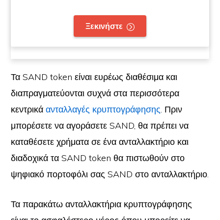
Ξεκινήστε
Τα SAND token είναι ευρέως διαθέσιμα και
διαπραγματεύονται συχνά στα περισσότερα
κεντρικά
ανταλλαγές κρυπτογράφησης
. Πριν
μπορέσετε να αγοράσετε SAND, θα πρέπει να
καταθέσετε χρήματα σε ένα ανταλλακτήριο και
διαδοχικά τα SAND token θα πιστωθούν στο
ψηφιακό πορτοφόλι σας SAND στο ανταλλακτήριο.
Τα παρακάτω ανταλλακτήρια κρυπτογράφησης