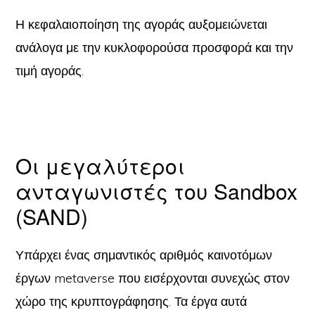
Η κεφαλαιοποίηση της αγοράς αυξομειώνεται
ανάλογα με την κυκλοφορούσα προσφορά και την
τιμή αγοράς.
Οι μεγαλύτεροι
ανταγωνιστές του Sandbox
(SAND)
Υπάρχει ένας σημαντικός αριθμός καινοτόμων
έργων metaverse που εισέρχονται συνεχώς στον
χώρο της κρυπτογράφησης. Τα έργα αυτά