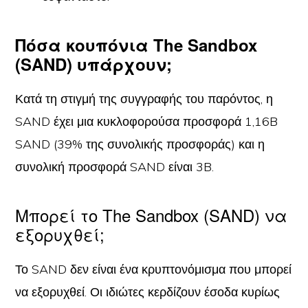
Πόσα κουπόνια The Sandbox
(SAND) υπάρχουν;
Κατά τη στιγμή της συγγραφής του παρόντος, η
SAND έχει μια κυκλοφορούσα προσφορά 1,16B
SAND (39% της συνολικής προσφοράς) και η
συνολική προσφορά SAND είναι 3B.
Μπορεί το The Sandbox (SAND) να
εξορυχθεί;
Το SAND δεν είναι ένα κρυπτονόμισμα που μπορεί
να εξορυχθεί. Οι ιδιώτες κερδίζουν έσοδα κυρίως