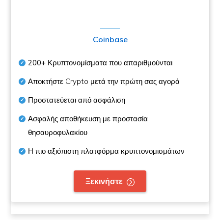
Coinbase
200+
Κρυπτονομίσματα που απαριθμούνται
Αποκτήστε Crypto μετά την πρώτη σας αγορά
Προστατεύεται από ασφάλιση
Ασφαλής αποθήκευση με προστασία
θησαυροφυλακίου
Η πιο αξιόπιστη πλατφόρμα κρυπτονομισμάτων
Ξεκινήστε