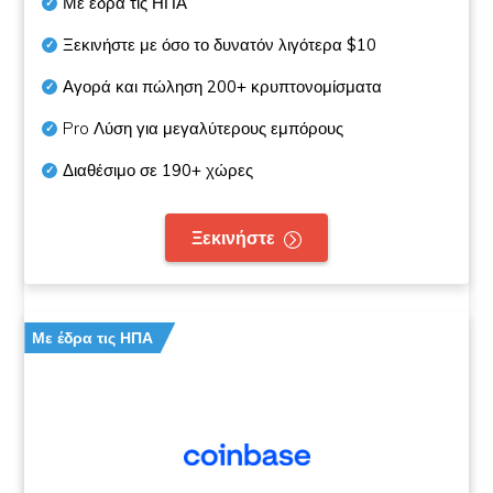
Με έδρα τις ΗΠΑ
Ξεκινήστε με όσο το δυνατόν λιγότερα
$10
Αγορά και πώληση
200+
κρυπτονομίσματα
Pro Λύση για μεγαλύτερους εμπόρους
Διαθέσιμο σε
190+
χώρες
Ξεκινήστε
Με έδρα τις ΗΠΑ