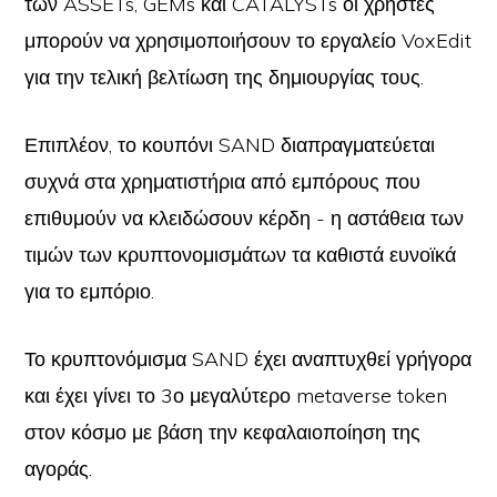
των ASSETs, GEMs και CATALYSTs οι χρήστες
μπορούν να χρησιμοποιήσουν το εργαλείο VoxEdit
για την τελική βελτίωση της δημιουργίας τους.
Επιπλέον, το κουπόνι SAND διαπραγματεύεται
συχνά στα χρηματιστήρια από εμπόρους που
επιθυμούν να κλειδώσουν κέρδη - η αστάθεια των
τιμών των κρυπτονομισμάτων τα καθιστά ευνοϊκά
για το εμπόριο.
Το κρυπτονόμισμα SAND έχει αναπτυχθεί γρήγορα
και έχει γίνει το 3ο μεγαλύτερο metaverse token
στον κόσμο με βάση την κεφαλαιοποίηση της
αγοράς.