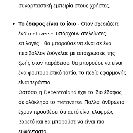
συναρπαστική εμπειρία στους χρήστες.
Το έδαφος είναι το ίδιο -
Όταν σχεδιάζετε
ένα metaverse, υπάρχουν ατελείωτες
επιλογές - θα μπορούσε να είναι σε ένα
περιβάλλον ζούγκλας με αποχρώσεις της
ζωής στον παράδεισο, θα μπορούσε να είναι
ένα φουτουριστικό τοπίο. Το πεδίο εφαρμογής
είναι τεράστιο.
Ωστόσο, η Decentraland έχει το ίδιο έδαφος
σε ολόκληρο το metaverse. Πολλοί άνθρωποι
έχουν προσθέσει ότι αυτό είναι ελαφρώς
βαρετό και θα μπορούσε να είναι πιο
ευφάνταστο.