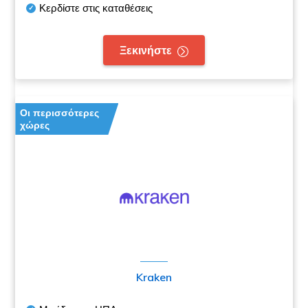
Κερδίστε στις καταθέσεις
Ξεκινήστε
Οι περισσότερες
χώρες
Kraken