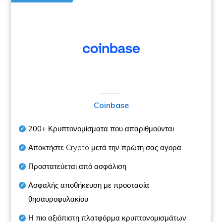
Coinbase
200+
Κρυπτονομίσματα που απαριθμούνται
Αποκτήστε Crypto μετά την πρώτη σας αγορά
Προστατεύεται από ασφάλιση
Ασφαλής αποθήκευση με προστασία
θησαυροφυλακίου
Η πιο αξιόπιστη πλατφόρμα κρυπτονομισμάτων