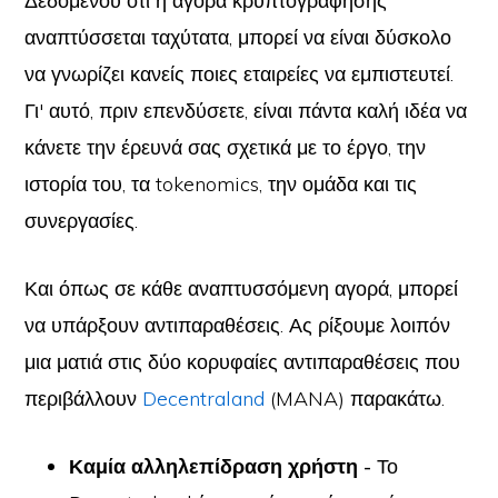
Δεδομένου ότι η αγορά κρυπτογράφησης
αναπτύσσεται ταχύτατα, μπορεί να είναι δύσκολο
να γνωρίζει κανείς ποιες εταιρείες να εμπιστευτεί.
Γι' αυτό, πριν επενδύσετε, είναι πάντα καλή ιδέα να
κάνετε την έρευνά σας σχετικά με το έργο, την
ιστορία του, τα tokenomics, την ομάδα και τις
συνεργασίες.
Και όπως σε κάθε αναπτυσσόμενη αγορά, μπορεί
να υπάρξουν αντιπαραθέσεις. Ας ρίξουμε λοιπόν
μια ματιά στις δύο κορυφαίες αντιπαραθέσεις που
περιβάλλουν
Decentraland
(MANA) παρακάτω.
Καμία αλληλεπίδραση χρήστη -
Το