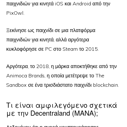
παιχνιδιών για κινητά iOS και Android από την
PixOwl.
Ξεκίνησε ως παιχνίδι σε μια πλατφόρμα
παιχνιδιών για κινητά, αλλά αργότερα
κυκλοφόρησε σε PC στο Steam το 2015.
Αργότερα, το 2018, η μάρκα αποκτήθηκε από την
Animoca Brands, η οποία μετέτρεψε το The
Sandbox σε ένα τρισδιάστατο παιχνίδι blockchain.
Τι είναι αμφιλεγόμενο σχετικά
με την Decentraland (MANA);