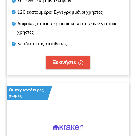
<0.10%
Τέλη συναλλαγών
120 εκατομμύρια
Εγγεγραμμένοι χρήστες
Ασφαλές ταμείο περιουσιακών στοιχείων για τους
χρήστες
Κερδίστε στις καταθέσεις
Ξεκινήστε
Οι περισσότερες
χώρες