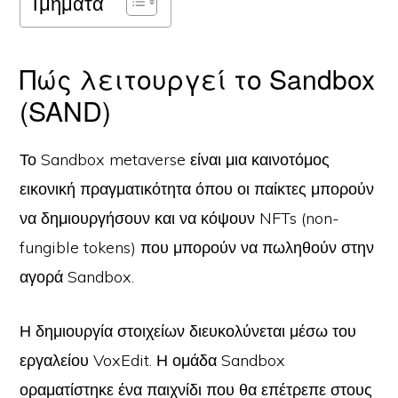
Τμήματα
Πώς λειτουργεί το Sandbox
(SAND)
Το Sandbox metaverse είναι μια καινοτόμος
εικονική πραγματικότητα όπου οι παίκτες μπορούν
να δημιουργήσουν και να κόψουν NFTs (non-
fungible tokens) που μπορούν να πωληθούν στην
αγορά Sandbox.
Η δημιουργία στοιχείων διευκολύνεται μέσω του
εργαλείου VoxEdit. Η ομάδα Sandbox
οραματίστηκε ένα παιχνίδι που θα επέτρεπε στους