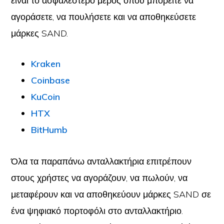
είναι το ασφαλέστερο μέρος όπου μπορείτε να
αγοράσετε, να πουλήσετε και να αποθηκεύσετε
μάρκες SAND.
Kraken
Coinbase
KuCoin
HTX
BitHumb
Όλα τα παραπάνω ανταλλακτήρια επιτρέπουν
στους χρήστες να αγοράζουν, να πωλούν, να
μεταφέρουν και να αποθηκεύουν μάρκες SAND σε
ένα ψηφιακό πορτοφόλι στο ανταλλακτήριο.