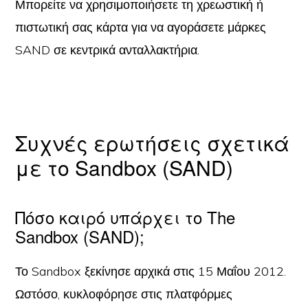
Μπορείτε να χρησιμοποιήσετε τη χρεωστική ή
πιστωτική σας κάρτα για να αγοράσετε μάρκες
SAND σε κεντρικά ανταλλακτήρια.
Συχνές ερωτήσεις σχετικά
με το Sandbox (SAND)
Πόσο καιρό υπάρχει το The
Sandbox (SAND);
Το Sandbox ξεκίνησε αρχικά στις 15 Μαΐου 2012.
Ωστόσο, κυκλοφόρησε στις πλατφόρμες