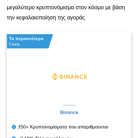
μεγαλύτερο κρυπτονόμισμα στον κόσμο με βάση
την κεφαλαιοποίηση της αγοράς.
Τα περισσότερα
Coins
Binance
350+
Κρυπτονομίσματα που απαριθμούνται