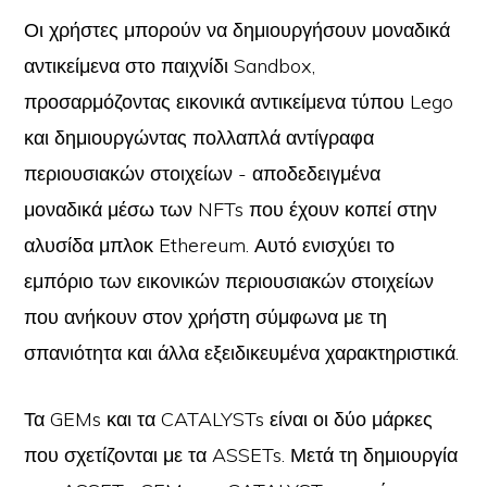
Οι χρήστες μπορούν να δημιουργήσουν μοναδικά
αντικείμενα στο παιχνίδι Sandbox,
προσαρμόζοντας εικονικά αντικείμενα τύπου Lego
και δημιουργώντας πολλαπλά αντίγραφα
περιουσιακών στοιχείων - αποδεδειγμένα
μοναδικά μέσω των NFTs που έχουν κοπεί στην
αλυσίδα μπλοκ Ethereum. Αυτό ενισχύει το
εμπόριο των εικονικών περιουσιακών στοιχείων
που ανήκουν στον χρήστη σύμφωνα με τη
σπανιότητα και άλλα εξειδικευμένα χαρακτηριστικά.
Τα GEMs και τα CATALYSTs είναι οι δύο μάρκες
που σχετίζονται με τα ASSETs. Μετά τη δημιουργία