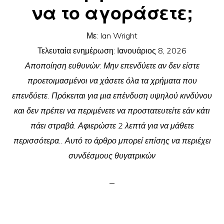
να το αγοράσετε;
Με:
Ian Wright
Τελευταία ενημέρωση:
Ιανουάριος 8, 2026
Αποποίηση ευθυνών: Μην επενδύετε αν δεν είστε
προετοιμασμένοι να χάσετε όλα τα χρήματα που
επενδύετε. Πρόκειται για μια επένδυση υψηλού κινδύνου
και δεν πρέπει να περιμένετε να προστατευτείτε εάν κάτι
πάει στραβά. Αφιερώστε 2 λεπτά για να μάθετε
περισσότερα.. Αυτό το άρθρο μπορεί επίσης να περιέχει
συνδέσμους θυγατρικών