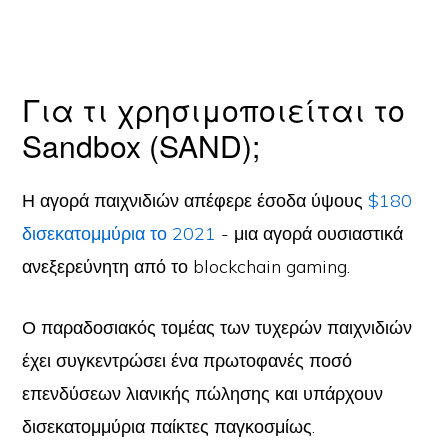
Για τι χρησιμοποιείται το
Sandbox (SAND);
Η αγορά παιχνιδιών απέφερε έσοδα ύψους
$180
δισεκατομμύρια το 2021
- μια αγορά ουσιαστικά
ανεξερεύνητη από το blockchain gaming.
Ο παραδοσιακός τομέας των τυχερών παιχνιδιών
έχει συγκεντρώσει ένα πρωτοφανές ποσό
επενδύσεων λιανικής πώλησης και υπάρχουν
δισεκατομμύρια παίκτες παγκοσμίως.