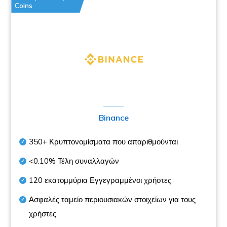
Coins
Binance
350+
Κρυπτονομίσματα που απαριθμούνται
<0.10%
Τέλη συναλλαγών
120 εκατομμύρια
Εγγεγραμμένοι χρήστες
Ασφαλές ταμείο περιουσιακών στοιχείων για τους
χρήστες