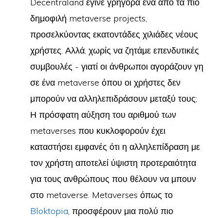
Decentraland έγινε γρήγορα ένα από τα πιο
δημοφιλή metaverse projects,
προσελκύοντας εκατοντάδες χιλιάδες νέους
χρήστες. Αλλά, χωρίς να ζητάμε επενδυτικές
συμβουλές - γιατί οι άνθρωποι αγοράζουν γη
σε ένα metaverse όπου οι χρήστες δεν
μπορούν να αλληλεπιδράσουν μεταξύ τους;
Η πρόσφατη αύξηση του αριθμού των
metaverses που κυκλοφορούν έχει
καταστήσει εμφανές ότι η αλληλεπίδραση με
τον χρήστη αποτελεί ύψιστη προτεραιότητα
για τους ανθρώπους που θέλουν να μπουν
στο metaverse. Metaverses όπως το
Bloktopia
, προσφέρουν μια πολύ πιο