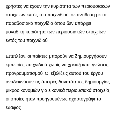
χρήστες να έχουν την κυριότητα των περιουσιακών
στοιχείων εντός του παιχνιδιού, σε αντίθεση με τα
παραδοσιακά παιχνίδια όπου δεν υπάρχει
μοναδική κυριότητα των περιουσιακών στοιχείων
εντός του παιχνιδιού.
Επιπλέον, οι παίκτες μπορούν να δημιουργήσουν
εμπειρίες παιχνιδιού χωρίς να χρειάζονται γνώσεις
προγραμματισμού. Οι εξελίξεις αυτού του έργου
αναδεικνύουν τις άπειρες δυνατότητες δημιουργίας
μικροοικονομιών για εικονικά περιουσιακά στοιχεία,
οι οποίες ήταν προηγουμένως αχαρτογράφητο
έδαφος.