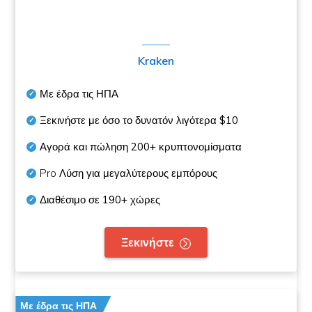
Kraken
Με έδρα τις ΗΠΑ
Ξεκινήστε με όσο το δυνατόν λιγότερα
$10
Αγορά και πώληση
200+
κρυπτονομίσματα
Pro Λύση για μεγαλύτερους εμπόρους
Διαθέσιμο σε
190+
χώρες
Ξεκινήστε
Με έδρα τις ΗΠΑ