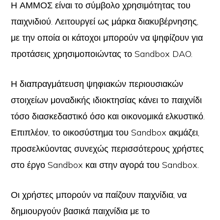
Η ΑΜΜΟΣ είναι το σύμβολο χρησιμότητας του
παιχνιδιού. Λειτουργεί ως μάρκα διακυβέρνησης,
με την οποία οι κάτοχοι μπορούν να ψηφίζουν για
προτάσεις χρησιμοποιώντας το Sandbox DAO.
Η διαπραγμάτευση ψηφιακών περιουσιακών
στοιχείων μοναδικής ιδιοκτησίας κάνει το παιχνίδι
τόσο διασκεδαστικό όσο και οικονομικά ελκυστικό.
Επιπλέον, το οικοσύστημα του Sandbox ακμάζει,
προσελκύοντας συνεχώς περισσότερους χρήστες
στο έργο Sandbox και στην αγορά του Sandbox.
Οι χρήστες μπορούν να παίζουν παιχνίδια, να
δημιουργούν βασικά παιχνίδια με το