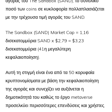
αγοράς του The Sandbox (SAND), το συνολικό
ποσό των coins σε κυκλοφορία πολλαπλασιάζεται
με την τρέχουσα τιμή αγοράς του SAND.
The Sandbox (SAND) Market Cap = 1,16
δισεκατομμύρια SAND x $2,79 = $3,23
δισεκατομμύρια (41η μεγαλύτερη
κεφαλαιοποίηση).
Αυτή τη στιγμή είναι ένα από τα 50 κορυφαία
κρυπτονομίσματα με βάση την κεφαλαιοποίηση
της αγοράς και συνεχίζει να αυξάνεται η
δημοτικότητά του καθώς το έργο metaverse
προσελκύει περισσότερες επενδύσεις και χρήστες.