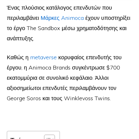
Ένας πλούσιος κατάλογος επενδυτών που
περιλαμβάνει
Μάρκες Animoca
έχουν υποστηρίξει
το έργο The Sandbox μέσω χρηματοδότησης και
ανάπτυξης.
Καθώς η
metaverse
κορυφαίος επενδυτής του
έργου, η Animoca Brands συγκέντρωσε $700
εκατομμύρια σε συνολικό κεφάλαιο. Άλλοι
αξιοσημείωτοι επενδυτές περιλαμβάνουν τον
George Soros και τους Winklevoss Twins.