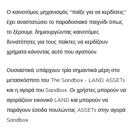
Ο καινοτόμος μηχανισμός "παίξε για να κερδίσεις"
έχει αναστατώσει το παραδοσιακό παιχνίδι όπως
το ξέρουμε, δημιουργώντας καινοτόμες
δυνατότητες για τους παίκτες να κερδίζουν
χρήματα κάνοντας αυτό που αγαπούν.
Ουσιαστικά, υπάρχουν τρία σημαντικά μέρη στο
μετασκόσπιτο του The Sandbox - LAND, ASSETs
και η αγορά του Sandbox. Οι χρήστες μπορούν να
αγοράζουν εικονικό LAND και μπορούν να
παράγουν έσοδα πουλώντας ASSETs στην αγορά
Sandbox.