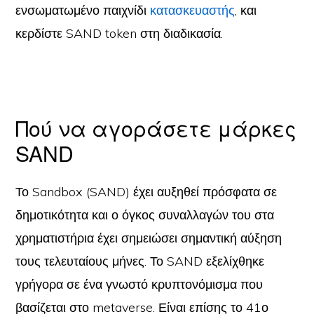
ενσωματωμένο παιχνίδι
κατασκευαστής
, και
κερδίστε SAND token στη διαδικασία.
Πού να αγοράσετε μάρκες
SAND
Το Sandbox (SAND) έχει αυξηθεί πρόσφατα σε
δημοτικότητα και ο όγκος συναλλαγών του στα
χρηματιστήρια έχει σημειώσει σημαντική αύξηση
τους τελευταίους μήνες. Το SAND εξελίχθηκε
γρήγορα σε ένα γνωστό κρυπτονόμισμα που
βασίζεται στο metaverse. Είναι επίσης το 41ο