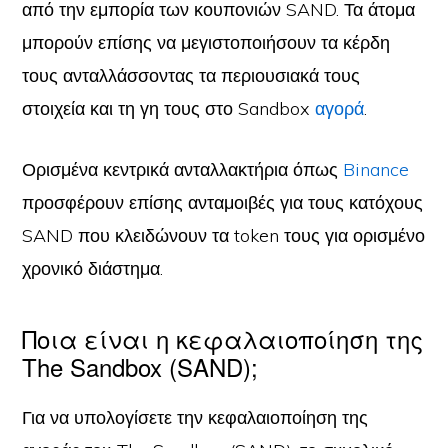
από την εμπορία των κουπονιών SAND. Τα άτομα
μπορούν επίσης να μεγιστοποιήσουν τα κέρδη
τους ανταλλάσσοντας τα περιουσιακά τους
στοιχεία και τη γη τους στο Sandbox
αγορά
.
Ορισμένα κεντρικά ανταλλακτήρια όπως
Binance
προσφέρουν επίσης ανταμοιβές για τους κατόχους
SAND που κλειδώνουν τα token τους για ορισμένο
χρονικό διάστημα.
Ποια είναι η κεφαλαιοποίηση της
The Sandbox (SAND);
Για να υπολογίσετε την κεφαλαιοποίηση της