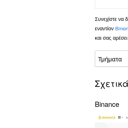
Συνεχίστε να 
εναντίον
Bina
και σας αρέσει
Τμήματα
Σχετικ
Binance