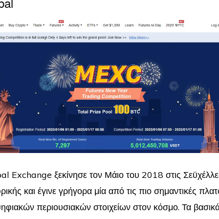
bal
l Exchange ξεκίνησε τον Μάιο του 2018 στις Σεϋχέλλε
ρικής και έγινε γρήγορα μία από τις πιο σημαντικές πλα
φιακών περιουσιακών στοιχείων στον κόσμο. Τα βασικά