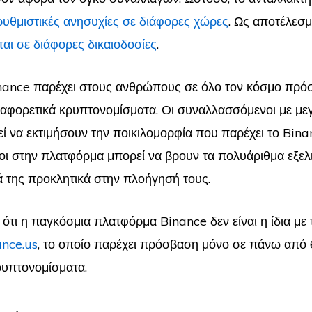
ρυθμιστικές ανησυχίες σε διάφορες χώρες
. Ως αποτέλεσμ
ται σε διάφορες δικαιοδοσίες
.
nance παρέχει στους ανθρώπους σε όλο τον κόσμο πρό
ιαφορετικά κρυπτονομίσματα. Οι συναλλασσόμενοι με με
ί να εκτιμήσουν την ποικιλομορφία που παρέχει το Binan
οι στην πλατφόρμα μπορεί να βρουν τα πολυάριθμα εξελ
ά της προκλητικά στην πλοήγησή τους.
ότι η παγκόσμια πλατφόρμα Binance δεν είναι η ίδια με 
ance.us
, το οποίο παρέχει πρόσβαση μόνο σε πάνω από
ρυπτονομίσματα.