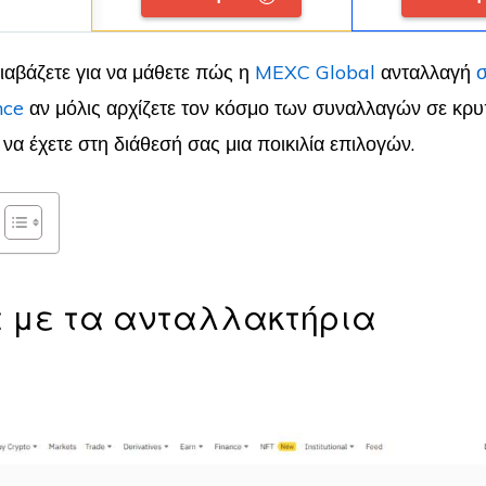
διαβάζετε για να μάθετε πώς η
MEXC Global
ανταλλαγή
σ
nce
αν μόλις αρχίζετε τον κόσμο των συναλλαγών σε κρ
 να έχετε στη διάθεσή σας μια ποικιλία επιλογών.
ά με τα ανταλλακτήρια