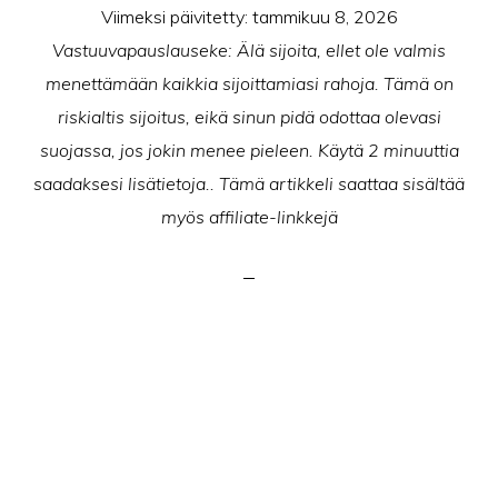
Viimeksi päivitetty:
tammikuu 8, 2026
Vastuuvapauslauseke: Älä sijoita, ellet ole valmis
menettämään kaikkia sijoittamiasi rahoja. Tämä on
riskialtis sijoitus, eikä sinun pidä odottaa olevasi
suojassa, jos jokin menee pieleen. Käytä 2 minuuttia
saadaksesi lisätietoja.. Tämä artikkeli saattaa sisältää
myös affiliate-linkkejä