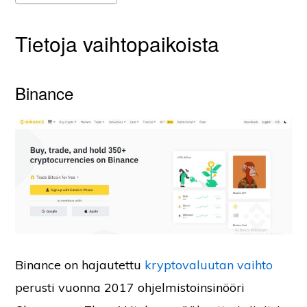
Tietoja vaihtopaikoista
Binance
Binance on hajautettu
kryptovaluutan vaihto
perusti vuonna 2017 ohjelmistoinsinööri