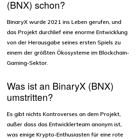
(BNX) schon?
BinaryX wurde 2021 ins Leben gerufen, und
das Projekt durchlief eine enorme Entwicklung
von der Herausgabe seines ersten Spiels zu
einem der größten Ökosysteme im Blockchain-
Gaming-Sektor
.
Was ist an BinaryX (BNX)
umstritten?
Es gibt nichts Kontroverses an dem Projekt,
außer dass das Entwicklerteam anonym ist,
was einige Krypto-Enthusiasten für eine rote