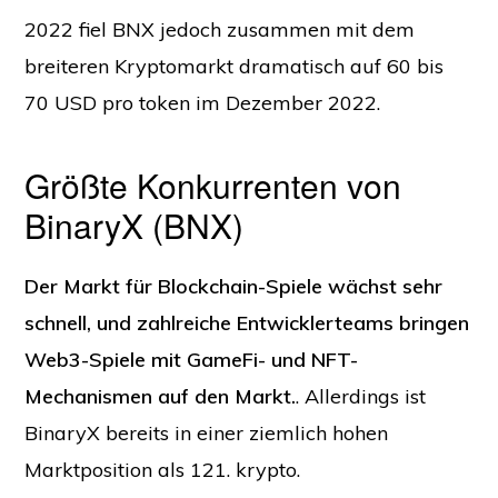
2022 fiel BNX jedoch zusammen mit dem
breiteren Kryptomarkt dramatisch auf 60 bis
70 USD pro token im Dezember 2022.
Größte Konkurrenten von
BinaryX (BNX)
Der Markt für Blockchain-Spiele wächst sehr
schnell, und zahlreiche Entwicklerteams bringen
Web3-Spiele mit GameFi- und NFT-
Mechanismen auf den Markt.
. Allerdings ist
BinaryX bereits in einer ziemlich hohen
Marktposition als 121. krypto.