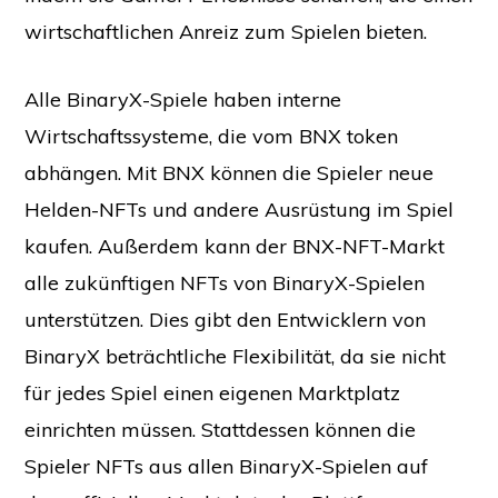
wirtschaftlichen Anreiz zum Spielen bieten.
Alle BinaryX-Spiele haben interne
Wirtschaftssysteme, die vom BNX token
abhängen. Mit BNX können die Spieler neue
Helden-NFTs und andere Ausrüstung im Spiel
kaufen. Außerdem kann der BNX-NFT-Markt
alle zukünftigen NFTs von BinaryX-Spielen
unterstützen. Dies gibt den Entwicklern von
BinaryX beträchtliche Flexibilität, da sie nicht
für jedes Spiel einen eigenen Marktplatz
einrichten müssen. Stattdessen können die
Spieler NFTs aus allen BinaryX-Spielen auf