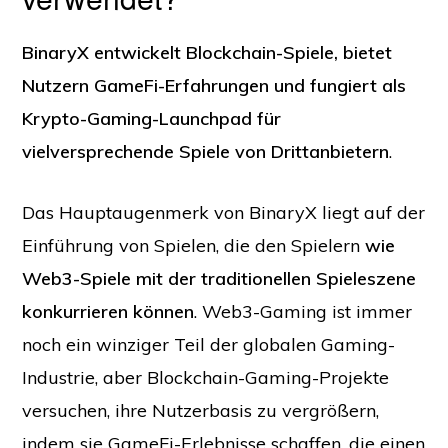
BinaryX entwickelt Blockchain-Spiele, bietet
Nutzern GameFi-Erfahrungen und fungiert als
Krypto-Gaming-Launchpad für
vielversprechende Spiele von Drittanbietern
.
Das Hauptaugenmerk von BinaryX liegt auf der
Einführung von Spielen, die den Spielern
wie
Web3-Spiele mit der traditionellen Spieleszene
konkurrieren können
. Web3-Gaming ist immer
noch ein winziger Teil der globalen Gaming-
Industrie, aber Blockchain-Gaming-Projekte
versuchen, ihre Nutzerbasis zu vergrößern,
indem sie GameFi-Erlebnisse schaffen, die einen