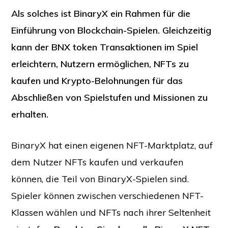
Als solches ist BinaryX ein Rahmen für die
Einführung von Blockchain-Spielen. Gleichzeitig
kann der BNX token Transaktionen im Spiel
erleichtern, Nutzern ermöglichen, NFTs zu
kaufen und Krypto-Belohnungen für das
Abschließen von Spielstufen und Missionen zu
erhalten.
BinaryX hat einen eigenen NFT-Marktplatz, auf
dem Nutzer NFTs kaufen und verkaufen
können, die Teil von BinaryX-Spielen sind.
Spieler können zwischen verschiedenen NFT-
Klassen wählen und NFTs nach ihrer Seltenheit