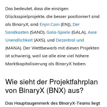
Das bedeutet, dass die einzigen
Glücksspielprojekte, die besser positioniert sind
als BinaryX, sind
Enjin Coin
(ENJ),
Der
Sandkasten
(SAND),
Gala-Spiele
(GALA),
Axie
Unendlichkeit
(AXS), und
Dezentral und
(MANA). Der Wettbewerb mit diesen Projekten
ist schwierig, weil sie alle eine viel höhere
Marktkapitalisierung als BinaryX haben.
Wie sieht der Projektfahrplan
von BinaryX (BNX) aus?
Das Hauptaugenmerk des BInaryX-Teams liegt