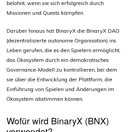
belohnt, wenn sie sich erfolgreich durch
Missionen und Quests kämpfen.
Darüber hinaus hat BinaryX die BinaryX DAO
(dezentralisierte autonome Organisation) ins
Leben gerufen, die es den Spielern ermöglicht,
das Ökosystem durch ein demokratisches
Governance-Modell zu kontrollieren, bei dem
sie über die Entwicklung der Plattform, die
Einführung von Spielen und Änderungen im
Ökosystem abstimmen können.
Wofür wird BinaryX (BNX)
verwendet?