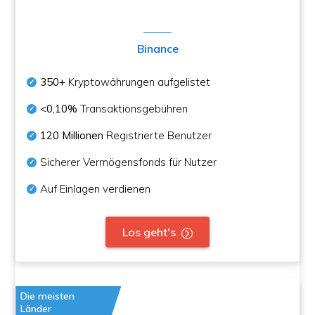
Binance
350+
Kryptowährungen aufgelistet
<0,10%
Transaktionsgebühren
120 Millionen
Registrierte Benutzer
Sicherer Vermögensfonds für Nutzer
Auf Einlagen verdienen
Los geht's
Die meisten
Länder