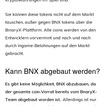
Sie können diese tokens nicht auf dem Markt
tauschen, außer gegen BNX tokens über die
BinaryX-Plattform. Alle coins werden von den
Entwicklern vorvermint und nach und nach
durch Ingame-Belohnungen auf den Markt
gebracht.
Kann BNX abgebaut werden?
Es gibt keine Möglichkeit, BNX abzubauen, da
der gesamte coin-Vorrat bereits vom BnaryX-
Team abgebaut worden ist.
. Allerdings ist nur