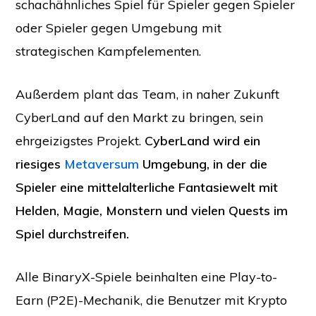
schachähnliches Spiel für Spieler gegen Spieler
oder Spieler gegen Umgebung mit
strategischen Kampfelementen.
Außerdem plant das Team, in naher Zukunft
CyberLand auf den Markt zu bringen, sein
ehrgeizigstes Projekt.
CyberLand wird ein
riesiges
Metaversum
Umgebung, in der die
Spieler eine mittelalterliche Fantasiewelt mit
Helden, Magie, Monstern und vielen Quests im
Spiel durchstreifen.
Alle BinaryX-Spiele beinhalten eine Play-to-
Earn (P2E)-Mechanik, die Benutzer mit Krypto