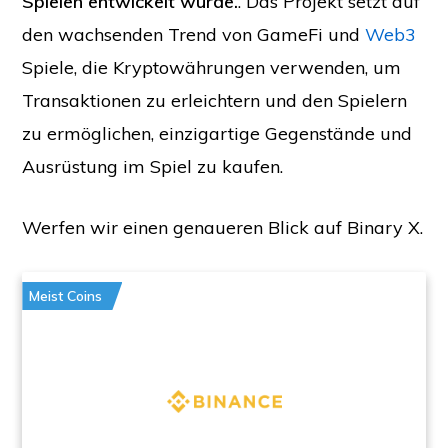
Spielen entwickelt wurde.
. Das Projekt setzt auf
den wachsenden Trend von GameFi und
Web3
Spiele, die Kryptowährungen verwenden, um
Transaktionen zu erleichtern und den Spielern
zu ermöglichen, einzigartige Gegenstände und
Ausrüstung im Spiel zu kaufen.
Werfen wir einen genaueren Blick auf Binary X.
Meist Coins