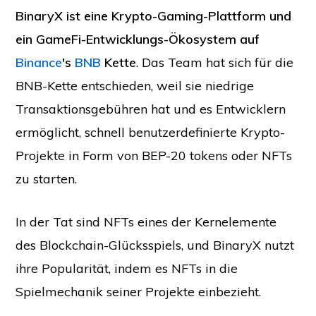
BinaryX ist eine Krypto-Gaming-Plattform und
ein GameFi-Entwicklungs-Ökosystem auf
Binance
's
BNB
Kette
. Das Team hat sich für die
BNB-Kette entschieden, weil sie niedrige
Transaktionsgebühren hat und es Entwicklern
ermöglicht, schnell benutzerdefinierte Krypto-
Projekte in Form von BEP-20 tokens oder NFTs
zu starten.
In der Tat sind NFTs eines der Kernelemente
des Blockchain-Glücksspiels, und BinaryX nutzt
ihre Popularität, indem es NFTs in die
Spielmechanik seiner Projekte einbezieht.