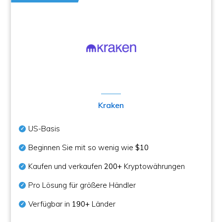
Kraken
US-Basis
Beginnen Sie mit so wenig wie
$10
Kaufen und verkaufen
200+
Kryptowährungen
Pro Lösung für größere Händler
Verfügbar in
190+
Länder