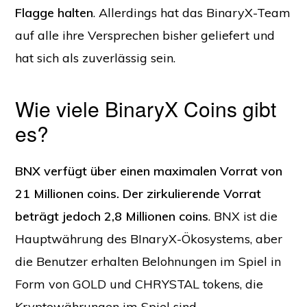
Flagge halten
. Allerdings hat das BinaryX-Team
auf alle ihre Versprechen bisher geliefert und
hat sich als zuverlässig sein.
Wie viele BinaryX Coins gibt
es?
BNX verfügt über einen maximalen Vorrat von
21 Millionen coins. Der zirkulierende Vorrat
beträgt jedoch 2,8 Millionen coins
. BNX ist die
Hauptwährung des BInaryX-Ökosystems, aber
die Benutzer erhalten Belohnungen im Spiel in
Form von GOLD und CHRYSTAL tokens, die
Kryptowährungen im Spiel sind.