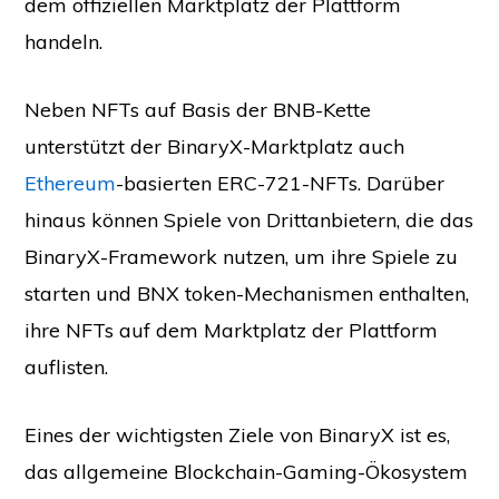
dem offiziellen Marktplatz der Plattform
handeln.
Neben NFTs auf Basis der BNB-Kette
unterstützt der BinaryX-Marktplatz auch
Ethereum
-basierten ERC-721-NFTs. Darüber
hinaus können Spiele von Drittanbietern, die das
BinaryX-Framework nutzen, um ihre Spiele zu
starten und BNX token-Mechanismen enthalten,
ihre NFTs auf dem Marktplatz der Plattform
auflisten.
Eines der wichtigsten Ziele von BinaryX ist es,
das allgemeine Blockchain-Gaming-Ökosystem