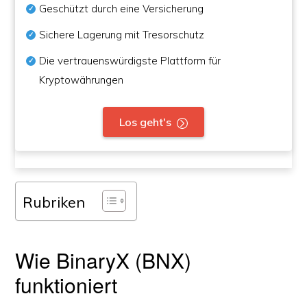
Geschützt durch eine Versicherung
Sichere Lagerung mit Tresorschutz
Die vertrauenswürdigste Plattform für
Kryptowährungen
Los geht's
Rubriken
Wie BinaryX (BNX)
funktioniert