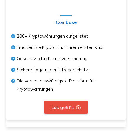
Coinbase
200+
Kryptowährungen aufgelistet
Erhalten Sie Krypto nach Ihrem ersten Kauf
Geschützt durch eine Versicherung
Sichere Lagerung mit Tresorschutz
Die vertrauenswürdigste Plattform für
Kryptowährungen
Los geht's