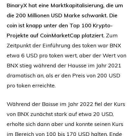
BinaryX hat eine Marktkapitalisierung, die um
die 200 Millionen USD Marke schwankt. Die
coin ist knapp unter den Top 100 Krypto-
Projekte auf CoinMarketCap platziert
. Zum
Zeitpunkt der Einführung des token war BNX
etwa 6 USD pro token wert, aber der Wert von
BNX stieg während der Hausse im Jahr 2021
dramatisch an, als er den Preis von 200 USD
pro token erreichte.
Während der Baisse im Jahr 2022 fiel der Kurs
von BNX zunächst stark auf etwa 20 USD,
erholte sich dann aber und konnte seinen Kurs
im Bereich von 100 bis 170 USD halten. Ende