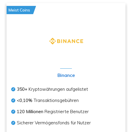
Meist Coins
Binance
350+
Kryptowährungen aufgelistet
<0,10%
Transaktionsgebühren
120 Millionen
Registrierte Benutzer
Sicherer Vermögensfonds für Nutzer