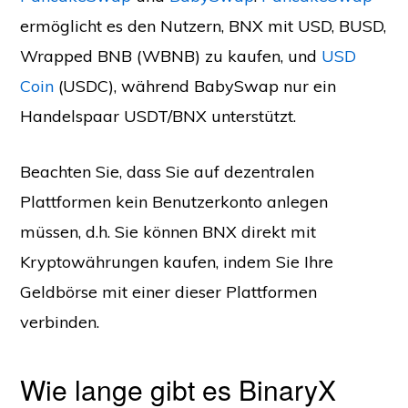
ermöglicht es den Nutzern, BNX mit USD, BUSD,
Wrapped BNB (WBNB) zu kaufen, und
USD
Coin
(USDC), während BabySwap nur ein
Handelspaar USDT/BNX unterstützt.
Beachten Sie, dass Sie auf dezentralen
Plattformen kein Benutzerkonto anlegen
müssen, d.h. Sie können BNX direkt mit
Kryptowährungen kaufen, indem Sie Ihre
Geldbörse mit einer dieser Plattformen
verbinden.
Wie lange gibt es BinaryX