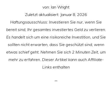
von:
Ian Wright
Zuletzt aktualisiert:
Januar 8, 2026
Haftungsausschluss: Investieren Sie nur, wenn Sie
bereit sind, Ihr gesamtes investiertes Geld zu verlieren.
Es handelt sich um eine risikoreiche Investition, und Sie
sollten nicht erwarten, dass Sie geschützt sind, wenn
etwas schief geht. Nehmen Sie sich 2 Minuten Zeit, um
mehr zu erfahren. Dieser Artikel kann auch Affiliate-
Links enthalten