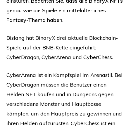
einstufen.
Beachten Sie, dass alle BinaryX NFTs
genau wie die Spiele ein mittelalterliches
Fantasy-Thema haben.
Bislang hat BinaryX drei aktuelle Blockchain-
Spiele auf der BNB-Kette eingeführt:
CyberDragon, CyberArena und CyberChess.
CyberArena ist ein Kampfspiel im Arenastil. Bei
CyberDragon müssen die Benutzer einen
Helden NFT kaufen und in Dungeons gegen
verschiedene Monster und Hauptbosse
kämpfen, um den Hauptpreis zu gewinnen und
ihren Helden aufzurüsten. CyberChess ist ein