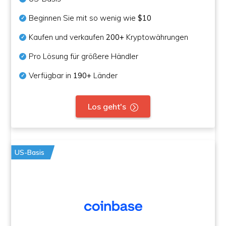
Beginnen Sie mit so wenig wie
$10
Kaufen und verkaufen
200+
Kryptowährungen
Pro Lösung für größere Händler
Verfügbar in
190+
Länder
Los geht's
US-Basis