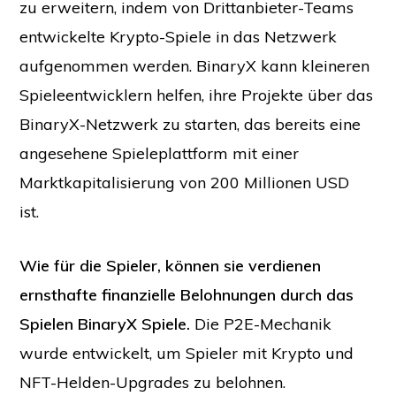
zu erweitern, indem von Drittanbieter-Teams
entwickelte Krypto-Spiele in das Netzwerk
aufgenommen werden. BinaryX kann kleineren
Spieleentwicklern helfen, ihre Projekte über das
BinaryX-Netzwerk zu starten, das bereits eine
angesehene Spieleplattform mit einer
Marktkapitalisierung von 200 Millionen USD
ist.
Wie für die Spieler, können sie verdienen
ernsthafte finanzielle Belohnungen durch das
Spielen BinaryX Spiele.
Die P2E-Mechanik
wurde entwickelt, um Spieler mit Krypto und
NFT-Helden-Upgrades zu belohnen.