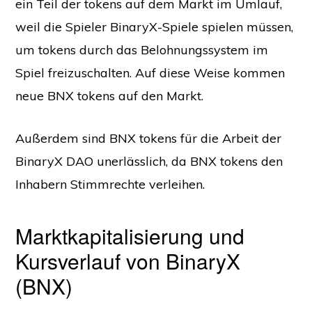
ein Teil der tokens auf dem Markt im Umlauf,
weil die Spieler BinaryX-Spiele spielen müssen,
um tokens durch das Belohnungssystem im
Spiel freizuschalten. Auf diese Weise kommen
neue BNX tokens auf den Markt.
Außerdem sind BNX tokens für die Arbeit der
BinaryX DAO unerlässlich, da BNX tokens den
Inhabern Stimmrechte verleihen.
Marktkapitalisierung und
Kursverlauf von BinaryX
(BNX)