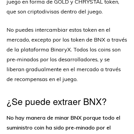
juego en forma de GOLD y CHRYSTAL token,
que son criptodivisas dentro del juego.
No puedes intercambiar estos token en el
mercado, excepto por los token de BNX a través
de la plataforma BinaryX. Todos los coins son
pre-minados por los desarrolladores, y se
liberan gradualmente en el mercado a través
de recompensas en el juego.
¿Se puede extraer BNX?
No hay manera de minar BNX porque todo el
suministro coin ha sido pre-minado por el