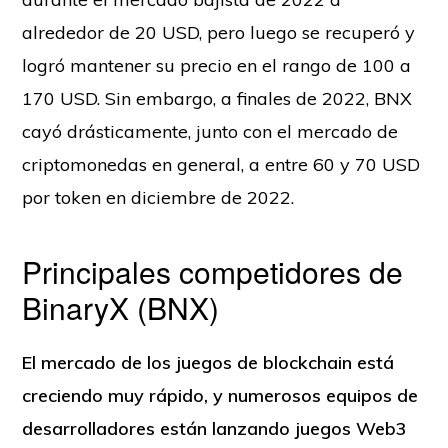
alrededor de 20 USD, pero luego se recuperó y
logró mantener su precio en el rango de 100 a
170 USD. Sin embargo, a finales de 2022, BNX
cayó drásticamente, junto con el mercado de
criptomonedas en general, a entre 60 y 70 USD
por token en diciembre de 2022.
Principales competidores de
BinaryX (BNX)
El mercado de los juegos de blockchain está
creciendo muy rápido, y numerosos equipos de
desarrolladores están lanzando juegos Web3