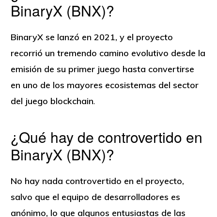
BinaryX (BNX)?
BinaryX se lanzó en 2021, y el proyecto
recorrió un tremendo camino evolutivo desde la
emisión de su primer juego hasta convertirse
en uno de los mayores ecosistemas del sector
del juego blockchain
.
¿Qué hay de controvertido en
BinaryX (BNX)?
No hay nada controvertido en el proyecto,
salvo que el equipo de desarrolladores es
anónimo, lo que algunos entusiastas de las