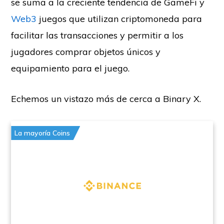
se suma a la creciente tendencia de GameFi y
Web3
juegos que utilizan criptomoneda para
facilitar las transacciones y permitir a los
jugadores comprar objetos únicos y
equipamiento para el juego.
Echemos un vistazo más de cerca a Binary X.
La mayoría Coins