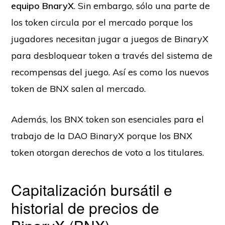
equipo BnaryX
. Sin embargo, sólo una parte de
los token circula por el mercado porque los
jugadores necesitan jugar a juegos de BinaryX
para desbloquear token a través del sistema de
recompensas del juego. Así es como los nuevos
token de BNX salen al mercado.
Además, los BNX token son esenciales para el
trabajo de la DAO BinaryX porque los BNX
token otorgan derechos de voto a los titulares.
Capitalización bursátil e
historial de precios de