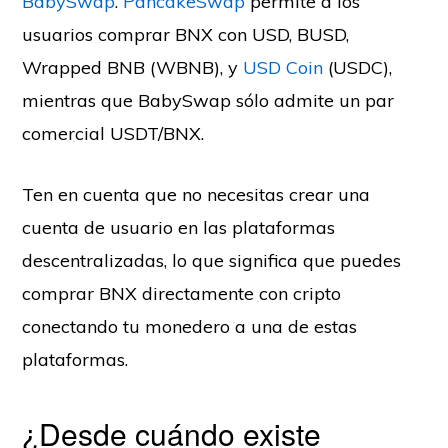
BabySwap
.
PancakeSwap
permite a los
usuarios comprar BNX con USD, BUSD,
Wrapped BNB (WBNB), y
USD Coin
(USDC),
mientras que BabySwap sólo admite un par
comercial USDT/BNX.
Ten en cuenta que no necesitas crear una
cuenta de usuario en las plataformas
descentralizadas, lo que significa que puedes
comprar BNX directamente con cripto
conectando tu monedero a una de estas
plataformas.
¿Desde cuándo existe