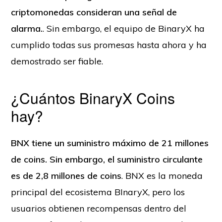
criptomonedas consideran una señal de
alarma.
. Sin embargo, el equipo de BinaryX ha
cumplido todas sus promesas hasta ahora y ha
demostrado ser fiable.
¿Cuántos BinaryX Coins
hay?
BNX tiene un suministro máximo de 21 millones
de coins. Sin embargo, el suministro circulante
es de 2,8 millones de coins
. BNX es la moneda
principal del ecosistema BInaryX, pero los
usuarios obtienen recompensas dentro del