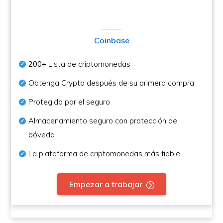
Coinbase
200+
Lista de criptomonedas
Obtenga Crypto después de su primera compra
Protegido por el seguro
Almacenamiento seguro con protección de
bóveda
La plataforma de criptomonedas más fiable
Empezar a trabajar