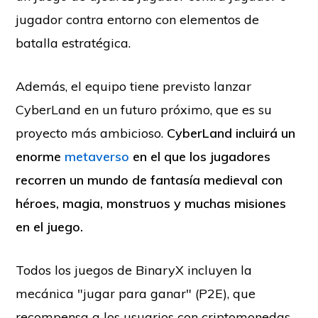
jugador contra entorno con elementos de
batalla estratégica.
Además, el equipo tiene previsto lanzar
CyberLand en un futuro próximo, que es su
proyecto más ambicioso.
CyberLand incluirá un
enorme
metaverso
en el que los jugadores
recorren un mundo de fantasía medieval con
héroes, magia, monstruos y muchas misiones
en el juego.
Todos los juegos de BinaryX incluyen la
mecánica "jugar para ganar" (P2E), que
recompensa a los usuarios con criptomonedas