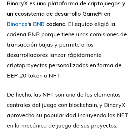
BinaryX es una plataforma de criptojuegos y
un ecosistema de desarrollo GameFi en
Binance
's
BNB
cadena
. El equipo eligió la
cadena BNB porque tiene unas comisiones de
transacción bajas y permite a los
desarrolladores lanzar rápidamente
criptoproyectos personalizados en forma de
BEP-20 token o NFT.
De hecho, las NFT son uno de los elementos
centrales del juego con blockchain, y BinaryX
aprovecha su popularidad incluyendo las NFT
en la mecánica de juego de sus proyectos.