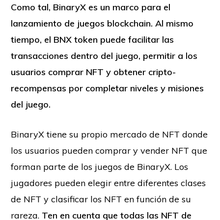
Como tal, BinaryX es un marco para el
lanzamiento de juegos blockchain. Al mismo
tiempo, el BNX token puede facilitar las
transacciones dentro del juego, permitir a los
usuarios comprar NFT y obtener cripto-
recompensas por completar niveles y misiones
del juego.
BinaryX tiene su propio mercado de NFT donde
los usuarios pueden comprar y vender NFT que
forman parte de los juegos de BinaryX. Los
jugadores pueden elegir entre diferentes clases
de NFT y clasificar los NFT en función de su
rareza.
Ten en cuenta que todas las NFT de