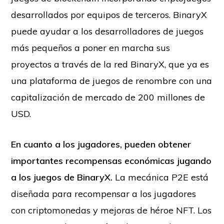
desarrollados por equipos de terceros. BinaryX
puede ayudar a los desarrolladores de juegos
más pequeños a poner en marcha sus
proyectos a través de la red BinaryX, que ya es
una plataforma de juegos de renombre con una
capitalización de mercado de 200 millones de
USD.
En cuanto a los jugadores, pueden obtener
importantes recompensas económicas jugando
a los juegos de BinaryX.
La mecánica P2E está
diseñada para recompensar a los jugadores
con criptomonedas y mejoras de héroe NFT. Los