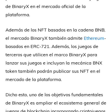
de BinaryX en el mercado oficial de la
plataforma.
Además de los NFT basados en la cadena BNB,
el mercado BinaryX también admite
Ethereum
-
basados en ERC-721. Además, los juegos de
terceros que utilicen el marco BinaryX para
lanzar sus juegos e incluyan la mecánica BNX
token también podrán publicar sus NFT en el
mercado de la plataforma.
Dicho esto, uno de los objetivos fundamentales
de BinaryX es ampliar el ecosistema general de
juegos de blockchain incorporando criptojuegos