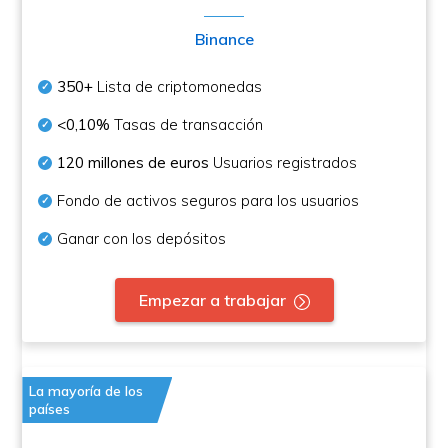
Binance
350+
Lista de criptomonedas
<0,10%
Tasas de transacción
120 millones de euros
Usuarios registrados
Fondo de activos seguros para los usuarios
Ganar con los depósitos
Empezar a trabajar
La mayoría de los
países