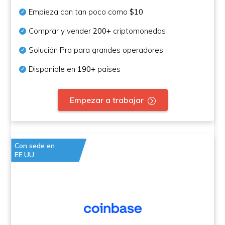
Empieza con tan poco como
$10
Comprar y vender
200+
criptomonedas
Solución Pro para grandes operadores
Disponible en
190+
países
Empezar a trabajar
Con sede en
EE.UU.