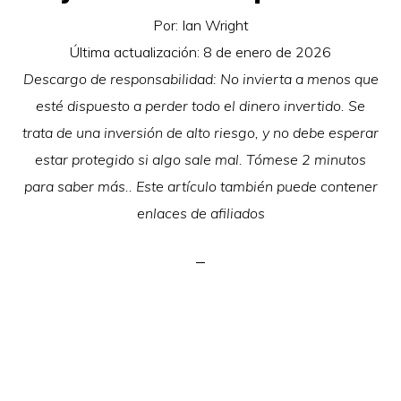
Por:
Ian Wright
Última actualización:
8 de enero de 2026
Descargo de responsabilidad: No invierta a menos que
esté dispuesto a perder todo el dinero invertido. Se
trata de una inversión de alto riesgo, y no debe esperar
estar protegido si algo sale mal. Tómese 2 minutos
para saber más.. Este artículo también puede contener
enlaces de afiliados