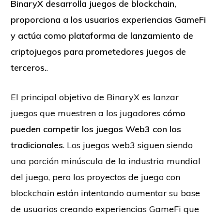
BinaryX desarrolla juegos de blockchain,
proporciona a los usuarios experiencias GameFi
y actúa como plataforma de lanzamiento de
criptojuegos para prometedores juegos de
terceros.
.
El principal objetivo de BinaryX es lanzar
juegos que muestren a los jugadores
cómo
pueden competir los juegos Web3 con los
tradicionales
. Los juegos web3 siguen siendo
una porción minúscula de la industria mundial
del juego, pero los proyectos de juego con
blockchain están intentando aumentar su base
de usuarios creando experiencias GameFi que