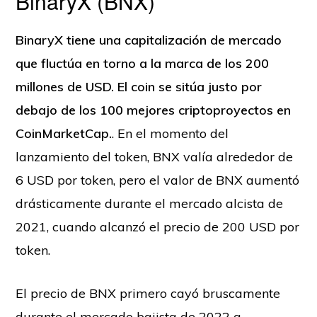
BinaryX (BNX)
BinaryX tiene una capitalización de mercado
que fluctúa en torno a la marca de los 200
millones de USD. El coin se sitúa justo por
debajo de los 100 mejores criptoproyectos en
CoinMarketCap.
. En el momento del
lanzamiento del token, BNX valía alrededor de
6 USD por token, pero el valor de BNX aumentó
drásticamente durante el mercado alcista de
2021, cuando alcanzó el precio de 200 USD por
token.
El precio de BNX primero cayó bruscamente
durante el mercado bajista de 2022 a