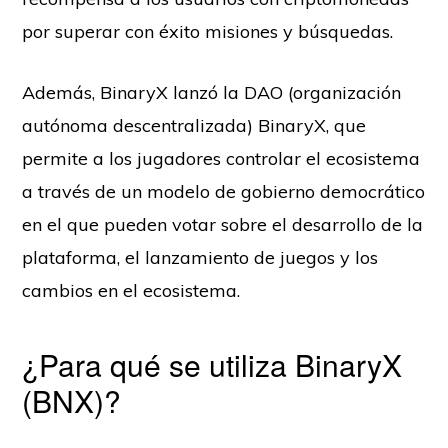
por superar con éxito misiones y búsquedas.
Además, BinaryX lanzó la DAO (organización
autónoma descentralizada) BinaryX, que
permite a los jugadores controlar el ecosistema
a través de un modelo de gobierno democrático
en el que pueden votar sobre el desarrollo de la
plataforma, el lanzamiento de juegos y los
cambios en el ecosistema.
¿Para qué se utiliza BinaryX
(BNX)?