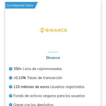
La mayoría Coins
Binance
350+
Lista de criptomonedas
<0,10%
Tasas de transacción
120 millones de euros
Usuarios registrados
Fondo de activos seguros para los usuarios
Ganar con los depósitos