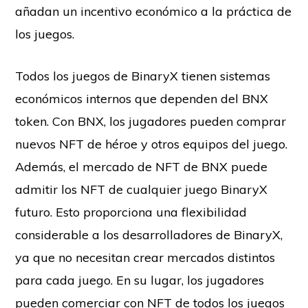
añadan un incentivo económico a la práctica de
los juegos.
Todos los juegos de BinaryX tienen sistemas
económicos internos que dependen del BNX
token. Con BNX, los jugadores pueden comprar
nuevos NFT de héroe y otros equipos del juego.
Además, el mercado de NFT de BNX puede
admitir los NFT de cualquier juego BinaryX
futuro. Esto proporciona una flexibilidad
considerable a los desarrolladores de BinaryX,
ya que no necesitan crear mercados distintos
para cada juego. En su lugar, los jugadores
pueden comerciar con NFT de todos los juegos