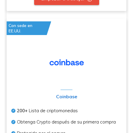
Con sede en
EE.UU.
Coinbase
200+
Lista de criptomonedas
Obtenga Crypto después de su primera compra