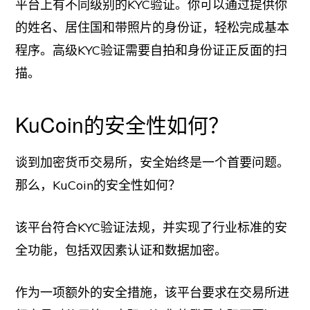
平台上有不同级别的KYC验证。你可以通过提供你
的姓名、居住国和带照片的身份证，轻松完成基本
程序。高级KYC验证需要自拍和身份证正反面的扫
描。
KuCoin的安全性如何？
谈到加密货币交易所，安全始终是一个首要问题。
那么，KuCoin的安全性如何？
该平台符合KYC验证法规，并实现了行业标准的安
全功能，包括双因素认证和数据加密。
作为一项额外的安全措施，该平台要求在交易所进