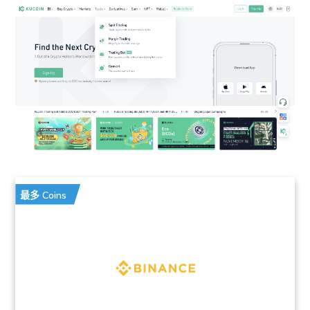
最多 Coins