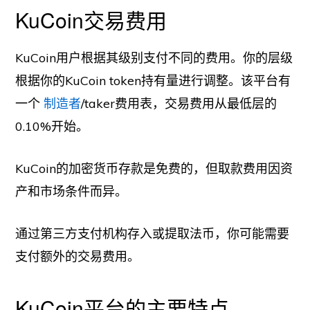
KuCoin交易费用
KuCoin用户根据其级别支付不同的费用。你的层级
根据你的KuCoin token持有量进行调整。该平台有
一个
制造者
/taker费用表，交易费用从最低层的
0.10%开始。
KuCoin的加密货币存款是免费的，但取款费用因资
产和市场条件而异。
通过第三方支付机构存入或提取法币，你可能需要
支付额外的交易费用。
KuCoin平台的主要特点