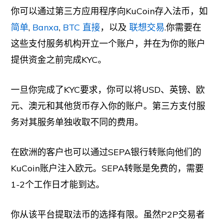
你可以通过第三方应用程序向KuCoin存入法币，如
简单
,
Banxa
,
BTC 直接
，以及
联想交易
.你需要在
这些支付服务机构开立一个账户，并在为你的账户
提供资金之前完成KYC。
一旦你完成了KYC要求，你可以将USD、英镑、欧
元、澳元和其他货币存入你的账户。第三方支付服
务对其服务单独收取不同的费用。
在欧洲的客户也可以通过SEPA银行转账向他们的
KuCoin账户注入欧元。SEPA转账是免费的，需要
1-2个工作日才能到达。
你从该平台提取法币的选择有限。虽然P2P交易者