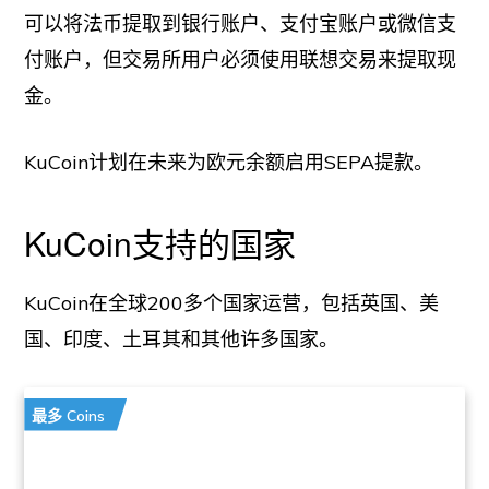
可以将法币提取到银行账户、支付宝账户或微信支
付账户，但交易所用户必须使用联想交易来提取现
金。
KuCoin计划在未来为欧元余额启用SEPA提款。
KuCoin支持的国家
KuCoin在全球200多个国家运营，包括英国、美
国、印度、土耳其和其他许多国家。
最多 Coins