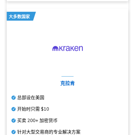
大多数国家
克拉肯
总部设在美国
开始时只需
$10
买卖
200+
加密货币
针对大型交易商的专业解决方案