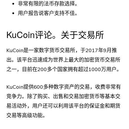
非常有限的法币存款选择。
用户报告说客户支持不佳。
KuCoin评论。关于交易所
KuCoin是一家数字货币交易所，于2017年9月推
出。该平台迅速成为世界上最大的加密货币交易所
之一，目前在200多个国家拥有超过1000万用户。
KuCoin提供600多种数字资产的交易，收费非常有
竞争力。除了购买、出售和交易加密货币等基本交
易活动外，用户还可以利用该平台的保证金和期货
交易等高级功能。