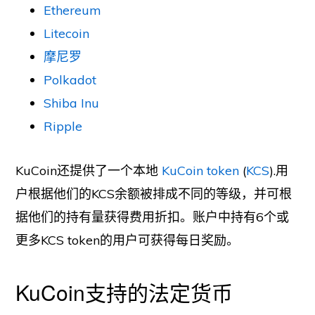
Ethereum
Litecoin
摩尼罗
Polkadot
Shiba Inu
Ripple
KuCoin还提供了一个本地
KuCoin token
(
KCS
).用
户根据他们的KCS余额被排成不同的等级，并可根
据他们的持有量获得费用折扣。账户中持有6个或
更多KCS token的用户可获得每日奖励。
KuCoin支持的法定货币