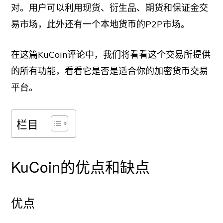
对。用户可以利用现货、衍生品、期货和保证金交
易市场，此外还有一个本地货币的P2P市场。
在这篇KuCoin评论中，我们将看看这个交易所提供
的所有功能，看看它是否是适合你的加密货币交易
平台。
栏目
KuCoin的优点和缺点
优点