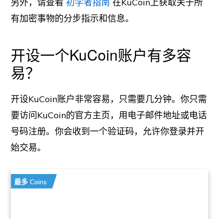
另外，请查看
初学者指南
在KuCoin上获取关于所
有加密事物的分步指示和信息。
开设一个KuCoin账户有多容
易？
开设KuCoin账户非常容易，只需要几分钟。你只需
要访问KuCoin的官方主页，用电子邮件地址或电话
号码注册。你会收到一个验证码，允许你登录并开
始交易。
最多 Coins