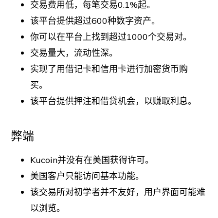
交易费用低，每笔交易0.1%起。
该平台提供超过600种数字资产。
你可以在平台上找到超过1000个交易对。
交易量大，流动性深。
实现了用借记卡和信用卡进行加密货币购
买。
该平台提供押注和借贷机会，以赚取利息。
弊端
Kucoin并没有在美国获得许可。
美国客户只能访问基本功能。
该交易所对初学者并不友好，用户界面可能难
以浏览。