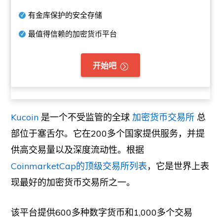
有金库保护的安全存储
最值得信赖的加密货币平台
开始吧
Kucoin
是一个不受监管的全球
加密货币交易所
总
部位于塞舌尔。它在200多个国家提供服务，并提
供高交易量以及深度流动性。根据
CoinmarketCap的顶级交易所列表
，它是世界上表
现最好的加密货币交易所之一。
该平台提供600多种数字货币和1,000多个交易