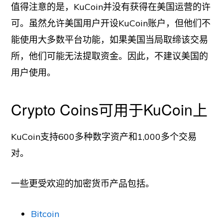
值得注意的是，KuCoin并没有获得在美国运营的许
可。虽然允许美国用户开设KuCoin账户，但他们不
能使用大多数平台功能，如果美国当局取缔该交易
所，他们可能无法提取资金。因此，不建议美国的
用户使用。
Crypto Coins可用于KuCoin上
KuCoin支持600多种数字资产和1,000多个交易
对。
一些更受欢迎的加密货币产品包括。
Bitcoin