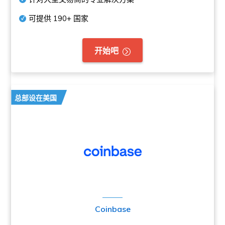
可提供
190+
国家
开始吧
总部设在美国
Coinbase