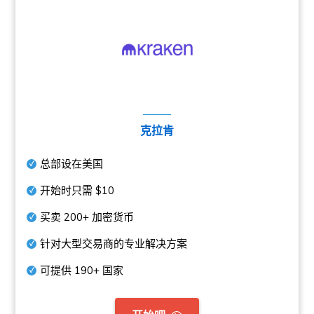
克拉肯
总部设在美国
开始时只需
$10
买卖
200+
加密货币
针对大型交易商的专业解决方案
可提供
190+
国家