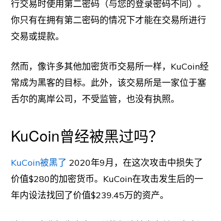
行交易时使用第二密码（与您的登录密码不同）。
你只有在拥有第二密码的情况下才能在交易所进行
交易或提款。
然而，像许多其他加密货币交易所一样，KuCoin经
常成为黑客的目标。此外，该交易所是一家位于塞
舌尔的离岸公司，不受监管，也没有执照。
KuCoin曾经被黑过吗？
KuCoin被黑了
2020年9月，在这次攻击中损失了
价值$280的加密货币。KuCoin在攻击发生后的一
年内设法找回了价值$239.45万的资产。