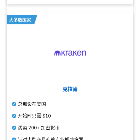
大多数国家
克拉肯
总部设在美国
开始时只需
$10
买卖
200+
加密货币
针对大型交易商的专业解决方案