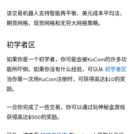
该交易机器人支持智能再平衡、美元成本平均法、
期货网格、现货网格和无穷大网格策略。
初学者区
如果你是一个初学者，你可能会被KuCoin的许多功
能所吓倒。如果你没有什么经验，可以从
初学者区
当你第一次用KuCoin注册时，可获得高达$10的奖
励。
一旦你完成了一些交易，你可以通过玩神秘盒游戏
获得高达$500的奖励。