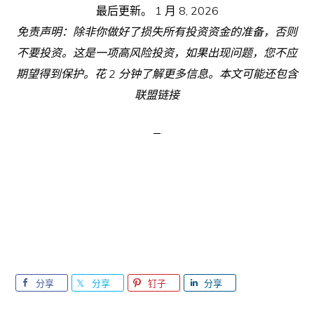
最后更新。
1 月 8, 2026
免责声明：除非你做好了损失所有投资资金的准备，否则
不要投资。这是一项高风险投资，如果出现问题，您不应
期望得到保护。花 2 分钟了解更多信息。本文可能还包含
联盟链接
分享
分享
钉子
分享