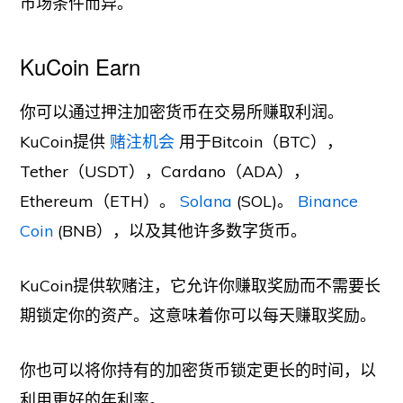
市场条件而异。
KuCoin Earn
你可以通过押注加密货币在交易所赚取利润。
KuCoin提供
赌注机会
用于Bitcoin（BTC），
Tether（USDT），Cardano（ADA），
Ethereum（ETH）。
Solana
(SOL)。
Binance
Coin
(BNB），以及其他许多数字货币。
KuCoin提供软赌注，它允许你赚取奖励而不需要长
期锁定你的资产。这意味着你可以每天赚取奖励。
你也可以将你持有的加密货币锁定更长的时间，以
利用更好的年利率。