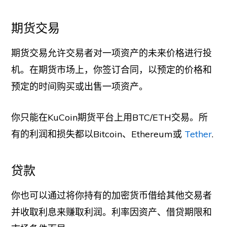
期货交易
期货交易允许交易者对一项资产的未来价格进行投
机。在期货市场上，你签订合同，以预定的价格和
预定的时间购买或出售一项资产。
你只能在KuCoin期货平台上用BTC/ETH交易。所
有的利润和损失都以Bitcoin、Ethereum或
Tether
.
贷款
你也可以通过将你持有的加密货币借给其他交易者
并收取利息来赚取利润。利率因资产、借贷期限和