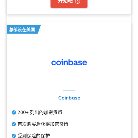
开始吧
总部设在美国
Coinbase
200+
列出的加密货币
首次购买后获得加密货币
受到保险的保护