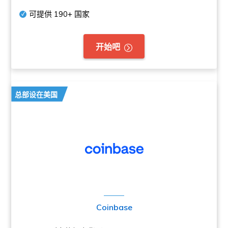
可提供
190+
国家
开始吧
总部设在美国
Coinbase