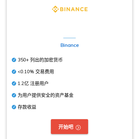
Binance
350+
列出的加密货币
<0.10%
交易费用
1.2亿
注册用户
为用户提供安全的资产基金
存款收益
开始吧