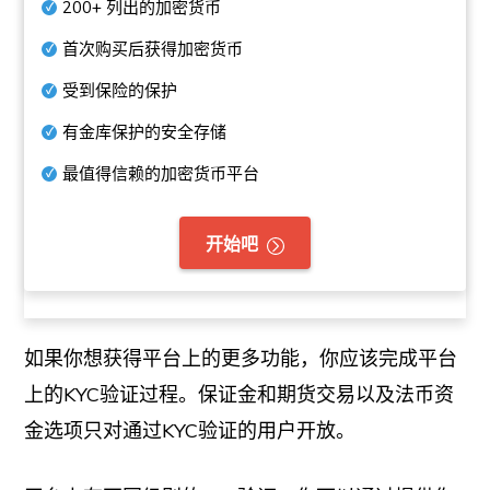
200+
列出的加密货币
首次购买后获得加密货币
受到保险的保护
有金库保护的安全存储
最值得信赖的加密货币平台
开始吧
如果你想获得平台上的更多功能，你应该完成平台
上的KYC验证过程。保证金和期货交易以及法币资
金选项只对通过KYC验证的用户开放。