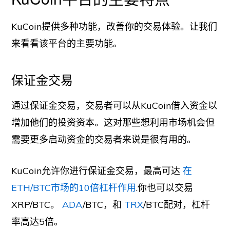
KuCoin提供多种功能，改善你的交易体验。让我们
来看看该平台的主要功能。
保证金交易
通过保证金交易，交易者可以从KuCoin借入资金以
增加他们的投资资本。这对那些想利用市场机会但
需要更多启动资金的交易者来说是很有用的。
KuCoin允许你进行保证金交易，最高可达
在
ETH/BTC市场的10倍杠杆作用
.你也可以交易
XRP/BTC。
ADA
/BTC，和
TRX
/BTC配对，杠杆
率高达5倍。