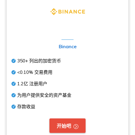
Binance
350+
列出的加密货币
<0.10%
交易费用
1.2亿
注册用户
为用户提供安全的资产基金
存款收益
开始吧