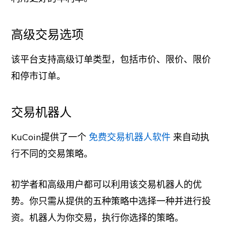
高级交易选项
该平台支持高级订单类型，包括市价、限价、限价
和停市订单。
交易机器人
KuCoin提供了一个
免费交易机器人软件
来自动执
行不同的交易策略。
初学者和高级用户都可以利用该交易机器人的优
势。你只需从提供的五种策略中选择一种并进行投
资。机器人为你交易，执行你选择的策略。