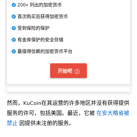
200+
列出的加密货币
首次购买后获得加密货币
受到保险的保护
有金库保护的安全存储
最值得信赖的加密货币平台
开始吧
然而，KuCoin在其运营的许多地区并没有获得提供
服务的许可，包括美国。最近，它被
在安大略省被
禁止
因提供未注册的服务。