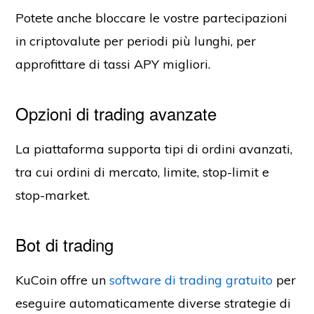
Potete anche bloccare le vostre partecipazioni
in criptovalute per periodi più lunghi, per
approfittare di tassi APY migliori.
Opzioni di trading avanzate
La piattaforma supporta tipi di ordini avanzati,
tra cui ordini di mercato, limite, stop-limit e
stop-market.
Bot di trading
KuCoin offre un
software di trading gratuito
per
eseguire automaticamente diverse strategie di