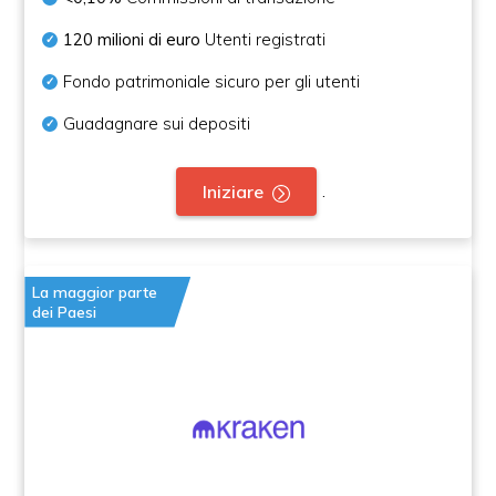
120 milioni di euro
Utenti registrati
Fondo patrimoniale sicuro per gli utenti
Guadagnare sui depositi
.
Iniziare
La maggior parte
dei Paesi