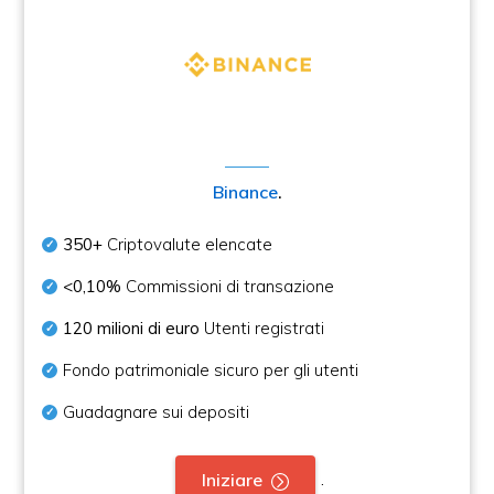
Binance
.
350+
Criptovalute elencate
<0,10%
Commissioni di transazione
120 milioni di euro
Utenti registrati
Fondo patrimoniale sicuro per gli utenti
Guadagnare sui depositi
.
Iniziare