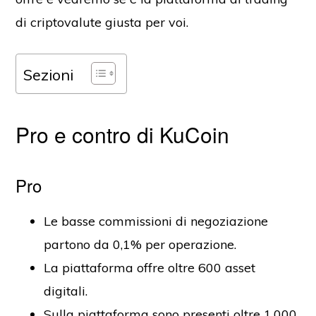
di criptovalute giusta per voi.
Sezioni
Pro e contro di KuCoin
Pro
Le basse commissioni di negoziazione
partono da 0,1% per operazione.
La piattaforma offre oltre 600 asset
digitali.
Sulla piattaforma sono presenti oltre 1.000