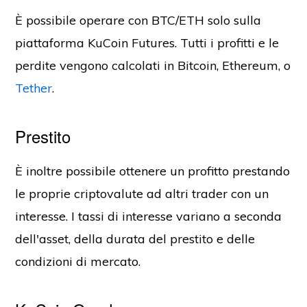
È possibile operare con BTC/ETH solo sulla
piattaforma KuCoin Futures. Tutti i profitti e le
perdite vengono calcolati in Bitcoin, Ethereum, o
Tether
.
Prestito
È inoltre possibile ottenere un profitto prestando
le proprie criptovalute ad altri trader con un
interesse. I tassi di interesse variano a seconda
dell'asset, della durata del prestito e delle
condizioni di mercato.