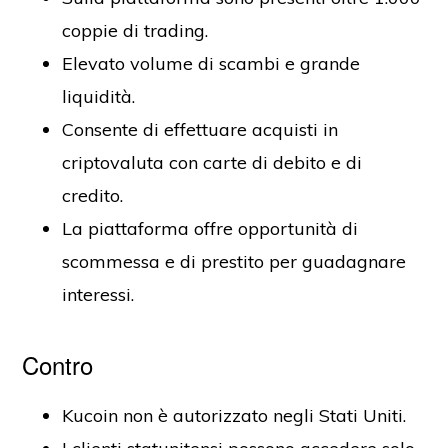
coppie di trading.
Elevato volume di scambi e grande
liquidità.
Consente di effettuare acquisti in
criptovaluta con carte di debito e di
credito.
La piattaforma offre opportunità di
scommessa e di prestito per guadagnare
interessi.
Contro
Kucoin non è autorizzato negli Stati Uniti.