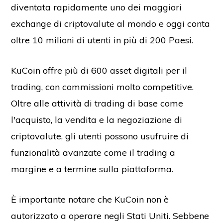
diventata rapidamente uno dei maggiori
exchange di criptovalute al mondo e oggi conta
oltre 10 milioni di utenti in più di 200 Paesi.
KuCoin offre più di 600 asset digitali per il
trading, con commissioni molto competitive.
Oltre alle attività di trading di base come
l'acquisto, la vendita e la negoziazione di
criptovalute, gli utenti possono usufruire di
funzionalità avanzate come il trading a
margine e a termine sulla piattaforma.
È importante notare che KuCoin non è
autorizzato a operare negli Stati Uniti. Sebbene