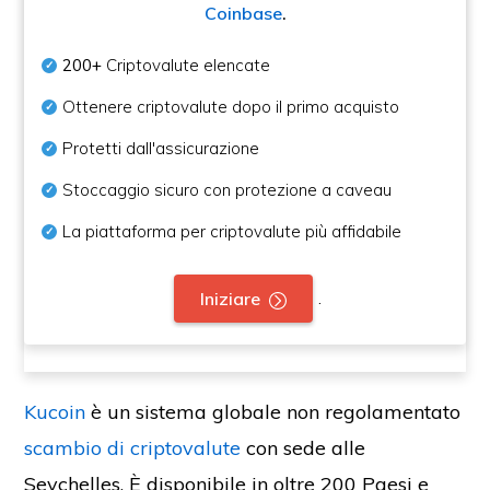
Coinbase
.
200+
Criptovalute elencate
Ottenere criptovalute dopo il primo acquisto
Protetti dall'assicurazione
Stoccaggio sicuro con protezione a caveau
La piattaforma per criptovalute più affidabile
.
Iniziare
Kucoin
è un sistema globale non regolamentato
scambio di criptovalute
con sede alle
Seychelles. È disponibile in oltre 200 Paesi e