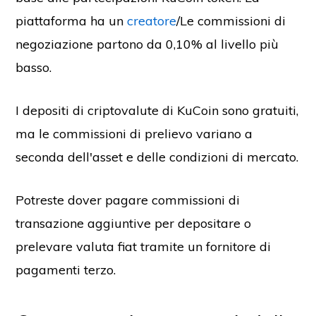
piattaforma ha un
creatore
/Le commissioni di
negoziazione partono da 0,10% al livello più
basso.
I depositi di criptovalute di KuCoin sono gratuiti,
ma le commissioni di prelievo variano a
seconda dell'asset e delle condizioni di mercato.
Potreste dover pagare commissioni di
transazione aggiuntive per depositare o
prelevare valuta fiat tramite un fornitore di
pagamenti terzo.