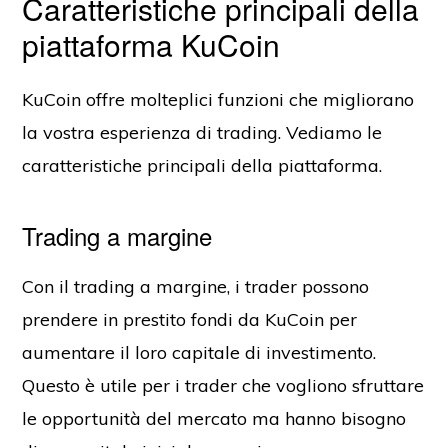
Caratteristiche principali della
piattaforma KuCoin
KuCoin offre molteplici funzioni che migliorano
la vostra esperienza di trading. Vediamo le
caratteristiche principali della piattaforma.
Trading a margine
Con il trading a margine, i trader possono
prendere in prestito fondi da KuCoin per
aumentare il loro capitale di investimento.
Questo è utile per i trader che vogliono sfruttare
le opportunità del mercato ma hanno bisogno