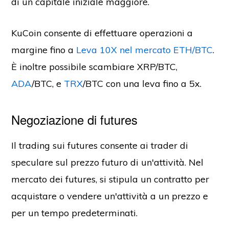
di un capitale iniziale maggiore.
KuCoin consente di effettuare operazioni a
margine fino a
Leva 10X nel mercato ETH/BTC
.
È inoltre possibile scambiare XRP/BTC,
ADA
/BTC, e
TRX
/BTC con una leva fino a 5x.
Negoziazione di futures
Il trading sui futures consente ai trader di
speculare sul prezzo futuro di un'attività. Nel
mercato dei futures, si stipula un contratto per
acquistare o vendere un'attività a un prezzo e
per un tempo predeterminati.