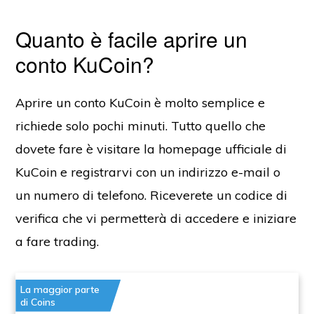
Quanto è facile aprire un
conto KuCoin?
Aprire un conto KuCoin è molto semplice e
richiede solo pochi minuti. Tutto quello che
dovete fare è visitare la homepage ufficiale di
KuCoin e registrarvi con un indirizzo e-mail o
un numero di telefono. Riceverete un codice di
verifica che vi permetterà di accedere e iniziare
a fare trading.
La maggior parte
di Coins