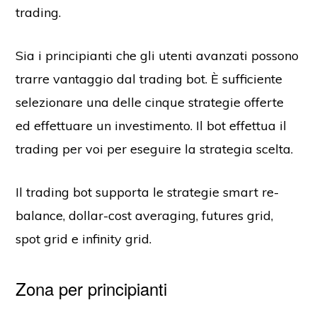
trading.
Sia i principianti che gli utenti avanzati possono
trarre vantaggio dal trading bot. È sufficiente
selezionare una delle cinque strategie offerte
ed effettuare un investimento. Il bot effettua il
trading per voi per eseguire la strategia scelta.
Il trading bot supporta le strategie smart re-
balance, dollar-cost averaging, futures grid,
spot grid e infinity grid.
Zona per principianti