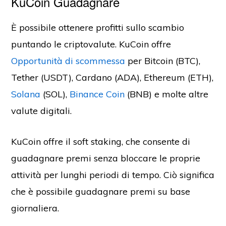
KuCoin Guadagnare
È possibile ottenere profitti sullo scambio
puntando le criptovalute. KuCoin offre
Opportunità di scommessa
per Bitcoin (BTC),
Tether (USDT), Cardano (ADA), Ethereum (ETH),
Solana
(SOL),
Binance Coin
(BNB) e molte altre
valute digitali.
KuCoin offre il soft staking, che consente di
guadagnare premi senza bloccare le proprie
attività per lunghi periodi di tempo. Ciò significa
che è possibile guadagnare premi su base
giornaliera.