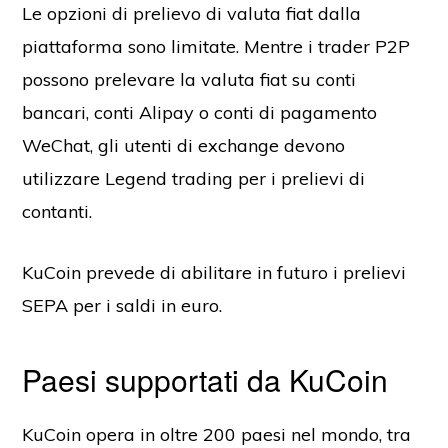
Le opzioni di prelievo di valuta fiat dalla
piattaforma sono limitate. Mentre i trader P2P
possono prelevare la valuta fiat su conti
bancari, conti Alipay o conti di pagamento
WeChat, gli utenti di exchange devono
utilizzare Legend trading per i prelievi di
contanti.
KuCoin prevede di abilitare in futuro i prelievi
SEPA per i saldi in euro.
Paesi supportati da KuCoin
KuCoin opera in oltre 200 paesi nel mondo, tra