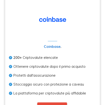
Coinbase
.
200+
Criptovalute elencate
Ottenere criptovalute dopo il primo acquisto
Protetti dall'assicurazione
Stoccaggio sicuro con protezione a caveau
La piattaforma per criptovalute più affidabile