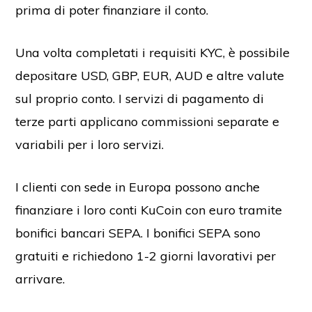
prima di poter finanziare il conto.
Una volta completati i requisiti KYC, è possibile
depositare USD, GBP, EUR, AUD e altre valute
sul proprio conto. I servizi di pagamento di
terze parti applicano commissioni separate e
variabili per i loro servizi.
I clienti con sede in Europa possono anche
finanziare i loro conti KuCoin con euro tramite
bonifici bancari SEPA. I bonifici SEPA sono
gratuiti e richiedono 1-2 giorni lavorativi per
arrivare.