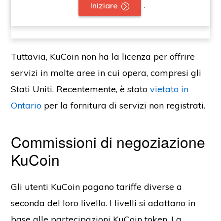
.
Iniziare
Tuttavia, KuCoin non ha la licenza per offrire
servizi in molte aree in cui opera, compresi gli
Stati Uniti. Recentemente, è stato
vietato in
Ontario
per la fornitura di servizi non registrati.
Commissioni di negoziazione
KuCoin
Gli utenti KuCoin pagano tariffe diverse a
seconda del loro livello. I livelli si adattano in
base alle partecipazioni KuCoin token. La