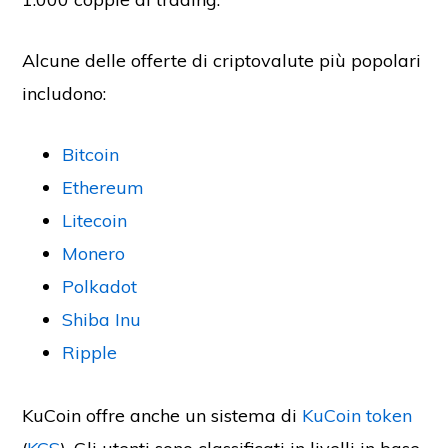
Alcune delle offerte di criptovalute più popolari
includono:
Bitcoin
Ethereum
Litecoin
Monero
Polkadot
Shiba Inu
Ripple
KuCoin offre anche un sistema di
KuCoin token