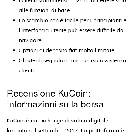
I clienti statunitensi possono accedere solo
alle funzioni di base.
Lo scambio non è facile per i principianti e
l'interfaccia utente può essere difficile da
navigare.
Opzioni di deposito fiat molto limitate.
Gli utenti segnalano una scarsa assistenza
clienti.
Recensione KuCoin:
Informazioni sulla borsa
KuCoin è un exchange di valuta digitale
lanciato nel settembre 2017. La piattaforma è