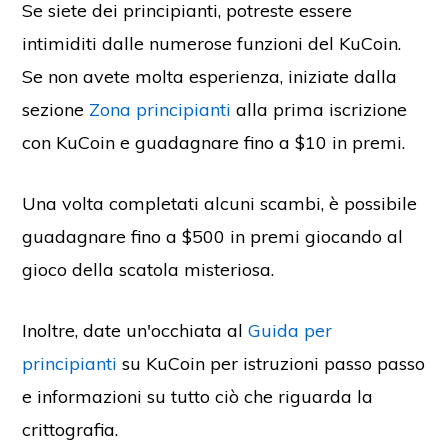
Se siete dei principianti, potreste essere
intimiditi dalle numerose funzioni del KuCoin.
Se non avete molta esperienza, iniziate dalla
sezione
Zona principianti
alla prima iscrizione
con KuCoin e guadagnare fino a $10 in premi.
Una volta completati alcuni scambi, è possibile
guadagnare fino a $500 in premi giocando al
gioco della scatola misteriosa.
Inoltre, date un'occhiata al
Guida per
principianti
su KuCoin per istruzioni passo passo
e informazioni su tutto ciò che riguarda la
crittografia.