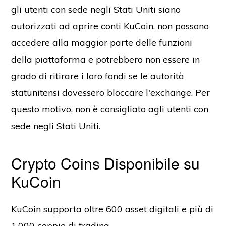
gli utenti con sede negli Stati Uniti siano
autorizzati ad aprire conti KuCoin, non possono
accedere alla maggior parte delle funzioni
della piattaforma e potrebbero non essere in
grado di ritirare i loro fondi se le autorità
statunitensi dovessero bloccare l'exchange. Per
questo motivo, non è consigliato agli utenti con
sede negli Stati Uniti.
Crypto Coins Disponibile su
KuCoin
KuCoin supporta oltre 600 asset digitali e più di
1.000 coppie di trading.