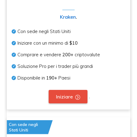
Kraken
.
Con sede negli Stati Uniti
Iniziare con un minimo di
$10
Comprare e vendere
200+
criptovalute
Soluzione Pro per i trader più grandi
Disponibile in
190+
Paesi
.
Iniziare
Con sede negli
Stati Uniti