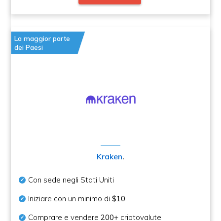
La maggior parte
dei Paesi
Kraken
.
Con sede negli Stati Uniti
Iniziare con un minimo di
$10
Comprare e vendere
200+
criptovalute