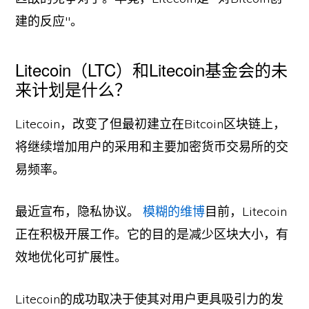
建的反应"。
Litecoin（LTC）和Litecoin基金会的未
来计划是什么？
Litecoin，改变了但最初建立在Bitcoin区块链上，
将继续增加用户的采用和主要加密货币交易所的交
易频率。
最近宣布，隐私协议。
模糊的维博
目前，Litecoin
正在积极开展工作。它的目的是减少区块大小，有
效地优化可扩展性。
Litecoin的成功取决于使其对用户更具吸引力的发