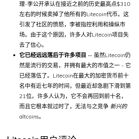
理-李公开承认在接近之前的历史最高点$310
左右的时候卖掉了他所有的Litecoin代币。这
引发了社区的愤怒，李被指控利用和操纵市
场。由于这个原因，许多人对Litecoin项目失
去了信心。
它已经远远落后于许多项目 --
虽然Litecoin仍
然是流行的交易，并拥有最大的市值之一 - 它
已经落伍了。Litecoin在最大的加密货币前十
名中有近七年的时间，但最近却急剧下滑到第
21位。许多人认为，它不会再回到前十名，
而且它根本就过时了，无法与之竞争
新兴的
altcoins。