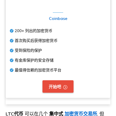
Coinbase
200+
列出的加密货币
首次购买后获得加密货币
受到保险的保护
有金库保护的安全存储
最值得信赖的加密货币平台
开始吧
LTC代币
可以在几个
集中式
加密货币交易所
.
但