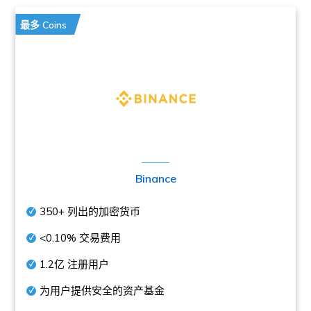
最多 Coins
Binance
350+
列出的加密货币
<0.10%
交易费用
1.2亿
注册用户
为用户提供安全的资产基金