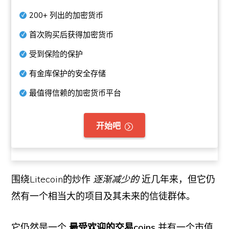
200+
列出的加密货币
首次购买后获得加密货币
受到保险的保护
有金库保护的安全存储
最值得信赖的加密货币平台
开始吧
围绕Litecoin的炒作
逐渐减少的
近几年来，但它仍
然有一个相当大的项目及其未来的信徒群体。
它仍然是一个
最受欢迎的交易coins
并有一个市值