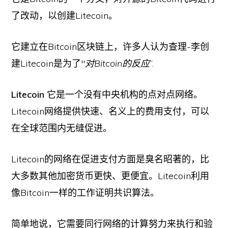
了改动，以创建Litecoin。
它建立在Bitcoin区块链上，许多人认为查理-李创
建Litecoin是为了"
对Bitcoin的反应
”.
Litecoin
它是一个没有中央机构的点对点网络。
Litecoin网络提供快速、名义上的费用支付，可以
在全球范围内无缝促进。
Litecoin的网络在促进支付方面是臭名昭著的，比
大多数其他加密货币更快、更便宜。Litecoin利用
像Bitcoin一样的工作证明共识算法。
简单地说，它需要同行网络的计算努力来执行和验