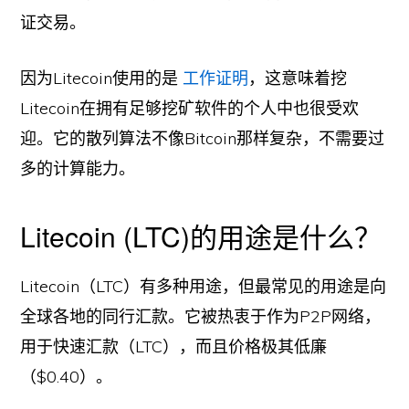
证交易。
因为Litecoin使用的是
工作证明
，这意味着挖
Litecoin在拥有足够挖矿软件的个人中也很受欢
迎。它的散列算法不像Bitcoin那样复杂，不需要过
多的计算能力。
Litecoin (LTC)的用途是什么？
Litecoin（LTC）有多种用途，但最常见的用途是向
全球各地的同行汇款。它被热衷于作为P2P网络，
用于快速汇款（LTC），而且价格极其低廉
（$0.40）。