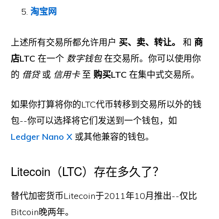
淘宝网
上述所有交易所都允许用户
买、卖、转让。
和
商
店LTC
在一个
数字钱包
在交易所。你可以使用你
的
借贷
或
信用卡
至
购买LTC
在集中式交易所。
如果你打算将你的LTC代币转移到交易所以外的钱
包--你可以选择将它们发送到一个钱包，如
Ledger Nano X
或其他兼容的钱包。
Litecoin（LTC）存在多久了？
替代加密货币Litecoin于2011年10月推出--仅比
Bitcoin晚两年。