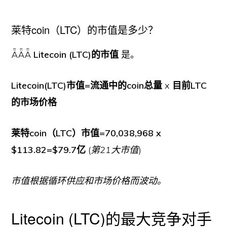
莱特coin（LTC）的市值是多少？
ǞǞǞ
Litecoin (LTC)的市值
是。
Litecoin(LTC)市值=流通中的coin总量
x
目前LTC
的市场价格
莱特coin（LTC）市值=70,038,968 x
$113.82=$79.7亿
(
第21大市值
)
市值根据循环供应和市场价格而波动。
Litecoin (LTC)的最大竞争对手