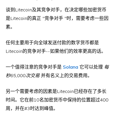
谈到Litecoin及其竞争对手，在决定哪些加密货币
是Litecoin的真正 "竞争对手 "时，需要考虑一些因
素。
任何主要用于向全球发送付款的数字货币都是
Litecoin的竞争对手--如果他们的效率更高的话。
一个值得注意的竞争对手是
Solana
它可以处理
每
秒65,000次交易
并有名义上的交易费用。
另一个需要考虑的因素是Litecoin已经存在了多长
时间。它在前10名加密货币中保持的位置超过400
周，并在#3时达到峰值。