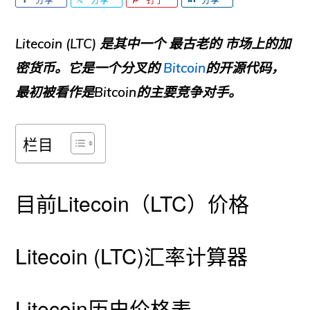
Litecoin (LTC)
是其中一个
最古老的
市场上的加
密货币。它是一个分叉的
Bitcoin
的开源代码，
最初被看作是Bitcoin的主要竞争对手。
栏目
目前Litecoin（LTC）价格
Litecoin (LTC)汇率计算器
Litecoin历史价格表