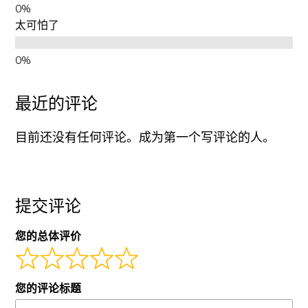
太可怕了
最近的评论
目前还没有任何评论。成为第一个写评论的人。
提交评论
您的总体评价
您的评论标题