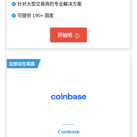
针对大型交易商的专业解决方案
可提供
190+
国家
开始吧
总部设在美国
Coinbase