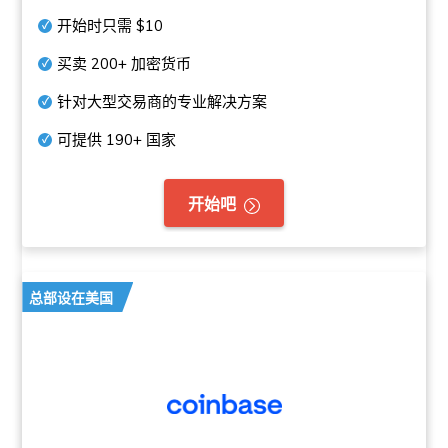
开始时只需
$10
买卖
200+
加密货币
针对大型交易商的专业解决方案
可提供
190+
国家
开始吧
总部设在美国