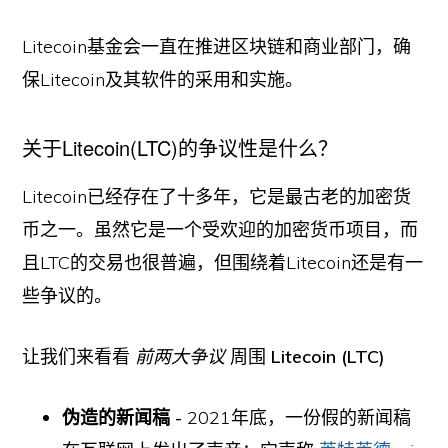
Litecoin基金会一直在推进区块链和商业部门，确
保Litecoin及其软件的采用和实施。
关于Litecoin(LTC)的争议性是什么？
Litecoin已经存在了十多年，它是最古老的加密货
币之一。虽然它是一个受欢迎的加密货币项目，而
且LTC的交易也很普遍，但围绕着Litecoin还是有一
些争议的。
让我们来看看
前两大争议
周围
Litecoin (LTC)
伪造的新闻稿 -
2021年底，一份假的新闻稿