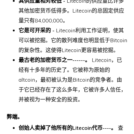
其供应量相对较低 -
Litecoin的供应量比许多
其他加密货币低得多。Litecoin的总固定供应
量只有84,000,000。
它是可开采的 -
Litecoin利用工作证明，使其
可以被挖掘。它的散列难度也明显低于Bitcoin
的复杂性。这使得Litecoin更容易被挖掘。
最古老的加密货币之一------。
Litecoin，已
经有十多年的历史了。它被称为原始的
altcoin，最初被认为是Bitcoin的竞争者。由
于它已经存在了这么多年，它被许多人信任，
并被视为一种安全的投资。
弊端。
创始人卖掉了他所有的Litecoin代币----。
查