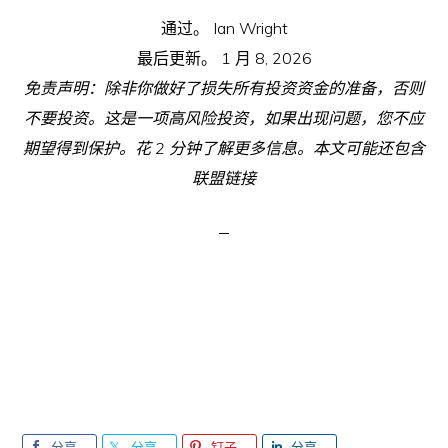
通过。
Ian Wright
最后更新。
1 月 8, 2026
免责声明：除非你做好了损失所有投资资金的准备，否则
不要投资。这是一项高风险投资，如果出现问题，您不应
期望得到保护。花 2 分钟了解更多信息。本文可能还包含
联盟链接
分享
分享
钉子
分享