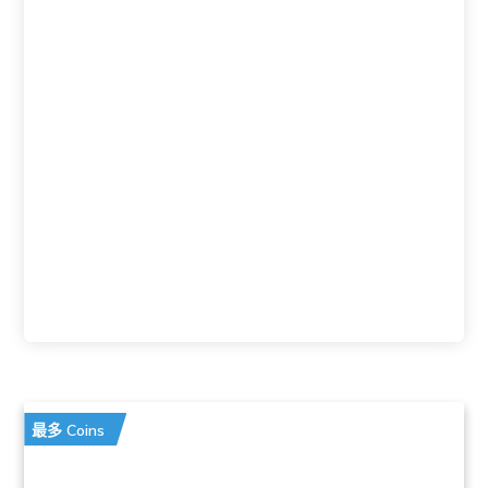
最多 Coins