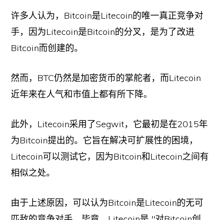
许多人认为，Bitcoin是Litecoin的唯一真正竞争对
手，因为Litecoin是Bitcoin的分叉，是为了改进
Bitcoin而创建的。
然而，BTC仍然是加密货币的掌舵者，而Litecoin
近年来在人气和市值上都有所下降。
此外，Litecoin采用了Segwit，它最初是在2015年
为Bitcoin提出的。它旨在解决可扩展性的困境，
Litecoin可以测试它，因为Bitcoin和Litecoin之间有
相似之处。
由于上述原因，可以认为Bitcoin是Litecoin的无可
匹敌的竞争对手。毕竟，Litecoin是 "对Bitcoin创