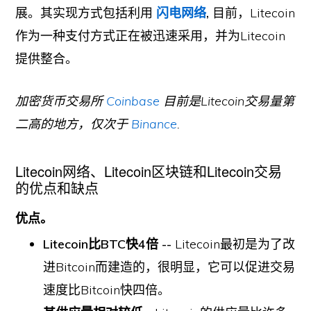
展。其实现方式包括利用
闪电网络
,
目前，Litecoin
作为一种支付方式正在被迅速采用，并为Litecoin
提供整合。
加密货币交易所
Coinbase
目前是Litecoin交易量第
二高的地方，仅次于
Binance
.
Litecoin网络、Litecoin区块链和Litecoin交易
的优点和缺点
优点。
Litecoin比BTC快4倍 --
Litecoin最初是为了改
进Bitcoin而建造的，很明显，它可以促进交易
速度比Bitcoin快四倍。