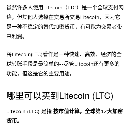
虽然许多人使用Litecoin（LTC）是一个全球支付网
络，但其他人选择在交易所交易Litecoin，因为它
是一种不稳定的替代加密货币，有可能为交易者带
来利润。
将Litecoin(LTC)看作是一种快速、高效、经济的全
球转账手段是最简单的--尽管Litecoin还有更多的
功能，但这是它的主要用途。
哪里可以买到Litecoin (LTC)
Litecoin (LTC)
是指
按市值计算，全球第12大加密
货币。