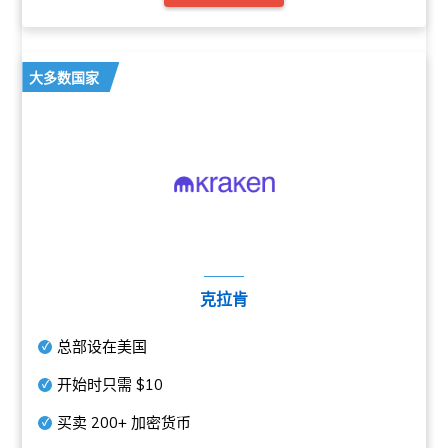
大多数国家
克拉肯
总部设在美国
开始时只需
$10
买卖
200+
加密货币