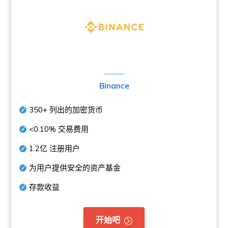
Binance
350+
列出的加密货币
<0.10%
交易费用
1.2亿
注册用户
为用户提供安全的资产基金
存款收益
开始吧