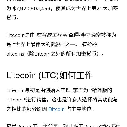
为
$7,970,802,459
，使其成为世界上第21大加密
货币。
Litecoin是由
前谷歌工程师
查理-李
它通常被称为
是 "世界上最伟大的武器 "之一。
原始的
altcoins（除Bitcoin之外的所有加密货币）。
Litecoin (LTC)如何工作
Litecoin最初是由创始人查理-李作为 "精简版的
Bitcoin "进行销售。这也是许多人选择将其功能与
之相比的部分原因
Bitcoin
占主导地位。
它是Bitcoin的一个分叉，对开源的Bitcoin代码进行