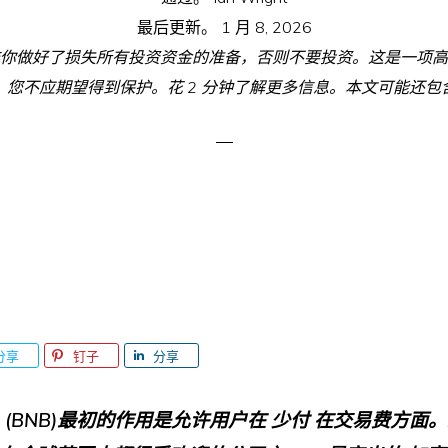
最后更新。
1 月 8, 2026
你做好了损失所有投资资金的准备，否则不要投资。这是一项高
，您不应期望得到保护。花 2 分钟了解更多信息。本文可能还包
分享
钉子
分享
 (
BNB
)最初的作用是允许用户在
少付
在交易费方面。