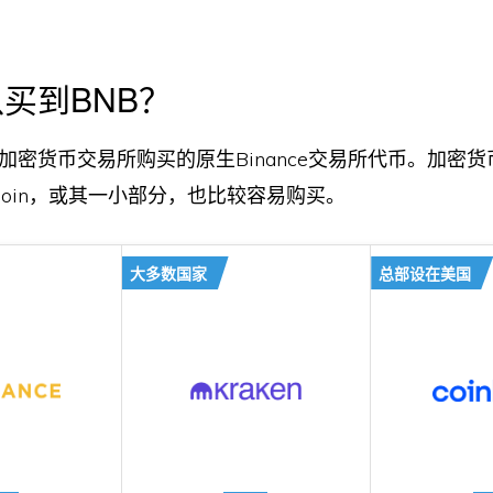
买到BNB？
加密货币交易所购买的原生Binance交易所代币。加密
ce Coin，或其一小部分，也比较容易购买。
大多数国家
总部设在美国