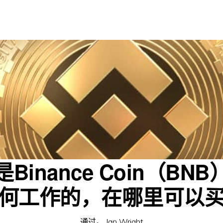
Binance Coin（BN
何工作的，在哪里可以
通过。
Ian Wright