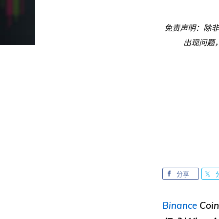
免责声明：除非
出现问题
分享
Binance
Coin