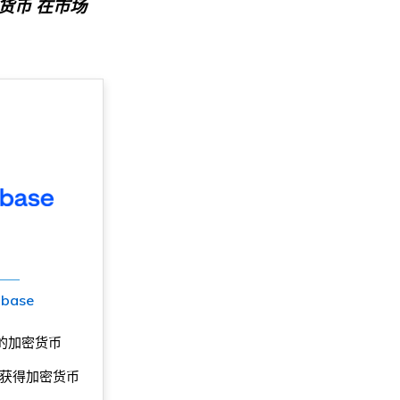
货币
在市场
nbase
的加密货币
获得加密货币