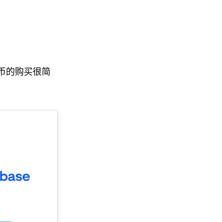
货币的购买很简