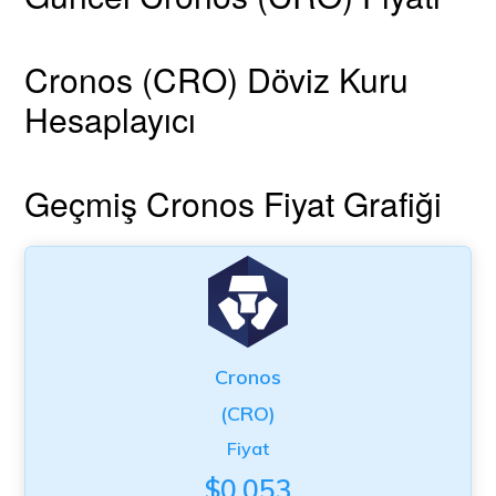
Cronos (CRO) Döviz Kuru
Hesaplayıcı
Geçmiş Cronos Fiyat Grafiği
Cronos
(CRO)
Fiyat
$0.053