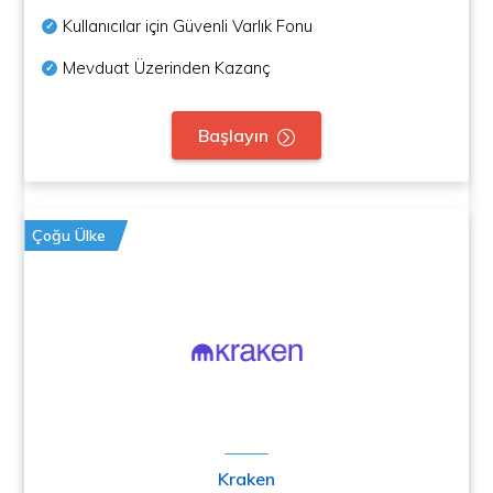
Kullanıcılar için Güvenli Varlık Fonu
Mevduat Üzerinden Kazanç
Başlayın
Çoğu Ülke
Kraken