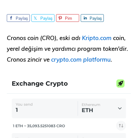
Paylaş
Paylaş
Pim
Paylaş
Cronos coin (CRO),
eski adı
Kripto.com
coin,
yerel değişim ve yardımcı program token'dir.
Cronos zincir
ve
crypto.com platformu
.