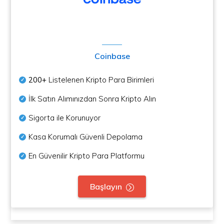
Coinbase
200+
Listelenen Kripto Para Birimleri
İlk Satın Alımınızdan Sonra Kripto Alın
Sigorta ile Korunuyor
Kasa Korumalı Güvenli Depolama
En Güvenilir Kripto Para Platformu
Başlayın