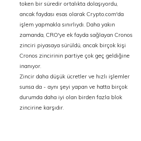
token bir süredir ortalıkta dolaşıyordu,
ancak faydası esas olarak Crypto.com'da
işlem yapmakla sınırlıydı. Daha yakın
zamanda, CRO'ye ek fayda sağlayan Cronos
zinciri piyasaya sürüldü, ancak birçok kişi
Cronos zincirinin partiye çok geç geldiğine
inanıyor.
Zincir daha düşük ücretler ve hızlı işlemler
sunsa da - aynı şeyi yapan ve hatta birçok
durumda daha iyi olan birden fazla blok
zincirine karşıdır.