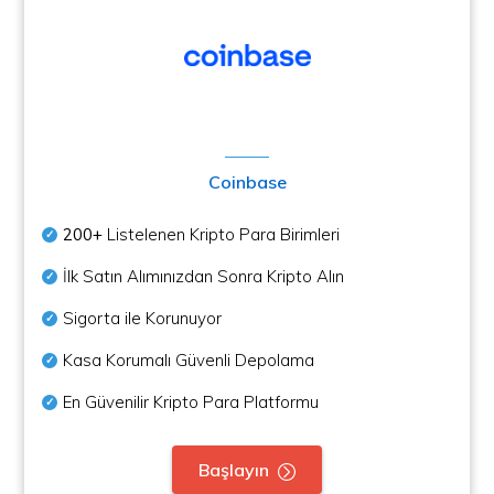
Coinbase
200+
Listelenen Kripto Para Birimleri
İlk Satın Alımınızdan Sonra Kripto Alın
Sigorta ile Korunuyor
Kasa Korumalı Güvenli Depolama
En Güvenilir Kripto Para Platformu
Başlayın