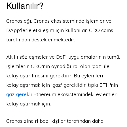
Kullanılır?
Cronos ağı, Cronos ekosisteminde işlemler ve
DApp'lerle etkileşim için kullanılan CRO coins
tarafından desteklenmektedir.
Akıllı sözleşmeler ve DeFi uygulamalarının tümü,
işlemlerin CRO'nin oynadığı rol olan 'gaz' ile
kolaylaştırılmasını gerektirir. Bu eylemleri
kolaylaştırmak için 'gaz' gereklidir, tıpkı ETH'nin
gaz gerekli
Ethereum ekosistemindeki eylemleri
kolaylaştırmak için.
Cronos zinciri bazı kişiler tarafından daha