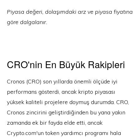
Piyasa değeri, dolaşımdaki arz ve piyasa fiyatına
göre dalgalanır.
CRO'nin En Büyük Rakipleri
Cronos (CRO) son yıllarda önemli ölçüde iyi
performans gösterdi, ancak kripto piyasası
yüksek kaliteli projelere doymuş durumda. CRO,
Cronos zincirini geliştirdiğinden bu yana yakın
zamanda ek bir fayda elde etti, ancak
Crypto.com'un token yardımcı programı hala