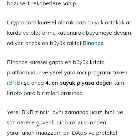
bazı sert rekabetlere sahip.
Crypto.com küresel olarak bazı büyük ortaklıklar
kurdu ve platformu katlanarak büyümeye devam
ediyor, ancak en büyük rakibi
Binance
.
Binance küresel çapta en büyük kripto
platformudur ve yerel yardımcı programı token
(
BNB
) şu anda
4. en büyük piyasa değeri
tüm
kripto para birimleri arasında.
Yerel BNB zinciri aynı zamanda ucuz, hızlı ve
son derece güvenli bir blok zincirinden
yararlanan muazzam bir DApp ve protokol