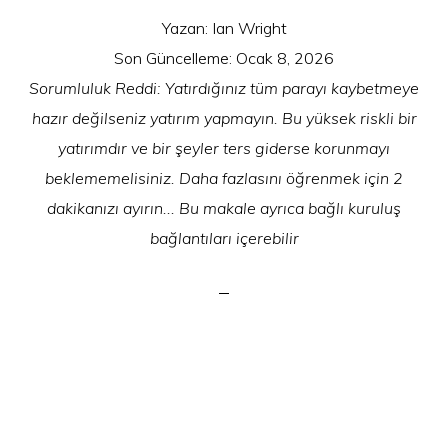
Yazan:
Ian Wright
Son Güncelleme:
Ocak 8, 2026
Sorumluluk Reddi: Yatırdığınız tüm parayı kaybetmeye
hazır değilseniz yatırım yapmayın. Bu yüksek riskli bir
yatırımdır ve bir şeyler ters giderse korunmayı
beklememelisiniz. Daha fazlasını öğrenmek için 2
dakikanızı ayırın... Bu makale ayrıca bağlı kuruluş
bağlantıları içerebilir