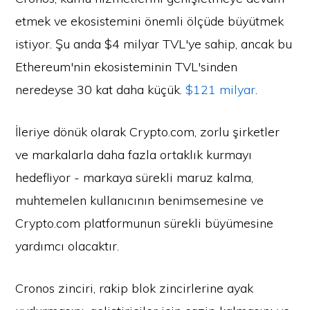
etmek ve ekosistemini önemli ölçüde büyütmek
istiyor. Şu anda $4 milyar TVL'ye sahip, ancak bu
Ethereum'nin ekosisteminin TVL'sinden
neredeyse 30 kat daha küçük.
$121 milyar
.
İleriye dönük olarak Crypto.com, zorlu şirketler
ve markalarla daha fazla ortaklık kurmayı
hedefliyor - markaya sürekli maruz kalma,
muhtemelen kullanıcının benimsemesine ve
Crypto.com platformunun sürekli büyümesine
yardımcı olacaktır.
Cronos zinciri, rakip blok zincirlerine ayak