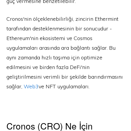
güç vermesine benzetilebilir.
Cronos'nin ölçeklenebilirliği, zincirin Ethermint
tarafından desteklenmesinin bir sonucudur -
Ethereum'nin ekosistemi ve Cosmos
uygulamaları arasında ara bağlantı sağlar. Bu
aynı zamanda hızlı taşıma için optimize
edilmesini ve birden fazla DeFi'nin
geliştirilmesini verimli bir şekilde barındırmasını
sağlar,
Web3
ve NFT uygulamaları.
Cronos (CRO) Ne İçin