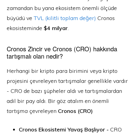
zamandan bu yana ekosistem önemli ölçüde
büyüdü ve
TVL (kilitli toplam değer)
Cronos
ekosisteminde
$4 milyar
.
Cronos Zincir ve Cronos (CRO) hakkında
tartışmalı olan nedir?
Herhangi bir kripto para birimini veya kripto
projesini çevreleyen tartışmalar genellikle vardır
- CRO de bazı şüpheler aldı ve tartışmalardan
adil bir pay aldı. Bir göz atalım
en önemli
tartışma
çevreleyen
Cronos (CRO)
Cronos Ekosistemi Yavaş Başlıyor -
CRO