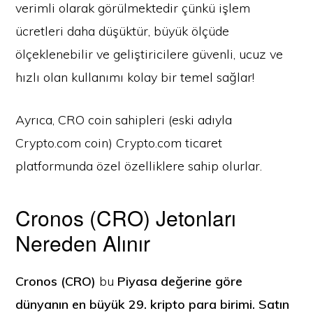
verimli olarak görülmektedir çünkü işlem
ücretleri daha düşüktür, büyük ölçüde
ölçeklenebilir ve geliştiricilere güvenli, ucuz ve
hızlı olan kullanımı kolay bir temel sağlar!
Ayrıca, CRO coin sahipleri (eski adıyla
Crypto.com coin) Crypto.com ticaret
platformunda özel özelliklere sahip olurlar.
Cronos (CRO) Jetonları
Nereden Alınır
Cronos (CRO)
bu
Piyasa değerine göre
dünyanın en büyük 29. kripto para birimi. Satın