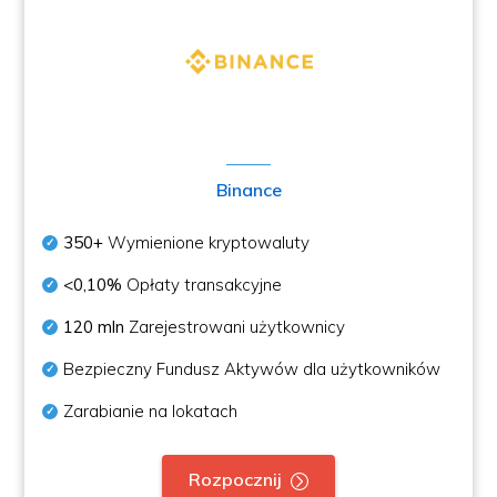
Binance
350+
Wymienione kryptowaluty
<0,10%
Opłaty transakcyjne
120 mln
Zarejestrowani użytkownicy
Bezpieczny Fundusz Aktywów dla użytkowników
Zarabianie na lokatach
Rozpocznij