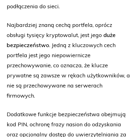
podłączenia do sieci.
Najbardziej znaną cechą portfela, oprócz
obsługi tysięcy kryptowalut, jest jego
duże
bezpieczeństwo
. Jedną z kluczowych cech
portfela jest jego niepowiernicze
przechowywanie, co oznacza, że klucze
prywatne są zawsze w rękach użytkowników, a
nie są przechowywane na serwerach
firmowych.
Dodatkowe funkcje bezpieczeństwa obejmują
kod PIN, ochronę frazy nasion do odzyskania
oraz opcjonalny dostęp do uwierzytelniania za