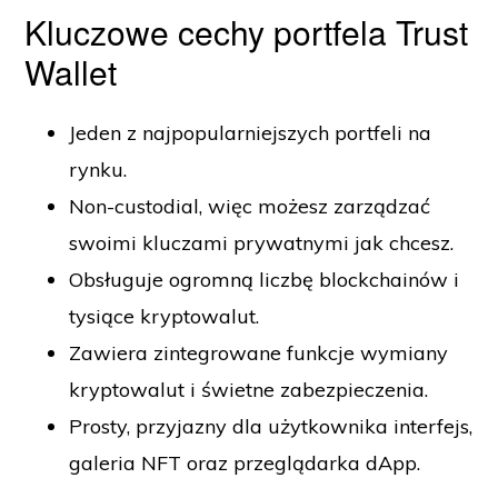
Kluczowe cechy portfela Trust
Wallet
Jeden z najpopularniejszych portfeli na
rynku.
Non-custodial, więc możesz zarządzać
swoimi kluczami prywatnymi jak chcesz.
Obsługuje ogromną liczbę blockchainów i
tysiące kryptowalut.
Zawiera zintegrowane funkcje wymiany
kryptowalut i świetne zabezpieczenia.
Prosty, przyjazny dla użytkownika interfejs,
galeria NFT oraz przeglądarka dApp.