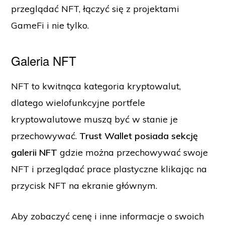
przeglądać NFT, łączyć się z projektami
GameFi i nie tylko.
Galeria NFT
NFT to kwitnąca kategoria kryptowalut,
dlatego wielofunkcyjne portfele
kryptowalutowe muszą być w stanie je
przechowywać.
Trust Wallet posiada sekcję
galerii NFT
gdzie można przechowywać swoje
NFT i przeglądać prace plastyczne klikając na
przycisk NFT na ekranie głównym.
Aby zobaczyć cenę i inne informacje o swoich