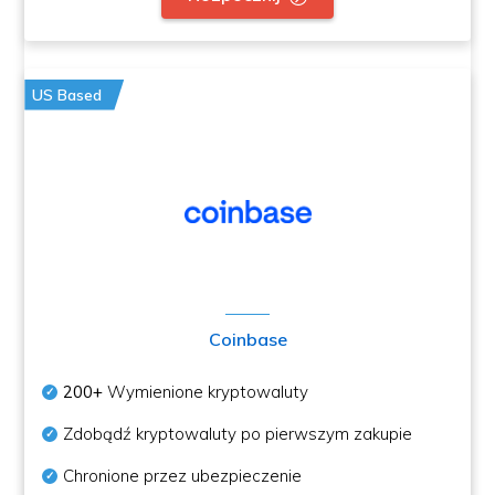
US Based
Coinbase
200+
Wymienione kryptowaluty
Zdobądź kryptowaluty po pierwszym zakupie
Chronione przez ubezpieczenie