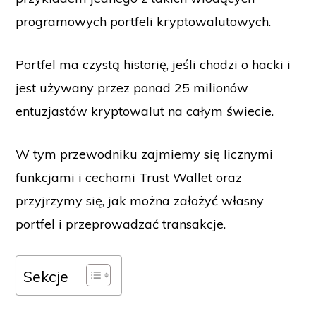
programowych portfeli kryptowalutowych.
Portfel ma czystą historię, jeśli chodzi o hacki i
jest używany przez ponad 25 milionów
entuzjastów kryptowalut na całym świecie.
W tym przewodniku zajmiemy się licznymi
funkcjami i cechami Trust Wallet oraz
przyjrzymy się, jak można założyć własny
portfel i przeprowadzać transakcje.
Sekcje