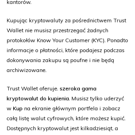
kantorów.
Kupując kryptowaluty za pośrednictwem Trust
Wallet nie musisz przestrzegać żadnych
protokołów Know Your Customer (KYC). Ponadto
informacje o płatności, które podajesz podczas
dokonywania zakupu są poufne i nie będą
archiwizowane.
Trust Wallet oferuje.
szeroka gama
kryptowalut do kupienia
. Musisz tylko uderzyć
w
Kup
na ekranie głównym portfela i zobacz
całą listę walut cyfrowych, które możesz kupić.
Dostępnych kryptowalut jest kilkadziesiąt, a