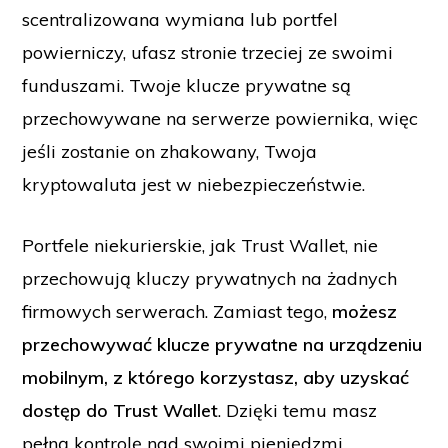
scentralizowana wymiana lub portfel
powierniczy, ufasz stronie trzeciej ze swoimi
funduszami. Twoje klucze prywatne są
przechowywane na serwerze powiernika, więc
jeśli zostanie on zhakowany, Twoja
kryptowaluta jest w niebezpieczeństwie.
Portfele niekurierskie, jak Trust Wallet, nie
przechowują kluczy prywatnych na żadnych
firmowych serwerach. Zamiast tego,
możesz
przechowywać klucze prywatne na urządzeniu
mobilnym, z którego korzystasz, aby uzyskać
dostęp do Trust Wallet
. Dzięki temu masz
pełną kontrolę nad swoimi pieniędzmi.