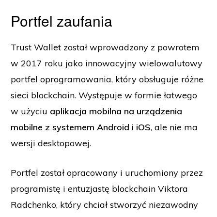
Portfel zaufania
Trust Wallet został wprowadzony z powrotem
w 2017 roku jako innowacyjny wielowalutowy
portfel oprogramowania, który obsługuje różne
sieci blockchain. Występuje w formie łatwego
w użyciu
aplikacja mobilna na urządzenia
mobilne z systemem Android i iOS
, ale nie ma
wersji desktopowej.
Portfel został opracowany i uruchomiony przez
programistę i entuzjastę blockchain Viktora
Radchenko, który chciał stworzyć niezawodny