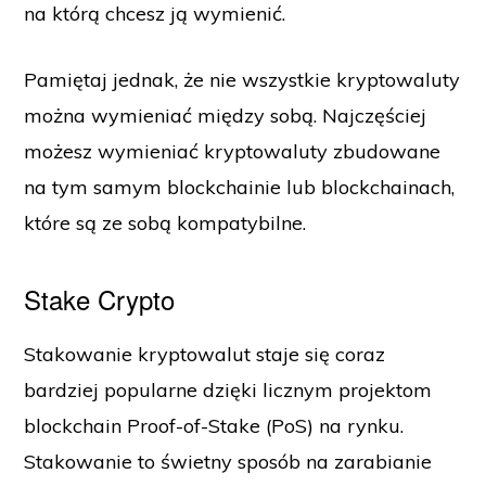
na którą chcesz ją wymienić.
Pamiętaj jednak, że nie wszystkie kryptowaluty
można wymieniać między sobą. Najczęściej
możesz wymieniać kryptowaluty zbudowane
na tym samym blockchainie lub blockchainach,
które są ze sobą kompatybilne.
Stake Crypto
Stakowanie kryptowalut staje się coraz
bardziej popularne dzięki licznym projektom
blockchain Proof-of-Stake (PoS) na rynku.
Stakowanie to świetny sposób na zarabianie