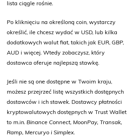
lista ciągle rośnie.
Po kliknięciu na określoną coin, wystarczy
określić, ile chcesz wydać w USD, lub kilka
dodatkowych walut fiat, takich jak EUR, GBP,
AUD i więcej. Wtedy zobaczysz, który
dostawca oferuje najlepszą stawkę.
Jeśli nie są one dostępne w Twoim kraju,
możesz przejrzeć listę wszystkich dostępnych
dostawców i ich stawek. Dostawcy płatności
kryptowalutowych dostępnych w Trust Wallet
to m.in.
Binance Connect, MoonPay, Transak,
Ramp, Mercuryo i Simplex
.