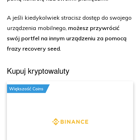
A jeśli kiedykolwiek stracisz dostęp do swojego
urządzenia mobilnego,
możesz przywrócić
swój portfel na innym urządzeniu za pomocą
frazy recovery seed
.
Kupuj kryptowaluty
Większość Coins