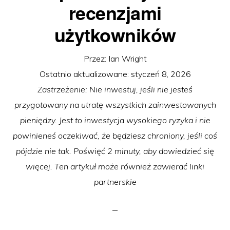
recenzjami
użytkowników
Przez:
Ian Wright
Ostatnio aktualizowane:
styczeń 8, 2026
Zastrzeżenie: Nie inwestuj, jeśli nie jesteś
przygotowany na utratę wszystkich zainwestowanych
pieniędzy. Jest to inwestycja wysokiego ryzyka i nie
powinieneś oczekiwać, że będziesz chroniony, jeśli coś
pójdzie nie tak. Poświęć 2 minuty, aby dowiedzieć się
więcej. Ten artykuł może również zawierać linki
partnerskie