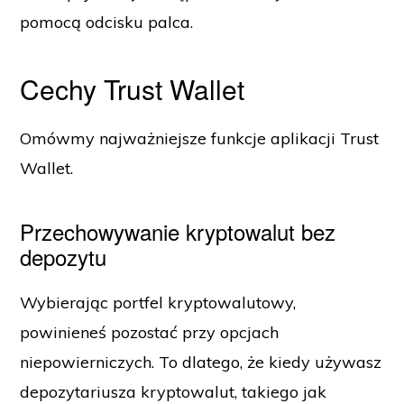
pomocą odcisku palca.
Cechy Trust Wallet
Omówmy najważniejsze funkcje aplikacji Trust
Wallet.
Przechowywanie kryptowalut bez
depozytu
Wybierając portfel kryptowalutowy,
powinieneś pozostać przy opcjach
niepowierniczych. To dlatego, że kiedy używasz
depozytariusza kryptowalut, takiego jak