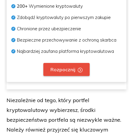
200+
Wymienione kryptowaluty
Zdobądź kryptowaluty po pierwszym zakupie
Chronione przez ubezpieczenie
Bezpieczne przechowywanie z ochroną skarbca
Najbardziej zaufana platforma kryptowalutowa
Rozpocznij
Niezależnie od tego, który portfel
kryptowalutowy wybierzesz, środki
bezpieczeństwa portfela są niezwykle ważne.
Należy również przyjrzeć się kluczowym