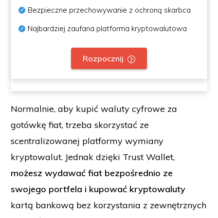
Bezpieczne przechowywanie z ochroną skarbca
Najbardziej zaufana platforma kryptowalutowa
Rozpocznij
Normalnie, aby kupić waluty cyfrowe za
gotówkę fiat, trzeba skorzystać ze
scentralizowanej platformy wymiany
kryptowalut. Jednak dzięki Trust Wallet,
możesz wydawać fiat bezpośrednio ze
swojego portfela i kupować kryptowaluty
kartą bankową bez korzystania z zewnętrznych