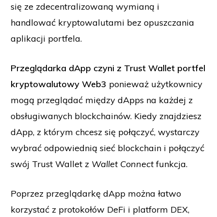
się ze zdecentralizowaną wymianą i
handlować kryptowalutami bez opuszczania
aplikacji portfela.
Przeglądarka dApp czyni z Trust Wallet portfel
kryptowalutowy Web3
ponieważ użytkownicy
mogą przeglądać między dApps na każdej z
obsługiwanych blockchainów. Kiedy znajdziesz
dApp, z którym chcesz się połączyć, wystarczy
wybrać odpowiednią sieć blockchain i połączyć
swój Trust Wallet z
Wallet Connect
funkcja.
Poprzez przeglądarkę dApp można łatwo
korzystać z protokołów DeFi i platform DEX,