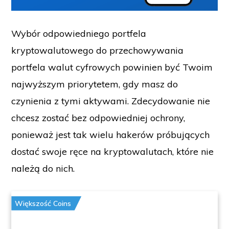
Wybór odpowiedniego portfela
kryptowalutowego do przechowywania
portfela walut cyfrowych powinien być Twoim
najwyższym priorytetem, gdy masz do
czynienia z tymi aktywami. Zdecydowanie nie
chcesz zostać bez odpowiedniej ochrony,
ponieważ jest tak wielu hakerów próbujących
dostać swoje ręce na kryptowalutach, które nie
należą do nich.
Większość Coins