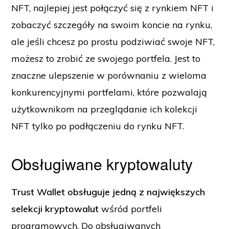
NFT, najlepiej jest połączyć się z rynkiem NFT i
zobaczyć szczegóły na swoim koncie na rynku,
ale jeśli chcesz po prostu podziwiać swoje NFT,
możesz to zrobić ze swojego portfela. Jest to
znaczne ulepszenie w porównaniu z wieloma
konkurencyjnymi portfelami, które pozwalają
użytkownikom na przeglądanie ich kolekcji
NFT tylko po podłączeniu do rynku NFT.
Obsługiwane kryptowaluty
Trust Wallet obsługuje jedną z największych
selekcji kryptowalut
wśród portfeli
programowych. Do obsługiwanych