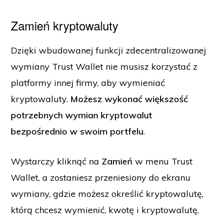
Zamień kryptowaluty
Dzięki wbudowanej funkcji zdecentralizowanej
wymiany Trust Wallet nie musisz korzystać z
platformy innej firmy, aby wymieniać
kryptowaluty.
Możesz wykonać większość
potrzebnych wymian kryptowalut
bezpośrednio w swoim portfelu
.
Wystarczy kliknąć na
Zamień
w menu Trust
Wallet, a zostaniesz przeniesiony do ekranu
wymiany, gdzie możesz określić kryptowalutę,
którą chcesz wymienić, kwotę i kryptowalutę,