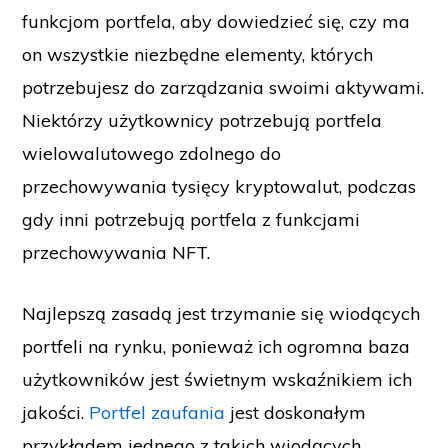
funkcjom portfela, aby dowiedzieć się, czy ma
on wszystkie niezbędne elementy, których
potrzebujesz do zarządzania swoimi aktywami.
Niektórzy użytkownicy potrzebują portfela
wielowalutowego zdolnego do
przechowywania tysięcy kryptowalut, podczas
gdy inni potrzebują portfela z funkcjami
przechowywania NFT.
Najlepszą zasadą jest trzymanie się wiodących
portfeli na rynku, ponieważ ich ogromna baza
użytkowników jest świetnym wskaźnikiem ich
jakości.
Portfel zaufania
jest doskonałym
przykładem jednego z takich wiodących