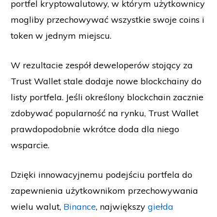
portfel kryptowalutowy, w którym użytkownicy
mogliby przechowywać wszystkie swoje coins i
token w jednym miejscu.
W rezultacie zespół deweloperów stojący za
Trust Wallet stale dodaje nowe blockchainy do
listy portfela. Jeśli określony blockchain zacznie
zdobywać popularność na rynku, Trust Wallet
prawdopodobnie wkrótce doda dla niego
wsparcie.
Dzięki innowacyjnemu podejściu portfela do
zapewnienia użytkownikom przechowywania
wielu walut,
Binance
, największy
giełda