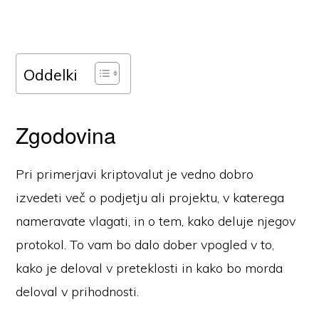
Oddelki
Zgodovina
Pri primerjavi kriptovalut je vedno dobro
izvedeti več o podjetju ali projektu, v katerega
nameravate vlagati, in o tem, kako deluje njegov
protokol. To vam bo dalo dober vpogled v to,
kako je deloval v preteklosti in kako bo morda
deloval v prihodnosti.