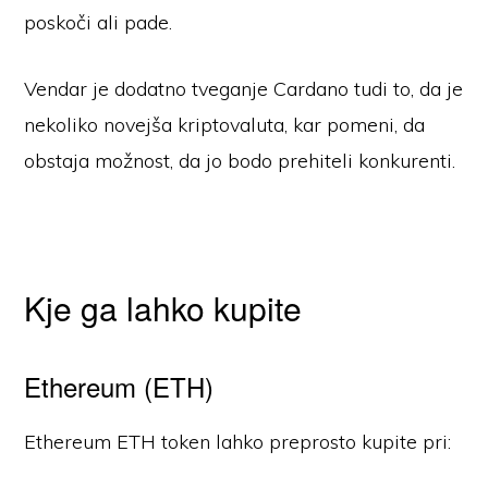
poskoči ali pade.
Vendar je dodatno tveganje Cardano tudi to, da je
nekoliko novejša kriptovaluta, kar pomeni, da
obstaja možnost, da jo bodo prehiteli konkurenti.
Kje ga lahko kupite
Ethereum (ETH)
Ethereum ETH token lahko preprosto kupite pri: