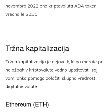
novembra 2022 ena kriptovaluta ADA token
vredna le $0,30.
Tržna kapitalizacija
Tržna kapitalizacija je dejavnik, ki ga morate pri
naložbah v kriptovalute vedno upoštevati, saj
vam lahko pomaga določiti skupno vrednost
digitalne valute.
Ethereum (ETH)