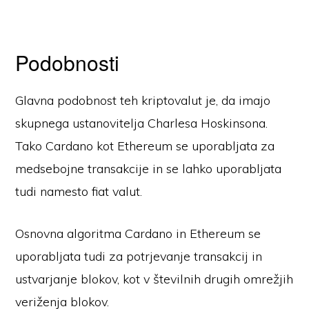
Podobnosti
Glavna podobnost teh kriptovalut je, da imajo
skupnega ustanovitelja Charlesa Hoskinsona.
Tako Cardano kot Ethereum se uporabljata za
medsebojne transakcije in se lahko uporabljata
tudi namesto fiat valut.
Osnovna algoritma Cardano in Ethereum se
uporabljata tudi za potrjevanje transakcij in
ustvarjanje blokov, kot v številnih drugih omrežjih
veriženja blokov.