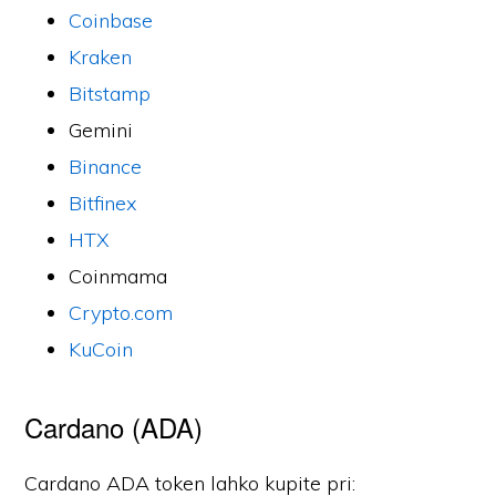
Coinbase
Kraken
Bitstamp
Gemini
Binance
Bitfinex
HTX
Coinmama
Crypto.com
KuCoin
Cardano (ADA)
Cardano ADA token lahko kupite pri: