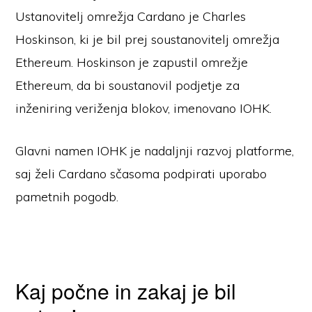
Ustanovitelj omrežja Cardano je Charles
Hoskinson, ki je bil prej soustanovitelj omrežja
Ethereum. Hoskinson je zapustil omrežje
Ethereum, da bi soustanovil podjetje za
inženiring veriženja blokov, imenovano IOHK.
Glavni namen IOHK je nadaljnji razvoj platforme,
saj želi Cardano sčasoma podpirati uporabo
pametnih pogodb.
Kaj počne in zakaj je bil