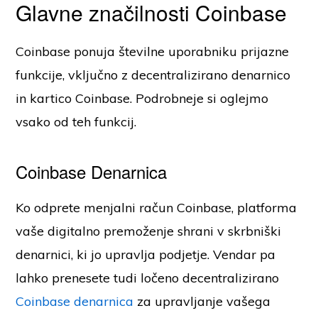
Glavne značilnosti Coinbase
Coinbase ponuja številne uporabniku prijazne
funkcije, vključno z decentralizirano denarnico
in kartico Coinbase. Podrobneje si oglejmo
vsako od teh funkcij.
Coinbase Denarnica
Ko odprete menjalni račun Coinbase, platforma
vaše digitalno premoženje shrani v skrbniški
denarnici, ki jo upravlja podjetje. Vendar pa
lahko prenesete tudi ločeno decentralizirano
Coinbase denarnica
za upravljanje vašega