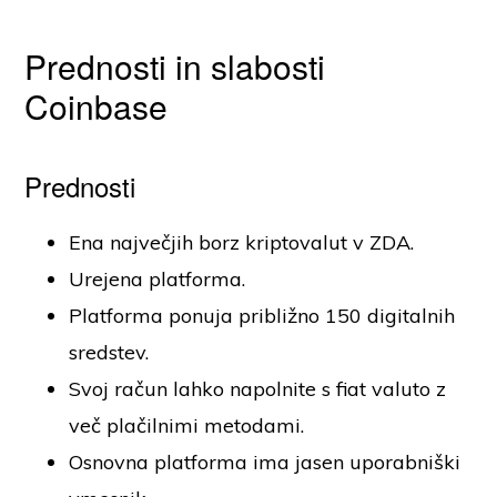
Prednosti in slabosti
Coinbase
Prednosti
Ena največjih borz kriptovalut v ZDA.
Urejena platforma.
Platforma ponuja približno 150 digitalnih
sredstev.
Svoj račun lahko napolnite s fiat valuto z
več plačilnimi metodami.
Osnovna platforma ima jasen uporabniški