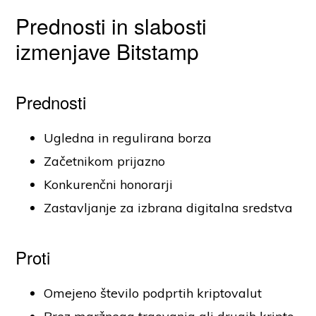
Prednosti in slabosti
izmenjave Bitstamp
Prednosti
Ugledna in regulirana borza
Začetnikom prijazno
Konkurenčni honorarji
Zastavljanje za izbrana digitalna sredstva
Proti
Omejeno število podprtih kriptovalut