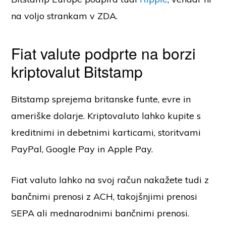
na voljo strankam v ZDA.
Fiat valute podprte na borzi
kriptovalut Bitstamp
Bitstamp sprejema britanske funte, evre in
ameriške dolarje. Kriptovaluto lahko kupite s
kreditnimi in debetnimi karticami, storitvami
PayPal, Google Pay in Apple Pay.
Fiat valuto lahko na svoj račun nakažete tudi z
bančnimi prenosi z ACH, takojšnjimi prenosi
SEPA ali mednarodnimi bančnimi prenosi.