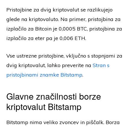
Pristojbine za dvig kriptovalut se razlikujejo
glede na kriptovaluto. Na primer, pristojbina za
izplačilo za Bitcoin je 0,0005 BTC, pristojbina za
izplačilo za eter pa je 0,006 ETH.
Vse ustrezne pristojbine, vključno s stopnjami za
dvig kriptovalut, lahko preverite na
Stran s
pristojbinami znamke Bitstamp
.
Glavne značilnosti borze
kriptovalut Bitstamp
Bitstamp nima veliko zvoncev in piščalk. Borza