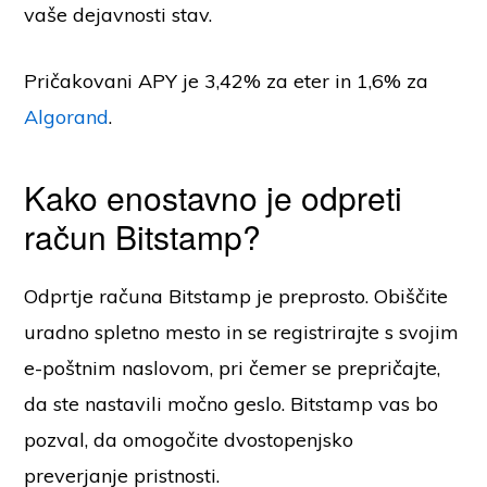
vaše dejavnosti stav.
Pričakovani APY je 3,42% za eter in 1,6% za
Algorand
.
Kako enostavno je odpreti
račun Bitstamp?
Odprtje računa Bitstamp je preprosto. Obiščite
uradno spletno mesto in se registrirajte s svojim
e-poštnim naslovom, pri čemer se prepričajte,
da ste nastavili močno geslo. Bitstamp vas bo
pozval, da omogočite dvostopenjsko
preverjanje pristnosti.