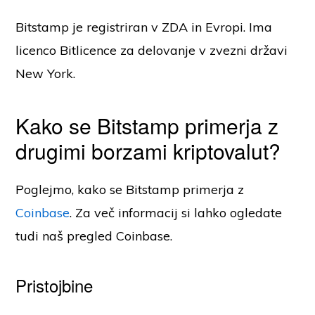
Bitstamp je registriran v ZDA in Evropi. Ima
licenco Bitlicence za delovanje v zvezni državi
New York.
Kako se Bitstamp primerja z
drugimi borzami kriptovalut?
Poglejmo, kako se Bitstamp primerja z
Coinbase
. Za več informacij si lahko ogledate
tudi naš pregled Coinbase.
Pristojbine