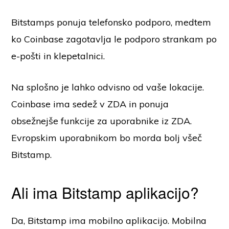
Bitstamps ponuja telefonsko podporo, medtem
ko Coinbase zagotavlja le podporo strankam po
e-pošti in klepetalnici.
Na splošno je lahko odvisno od vaše lokacije.
Coinbase ima sedež v ZDA in ponuja
obsežnejše funkcije za uporabnike iz ZDA.
Evropskim uporabnikom bo morda bolj všeč
Bitstamp.
Ali ima Bitstamp aplikacijo?
Da, Bitstamp ima mobilno aplikacijo. Mobilna