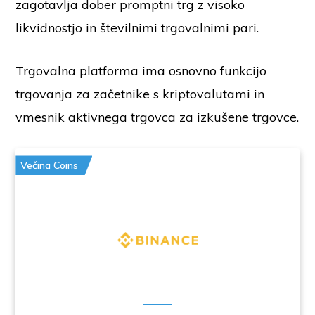
zagotavlja dober promptni trg z visoko
likvidnostjo in številnimi trgovalnimi pari.
Trgovalna platforma ima osnovno funkcijo
trgovanja za začetnike s kriptovalutami in
vmesnik aktivnega trgovca za izkušene trgovce.
Večina Coins