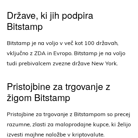
Države, ki jih podpira
Bitstamp
Bitstamp je na voljo v več kot 100 državah,
vključno z ZDA in Evropo. Bitstamp je na voljo
tudi prebivalcem zvezne države New York.
Pristojbine za trgovanje z
žigom Bitstamp
Pristojbine za trgovanje z Bitstampom so precej
razumne, zlasti za maloprodajne kupce, ki želijo
izvesti majhne naložbe v kriptovalute.