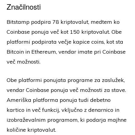
Značilnosti
Bitstamp podpira 78 kriptovalut, medtem ko
Coinbase ponuja več kot 150 kriptovalut. Obe
platformi podpirata večje kapice coins, kot sta
Bitcoin in Ethereum, vendar imate pri Coinbase
več možnosti.
Obe platformi ponujata programe za zaslužek,
vendar Coinbase ponuja več možnosti za stave.
Ameriška platforma ponuja tudi debetno
kartico in več funkcij, vključno z denarnico in
izobraževalnim programom, ki podarja majhne
količine kriptovalut.