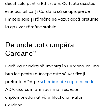
decât cele pentru Ethereum. Cu toate acestea,
este posibil ca și Cardano să se apropie de
limitele sale și rămâne de văzut dacă prețurile
la gaz vor rămâne stabile.
De unde pot cumpăra
Cardano?
Dacă vă decideți să investiți în Cardano, cel mai
bun loc pentru a începe este să verificați
prețurile ADA pe
schimburi de criptomonede
.
ADA, așa cum am spus mai sus, este
criptomoneda nativă a blockchain-ului
Cardano.