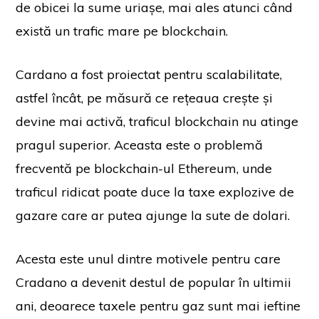
de obicei la sume uriașe, mai ales atunci când
există un trafic mare pe blockchain.
Cardano a fost proiectat pentru scalabilitate,
astfel încât, pe măsură ce rețeaua crește și
devine mai activă, traficul blockchain nu atinge
pragul superior. Aceasta este o problemă
frecventă pe blockchain-ul Ethereum, unde
traficul ridicat poate duce la taxe explozive de
gazare care ar putea ajunge la sute de dolari.
Acesta este unul dintre motivele pentru care
Cradano a devenit destul de popular în ultimii
ani, deoarece taxele pentru gaz sunt mai ieftine