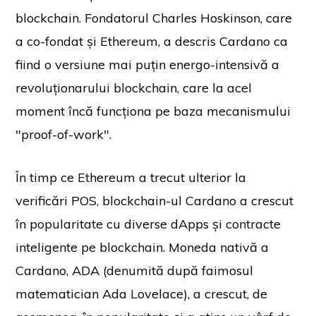
blockchain. Fondatorul Charles Hoskinson, care
a co-fondat și Ethereum, a descris Cardano ca
fiind o versiune mai puțin energo-intensivă a
revoluționarului blockchain, care la acel
moment încă funcționa pe baza mecanismului
"proof-of-work".
În timp ce Ethereum a trecut ulterior la
verificări POS, blockchain-ul Cardano a crescut
în popularitate cu diverse dApps și contracte
inteligente pe blockchain. Moneda nativă a
Cardano, ADA (denumită după faimosul
matematician Ada Lovelace), a crescut, de