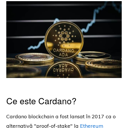
Ce este Cardano?
Cardano blockchain a fost lansat în 2017 ca o
alternativă "proof-of-stake" la
Ethereum