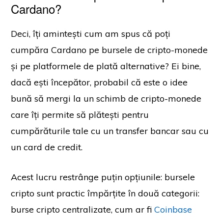
Cardano?
Deci, îți amintești cum am spus că poți
cumpăra Cardano pe bursele de cripto-monede
și pe platformele de plată alternative? Ei bine,
dacă ești începător, probabil că este o idee
bună să mergi la un schimb de cripto-monede
care îți permite să plătești pentru
cumpărăturile tale cu un transfer bancar sau cu
un card de credit.
Acest lucru restrânge puțin opțiunile: bursele
cripto sunt practic împărțite în două categorii:
burse cripto centralizate, cum ar fi
Coinbase