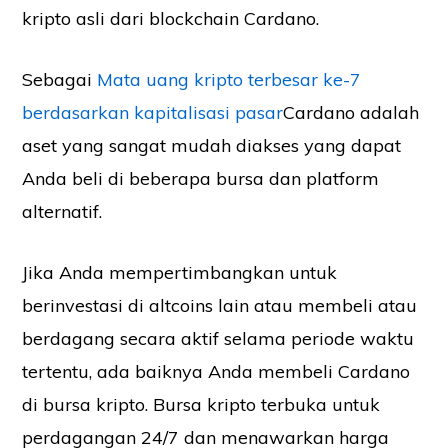
kripto asli dari blockchain Cardano.
Sebagai
Mata uang kripto terbesar ke-7
berdasarkan kapitalisasi pasar
Cardano adalah
aset yang sangat mudah diakses yang dapat
Anda beli di beberapa bursa dan platform
alternatif.
Jika Anda mempertimbangkan untuk
berinvestasi di altcoins lain atau membeli atau
berdagang secara aktif selama periode waktu
tertentu, ada baiknya Anda membeli Cardano
di bursa kripto. Bursa kripto terbuka untuk
perdagangan 24/7 dan menawarkan harga