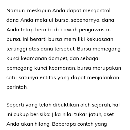
Namun, meskipun Anda dapat mengontrol
dana Anda melalui bursa, sebenarnya, dana
Anda tetap berada di bawah pengawasan
bursa. Ini berarti bursa memiliki kekuasaan
tertinggi atas dana tersebut: Bursa memegang
kunci keamanan dompet, dan sebagai
pemegang kunci keamanan, bursa merupakan
satu-satunya entitas yang dapat menjalankan
perintah.
Seperti yang telah dibuktikan oleh sejarah, hal
ini cukup berisiko: Jika nilai tukar jatuh, aset
Anda akan hilang. Beberapa contoh yang