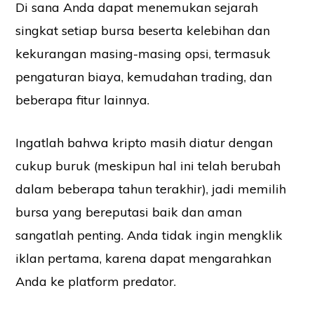
Di sana Anda dapat menemukan sejarah
singkat setiap bursa beserta kelebihan dan
kekurangan masing-masing opsi, termasuk
pengaturan biaya, kemudahan trading, dan
beberapa fitur lainnya.
Ingatlah bahwa kripto masih diatur dengan
cukup buruk (meskipun hal ini telah berubah
dalam beberapa tahun terakhir), jadi memilih
bursa yang bereputasi baik dan aman
sangatlah penting. Anda tidak ingin mengklik
iklan pertama, karena dapat mengarahkan
Anda ke platform predator.