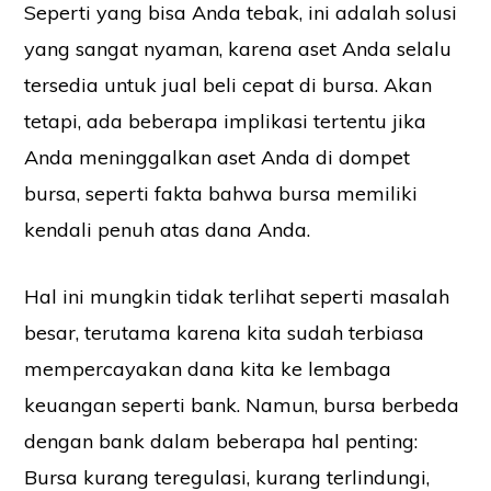
Seperti yang bisa Anda tebak, ini adalah solusi
yang sangat nyaman, karena aset Anda selalu
tersedia untuk jual beli cepat di bursa. Akan
tetapi, ada beberapa implikasi tertentu jika
Anda meninggalkan aset Anda di dompet
bursa, seperti fakta bahwa bursa memiliki
kendali penuh atas dana Anda.
Hal ini mungkin tidak terlihat seperti masalah
besar, terutama karena kita sudah terbiasa
mempercayakan dana kita ke lembaga
keuangan seperti bank. Namun, bursa berbeda
dengan bank dalam beberapa hal penting:
Bursa kurang teregulasi, kurang terlindungi,