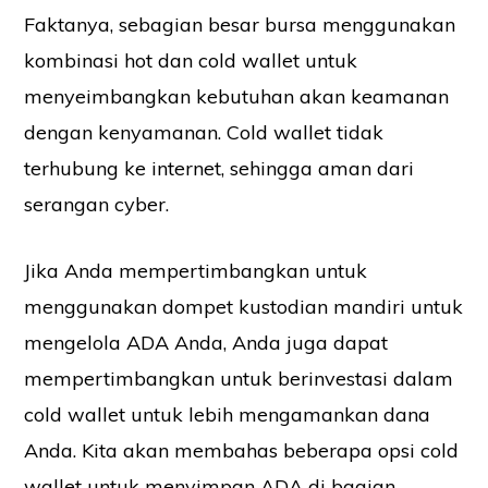
Faktanya, sebagian besar bursa menggunakan
kombinasi hot dan cold wallet untuk
menyeimbangkan kebutuhan akan keamanan
dengan kenyamanan. Cold wallet tidak
terhubung ke internet, sehingga aman dari
serangan cyber.
Jika Anda mempertimbangkan untuk
menggunakan dompet kustodian mandiri untuk
mengelola ADA Anda, Anda juga dapat
mempertimbangkan untuk berinvestasi dalam
cold wallet untuk lebih mengamankan dana
Anda. Kita akan membahas beberapa opsi cold
wallet untuk menyimpan ADA di bagian