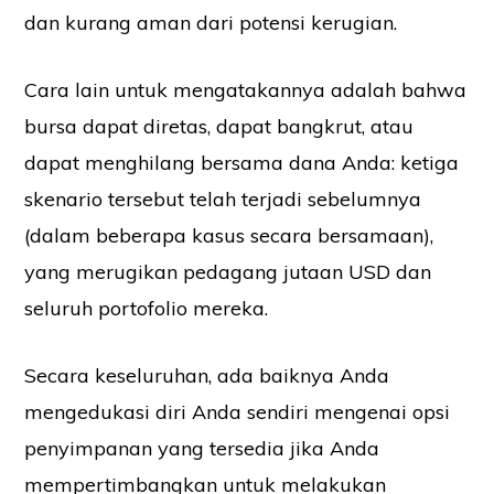
dan kurang aman dari potensi kerugian.
Cara lain untuk mengatakannya adalah bahwa
bursa dapat diretas, dapat bangkrut, atau
dapat menghilang bersama dana Anda: ketiga
skenario tersebut telah terjadi sebelumnya
(dalam beberapa kasus secara bersamaan),
yang merugikan pedagang jutaan USD dan
seluruh portofolio mereka.
Secara keseluruhan, ada baiknya Anda
mengedukasi diri Anda sendiri mengenai opsi
penyimpanan yang tersedia jika Anda
mempertimbangkan untuk melakukan