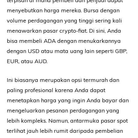
terpisah di mana pembeli dan penjual dapat
menyebutkan harga mereka. Bursa dengan
volume perdagangan yang tinggi sering kali
menawarkan pasar crypto-fiat. Di sini, Anda
bisa membeli ADA dengan menukarkannya
dengan USD atau mata uang lain seperti GBP,
EUR, atau AUD.
Ini biasanya merupakan opsi termurah dan
paling profesional karena Anda dapat
menetapkan harga yang ingin Anda bayar dan
mengeluarkan pesanan perdagangan yang
lebih kompleks. Namun, antarmuka pasar spot
terlihat jauh lebih rumit daripada pembelian