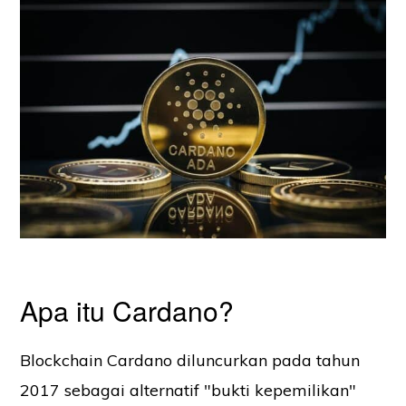
Apa itu Cardano?
Blockchain Cardano diluncurkan pada tahun
2017 sebagai alternatif "bukti kepemilikan"