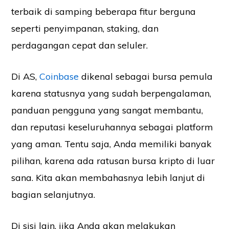
terbaik di samping beberapa fitur berguna
seperti penyimpanan, staking, dan
perdagangan cepat dan seluler.
Di AS,
Coinbase
dikenal sebagai bursa pemula
karena statusnya yang sudah berpengalaman,
panduan pengguna yang sangat membantu,
dan reputasi keseluruhannya sebagai platform
yang aman. Tentu saja, Anda memiliki banyak
pilihan, karena ada ratusan bursa kripto di luar
sana. Kita akan membahasnya lebih lanjut di
bagian selanjutnya.
Di sisi lain, jika Anda akan melakukan