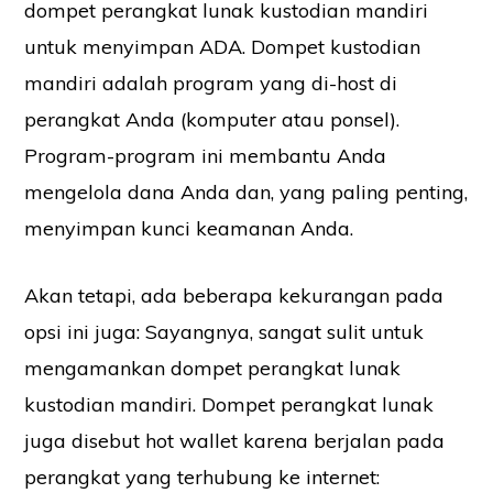
dompet perangkat lunak kustodian mandiri
untuk menyimpan ADA. Dompet kustodian
mandiri adalah program yang di-host di
perangkat Anda (komputer atau ponsel).
Program-program ini membantu Anda
mengelola dana Anda dan, yang paling penting,
menyimpan kunci keamanan Anda.
Akan tetapi, ada beberapa kekurangan pada
opsi ini juga: Sayangnya, sangat sulit untuk
mengamankan dompet perangkat lunak
kustodian mandiri. Dompet perangkat lunak
juga disebut hot wallet karena berjalan pada
perangkat yang terhubung ke internet: