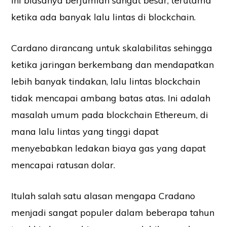
ini biasanya berjumlah sangat besar, terutama
ketika ada banyak lalu lintas di blockchain.
Cardano dirancang untuk skalabilitas sehingga
ketika jaringan berkembang dan mendapatkan
lebih banyak tindakan, lalu lintas blockchain
tidak mencapai ambang batas atas. Ini adalah
masalah umum pada blockchain Ethereum, di
mana lalu lintas yang tinggi dapat
menyebabkan ledakan biaya gas yang dapat
mencapai ratusan dolar.
Itulah salah satu alasan mengapa Cradano
menjadi sangat populer dalam beberapa tahun