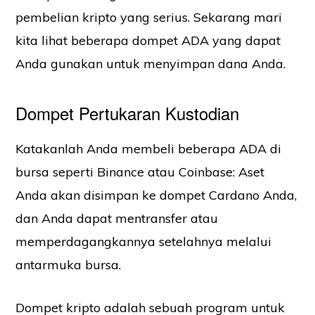
pembelian kripto yang serius. Sekarang mari
kita lihat beberapa dompet ADA yang dapat
Anda gunakan untuk menyimpan dana Anda.
Dompet Pertukaran Kustodian
Katakanlah Anda membeli beberapa ADA di
bursa seperti Binance atau Coinbase: Aset
Anda akan disimpan ke dompet Cardano Anda,
dan Anda dapat mentransfer atau
memperdagangkannya setelahnya melalui
antarmuka bursa.
Dompet kripto adalah sebuah program untuk