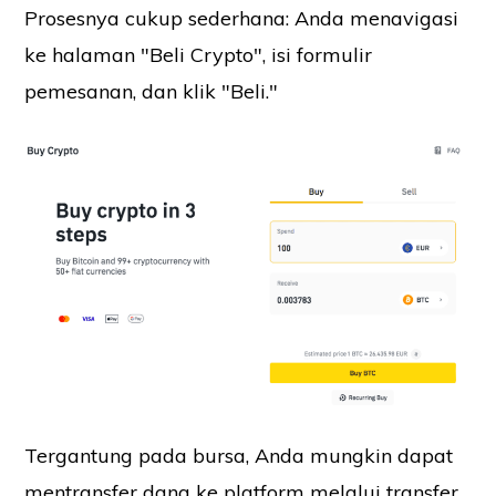
Prosesnya cukup sederhana: Anda menavigasi
ke halaman "Beli Crypto", isi formulir
pemesanan, dan klik "Beli."
Tergantung pada bursa, Anda mungkin dapat
mentransfer dana ke platform melalui transfer