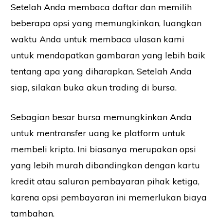
Setelah Anda membaca daftar dan memilih
beberapa opsi yang memungkinkan, luangkan
waktu Anda untuk membaca ulasan kami
untuk mendapatkan gambaran yang lebih baik
tentang apa yang diharapkan. Setelah Anda
siap, silakan buka akun trading di bursa.
Sebagian besar bursa memungkinkan Anda
untuk mentransfer uang ke platform untuk
membeli kripto. Ini biasanya merupakan opsi
yang lebih murah dibandingkan dengan kartu
kredit atau saluran pembayaran pihak ketiga,
karena opsi pembayaran ini memerlukan biaya
tambahan.