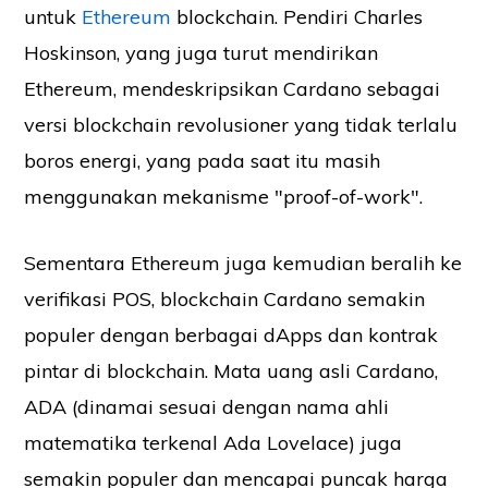
untuk
Ethereum
blockchain. Pendiri Charles
Hoskinson, yang juga turut mendirikan
Ethereum, mendeskripsikan Cardano sebagai
versi blockchain revolusioner yang tidak terlalu
boros energi, yang pada saat itu masih
menggunakan mekanisme "proof-of-work".
Sementara Ethereum juga kemudian beralih ke
verifikasi POS, blockchain Cardano semakin
populer dengan berbagai dApps dan kontrak
pintar di blockchain. Mata uang asli Cardano,
ADA (dinamai sesuai dengan nama ahli
matematika terkenal Ada Lovelace) juga
semakin populer dan mencapai puncak harga