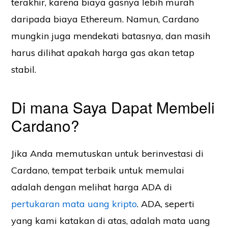
terakhir, karena biaya gasnya lebih murah
daripada biaya Ethereum. Namun, Cardano
mungkin juga mendekati batasnya, dan masih
harus dilihat apakah harga gas akan tetap
stabil.
Di mana Saya Dapat Membeli
Cardano?
Jika Anda memutuskan untuk berinvestasi di
Cardano, tempat terbaik untuk memulai
adalah dengan melihat harga ADA di
pertukaran mata uang kripto
. ADA, seperti
yang kami katakan di atas, adalah mata uang