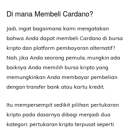
Di mana Membeli Cardano?
Jadi, ingat bagaimana kami mengatakan
bahwa Anda dapat membeli Cardano di bursa
kripto dan platform pembayaran alternatif?
Nah, jika Anda seorang pemula, mungkin ada
baiknya Anda memilih bursa kripto yang
memungkinkan Anda membayar pembelian
dengan transfer bank atau kartu kredit.
Itu mempersempit sedikit pilihan: pertukaran
kripto pada dasarnya dibagi menjadi dua
kategori: pertukaran kripto terpusat seperti