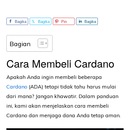
Bagika
Bagika
Pin
Bagika
n
n
n
Bagian
Cara Membeli Cardano
Apakah Anda ingin membeli beberapa
Cardano
(ADA) tetapi tidak tahu harus mulai
dari mana? Jangan khawatir. Dalam panduan
ini, kami akan menjelaskan cara membeli
Cardano dan menjaga dana Anda tetap aman.