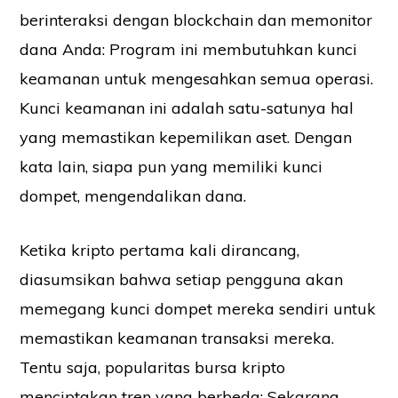
berinteraksi dengan blockchain dan memonitor
dana Anda: Program ini membutuhkan kunci
keamanan untuk mengesahkan semua operasi.
Kunci keamanan ini adalah satu-satunya hal
yang memastikan kepemilikan aset. Dengan
kata lain, siapa pun yang memiliki kunci
dompet, mengendalikan dana.
Ketika kripto pertama kali dirancang,
diasumsikan bahwa setiap pengguna akan
memegang kunci dompet mereka sendiri untuk
memastikan keamanan transaksi mereka.
Tentu saja, popularitas bursa kripto
menciptakan tren yang berbeda: Sekarang,