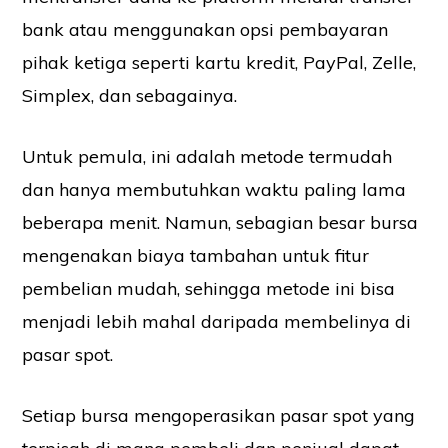
bank atau menggunakan opsi pembayaran
pihak ketiga seperti kartu kredit, PayPal, Zelle,
Simplex, dan sebagainya.
Untuk pemula, ini adalah metode termudah
dan hanya membutuhkan waktu paling lama
beberapa menit. Namun, sebagian besar bursa
mengenakan biaya tambahan untuk fitur
pembelian mudah, sehingga metode ini bisa
menjadi lebih mahal daripada membelinya di
pasar spot.
Setiap bursa mengoperasikan pasar spot yang