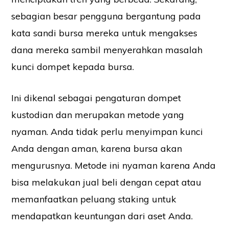
sebagian besar pengguna bergantung pada
kata sandi bursa mereka untuk mengakses
dana mereka sambil menyerahkan masalah
kunci dompet kepada bursa.
Ini dikenal sebagai pengaturan dompet
kustodian dan merupakan metode yang
nyaman. Anda tidak perlu menyimpan kunci
Anda dengan aman, karena bursa akan
mengurusnya. Metode ini nyaman karena Anda
bisa melakukan jual beli dengan cepat atau
memanfaatkan peluang staking untuk
mendapatkan keuntungan dari aset Anda.