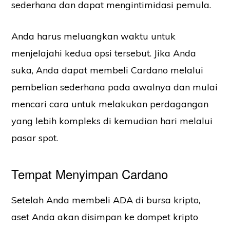
sederhana dan dapat mengintimidasi pemula.
Anda harus meluangkan waktu untuk
menjelajahi kedua opsi tersebut. Jika Anda
suka, Anda dapat membeli Cardano melalui
pembelian sederhana pada awalnya dan mulai
mencari cara untuk melakukan perdagangan
yang lebih kompleks di kemudian hari melalui
pasar spot.
Tempat Menyimpan Cardano
Setelah Anda membeli ADA di bursa kripto,
aset Anda akan disimpan ke dompet kripto