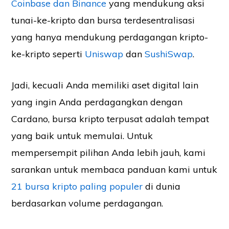
Coinbase dan
Binance
yang mendukung aksi
tunai-ke-kripto dan bursa terdesentralisasi
yang hanya mendukung perdagangan kripto-
ke-kripto seperti
Uniswap
dan
SushiSwap
.
Jadi, kecuali Anda memiliki aset digital lain
yang ingin Anda perdagangkan dengan
Cardano, bursa kripto terpusat adalah tempat
yang baik untuk memulai. Untuk
mempersempit pilihan Anda lebih jauh, kami
sarankan untuk membaca panduan kami untuk
21 bursa kripto paling populer
di dunia
berdasarkan volume perdagangan.