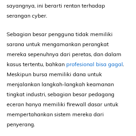
sayangnya, ini berarti rentan terhadap
serangan cyber.
Sebagian besar pengguna tidak memiliki
sarana untuk mengamankan perangkat
mereka sepenuhnya dari peretas, dan dalam
kasus tertentu, bahkan
profesional bisa gagal
.
Meskipun bursa memiliki dana untuk
menjalankan langkah-langkah keamanan
tingkat industri, sebagian besar pedagang
eceran hanya memiliki firewall dasar untuk
mempertahankan sistem mereka dari
penyerang.