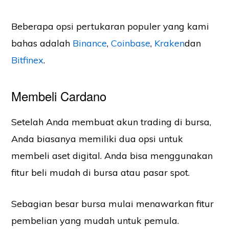
Beberapa opsi pertukaran populer yang kami
bahas adalah
Binance
,
Coinbase
,
Kraken
dan
Bitfinex
.
Membeli Cardano
Setelah Anda membuat akun trading di bursa,
Anda biasanya memiliki dua opsi untuk
membeli aset digital. Anda bisa menggunakan
fitur beli mudah di bursa atau pasar spot.
Sebagian besar bursa mulai menawarkan fitur
pembelian yang mudah untuk pemula.