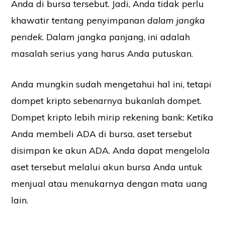
Anda di bursa tersebut. Jadi, Anda tidak perlu
khawatir tentang penyimpanan
dalam jangka
pendek
. Dalam jangka panjang, ini adalah
masalah serius yang harus Anda putuskan.
Anda mungkin sudah mengetahui hal ini, tetapi
dompet kripto sebenarnya bukanlah dompet.
Dompet kripto lebih mirip rekening bank: Ketika
Anda membeli ADA di bursa, aset tersebut
disimpan ke akun ADA. Anda dapat mengelola
aset tersebut melalui akun bursa Anda untuk
menjual atau menukarnya dengan mata uang
lain.