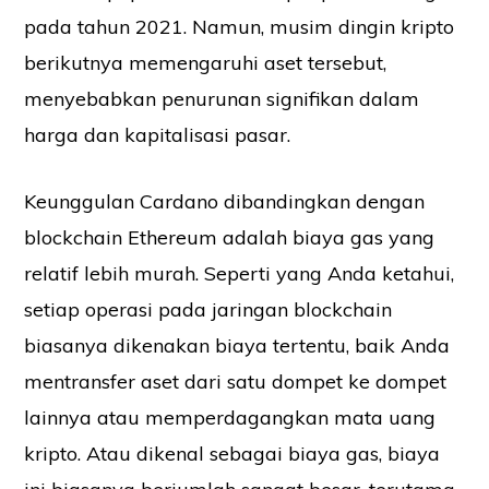
pada tahun 2021. Namun, musim dingin kripto
berikutnya memengaruhi aset tersebut,
menyebabkan penurunan signifikan dalam
harga dan kapitalisasi pasar.
Keunggulan Cardano dibandingkan dengan
blockchain Ethereum adalah biaya gas yang
relatif lebih murah. Seperti yang Anda ketahui,
setiap operasi pada jaringan blockchain
biasanya dikenakan biaya tertentu, baik Anda
mentransfer aset dari satu dompet ke dompet
lainnya atau memperdagangkan mata uang
kripto. Atau dikenal sebagai biaya gas, biaya