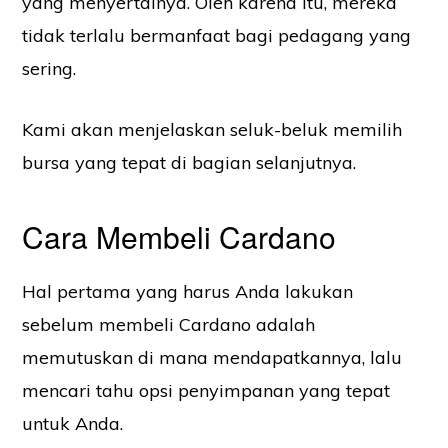
yang menyertainya. Oleh karena itu, mereka
tidak terlalu bermanfaat bagi pedagang yang
sering.
Kami akan menjelaskan seluk-beluk memilih
bursa yang tepat di bagian selanjutnya.
Cara Membeli Cardano
Hal pertama yang harus Anda lakukan
sebelum membeli Cardano adalah
memutuskan di mana mendapatkannya, lalu
mencari tahu opsi penyimpanan yang tepat
untuk Anda.