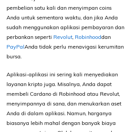
pembelian satu kali dan menyimpan coins
Anda untuk sementara waktu, dan jika Anda
sudah menggunakan aplikasi pembayaran dan
perbankan seperti
Revolut
,
Robinhood
dan
PayPal
Anda tidak perlu menavigasi kerumitan
bursa.
Aplikasi-aplikasi ini sering kali menyediakan
layanan kripto juga. Misalnya, Anda dapat
membeli Cardano di Robinhood atau Revolut,
menyimpannya di sana, dan menukarkan aset
Anda di dalam aplikasi. Namun, harganya
biasanya lebih mahal dengan banyak biaya