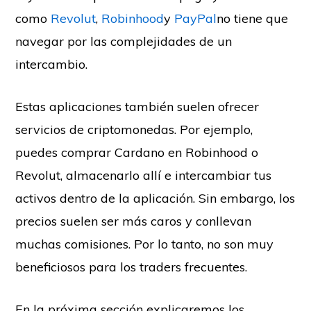
como
Revolut
,
Robinhood
y
PayPal
no tiene que
navegar por las complejidades de un
intercambio.
Estas aplicaciones también suelen ofrecer
servicios de criptomonedas. Por ejemplo,
puedes comprar Cardano en Robinhood o
Revolut, almacenarlo allí e intercambiar tus
activos dentro de la aplicación. Sin embargo, los
precios suelen ser más caros y conllevan
muchas comisiones. Por lo tanto, no son muy
beneficiosos para los traders frecuentes.
En la próxima sección explicaremos los