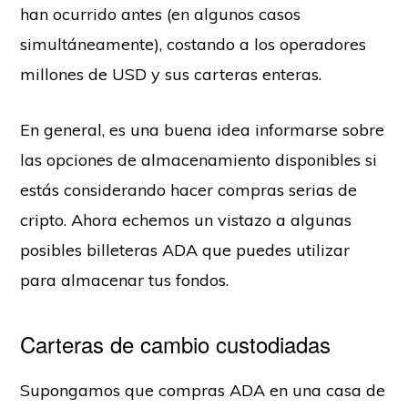
han ocurrido antes (en algunos casos
simultáneamente), costando a los operadores
millones de USD y sus carteras enteras.
En general, es una buena idea informarse sobre
las opciones de almacenamiento disponibles si
estás considerando hacer compras serias de
cripto. Ahora echemos un vistazo a algunas
posibles billeteras ADA que puedes utilizar
para almacenar tus fondos.
Carteras de cambio custodiadas
Supongamos que compras ADA en una casa de