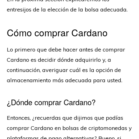
entresijos de la elección de la bolsa adecuada.
Cómo comprar Cardano
Lo primero que debe hacer antes de comprar
Cardano es decidir dónde adquirirlo y, a
continuación, averiguar cuál es la opción de
almacenamiento más adecuada para usted.
¿Dónde comprar Cardano?
Entonces, ¿recuerdas que dijimos que podías
comprar Cardano en bolsas de criptomonedas y
plataformas de pago alternativas? Bueno, si