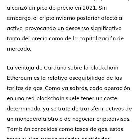
alcanzó un pico de precio en 2021. Sin
embargo, el criptoinvierno posterior afectó al
activo, provocando un descenso significativo
tanto del precio como de la capitalización de
mercado.
La ventaja de Cardano sobre la blockchain
Ethereum es la relativa asequibilidad de las
tarifas de gas. Como ya sabrás, cada operación
en una red blockchain suele tener un coste
determinado, ya se trate de transferir activos de
un monedero a otro o de negociar criptodivisas.
También conocidas como tasas de gas, estas