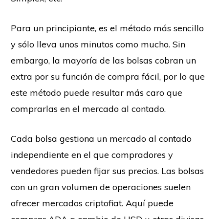
Para un principiante, es el método más sencillo
y sólo lleva unos minutos como mucho. Sin
embargo, la mayoría de las bolsas cobran un
extra por su función de compra fácil, por lo que
este método puede resultar más caro que
comprarlas en el mercado al contado.
Cada bolsa gestiona un mercado al contado
independiente en el que compradores y
vendedores pueden fijar sus precios. Las bolsas
con un gran volumen de operaciones suelen
ofrecer mercados criptofiat. Aquí puede