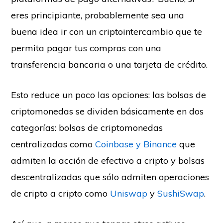
eres principiante, probablemente sea una
buena idea ir con un criptointercambio que te
permita pagar tus compras con una
transferencia bancaria o una tarjeta de crédito.
Esto reduce un poco las opciones: las bolsas de
criptomonedas se dividen básicamente en dos
categorías: bolsas de criptomonedas
centralizadas como
Coinbase y
Binance
que
admiten la acción de efectivo a cripto y bolsas
descentralizadas que sólo admiten operaciones
de cripto a cripto como
Uniswap
y
SushiSwap
.