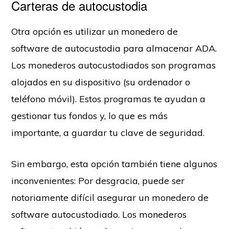
Carteras de autocustodia
Otra opción es utilizar un monedero de
software de autocustodia para almacenar ADA.
Los monederos autocustodiados son programas
alojados en su dispositivo (su ordenador o
teléfono móvil). Estos programas te ayudan a
gestionar tus fondos y, lo que es más
importante, a guardar tu clave de seguridad.
Sin embargo, esta opción también tiene algunos
inconvenientes: Por desgracia, puede ser
notoriamente difícil asegurar un monedero de
software autocustodiado. Los monederos