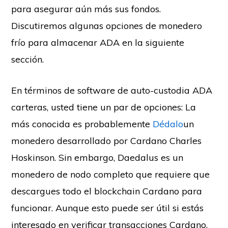
para asegurar aún más sus fondos.
Discutiremos algunas opciones de monedero
frío para almacenar ADA en la siguiente
sección.
En términos de software de auto-custodia ADA
carteras, usted tiene un par de opciones: La
más conocida es probablemente
Dédalo
un
monedero desarrollado por Cardano Charles
Hoskinson. Sin embargo, Daedalus es un
monedero de nodo completo que requiere que
descargues todo el blockchain Cardano para
funcionar. Aunque esto puede ser útil si estás
interesado en verificar transacciones Cardano,