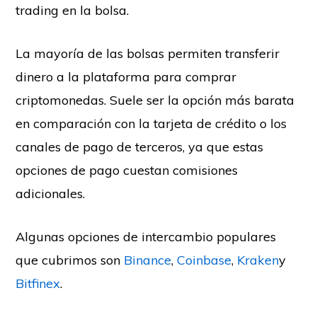
trading en la bolsa.
La mayoría de las bolsas permiten transferir
dinero a la plataforma para comprar
criptomonedas. Suele ser la opción más barata
en comparación con la tarjeta de crédito o los
canales de pago de terceros, ya que estas
opciones de pago cuestan comisiones
adicionales.
Algunas opciones de intercambio populares
que cubrimos son
Binance
,
Coinbase
,
Kraken
y
Bitfinex
.