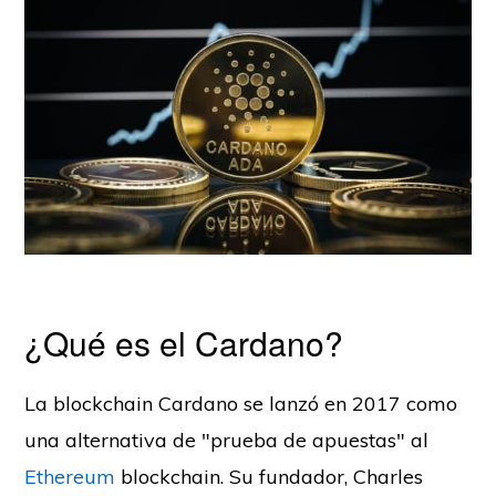
¿Qué es el Cardano?
La blockchain Cardano se lanzó en 2017 como
una alternativa de "prueba de apuestas" al
Ethereum
blockchain. Su fundador, Charles