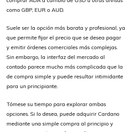
comprar ADA a cambio de USD u otras divisas
como GBP, EUR o AUD.
Suele ser la opción más barata y profesional, ya
que permite fijar el precio que se desea pagar
y emitir órdenes comerciales más complejas.
Sin embargo, la interfaz del mercado al
contado parece mucho más complicada que la
de compra simple y puede resultar intimidante
para un principiante.
Tómese su tiempo para explorar ambas
opciones. Si lo desea, puede adquirir Cardano
mediante una simple compra al principio y