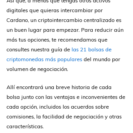
Así que, a menos que tengas otros activos
digitales que quieras intercambiar por
Cardano, un criptointercambio centralizado es
un buen lugar para empezar. Para reducir aún
más tus opciones, te recomendamos que
consultes nuestra guía de
las 21 bolsas de
criptomonedas más populares
del mundo por
volumen de negociación.
Allí encontrará una breve historia de cada
bolsa junto con las ventajas e inconvenientes de
cada opción, incluidos los acuerdos sobre
comisiones, la facilidad de negociación y otras
características.