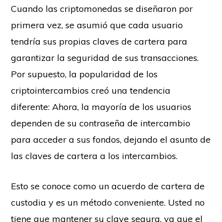
Cuando las criptomonedas se diseñaron por
primera vez, se asumió que cada usuario
tendría sus propias claves de cartera para
garantizar la seguridad de sus transacciones.
Por supuesto, la popularidad de los
criptointercambios creó una tendencia
diferente: Ahora, la mayoría de los usuarios
dependen de su contraseña de intercambio
para acceder a sus fondos, dejando el asunto de
las claves de cartera a los intercambios.
Esto se conoce como un acuerdo de cartera de
custodia y es un método conveniente. Usted no
tiene que mantener su clave segura, ya que el