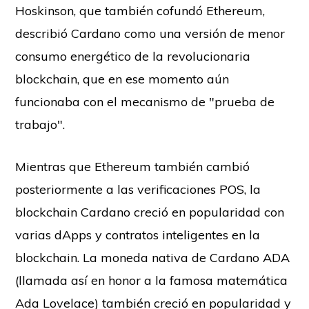
Hoskinson, que también cofundó Ethereum,
describió Cardano como una versión de menor
consumo energético de la revolucionaria
blockchain, que en ese momento aún
funcionaba con el mecanismo de "prueba de
trabajo".
Mientras que Ethereum también cambió
posteriormente a las verificaciones POS, la
blockchain Cardano creció en popularidad con
varias dApps y contratos inteligentes en la
blockchain. La moneda nativa de Cardano ADA
(llamada así en honor a la famosa matemática
Ada Lovelace) también creció en popularidad y