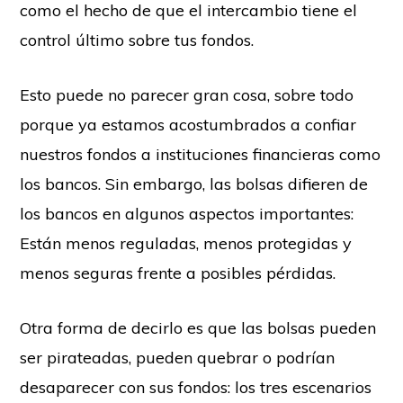
como el hecho de que el intercambio tiene el
control último sobre tus fondos.
Esto puede no parecer gran cosa, sobre todo
porque ya estamos acostumbrados a confiar
nuestros fondos a instituciones financieras como
los bancos. Sin embargo, las bolsas difieren de
los bancos en algunos aspectos importantes:
Están menos reguladas, menos protegidas y
menos seguras frente a posibles pérdidas.
Otra forma de decirlo es que las bolsas pueden
ser pirateadas, pueden quebrar o podrían
desaparecer con sus fondos: los tres escenarios