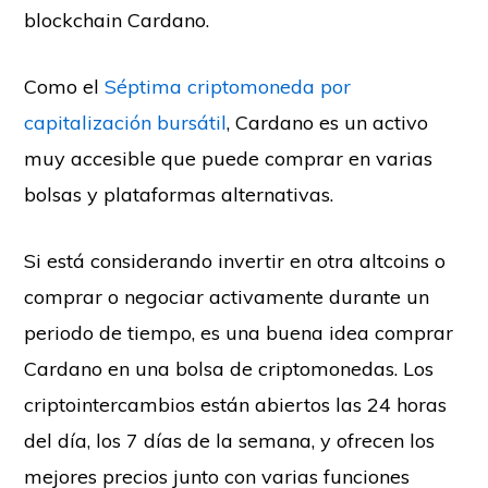
blockchain Cardano.
Como el
Séptima criptomoneda por
capitalización bursátil
, Cardano es un activo
muy accesible que puede comprar en varias
bolsas y plataformas alternativas.
Si está considerando invertir en otra altcoins o
comprar o negociar activamente durante un
periodo de tiempo, es una buena idea comprar
Cardano en una bolsa de criptomonedas. Los
criptointercambios están abiertos las 24 horas
del día, los 7 días de la semana, y ofrecen los
mejores precios junto con varias funciones