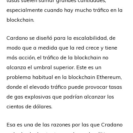
tasas suelen sumar grandes cantidades,
especialmente cuando hay mucho tráfico en la
blockchain.
Cardano se diseñó para la escalabilidad, de
modo que a medida que la red crece y tiene
más acción, el tráfico de la blockchain no
alcanza el umbral superior. Este es un
problema habitual en la blockchain Ethereum,
donde el elevado tráfico puede provocar tasas
de gas explosivas que podrían alcanzar los
cientos de dólares.
Esa es una de las razones por las que Cradano