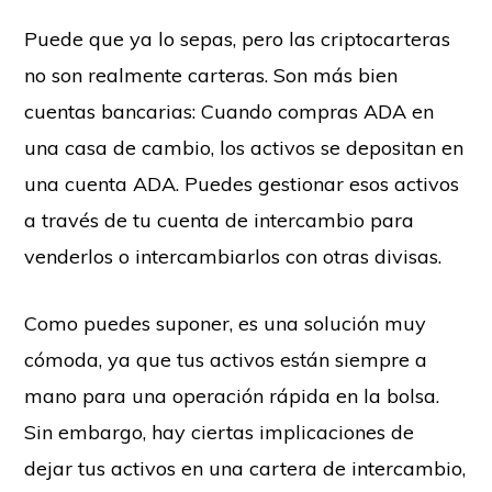
Puede que ya lo sepas, pero las criptocarteras
no son realmente carteras. Son más bien
cuentas bancarias: Cuando compras ADA en
una casa de cambio, los activos se depositan en
una cuenta ADA. Puedes gestionar esos activos
a través de tu cuenta de intercambio para
venderlos o intercambiarlos con otras divisas.
Como puedes suponer, es una solución muy
cómoda, ya que tus activos están siempre a
mano para una operación rápida en la bolsa.
Sin embargo, hay ciertas implicaciones de
dejar tus activos en una cartera de intercambio,