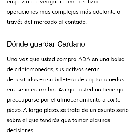
empezar a averiguar cómo realizar
operaciones más complejas más adelante a
través del mercado al contado.
Dónde guardar Cardano
Una vez que usted compra ADA en una bolsa
de criptomonedas, sus activos serán
depositados en su billetera de criptomonedas
en ese intercambio. Así que usted no tiene que
preocuparse por el almacenamiento
a corto
plazo
. A largo plazo, se trata de un asunto serio
sobre el que tendrás que tomar algunas
decisiones.