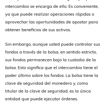
intercambio se encarga de ello. Es conveniente,
ya que puede realizar operaciones rápidas o
aprovechar las oportunidades de apostar para
obtener beneficios de sus activos.
Sin embargo, aunque usted puede controlar sus
fondos a través de la bolsa, en sentido estricto,
sus fondos permanecen bajo la custodia de la
bolsa. Esto significa que el intercambio tiene el
poder último sobre los fondos: La bolsa tiene la
clave de seguridad del monedero y, como
titular de la clave de seguridad, es la única
entidad que puede ejecutar órdenes.