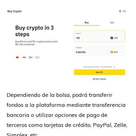
Dependiendo de la bolsa, podrá transferir
fondos a la plataforma mediante transferencia
bancaria o utilizar opciones de pago de
terceros como tarjetas de crédito, PayPal, Zelle,
Simplex, etc.