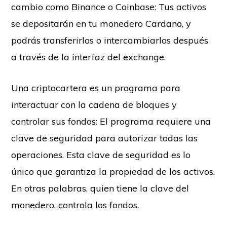
cambio como Binance o Coinbase: Tus activos
se depositarán en tu monedero Cardano, y
podrás transferirlos o intercambiarlos después
a través de la interfaz del exchange.
Una criptocartera es un programa para
interactuar con la cadena de bloques y
controlar sus fondos: El programa requiere una
clave de seguridad para autorizar todas las
operaciones. Esta clave de seguridad es lo
único que garantiza la propiedad de los activos.
En otras palabras, quien tiene la clave del
monedero, controla los fondos.