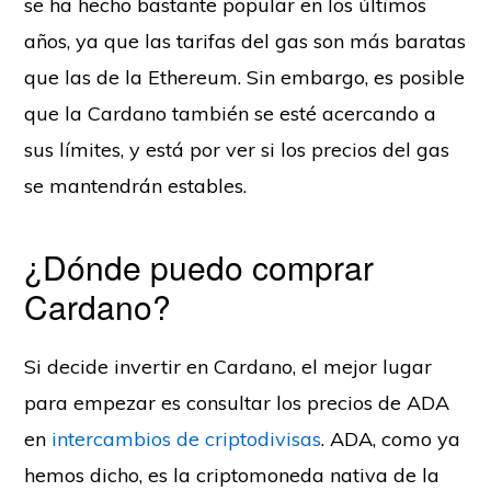
se ha hecho bastante popular en los últimos
años, ya que las tarifas del gas son más baratas
que las de la Ethereum. Sin embargo, es posible
que la Cardano también se esté acercando a
sus límites, y está por ver si los precios del gas
se mantendrán estables.
¿Dónde puedo comprar
Cardano?
Si decide invertir en Cardano, el mejor lugar
para empezar es consultar los precios de ADA
en
intercambios de criptodivisas
. ADA, como ya
hemos dicho, es la criptomoneda nativa de la