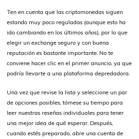
Ten en cuenta que las criptomonedas siguen
estando muy poco reguladas (aunque esto ha
ido cambiando en los últimos años), por lo que
elegir un exchange seguro y con buena
reputación es bastante importante. No te
conviene hacer clic en el primer anuncio, ya que
podría llevarte a una plataforma depredadora.
Una vez que revise la lista y seleccione un par
de opciones posibles, tómese su tiempo para
leer nuestras reseñas individuales para tener
una mejor idea de qué esperar. Después,
cuando estés preparado, abre una cuenta de