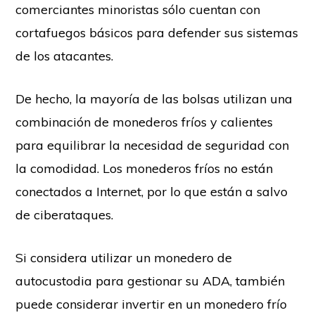
comerciantes minoristas sólo cuentan con
cortafuegos básicos para defender sus sistemas
de los atacantes.
De hecho, la mayoría de las bolsas utilizan una
combinación de monederos fríos y calientes
para equilibrar la necesidad de seguridad con
la comodidad. Los monederos fríos no están
conectados a Internet, por lo que están a salvo
de ciberataques.
Si considera utilizar un monedero de
autocustodia para gestionar su ADA, también
puede considerar invertir en un monedero frío