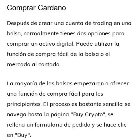
Comprar Cardano
Después de crear una cuenta de trading en una
bolsa, normalmente tienes dos opciones para
comprar un activo digital. Puede utilizar la
función de compra fácil de la bolsa o el
mercado al contado.
La mayoría de las bolsas empezaron a ofrecer
una función de compra fácil para los
principiantes. El proceso es bastante sencillo: se
navega hasta la página "Buy Crypto", se
rellena un formulario de pedido y se hace clic
en "Buy".