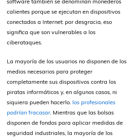
software también se denominan monederos
calientes porque se ejecutan en dispositivos
conectados a Internet: por desgracia, eso
significa que son vulnerables a los
ciberataques.
La mayoría de los usuarios no disponen de los
medios necesarios para proteger
completamente sus dispositivos contra los
piratas informáticos y, en algunos casos, ni
siquiera pueden hacerlo.
los profesionales
podrían fracasar
. Mientras que las bolsas
disponen de fondos para aplicar medidas de
seguridad industriales, la mayoría de los