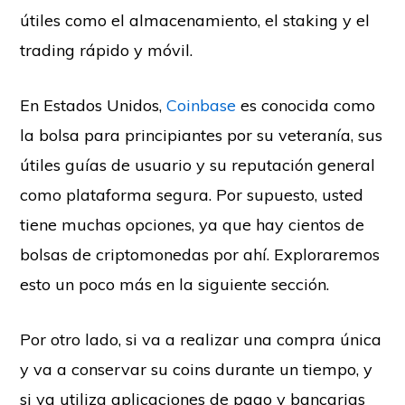
útiles como el almacenamiento, el staking y el
trading rápido y móvil.
En Estados Unidos,
Coinbase
es conocida como
la bolsa para principiantes por su veteranía, sus
útiles guías de usuario y su reputación general
como plataforma segura. Por supuesto, usted
tiene muchas opciones, ya que hay cientos de
bolsas de criptomonedas por ahí. Exploraremos
esto un poco más en la siguiente sección.
Por otro lado, si va a realizar una compra única
y va a conservar su coins durante un tiempo, y
si ya utiliza aplicaciones de pago y bancarias