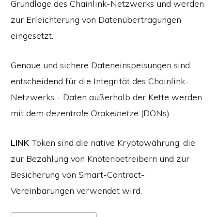
Grundlage des Chainlink-Netzwerks und werden
zur Erleichterung von Datenübertragungen
eingesetzt.
Genaue und sichere Dateneinspeisungen sind
entscheidend für die Integrität des Chainlink-
Netzwerks - Daten außerhalb der Kette werden
mit dem
dezentrale Orakelnetze
(DONs).
LINK
Token sind die native Kryptowährung, die
zur Bezahlung von Knotenbetreibern und zur
Besicherung von Smart-Contract-
Vereinbarungen verwendet wird.