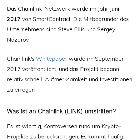
Das Chainlink-Netzwerk wurde im Jahr
Juni
2017
von SmartContract. Die Mitbegründer des
Unternehmens sind Steve Ellis und Sergey
Nazarov.
Chainlink's
Whitepaper
wurde im September
2017 veröffentlicht, und das Projekt begann
relativ schnell, Aufmerksamkeit und Investitionen
zu erregen.
Was ist an Chainlink (LINK) umstritten?
Es ist wichtig, Kontroversen rund um Krypto-
Projekte zu berücksichtigen. Es kommt häufig