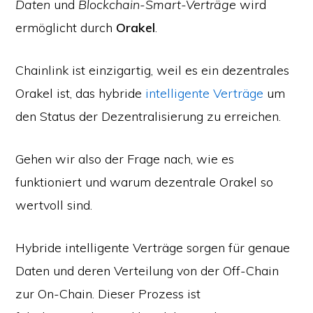
Daten
und
Blockchain-Smart-Verträge
wird
ermöglicht durch
Orakel
.
Chainlink ist einzigartig, weil es ein dezentrales
Orakel ist, das hybride
intelligente Verträge
um
den Status der Dezentralisierung zu erreichen.
Gehen wir also der Frage nach, wie es
funktioniert und warum dezentrale Orakel so
wertvoll sind.
Hybride intelligente Verträge sorgen für genaue
Daten und deren Verteilung von der Off-Chain
zur On-Chain. Dieser Prozess ist