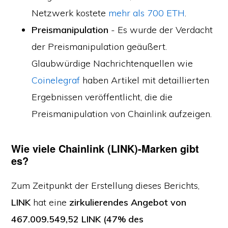
Netzwerk kostete
mehr als 700 ETH
.
Preismanipulation
- Es wurde der Verdacht
der Preismanipulation geäußert.
Glaubwürdige Nachrichtenquellen wie
Coinelegraf
haben Artikel mit detaillierten
Ergebnissen veröffentlicht, die die
Preismanipulation von Chainlink aufzeigen.
Wie viele Chainlink (LINK)-Marken gibt
es?
Zum Zeitpunkt der Erstellung dieses Berichts,
LINK
hat eine
zirkulierendes Angebot von
467.009.549,52 LINK (47% des