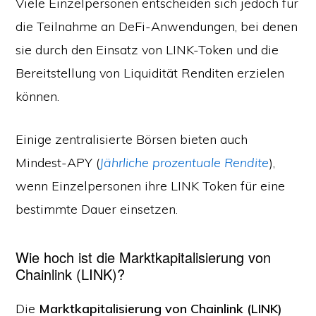
Viele Einzelpersonen entscheiden sich jedoch für
die Teilnahme an DeFi-Anwendungen, bei denen
sie durch den Einsatz von LINK-Token und die
Bereitstellung von Liquidität Renditen erzielen
können.
Einige zentralisierte Börsen bieten auch
Mindest-APY (
Jährliche prozentuale Rendite
),
wenn Einzelpersonen ihre LINK Token für eine
bestimmte Dauer einsetzen.
Wie hoch ist die Marktkapitalisierung von
Chainlink (LINK)?
Die
Marktkapitalisierung von Chainlink (LINK)