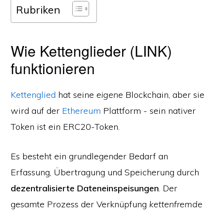
Rubriken
Wie Kettenglieder (LINK)
funktionieren
Kettenglied
hat seine
eigene
Blockchain, aber sie
wird auf der
Ethereum
Plattform - sein nativer
Token ist ein ERC20-Token.
Es besteht ein grundlegender Bedarf an
Erfassung, Übertragung und Speicherung durch
dezentralisierte Dateneinspeisungen
. Der
gesamte Prozess der Verknüpfung
kettenfremde