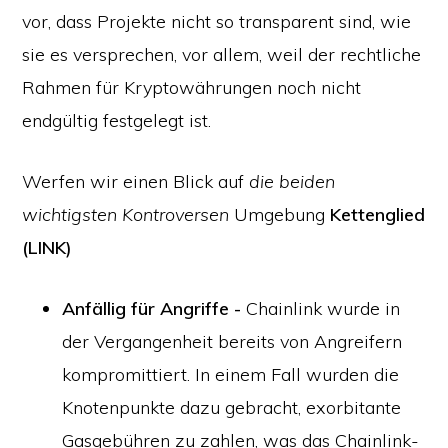
vor, dass Projekte nicht so transparent sind, wie
sie es versprechen, vor allem, weil der rechtliche
Rahmen für Kryptowährungen noch nicht
endgültig festgelegt ist.
Werfen wir einen Blick auf
die beiden
wichtigsten Kontroversen
Umgebung
Kettenglied
(LINK)
Anfällig für Angriffe -
Chainlink wurde in
der Vergangenheit bereits von Angreifern
kompromittiert. In einem Fall wurden die
Knotenpunkte dazu gebracht, exorbitante
Gasgebühren zu zahlen, was das Chainlink-