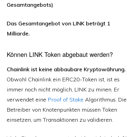
Gesamtangebots)
.
Das Gesamtangebot von LINK
beträgt 1
Milliarde.
Können LINK Token abgebaut werden?
Chainlink ist keine abbaubare Kryptowährung.
Obwohl Chainlink ein ERC20-Token ist, ist es
immer noch nicht möglich, LINK zu minen. Er
verwendet eine
Proof of Stake
Algorithmus. Die
Betreiber von Knotenpunkten müssen Token
einsetzen, um Transaktionen zu validieren.