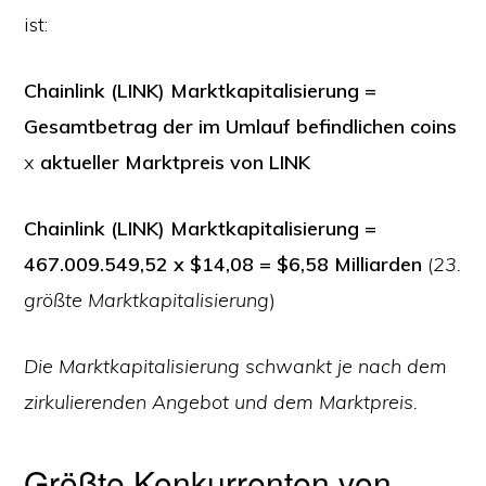
ist:
Chainlink (LINK) Marktkapitalisierung =
Gesamtbetrag der im Umlauf befindlichen coins
x
aktueller Marktpreis von LINK
Chainlink (LINK) Marktkapitalisierung =
467.009.549,52 x $14,08 = $6,58 Milliarden
(
23.
größte Marktkapitalisierung
)
Die Marktkapitalisierung schwankt je nach dem
zirkulierenden Angebot und dem Marktpreis.
Größte Konkurrenten von