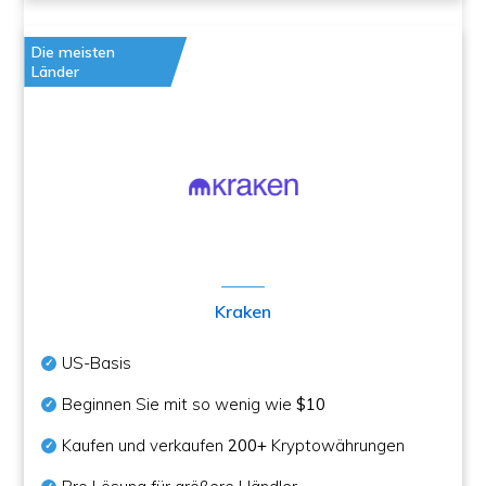
Die meisten
Länder
Kraken
US-Basis
Beginnen Sie mit so wenig wie
$10
Kaufen und verkaufen
200+
Kryptowährungen