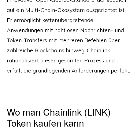
auf ein Multi-Chain-Ökosystem ausgerichtet ist.
Er ermöglicht kettenübergreifende
Anwendungen mit nahtlosen Nachrichten- und
Token-Transfers mit mehreren Befehlen über
zahlreiche Blockchains hinweg. Chainlink
rationalisiert diesen gesamten Prozess und
erfüllt die grundlegenden Anforderungen perfekt.
Wo man Chainlink (LINK)
Token kaufen kann