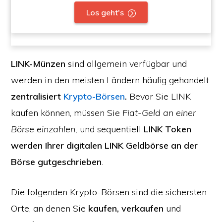
Los geht's
LINK-Münzen
sind allgemein verfügbar und
werden in den meisten Ländern häufig gehandelt.
zentralisiert
Krypto-Börsen
.
Bevor Sie LINK
kaufen können, müssen Sie
Fiat-Geld an einer
Börse einzahlen,
und sequentiell
LINK Token
werden Ihrer digitalen LINK Geldbörse an der
Börse gutgeschrieben
.
Die folgenden Krypto-Börsen sind die sichersten
Orte, an denen Sie
kaufen, verkaufen
und