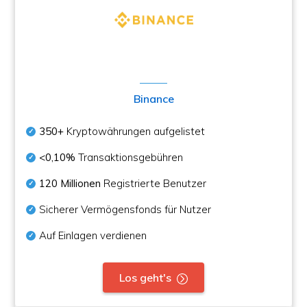
Binance
350+
Kryptowährungen aufgelistet
<0,10%
Transaktionsgebühren
120 Millionen
Registrierte Benutzer
Sicherer Vermögensfonds für Nutzer
Auf Einlagen verdienen
Los geht's