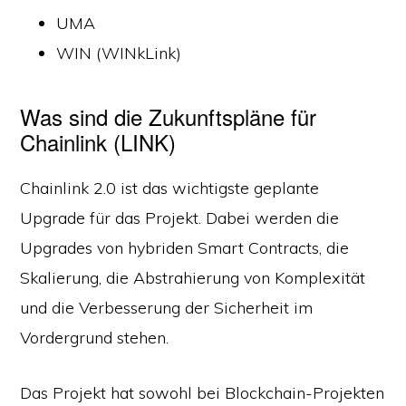
UMA
WIN (WINkLink)
Was sind die Zukunftspläne für
Chainlink (LINK)
Chainlink 2.0 ist das wichtigste geplante
Upgrade für das Projekt. Dabei werden die
Upgrades von hybriden Smart Contracts, die
Skalierung, die Abstrahierung von Komplexität
und die Verbesserung der Sicherheit im
Vordergrund stehen.
Das Projekt hat sowohl bei Blockchain-Projekten