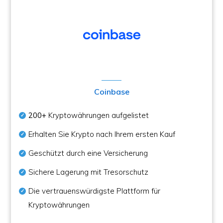
Coinbase
200+
Kryptowährungen aufgelistet
Erhalten Sie Krypto nach Ihrem ersten Kauf
Geschützt durch eine Versicherung
Sichere Lagerung mit Tresorschutz
Die vertrauenswürdigste Plattform für
Kryptowährungen