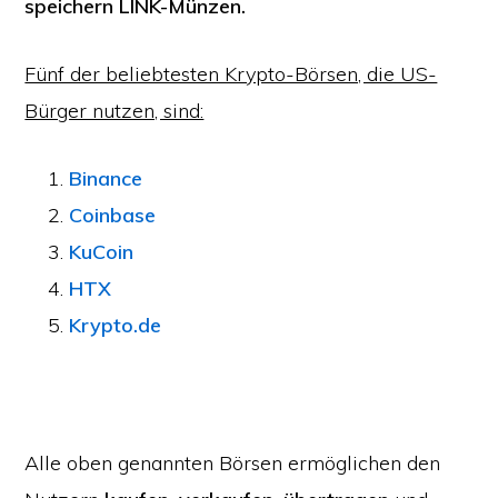
speichern
LINK-Münzen.
Fünf der beliebtesten Krypto-Börsen, die US-
Bürger nutzen, sind:
Binance
Coinbase
KuCoin
HTX
Krypto.de
Alle oben genannten Börsen ermöglichen den