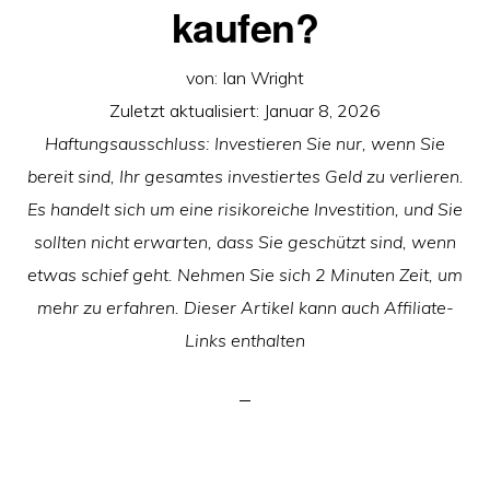
kaufen?
von:
Ian Wright
Zuletzt aktualisiert:
Januar 8, 2026
Haftungsausschluss: Investieren Sie nur, wenn Sie
bereit sind, Ihr gesamtes investiertes Geld zu verlieren.
Es handelt sich um eine risikoreiche Investition, und Sie
sollten nicht erwarten, dass Sie geschützt sind, wenn
etwas schief geht. Nehmen Sie sich 2 Minuten Zeit, um
mehr zu erfahren. Dieser Artikel kann auch Affiliate-
Links enthalten