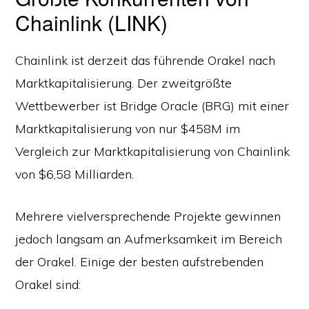
Chainlink (LINK)
Chainlink ist derzeit das führende Orakel nach
Marktkapitalisierung. Der zweitgrößte
Wettbewerber ist Bridge Oracle (BRG) mit einer
Marktkapitalisierung von nur $458M im
Vergleich zur Marktkapitalisierung von Chainlink
von $6,58 Milliarden.
Mehrere vielversprechende Projekte gewinnen
jedoch langsam an Aufmerksamkeit im Bereich
der Orakel. Einige der besten aufstrebenden
Orakel sind: