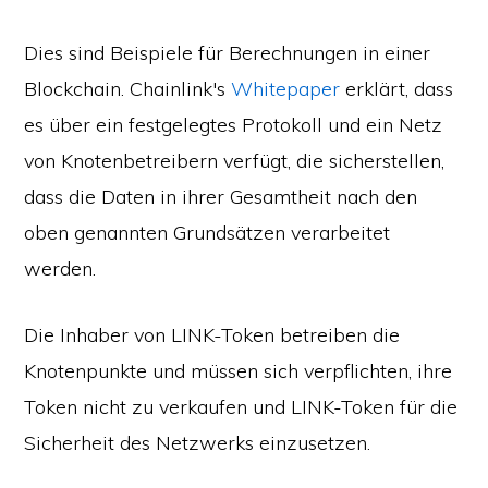
Dies sind Beispiele für Berechnungen in einer
Blockchain. Chainlink's
Whitepaper
erklärt, dass
es über ein festgelegtes Protokoll und ein Netz
von Knotenbetreibern verfügt, die sicherstellen,
dass die Daten in ihrer Gesamtheit nach den
oben genannten Grundsätzen verarbeitet
werden.
Die Inhaber von LINK-Token betreiben die
Knotenpunkte und müssen sich verpflichten, ihre
Token nicht zu verkaufen und LINK-Token für die
Sicherheit des Netzwerks einzusetzen.