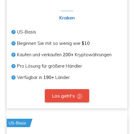
Kraken
US-Basis
Beginnen Sie mit so wenig wie
$10
Kaufen und verkaufen
200+
Kryptowährungen
Pro Lösung für größere Händler
Verfügbar in
190+
Länder
Los geht's
US-Basis