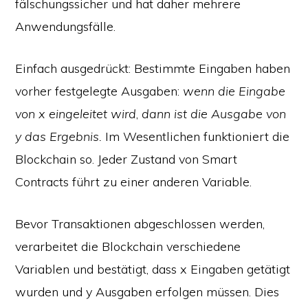
fälschungssicher und hat daher mehrere
Anwendungsfälle.
Einfach ausgedrückt: Bestimmte Eingaben haben
vorher festgelegte Ausgaben:
wenn die Eingabe
von x eingeleitet wird
,
dann ist die Ausgabe von
y das Ergebnis.
Im Wesentlichen funktioniert die
Blockchain so. Jeder Zustand von Smart
Contracts führt zu einer anderen Variable.
Bevor Transaktionen abgeschlossen werden,
verarbeitet die Blockchain verschiedene
Variablen und bestätigt, dass x Eingaben getätigt
wurden und y Ausgaben erfolgen müssen. Dies