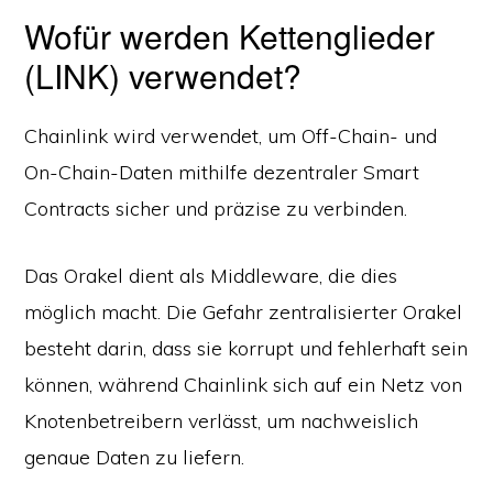
Wofür werden Kettenglieder
(LINK) verwendet?
Chainlink wird verwendet, um Off-Chain- und
On-Chain-Daten mithilfe dezentraler Smart
Contracts sicher und präzise zu verbinden.
Das Orakel dient als Middleware, die dies
möglich macht. Die Gefahr zentralisierter Orakel
besteht darin, dass sie korrupt und fehlerhaft sein
können, während Chainlink sich auf ein Netz von
Knotenbetreibern verlässt, um nachweislich
genaue Daten zu liefern.