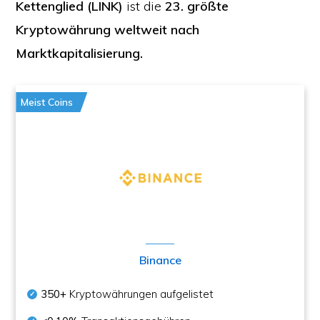
Kettenglied (LINK)
ist die
23. größte
Kryptowährung weltweit nach
Marktkapitalisierung.
Meist Coins
Binance
350+
Kryptowährungen aufgelistet