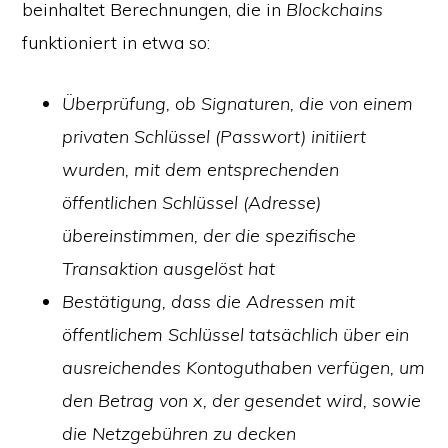
beinhaltet Berechnungen, die in
Blockchains
funktioniert in etwa so:
Überprüfung, ob Signaturen, die von einem
privaten Schlüssel (Passwort) initiiert
wurden, mit dem entsprechenden
öffentlichen Schlüssel (Adresse)
übereinstimmen, der die spezifische
Transaktion ausgelöst hat
Bestätigung, dass die Adressen mit
öffentlichem Schlüssel tatsächlich über ein
ausreichendes Kontoguthaben verfügen, um
den Betrag von x, der gesendet wird, sowie
die Netzgebühren zu decken