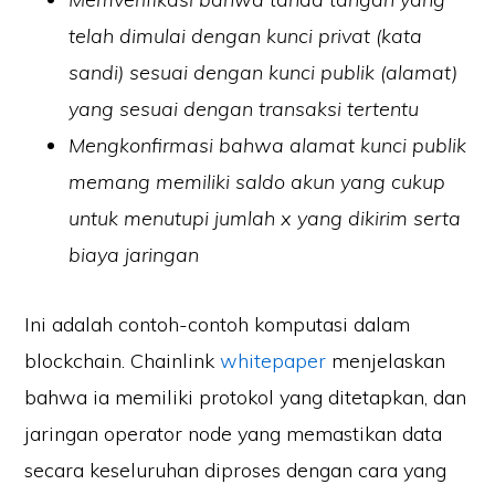
telah dimulai dengan kunci privat (kata
sandi) sesuai dengan kunci publik (alamat)
yang sesuai dengan transaksi tertentu
Mengkonfirmasi bahwa alamat kunci publik
memang memiliki saldo akun yang cukup
untuk menutupi jumlah x yang dikirim serta
biaya jaringan
Ini adalah contoh-contoh komputasi dalam
blockchain. Chainlink
whitepaper
menjelaskan
bahwa ia memiliki protokol yang ditetapkan, dan
jaringan operator node yang memastikan data
secara keseluruhan diproses dengan cara yang