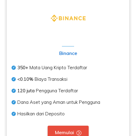
Binance
350+
Mata Uang Kripto Terdaftar
<0.10%
Biaya Transaksi
120 juta
Pengguna Terdaftar
Dana Aset yang Aman untuk Pengguna
Hasilkan dari Deposito
Memulai