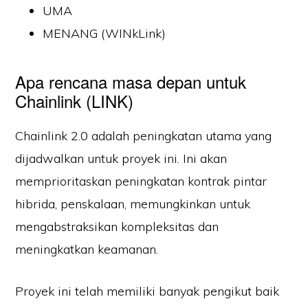
UMA
MENANG (WINkLink)
Apa rencana masa depan untuk
Chainlink (LINK)
Chainlink 2.0 adalah peningkatan utama yang
dijadwalkan untuk proyek ini. Ini akan
memprioritaskan peningkatan kontrak pintar
hibrida, penskalaan, memungkinkan untuk
mengabstraksikan kompleksitas dan
meningkatkan keamanan.
Proyek ini telah memiliki banyak pengikut baik