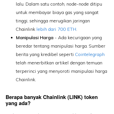
lalu. Dalam satu contoh, node-node ditipu
untuk membayar biaya gas yang sangat
tinggi, sehingga merugikan jaringan
Chainlink
lebih dari 700 ETH
.
Manipulasi Harga
- Ada kecurigaan yang
beredar tentang manipulasi harga. Sumber
berita yang kredibel seperti
Cointelegraph
telah menerbitkan artikel dengan temuan
terperinci yang menyoroti manipulasi harga
Chainlink.
Berapa banyak Chainlink (LINK) token
yang ada?