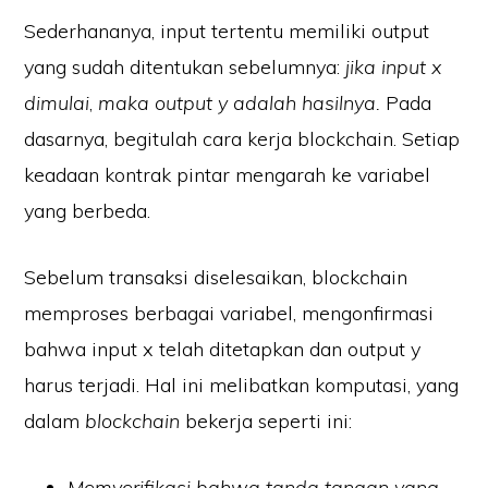
Sederhananya, input tertentu memiliki output
yang sudah ditentukan sebelumnya:
jika input x
dimulai
,
maka output y adalah hasilnya.
Pada
dasarnya, begitulah cara kerja blockchain. Setiap
keadaan kontrak pintar mengarah ke variabel
yang berbeda.
Sebelum transaksi diselesaikan, blockchain
memproses berbagai variabel, mengonfirmasi
bahwa input x telah ditetapkan dan output y
harus terjadi. Hal ini melibatkan komputasi, yang
dalam
blockchain
bekerja seperti ini:
Memverifikasi bahwa tanda tangan yang