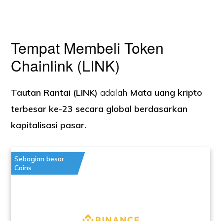
Tempat Membeli Token
Chainlink (LINK)
Tautan Rantai (LINK)
adalah
Mata uang kripto
terbesar ke-23 secara global berdasarkan
kapitalisasi pasar.
Sebagian besar
Coins