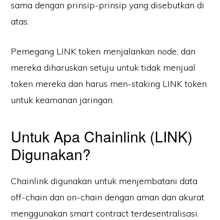
sama dengan prinsip-prinsip yang disebutkan di
atas.
Pemegang LINK token menjalankan node, dan
mereka diharuskan setuju untuk tidak menjual
token mereka dan harus men-staking LINK token
untuk keamanan jaringan.
Untuk Apa Chainlink (LINK)
Digunakan?
Chainlink digunakan untuk menjembatani data
off-chain dan on-chain dengan aman dan akurat
menggunakan smart contract terdesentralisasi.