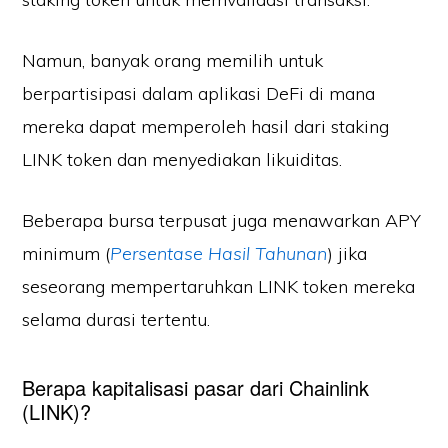
Namun, banyak orang memilih untuk
berpartisipasi dalam aplikasi DeFi di mana
mereka dapat memperoleh hasil dari staking
LINK token dan menyediakan likuiditas.
Beberapa bursa terpusat juga menawarkan APY
minimum (
Persentase Hasil Tahunan
) jika
seseorang mempertaruhkan LINK token mereka
selama durasi tertentu.
Berapa kapitalisasi pasar dari Chainlink
(LINK)?