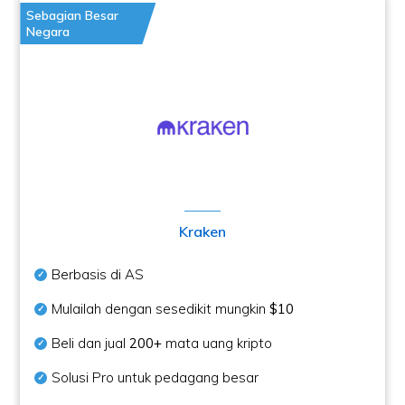
Sebagian Besar
Negara
Kraken
Berbasis di AS
Mulailah dengan sesedikit mungkin
$10
Beli dan jual
200+
mata uang kripto
Solusi Pro untuk pedagang besar