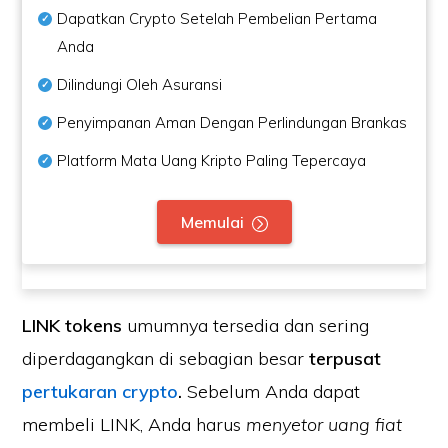
Dapatkan Crypto Setelah Pembelian Pertama
Anda
Dilindungi Oleh Asuransi
Penyimpanan Aman Dengan Perlindungan Brankas
Platform Mata Uang Kripto Paling Tepercaya
Memulai
LINK tokens
umumnya tersedia dan sering
diperdagangkan di sebagian besar
terpusat
pertukaran crypto
.
Sebelum Anda dapat
membeli LINK, Anda harus
menyetor uang fiat