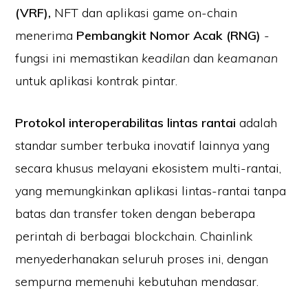
(VRF),
NFT dan aplikasi game on-chain
menerima
Pembangkit Nomor Acak (RNG)
-
fungsi ini memastikan
keadilan
dan
keamanan
untuk aplikasi kontrak pintar.
Protokol interoperabilitas lintas rantai
adalah
standar sumber terbuka inovatif lainnya yang
secara khusus melayani ekosistem multi-rantai,
yang memungkinkan aplikasi lintas-rantai tanpa
batas dan transfer token dengan beberapa
perintah di berbagai blockchain. Chainlink
menyederhanakan seluruh proses ini, dengan
sempurna memenuhi kebutuhan mendasar.