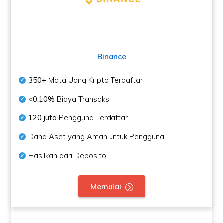
Binance
350+
Mata Uang Kripto Terdaftar
<0.10%
Biaya Transaksi
120 juta
Pengguna Terdaftar
Dana Aset yang Aman untuk Pengguna
Hasilkan dari Deposito
Memulai