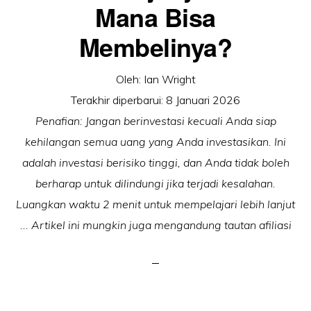
Mana Bisa
Membelinya?
Oleh:
Ian Wright
Terakhir diperbarui:
8 Januari 2026
Penafian: Jangan berinvestasi kecuali Anda siap
kehilangan semua uang yang Anda investasikan. Ini
adalah investasi berisiko tinggi, dan Anda tidak boleh
berharap untuk dilindungi jika terjadi kesalahan.
Luangkan waktu 2 menit untuk mempelajari lebih lanjut
... Artikel ini mungkin juga mengandung tautan afiliasi