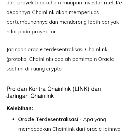
dari proyek blockchain maupun investor ritel. Ke
depannya, Chainlink akan memperluas
pertumbuhannya dan mendorong lebih banyak
nilai pada proyek ini.
Jaringan oracle terdesentralisasi Chainlink
(protokol Chainlink) adalah pemimpin Oracle
saat ini di ruang crypto.
Pro dan Kontra Chainlink (LINK) dan
Jaringan Chainlink
Kelebihan:
Oracle Terdesentralisasi -
Apa yang
membedakan Chainlink dari oracle lainnya