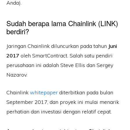
Anda).
Sudah berapa lama Chainlink (LINK)
berdiri?
Jaringan Chainlink diluncurkan pada tahun
Juni
2017
oleh SmartContract. Salah satu pendiri
perusahaan ini adalah Steve Ellis dan Sergey
Nazarov.
Chainlink
whitepaper
diterbitkan pada bulan
September 2017, dan proyek ini mulai menarik
perhatian dan investasi dengan relatif cepat.