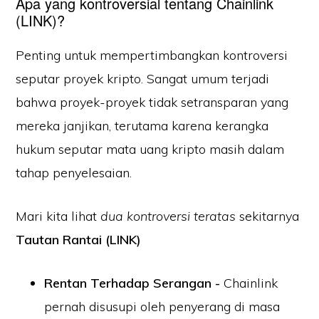
Apa yang kontroversial tentang Chainlink
(LINK)?
Penting untuk mempertimbangkan kontroversi
seputar proyek kripto. Sangat umum terjadi
bahwa proyek-proyek tidak setransparan yang
mereka janjikan, terutama karena kerangka
hukum seputar mata uang kripto masih dalam
tahap penyelesaian.
Mari kita lihat
dua kontroversi teratas
sekitarnya
Tautan Rantai (LINK)
Rentan Terhadap Serangan -
Chainlink
pernah disusupi oleh penyerang di masa