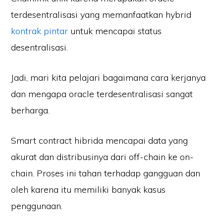
terdesentralisasi yang memanfaatkan hybrid
kontrak pintar
untuk mencapai status
desentralisasi.
Jadi, mari kita pelajari bagaimana cara kerjanya
dan mengapa oracle terdesentralisasi sangat
berharga.
Smart contract hibrida mencapai data yang
akurat dan distribusinya dari off-chain ke on-
chain. Proses ini tahan terhadap gangguan dan
oleh karena itu memiliki banyak kasus
penggunaan.