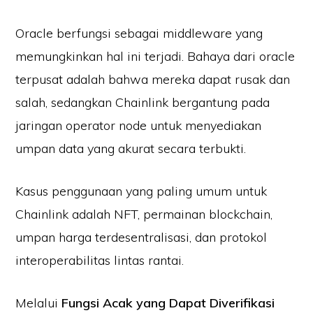
Oracle berfungsi sebagai middleware yang
memungkinkan hal ini terjadi. Bahaya dari oracle
terpusat adalah bahwa mereka dapat rusak dan
salah, sedangkan Chainlink bergantung pada
jaringan operator node untuk menyediakan
umpan data yang akurat secara terbukti.
Kasus penggunaan yang paling umum untuk
Chainlink adalah NFT, permainan blockchain,
umpan harga terdesentralisasi, dan protokol
interoperabilitas lintas rantai.
Melalui
Fungsi Acak yang Dapat Diverifikasi