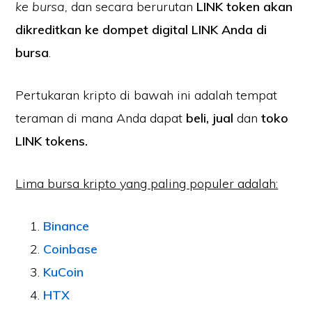
ke bursa,
dan secara berurutan
LINK token akan
dikreditkan ke dompet digital LINK Anda di
bursa
.
Pertukaran kripto di bawah ini adalah tempat
teraman di mana Anda dapat
beli, jual
dan
toko
LINK tokens.
Lima bursa kripto yang paling populer adalah:
Binance
Coinbase
KuCoin
HTX