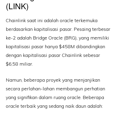
(LINK)
Chainlink saat ini adalah oracle terkemuka
berdasarkan kapitalisasi pasar. Pesaing terbesar
ke-2 adalah Bridge Oracle (BRG), yang memiliki
kapitalisasi pasar hanya $458M dibandingkan
dengan kapitalisasi pasar Chainlink sebesar
$6,58 miliar.
Namun, beberapa proyek yang menjanjikan
secara perlahan-lahan membangun perhatian
yang signifikan dalam ruang oracle. Beberapa
oracle terbaik yang sedang naik daun adalah: