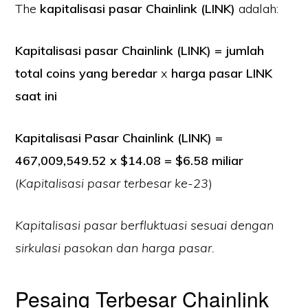
The
kapitalisasi pasar Chainlink (LINK)
adalah:
Kapitalisasi pasar Chainlink (LINK) = jumlah
total coins yang beredar
x
harga pasar LINK
saat ini
Kapitalisasi Pasar Chainlink (LINK) =
467,009,549.52 x $14.08 = $6.58 miliar
(
Kapitalisasi pasar terbesar ke-23
)
Kapitalisasi pasar berfluktuasi sesuai dengan
sirkulasi pasokan dan harga pasar.
Pesaing Terbesar Chainlink