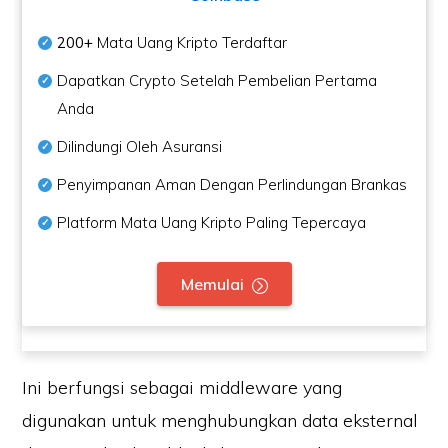
200+
Mata Uang Kripto Terdaftar
Dapatkan Crypto Setelah Pembelian Pertama
Anda
Dilindungi Oleh Asuransi
Penyimpanan Aman Dengan Perlindungan Brankas
Platform Mata Uang Kripto Paling Tepercaya
Memulai
Ini berfungsi sebagai middleware yang
digunakan untuk menghubungkan data eksternal