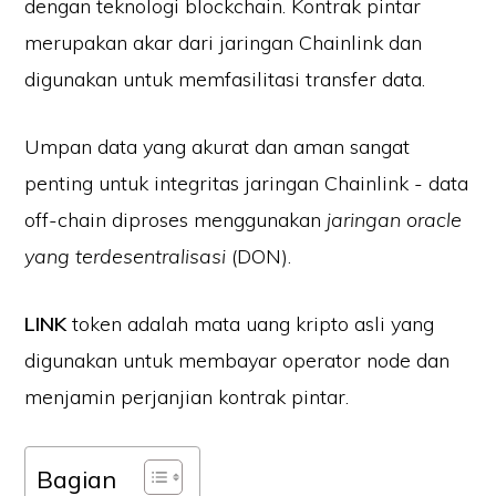
dengan teknologi blockchain. Kontrak pintar
merupakan akar dari jaringan Chainlink dan
digunakan untuk memfasilitasi transfer data.
Umpan data yang akurat dan aman sangat
penting untuk integritas jaringan Chainlink - data
off-chain diproses menggunakan
jaringan oracle
yang terdesentralisasi
(DON).
LINK
token adalah mata uang kripto asli yang
digunakan untuk membayar operator node dan
menjamin perjanjian kontrak pintar.
Bagian