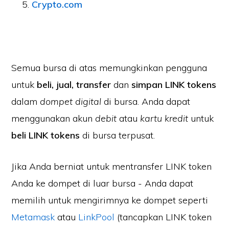
Crypto.com
Semua bursa di atas memungkinkan pengguna
untuk
beli, jual, transfer
dan
simpan LINK tokens
dalam
dompet digital
di bursa. Anda dapat
menggunakan akun
debit
atau
kartu kredit
untuk
beli LINK tokens
di bursa terpusat.
Jika Anda berniat untuk mentransfer LINK token
Anda ke dompet di luar bursa - Anda dapat
memilih untuk mengirimnya ke dompet seperti
Metamask
atau
LinkPool
(tancapkan LINK token