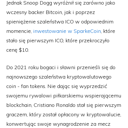
Jednak Snoop Dogg wyróżnił się zarówno jako
wczesny backer Bitcoin, jak i poprzez
spieniężenie szaleństwa ICO w odpowiednim
momencie,
inwestowanie w SparkeCoin
, które
stało się pierwszym ICO, które przekroczyło
cenę $10.
Do 2021 roku bogaci i sławni przenieśli się do
najnowszego szaleństwa kryptowalutowego
coin - fan tokens. Nie dając się wyprzedzić
swojemu rywalowi piłkarskiemu wspierającemu
blockchain, Cristiano Ronaldo stał się pierwszym
graczem, który został opłacony w kryptowalucie,
konwertując swoje wynagrodzenie za mecz