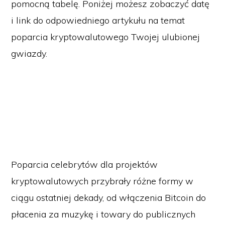
pomocną tabelę. Poniżej możesz zobaczyć datę
i link do odpowiedniego artykułu na temat
poparcia kryptowalutowego Twojej ulubionej
gwiazdy.
Poparcia celebrytów dla projektów
kryptowalutowych przybrały różne formy w
ciągu ostatniej dekady, od włączenia Bitcoin do
płacenia za muzykę i towary do publicznych