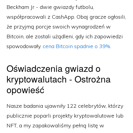
Beckham Jr - dwie gwiazdy futbolu,
współpracowali z CashApp. Obaj gracze ogłosili,
że przyjmą porcje swoich wynagrodzeń w
Bitcoin, ale zostali użądleni, gdy ich zapowiedzi
spowodowały.
cena Bitcoin spadnie o 39%
.
Oświadczenia gwiazd o
kryptowalutach - Ostrożna
opowieść
Nasze badania ujawniły 122 celebrytów, którzy
publicznie poparli projekty kryptowalutowe lub
NFT, a my zapakowaliśmy pełną listę w