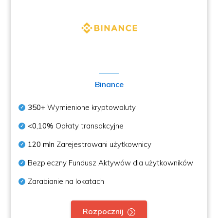
Binance
350+
Wymienione kryptowaluty
<0,10%
Opłaty transakcyjne
120 mln
Zarejestrowani użytkownicy
Bezpieczny Fundusz Aktywów dla użytkowników
Zarabianie na lokatach
Rozpocznij