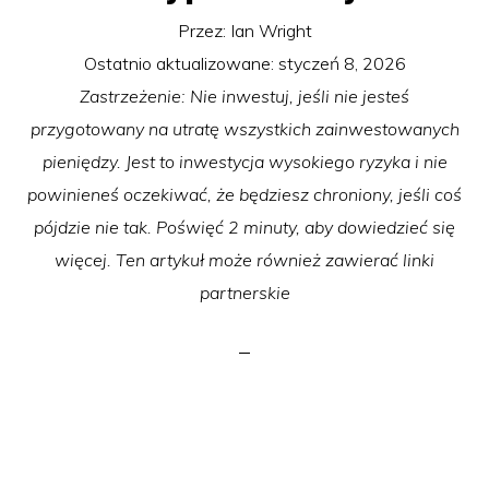
Przez:
Ian Wright
Ostatnio aktualizowane:
styczeń 8, 2026
Zastrzeżenie: Nie inwestuj, jeśli nie jesteś
przygotowany na utratę wszystkich zainwestowanych
pieniędzy. Jest to inwestycja wysokiego ryzyka i nie
powinieneś oczekiwać, że będziesz chroniony, jeśli coś
pójdzie nie tak. Poświęć 2 minuty, aby dowiedzieć się
więcej. Ten artykuł może również zawierać linki
partnerskie