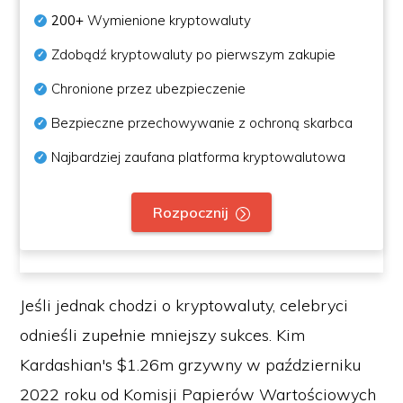
200+
Wymienione kryptowaluty
Zdobądź kryptowaluty po pierwszym zakupie
Chronione przez ubezpieczenie
Bezpieczne przechowywanie z ochroną skarbca
Najbardziej zaufana platforma kryptowalutowa
Rozpocznij
Jeśli jednak chodzi o kryptowaluty, celebryci
odnieśli zupełnie mniejszy sukces. Kim
Kardashian's $1.26m grzywny w październiku
2022 roku od Komisji Papierów Wartościowych