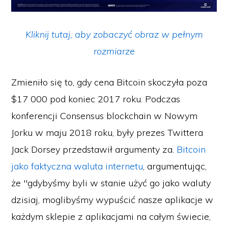
Kliknij tutaj, aby zobaczyć obraz w pełnym
rozmiarze
Zmieniło się to, gdy cena Bitcoin skoczyła poza
$17 000 pod koniec 2017 roku. Podczas
konferencji Consensus blockchain w Nowym
Jorku w maju 2018 roku, były prezes Twittera
Jack Dorsey przedstawił argumenty za.
Bitcoin
jako faktyczna waluta internetu
, argumentując,
że "gdybyśmy byli w stanie użyć go jako waluty
dzisiaj, moglibyśmy wypuścić nasze aplikacje w
każdym sklepie z aplikacjami na całym świecie,