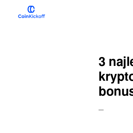
Przejdź
Przejdź
do
do
głównej
głównej
COIN
KICKOFF
nawigacji
treści
3 naj
krypt
bonu