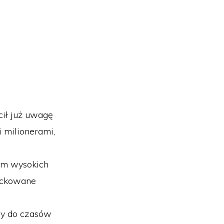
ił już uwagę
 milionerami,
em wysokich
tackowane
czy do czasów