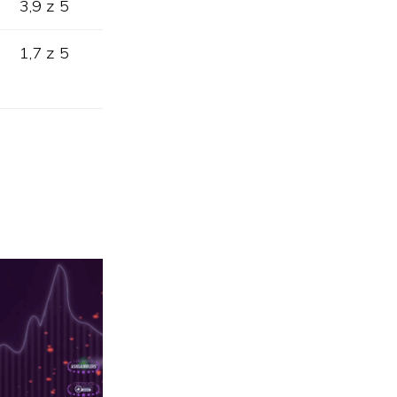
3,9 z 5
1,7 z 5