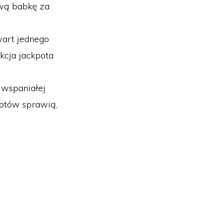
ową babkę za
wart jednego
kcja jackpota
 wspaniałej
potów sprawią,