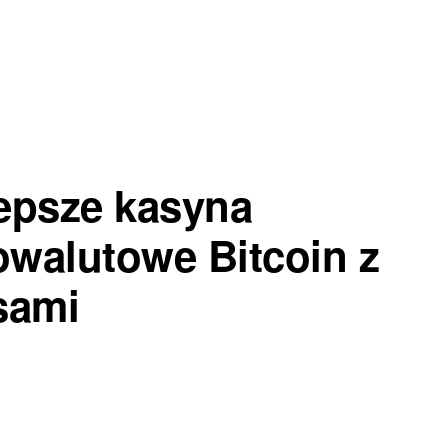
lepsze kasyna
owalutowe Bitcoin z
sami