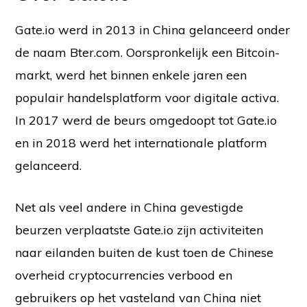
Gate.io werd in 2013 in China gelanceerd onder
de naam Bter.com. Oorspronkelijk een Bitcoin-
markt, werd het binnen enkele jaren een
populair handelsplatform voor digitale activa.
In 2017 werd de beurs omgedoopt tot Gate.io
en in 2018 werd het internationale platform
gelanceerd.
Net als veel andere in China gevestigde
beurzen verplaatste Gate.io zijn activiteiten
naar eilanden buiten de kust toen de Chinese
overheid cryptocurrencies verbood en
gebruikers op het vasteland van China niet