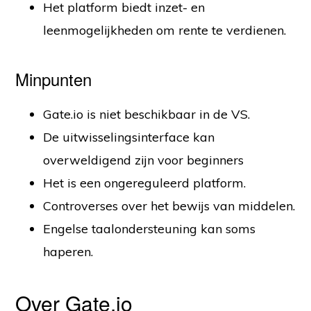
Het platform biedt inzet- en
leenmogelijkheden om rente te verdienen.
Minpunten
Gate.io is niet beschikbaar in de VS.
De uitwisselingsinterface kan
overweldigend zijn voor beginners
Het is een ongereguleerd platform.
Controverses over het bewijs van middelen.
Engelse taalondersteuning kan soms
haperen.
Over Gate.io