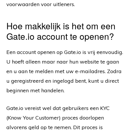
voorwaarden voor uitleners.
Hoe makkelijk is het om een
Gate.io account te openen?
Een account openen op Gate.io is vrij eenvoudig.
U hoeft alleen maar naar hun website te gaan
en u aan te melden met uw e-mailadres. Zodra
u geregistreerd en ingelogd bent, kunt u direct
beginnen met handelen.
Gate.io vereist wel dat gebruikers een KYC
(Know Your Customer) proces doorlopen
alvorens geld op te nemen. Dit proces is