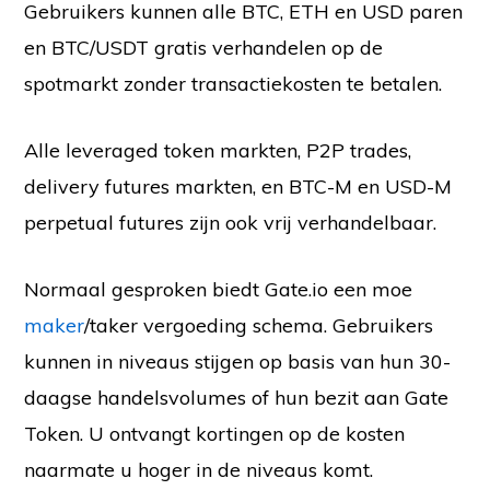
Gebruikers kunnen alle BTC, ETH en USD paren
en BTC/USDT gratis verhandelen op de
spotmarkt zonder transactiekosten te betalen.
Alle leveraged token markten, P2P trades,
delivery futures markten, en BTC-M en USD-M
perpetual futures zijn ook vrij verhandelbaar.
Normaal gesproken biedt Gate.io een moe
maker
/taker vergoeding schema. Gebruikers
kunnen in niveaus stijgen op basis van hun 30-
daagse handelsvolumes of hun bezit aan Gate
Token. U ontvangt kortingen op de kosten
naarmate u hoger in de niveaus komt.