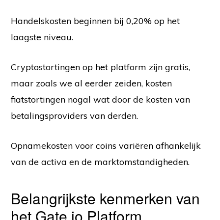
Handelskosten beginnen bij 0,20% op het
laagste niveau.
Cryptostortingen op het platform zijn gratis,
maar zoals we al eerder zeiden, kosten
fiatstortingen nogal wat door de kosten van
betalingsproviders van derden.
Opnamekosten voor coins variëren afhankelijk
van de activa en de marktomstandigheden.
Belangrijkste kenmerken van
het Gate.io Platform