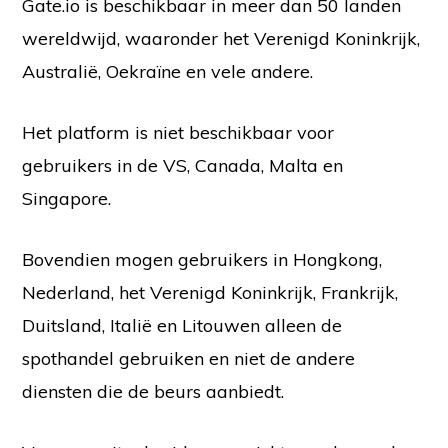
Gate.io is beschikbaar in meer dan 50 landen
wereldwijd, waaronder het Verenigd Koninkrijk,
Australië, Oekraïne en vele andere.
Het platform is niet beschikbaar voor
gebruikers in de VS, Canada, Malta en
Singapore.
Bovendien mogen gebruikers in Hongkong,
Nederland, het Verenigd Koninkrijk, Frankrijk,
Duitsland, Italië en Litouwen alleen de
spothandel gebruiken en niet de andere
diensten die de beurs aanbiedt.