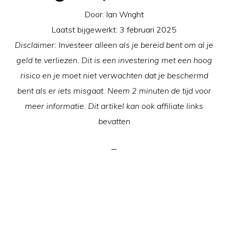
Door:
Ian Wright
Laatst bijgewerkt:
3 februari 2025
Disclaimer: Investeer alleen als je bereid bent om al je
geld te verliezen. Dit is een investering met een hoog
risico en je moet niet verwachten dat je beschermd
bent als er iets misgaat. Neem 2 minuten de tijd voor
meer informatie. Dit artikel kan ook affiliate links
bevatten