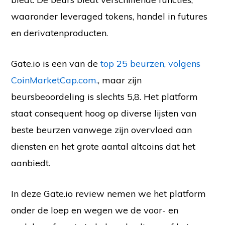
waaronder leveraged tokens, handel in futures
en derivatenproducten.
Gate.io is een van de
top 25 beurzen, volgens
CoinMarketCap.com.
, maar zijn
beursbeoordeling is slechts 5,8. Het platform
staat consequent hoog op diverse lijsten van
beste beurzen vanwege zijn overvloed aan
diensten en het grote aantal altcoins dat het
aanbiedt.
In deze Gate.io review nemen we het platform
onder de loep en wegen we de voor- en