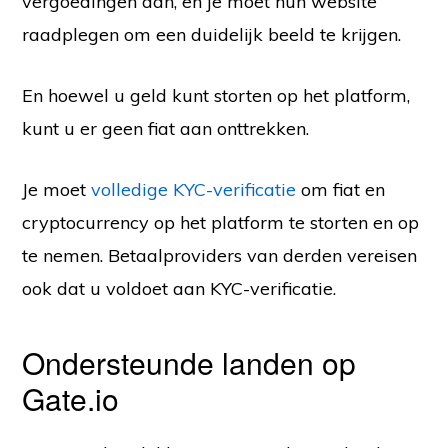
vergoedingen aan, en je moet hun website
raadplegen om een duidelijk beeld te krijgen.
En hoewel u geld kunt storten op het platform,
kunt u er geen fiat aan onttrekken.
Je moet
volledige KYC-verificatie
om fiat en
cryptocurrency op het platform te storten en op
te nemen. Betaalproviders van derden vereisen
ook dat u voldoet aan KYC-verificatie.
Ondersteunde landen op
Gate.io