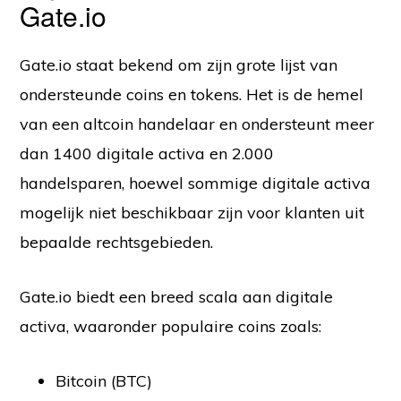
Gate.io
Gate.io staat bekend om zijn grote lijst van
ondersteunde coins en tokens. Het is de hemel
van een altcoin handelaar en ondersteunt meer
dan 1400 digitale activa en 2.000
handelsparen, hoewel sommige digitale activa
mogelijk niet beschikbaar zijn voor klanten uit
bepaalde rechtsgebieden.
Gate.io biedt een breed scala aan digitale
activa, waaronder populaire coins zoals:
Bitcoin (BTC)