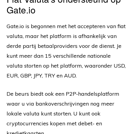
Gate.io
Gate.io is begonnen met het accepteren van fiat
valuta, maar het platform is afhankelijk van
derde partij betaalproviders voor de dienst. Je
kunt meer dan 15 verschillende nationale
valuta storten op het platform, waaronder USD,
EUR, GBP, JPY, TRY en AUD.
De beurs biedt ook een P2P-handelsplatform
waar u via bankoverschrijvingen nog meer
lokale valuta kunt storten. U kunt ook
cryptocurrencies kopen met debet- en
kredietkaarten.