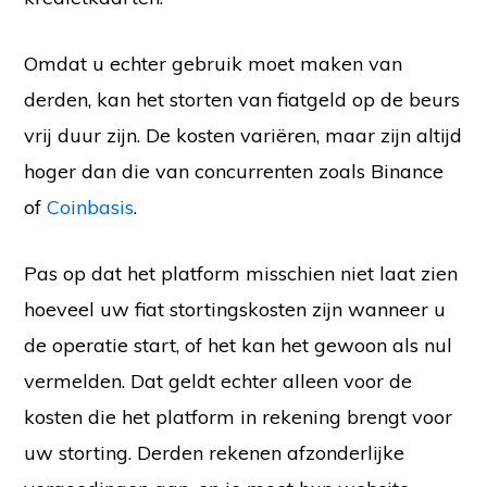
Omdat u echter gebruik moet maken van
derden, kan het storten van fiatgeld op de beurs
vrij duur zijn. De kosten variëren, maar zijn altijd
hoger dan die van concurrenten zoals Binance
of
Coinbasis
.
Pas op dat het platform misschien niet laat zien
hoeveel uw fiat stortingskosten zijn wanneer u
de operatie start, of het kan het gewoon als nul
vermelden. Dat geldt echter alleen voor de
kosten die het platform in rekening brengt voor
uw storting. Derden rekenen afzonderlijke