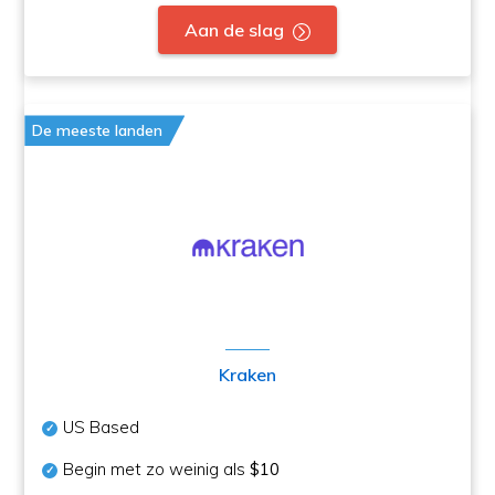
Aan de slag
De meeste landen
Kraken
US Based
Begin met zo weinig als
$10