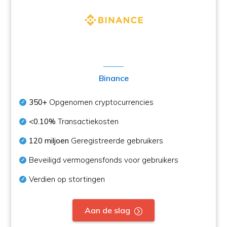
Binance
350+
Opgenomen cryptocurrencies
<0.10%
Transactiekosten
120 miljoen
Geregistreerde gebruikers
Beveiligd vermogensfonds voor gebruikers
Verdien op stortingen
Aan de slag