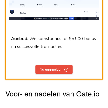
Aanbod:
Welkomstbonus tot $5.500 bonus
na succesvolle transacties
Nu aanmelden
Voor- en nadelen van Gate.io