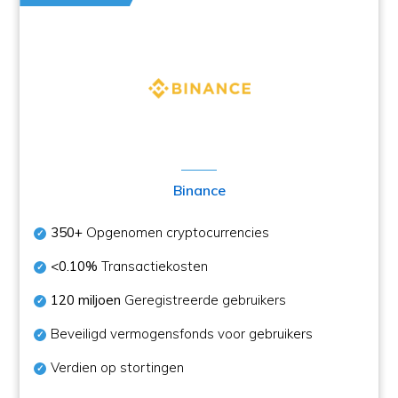
Binance
350+
Opgenomen cryptocurrencies
<0.10%
Transactiekosten
120 miljoen
Geregistreerde gebruikers
Beveiligd vermogensfonds voor gebruikers
Verdien op stortingen