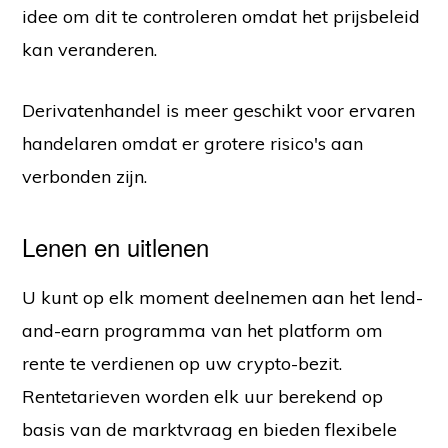
idee om dit te controleren omdat het prijsbeleid
kan veranderen.
Derivatenhandel is meer geschikt voor ervaren
handelaren omdat er grotere risico's aan
verbonden zijn.
Lenen en uitlenen
U kunt op elk moment deelnemen aan het lend-
and-earn programma van het platform om
rente te verdienen op uw crypto-bezit.
Rentetarieven worden elk uur berekend op
basis van de marktvraag en bieden flexibele