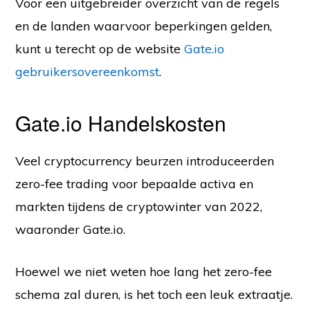
Voor een uitgebreider overzicht van de regels
en de landen waarvoor beperkingen gelden,
kunt u terecht op de website
Gate.io
gebruikersovereenkomst
.
Gate.io Handelskosten
Veel cryptocurrency beurzen introduceerden
zero-fee trading voor bepaalde activa en
markten tijdens de cryptowinter van 2022,
waaronder Gate.io.
Hoewel we niet weten hoe lang het zero-fee
schema zal duren, is het toch een leuk extraatje.