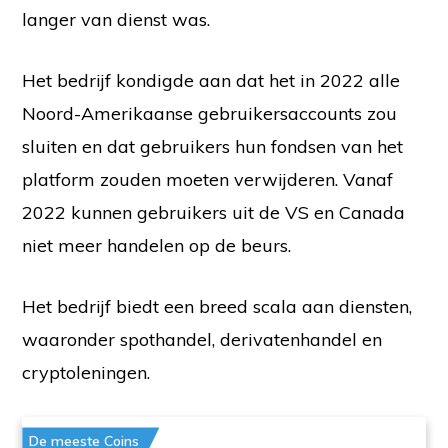
langer van dienst was.
Het bedrijf kondigde aan dat het in 2022 alle
Noord-Amerikaanse gebruikersaccounts zou
sluiten en dat gebruikers hun fondsen van het
platform zouden moeten verwijderen. Vanaf
2022 kunnen gebruikers uit de VS en Canada
niet meer handelen op de beurs.
Het bedrijf biedt een breed scala aan diensten,
waaronder spothandel, derivatenhandel en
cryptoleningen.
De meeste Coins