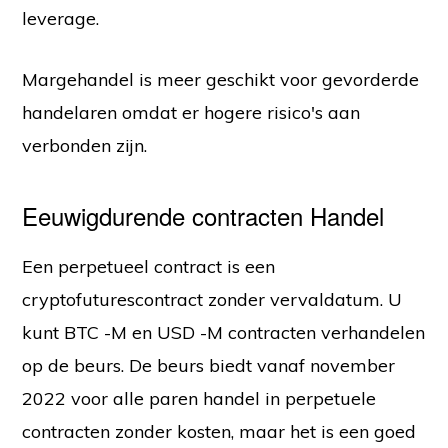
leverage.
Margehandel is meer geschikt voor gevorderde
handelaren omdat er hogere risico's aan
verbonden zijn.
Eeuwigdurende contracten Handel
Een perpetueel contract is een
cryptofuturescontract zonder vervaldatum. U
kunt BTC -M en USD -M contracten verhandelen
op de beurs. De beurs biedt vanaf november
2022 voor alle paren handel in perpetuele
contracten zonder kosten, maar het is een goed