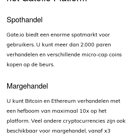
Spothandel
Gate.io biedt een enorme spotmarkt voor
gebruikers. U kunt meer dan 2.000 paren
verhandelen en verschillende micro-cap coins
kopen op de beurs.
Margehandel
U kunt Bitcoin en Ethereum verhandelen met
een hefboom van maximaal 10x op het
platform. Veel andere cryptocurrencies zijn ook
beschikbaar voor margehandel, vanaf x3