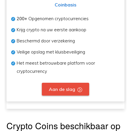
Coinbasis
200+
Opgenomen cryptocurrencies
Krijg crypto na uw eerste aankoop
Beschermd door verzekering
Veilige opslag met kluisbeveiliging
Het meest betrouwbare platform voor
cryptocurrency
Aan de slag
Crypto Coins beschikbaar op