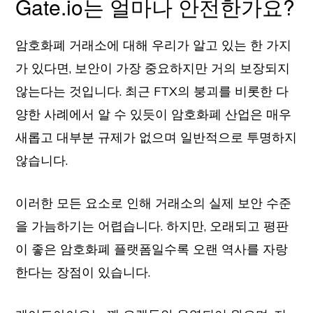
Gate.io는 얼마나 안전한가요?
암호화폐 거래소에 대해 우리가 알고 있는 한 가지
가 있다면, 보안이 가장 중요하지만 거의 보장되지
않는다는 것입니다. 최근 FTX의 붕괴를 비롯한 다
양한 사례에서 알 수 있듯이 암호화폐 산업은 매우
새롭고 대부분 규제가 없으며 일반적으로 투명하지
않습니다.
이러한 모든 요소로 인해 거래소의 실제 보안 수준
을 가늠하기는 어렵습니다. 하지만, 오래되고 평판
이 좋은 암호화폐 플랫폼일수록 오랜 역사를 자랑
한다는 장점이 있습니다.