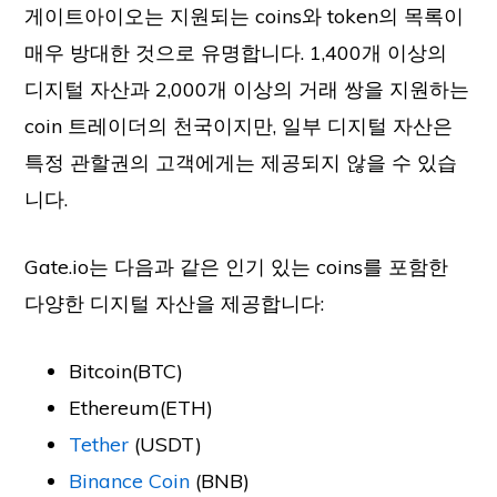
게이트아이오는 지원되는 coins와 token의 목록이
매우 방대한 것으로 유명합니다. 1,400개 이상의
디지털 자산과 2,000개 이상의 거래 쌍을 지원하는
coin 트레이더의 천국이지만, 일부 디지털 자산은
특정 관할권의 고객에게는 제공되지 않을 수 있습
니다.
Gate.io는 다음과 같은 인기 있는 coins를 포함한
다양한 디지털 자산을 제공합니다:
Bitcoin(BTC)
Ethereum(ETH)
Tether
(USDT)
Binance Coin
(BNB)