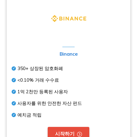
Binance
350+
상장된 암호화폐
<0.10%
거래 수수료
1억 2천만
등록된 사용자
사용자를 위한 안전한 자산 펀드
예치금 적립
시작하기