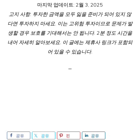
마지막 업데이트:
2월 3, 2025
고지 사항: 투자한 금액을 모두 잃을 준비가 되어 있지 않
다면 투자하지 마세요. 이는 고위험 투자이므로 문제가 발
생할 경우 보호를 기대해서는 안 됩니다. 2분 정도 시간을
내어 자세히 알아보세요. 이 글에는 제휴사 링크가 포함되
어 있을 수 있습니다.
공유
공유
핀
공유