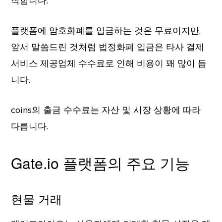
작합니다.
플랫폼에 암호화폐를 입금하는 것은 무료이지만,
앞서 말씀드린 것처럼 법정화폐 입금은 타사 결제
서비스 제공업체 수수료로 인해 비용이 꽤 많이 듭
니다.
coins의 출금 수수료는 자산 및 시장 상황에 따라
다릅니다.
Gate.io 플랫폼의 주요 기능
현물 거래