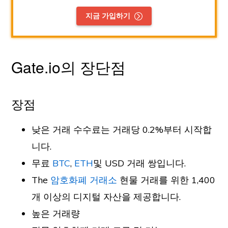
지금 가입하기
Gate.io의 장단점
장점
낮은 거래 수수료는 거래당 0.2%부터 시작합
니다.
무료
BTC
,
ETH
및 USD 거래 쌍입니다.
The
암호화폐 거래소
현물 거래를 위한 1,400
개 이상의 디지털 자산을 제공합니다.
높은 거래량