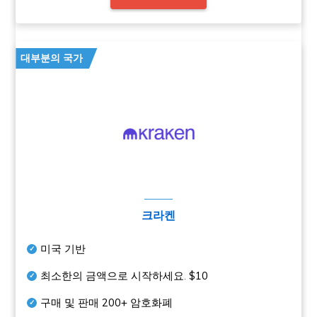
대부분의 국가
크라켄
미국 기반
최소한의 금액으로 시작하세요.
$10
구매 및 판매
200+
암호화폐