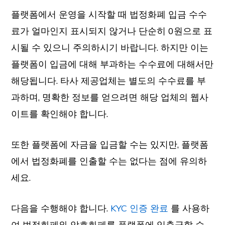
플랫폼에서 운영을 시작할 때 법정화폐 입금 수수
료가 얼마인지 표시되지 않거나 단순히 0원으로 표
시될 수 있으니 주의하시기 바랍니다. 하지만 이는
플랫폼이 입금에 대해 부과하는 수수료에 대해서만
해당됩니다. 타사 제공업체는 별도의 수수료를 부
과하며, 명확한 정보를 얻으려면 해당 업체의 웹사
이트를 확인해야 합니다.
또한 플랫폼에 자금을 입금할 수는 있지만, 플랫폼
에서 법정화폐를 인출할 수는 없다는 점에 유의하
세요.
다음을 수행해야 합니다.
KYC 인증 완료
를 사용하
여 법정화폐와 암호화폐를 플랫폼에 입출금할 수