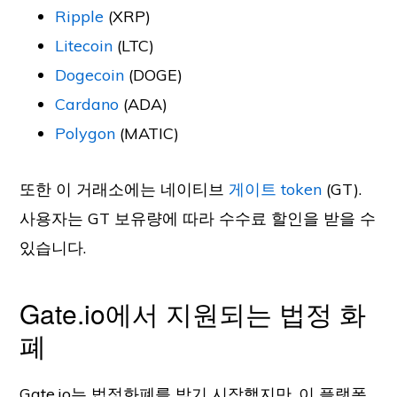
Ripple
(XRP)
Litecoin
(LTC)
Dogecoin
(DOGE)
Cardano
(ADA)
Polygon
(MATIC)
또한 이 거래소에는 네이티브
게이트 token
(GT).
사용자는 GT 보유량에 따라 수수료 할인을 받을 수
있습니다.
Gate.io에서 지원되는 법정 화
폐
Gate.io는 법정화폐를 받기 시작했지만, 이 플랫폼