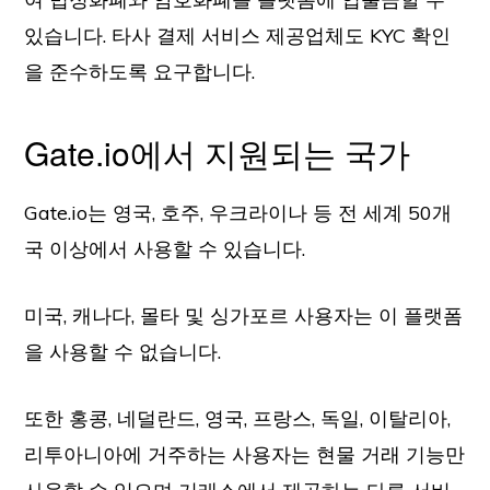
있습니다. 타사 결제 서비스 제공업체도 KYC 확인
을 준수하도록 요구합니다.
Gate.io에서 지원되는 국가
Gate.io는 영국, 호주, 우크라이나 등 전 세계 50개
국 이상에서 사용할 수 있습니다.
미국, 캐나다, 몰타 및 싱가포르 사용자는 이 플랫폼
을 사용할 수 없습니다.
또한 홍콩, 네덜란드, 영국, 프랑스, 독일, 이탈리아,
리투아니아에 거주하는 사용자는 현물 거래 기능만