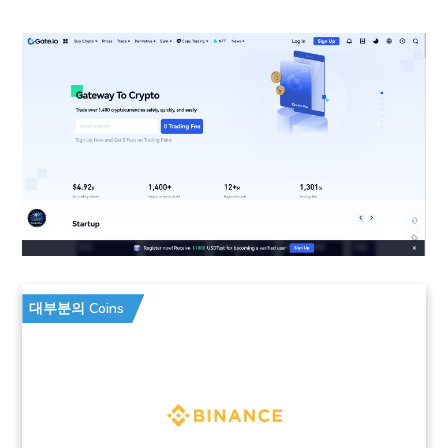
대부분의 Coins