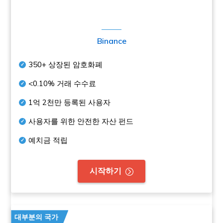
Binance
350+
상장된 암호화폐
<0.10%
거래 수수료
1억 2천만
등록된 사용자
사용자를 위한 안전한 자산 펀드
예치금 적립
시작하기
대부분의 국가