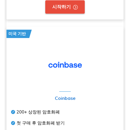
시작하기
미국 기반
Coinbase
200+
상장된 암호화폐
첫 구매 후 암호화폐 받기