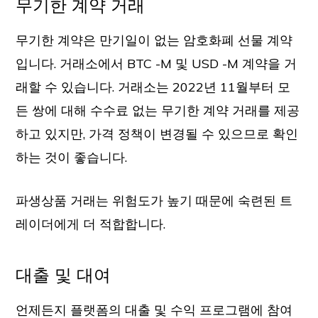
무기한 계약 거래
무기한 계약은 만기일이 없는 암호화폐 선물 계약
입니다. 거래소에서 BTC -M 및 USD -M 계약을 거
래할 수 있습니다. 거래소는 2022년 11월부터 모
든 쌍에 대해 수수료 없는 무기한 계약 거래를 제공
하고 있지만, 가격 정책이 변경될 수 있으므로 확인
하는 것이 좋습니다.
파생상품 거래는 위험도가 높기 때문에 숙련된 트
레이더에게 더 적합합니다.
대출 및 대여
언제든지 플랫폼의 대출 및 수익 프로그램에 참여