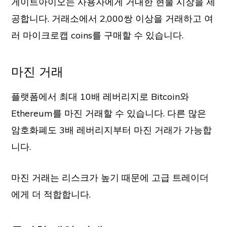
게이트아이오는 사용자에게 거대한 현물 시장을 제
공합니다. 거래소에서 2,000쌍 이상을 거래하고 여
러 마이크로캡 coins를 구매할 수 있습니다.
마진 거래
플랫폼에서 최대 10배 레버리지로 Bitcoin와
Ethereum를 마진 거래할 수 있습니다. 다른 많은
암호화폐도 3배 레버리지부터 마진 거래가 가능합
니다.
마진 거래는 리스크가 높기 때문에 고급 트레이더
에게 더 적합합니다.