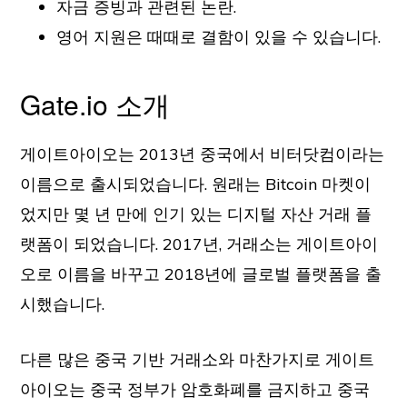
자금 증빙과 관련된 논란.
영어 지원은 때때로 결함이 있을 수 있습니다.
Gate.io 소개
게이트아이오는 2013년 중국에서 비터닷컴이라는
이름으로 출시되었습니다. 원래는 Bitcoin 마켓이
었지만 몇 년 만에 인기 있는 디지털 자산 거래 플
랫폼이 되었습니다. 2017년, 거래소는 게이트아이
오로 이름을 바꾸고 2018년에 글로벌 플랫폼을 출
시했습니다.
다른 많은 중국 기반 거래소와 마찬가지로 게이트
아이오는 중국 정부가 암호화폐를 금지하고 중국