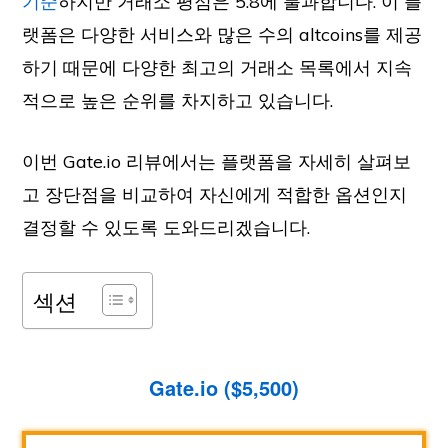
기준
하지만 거래소 평점은 5.8에 불과합니다. 이 플
랫폼은 다양한 서비스와 많은 수의 altcoins를 제공
하기 때문에 다양한 최고의 거래소 목록에서 지속
적으로 높은 순위를 차지하고 있습니다.
이번 Gate.io 리뷰에서는 플랫폼을 자세히 살펴보
고 장단점을 비교하여 자신에게 적합한 옵션인지
결정할 수 있도록 도와드리겠습니다.
섹션
Gate.io ($5,500)