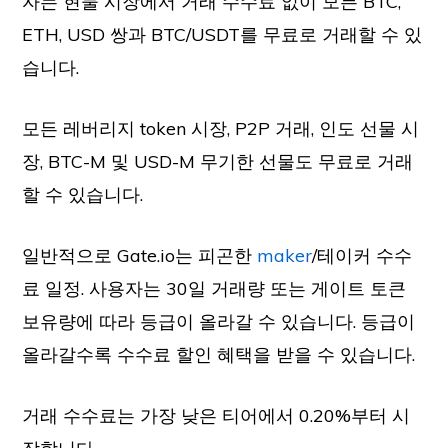
자는 현물 시장에서 거래 수수료 없이 모든 BTC,
ETH, USD 쌍과 BTC/USDT를 무료로 거래할 수 있
습니다.
모든 레버리지 token 시장, P2P 거래, 인도 선물 시
장, BTC-M 및 USD-M 무기한 선물도 무료로 거래
할 수 있습니다.
일반적으로 Gate.io는 피곤한
maker
/테이커 수수
료 일정. 사용자는 30일 거래량 또는 게이트 토큰
보유량에 따라 등급이 올라갈 수 있습니다. 등급이
올라갈수록 수수료 할인 혜택을 받을 수 있습니다.
거래 수수료는 가장 낮은 티어에서 0.20%부터 시