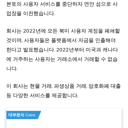
본토의 사용자 서비스를 중단하자 연안 섬으로 사
업장을 이전했습니다.
회사는 2022년에 모든 북미 사용자 계정을 폐쇄할
것이며, 사용자들은 플랫폼에서 자금을 인출해야
한다고 발표했습니다. 2022년부터 미국과 캐나다
에 거주하는 사용자는 거래소에서 거래할 수 없습
니다.
이 회사는 현물 거래, 파생상품 거래, 암호화폐 대출
등 다양한 서비스를 제공합니다.
대부분의 Coins