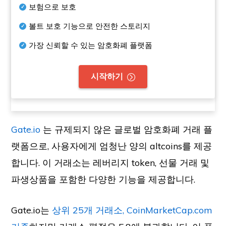
보험으로 보호
볼트 보호 기능으로 안전한 스토리지
가장 신뢰할 수 있는 암호화폐 플랫폼
시작하기
Gate.io
는 규제되지 않은 글로벌 암호화폐 거래 플
랫폼으로, 사용자에게 엄청난 양의 altcoins를 제공
합니다. 이 거래소는 레버리지 token, 선물 거래 및
파생상품을 포함한 다양한 기능을 제공합니다.
Gate.io는
상위 25개 거래소, CoinMarketCap.com