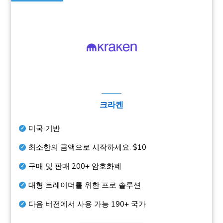
크라켄
미국 기반
최소한의 금액으로 시작하세요.
$10
구매 및 판매
200+
암호화폐
대형 트레이더를 위한 프로 솔루션
다음 버전에서 사용 가능
190+
국가