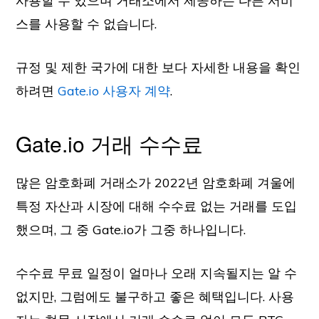
사용할 수 있으며 거래소에서 제공하는 다른 서비
스를 사용할 수 없습니다.
규정 및 제한 국가에 대한 보다 자세한 내용을 확인
하려면
Gate.io 사용자 계약
.
Gate.io 거래 수수료
많은 암호화폐 거래소가 2022년 암호화폐 겨울에
특정 자산과 시장에 대해 수수료 없는 거래를 도입
했으며, 그 중 Gate.io가 그중 하나입니다.
수수료 무료 일정이 얼마나 오래 지속될지는 알 수
없지만, 그럼에도 불구하고 좋은 혜택입니다. 사용