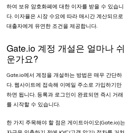
하여 보유 암호화폐에 대한 이자를 받을 수 있습니
다. 이자율은 시장 수요에 따라 매시간 계산되므로
대출자에게 유연한 조건을 제공합니다.
Gate.io 계정 개설은 얼마나 쉬
운가요?
Gate.io에서 계정을 개설하는 방법은 매우 간단하
다. 웹사이트에 접속해 이메일 주소로 가입하기만
하면 됩니다. 등록과 로그인이 완료되면 즉시 거래
를 시작할 수 있습니다.
한 가지 주목해야 할 점은 게이트아이오(Gate.io)는
자금을 인출하기 전에 KYC(고객 알기) 절차를 거쳐