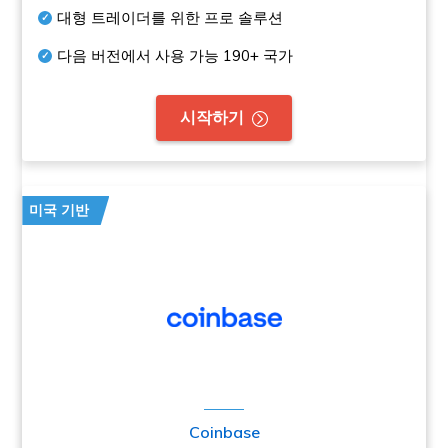
대형 트레이더를 위한 프로 솔루션
다음 버전에서 사용 가능
190+
국가
시작하기
미국 기반
Coinbase