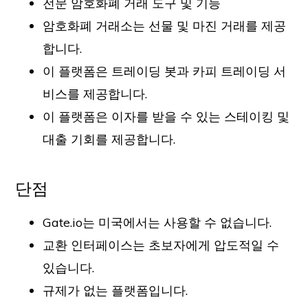
전문 암호화폐 거래 도구 및 기능
암호화폐 거래소는 선물 및 마진 거래를 제공
합니다.
이 플랫폼은 트레이딩 봇과 카피 트레이딩 서
비스를 제공합니다.
이 플랫폼은 이자를 받을 수 있는 스테이킹 및
대출 기회를 제공합니다.
단점
Gate.io는 미국에서는 사용할 수 없습니다.
교환 인터페이스는 초보자에게 압도적일 수
있습니다.
규제가 없는 플랫폼입니다.