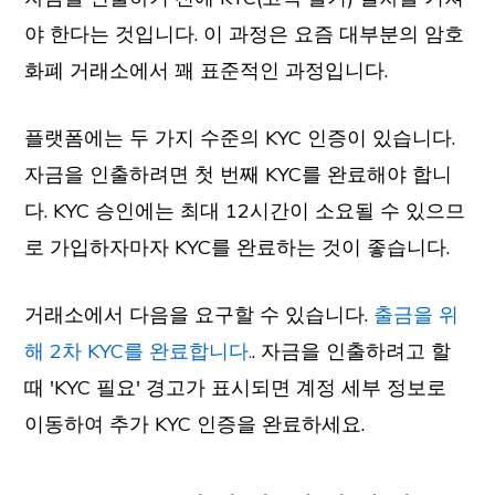
야 한다는 것입니다. 이 과정은 요즘 대부분의 암호
화폐 거래소에서 꽤 표준적인 과정입니다.
플랫폼에는 두 가지 수준의 KYC 인증이 있습니다.
자금을 인출하려면 첫 번째 KYC를 완료해야 합니
다. KYC 승인에는 최대 12시간이 소요될 수 있으므
로 가입하자마자 KYC를 완료하는 것이 좋습니다.
거래소에서 다음을 요구할 수 있습니다.
출금을 위
해 2차 KYC를 완료합니다.
. 자금을 인출하려고 할
때 'KYC 필요' 경고가 표시되면 계정 세부 정보로
이동하여 추가 KYC 인증을 완료하세요.