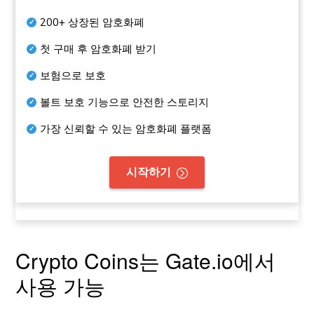
200+
상장된 암호화폐
첫 구매 후 암호화폐 받기
보험으로 보호
볼트 보호 기능으로 안전한 스토리지
가장 신뢰할 수 있는 암호화폐 플랫폼
시작하기
Crypto Coins는 Gate.io에서
사용 가능