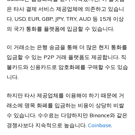
은 타사 결제 서비스 제공업체에 의존하고 있습니
다. USD, EUR, GBP, JPY, TRY, AUD 등 15개 이상
의 국가 통화를 플랫폼에 입금할 수 있습니다.
이 거래소는 은행 송금을 통해 더 많은 현지 통화를
입금할 수 있는 P2P 거래 플랫폼도 제공합니다. 직
불카드와 신용카드로 암호화폐를 구매할 수도 있습
니다.
하지만 타사 제공업체를 이용해야 하기 때문에 거
래소에 명목 화폐를 입금하는 비용이 상당히 비쌀
수 있습니다. 수수료는 다양하지만 Binance와 같은
경쟁사보다 지속적으로 높습니다.
Coinbase
.