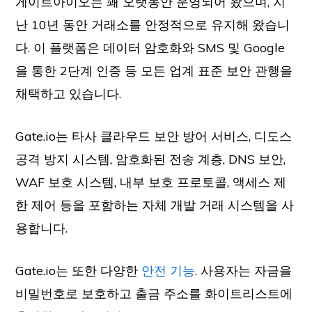
게이트아이오는 꽤 오랫동안 운영되어 왔으며, 지
난 10년 동안 거래소를 안정적으로 유지해 왔습니
다. 이 플랫폼은 데이터 암호화와 SMS 및 Google
을 통한 2단계 인증 등 모든 업계 표준 보안 관행을
채택하고 있습니다.
Gate.io는 타사 클라우드 보안 방어 서비스, 디도스
공격 방지 시스템, 암호화된 전송 계층, DNS 보안,
WAF 보호 시스템, 내부 보호 프로토콜, 액세스 제
한 제어 등을 포함하는 자체 개발 거래 시스템을 사
용합니다.
Gate.io는 또한 다양한
안전 기능
. 사용자는 자금을
비밀번호로 보호하고 출금 주소를 화이트리스트에