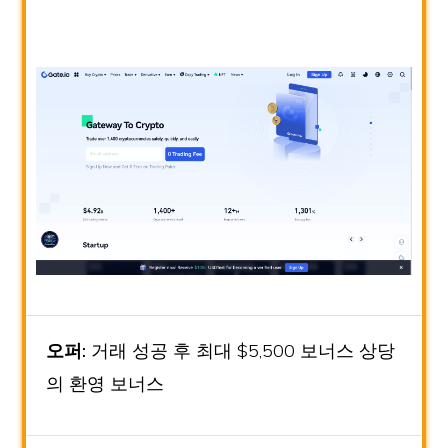
오퍼:
거래 성공 후 최대 $5,500 보너스 상당
의 환영 보너스