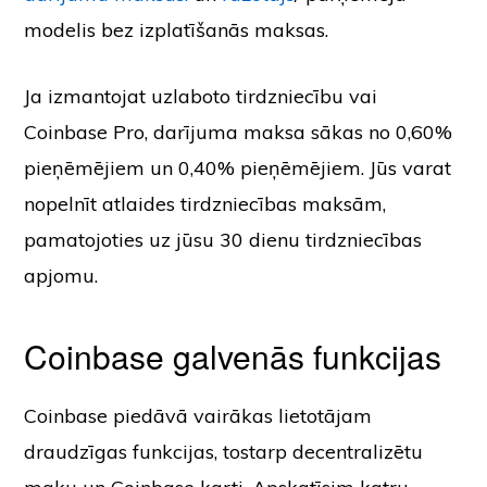
modelis bez izplatīšanās maksas.
Ja izmantojat uzlaboto tirdzniecību vai
Coinbase Pro, darījuma maksa sākas no 0,60%
pieņēmējiem un 0,40% pieņēmējiem. Jūs varat
nopelnīt atlaides tirdzniecības maksām,
pamatojoties uz jūsu 30 dienu tirdzniecības
apjomu.
Coinbase galvenās funkcijas
Coinbase piedāvā vairākas lietotājam
draudzīgas funkcijas, tostarp decentralizētu