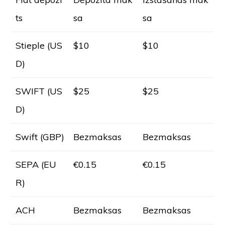
ts
sa
sa
Stieple (US
$10
$10
D)
SWIFT (US
$25
$25
D)
Swift (GBP)
Bezmaksas
Bezmaksas
SEPA (EU
€0.15
€0.15
R)
ACH
Bezmaksas
Bezmaksas