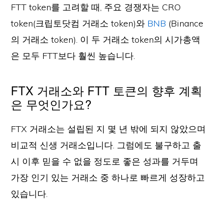
FTT token를 고려할 때, 주요 경쟁자는 CRO
token(크립토닷컴 거래소 token)와
BNB
(Binance
의 거래소 token). 이 두 거래소 token의 시가총액
은 모두 FTT보다 훨씬 높습니다.
FTX 거래소와 FTT 토큰의 향후 계획
은 무엇인가요?
FTX 거래소는 설립된 지 몇 년 밖에 되지 않았으며
비교적 신생 거래소입니다. 그럼에도 불구하고 출
시 이후 믿을 수 없을 정도로 좋은 성과를 거두며
가장 인기 있는 거래소 중 하나로 빠르게 성장하고
있습니다.