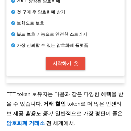
200+
상장된 암호화폐
첫 구매 후 암호화폐 받기
보험으로 보호
볼트 보호 기능으로 안전한 스토리지
가장 신뢰할 수 있는 암호화폐 플랫폼
시작하기
FTT token 보유자는 다음과 같은 다양한 혜택을 받
을 수 있습니다.
거래 할인
token로 더 많은 인센티
브 제공
활용도 증가
. 일반적으로 가장 평판이 좋은
암호화폐 거래소
전 세계에서.