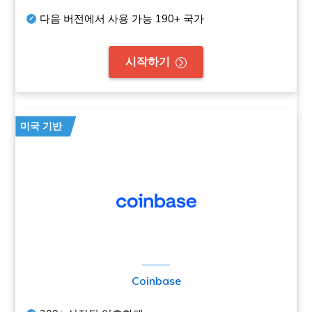
다음 버전에서 사용 가능
190+
국가
시작하기
미국 기반
Coinbase