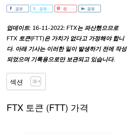
공유
공유
핀
공유
업데이트: 16-11-2022:
FTX는 파산했으므로
FTX 토큰(FTT)은 가치가 없다고 가정해야 합니
다. 아래 기사는 이러한 일이 발생하기 전에 작성
되었으며 기록용으로만 보관되고 있습니다.
섹션
FTX 토큰 (FTT) 가격