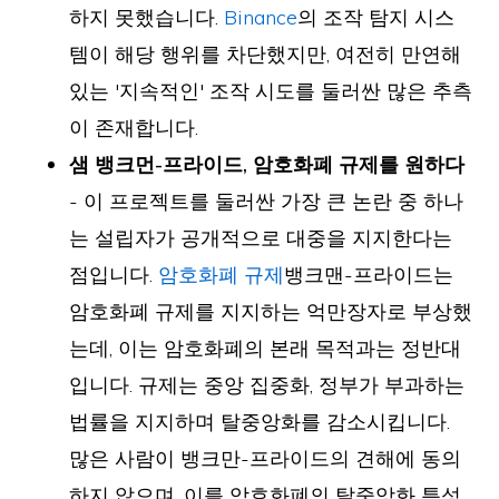
하지 못했습니다.
Binance
의 조작 탐지 시스
템이 해당 행위를 차단했지만, 여전히 만연해
있는 '지속적인' 조작 시도를 둘러싼 많은 추측
이 존재합니다.
샘 뱅크먼-프라이드, 암호화폐 규제를 원하다
- 이 프로젝트를 둘러싼 가장 큰 논란 중 하나
는 설립자가 공개적으로 대중을 지지한다는
점입니다.
암호화폐 규제
뱅크맨-프라이드는
암호화폐 규제를 지지하는 억만장자로 부상했
는데, 이는 암호화폐의 본래 목적과는 정반대
입니다. 규제는 중앙 집중화, 정부가 부과하는
법률을 지지하며 탈중앙화를 감소시킵니다.
많은 사람이 뱅크만-프라이드의 견해에 동의
하지 않으며, 이를 암호화폐의 탈중앙화 특성