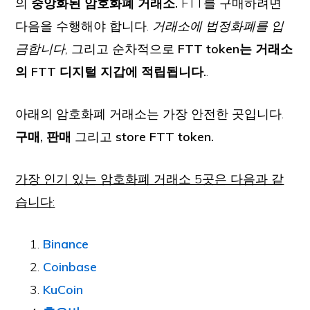
의
중앙화된 암호화폐 거래소.
FTT를 구매하려면
다음을 수행해야 합니다.
거래소에 법정화폐를 입
금합니다,
그리고 순차적으로
FTT token는 거래소
의 FTT 디지털 지갑에 적립됩니다.
.
아래의 암호화폐 거래소는 가장 안전한 곳입니다.
구매, 판매
그리고
store
FTT token.
가장 인기 있는 암호화폐 거래소 5곳은 다음과 같
습니다:
Binance
Coinbase
KuCoin