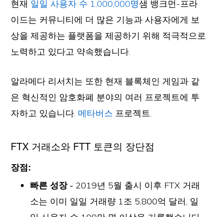
현재
일일 사용자 수 1,000,000명
샘 뱅크먼-프라
이드는 커뮤니티에 더 많은 기능과 사용자에게 보
상을 제공하는 플랫폼을 제공하기 위해 적극적으로
노력하고 있다고 약속했습니다.
알라메다 리서치는 또한 현재 블록체인 게임과 같
은 혁신적인 암호화폐 분야의 여러 프로젝트에 투
자하고 있습니다.
메타버스
프로젝트.
FTX 거래소와 FTT 토큰의 장단점
장점:
빠른 성장 -
2019년 5월 출시 이후 FTX 거래
소는 이미 일일 거래량 1조 5,800억 달러, 일