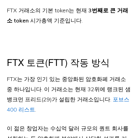
FTX 거래소의 기본 token는 현재
3번째로 큰 거래
소 token
시가총액 기준입니다.
FTX 토큰(FTT) 작동 방식
FTX는 가장 인기 있는 중앙화된 암호화폐 거래소
중 하나입니다. 이 거래소는 현재 32위에 랭크된 샘
뱅크먼 프리드(29)가 설립한 거래소입니다.
포브스
400 리스트
.
이 젊은 창업자는 수십억 달러 규모의 퀀트 회사를