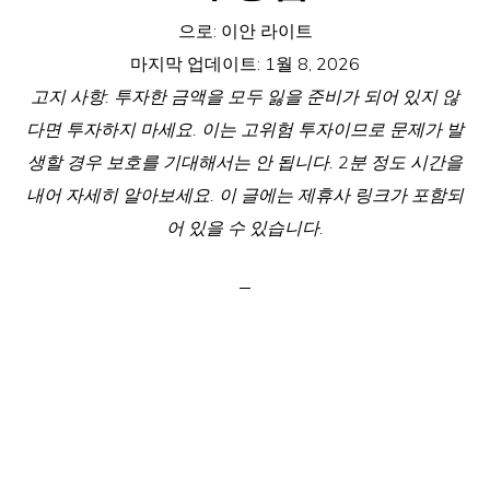
으로:
이안 라이트
마지막 업데이트:
1월 8, 2026
고지 사항: 투자한 금액을 모두 잃을 준비가 되어 있지 않
다면 투자하지 마세요. 이는 고위험 투자이므로 문제가 발
생할 경우 보호를 기대해서는 안 됩니다. 2분 정도 시간을
내어 자세히 알아보세요. 이 글에는 제휴사 링크가 포함되
어 있을 수 있습니다.