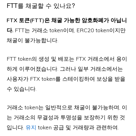
FTT를 채굴할 수 있나요?
FTX 토큰(FTT)은 채굴 가능한 암호화폐가 아닙니
다.
FTT는 거래소 token이며, ERC20 token이지만
채굴이 불가능합니다.
FTT token의 생성 및 배포는 FTX 거래소에서 용이
하게 이루어졌습니다. 그러나 일부 거래소에서는
사용자가 FTX token를 스테이킹하여 보상을 받을
수 있습니다.
거래소 token는 일반적으로 채굴이 불가능하며, 이
는 거래소의 무결성과 투명성을 보장하기 위한 것
입니다.
유지
token 공급 및 거래량과 관련하여.