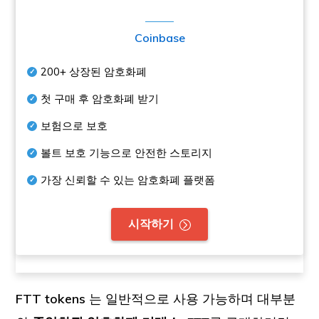
Coinbase
200+
상장된 암호화폐
첫 구매 후 암호화폐 받기
보험으로 보호
볼트 보호 기능으로 안전한 스토리지
가장 신뢰할 수 있는 암호화폐 플랫폼
시작하기
FTT tokens
는 일반적으로 사용 가능하며 대부분