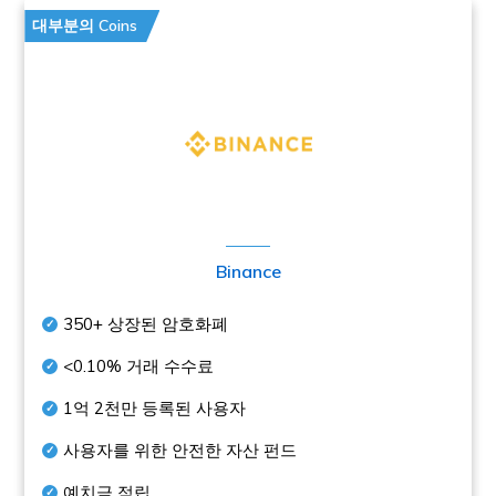
대부분의 Coins
Binance
350+
상장된 암호화폐
<0.10%
거래 수수료
1억 2천만
등록된 사용자
사용자를 위한 안전한 자산 펀드
예치금 적립