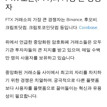
자
FTX 거래소의 가장 큰 경쟁자는 Binance, 후오비,
크립토닷컴, 크립토코인닷컴 등입니다.
Coinbase
.
위에서 언급한 중앙화된 암호화폐 거래소들은 모두
기관 투자자들의 큰 지지를 받고 있으며, 매일 수백
만 명의 사용자를 보유하고 있습니다.
중앙화된 거래소들 사이에서 최고의 자리를 차지하
기 위한 경쟁은 치열하며, 궁극적으로 다른 플랫폼
보다 사용자를 플랫폼으로 끌어들이는 혁신과 유용
성이 필요합니다.