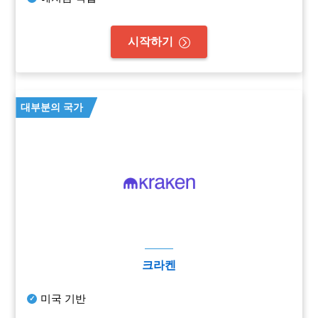
시작하기
대부분의 국가
크라켄
미국 기반