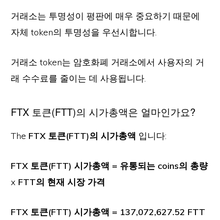
거래소는 투명성이 평판에 매우 중요하기 때문에
자체 token의 투명성을 우선시합니다.
거래소 token는 암호화폐 거래소에서 사용자의 거
래 수수료를 줄이는 데 사용됩니다.
FTX 토큰(FTT)의 시가총액은 얼마인가요?
The
FTX 토큰(FTT)의 시가총액
입니다:
FTX 토큰(FTT) 시가총액 = 유통되는 coins의 총량
x
FTT의 현재 시장 가격
FTX 토큰(FTT) 시가총액 = 137,072,627.52 FTT