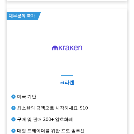
대부분의 국가
크라켄
미국 기반
최소한의 금액으로 시작하세요.
$10
구매 및 판매
200+
암호화폐
대형 트레이더를 위한 프로 솔루션