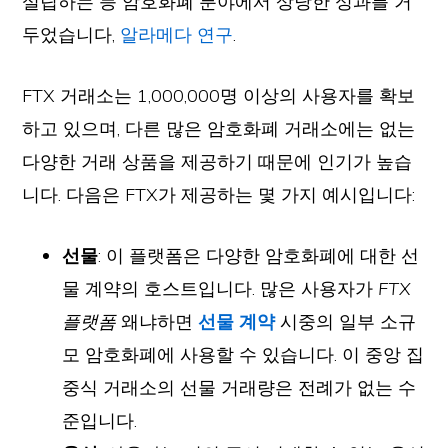
설립하는 등 암호화폐 분야에서 상당한 성과를 거
두었습니다,
알라메다 연구
.
FTX 거래소는 1,000,000명 이상의 사용자를 확보
하고 있으며, 다른 많은 암호화폐 거래소에는 없는
다양한 거래 상품을 제공하기 때문에 인기가 높습
니다. 다음은 FTX가 제공하는 몇 가지 예시입니다:
선물
: 이 플랫폼은 다양한 암호화폐에 대한 선
물 계약의 호스트입니다. 많은 사용자가
FTX
플랫폼
왜냐하면
선물 계약
시중의 일부 소규
모 암호화폐에 사용할 수 있습니다. 이 중앙 집
중식 거래소의 선물 거래량은 전례가 없는 수
준입니다.