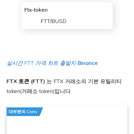
Ftx-token
FTT/BUSD
실시간 FTT 가격 차트 출발지
Binance
FTX 토큰 (FTT)
는 FTX 거래소의 기본 유틸리티
token(거래소 token)입니다.
대부분의 Coins