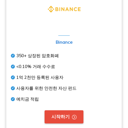
Binance
350+
상장된 암호화폐
<0.10%
거래 수수료
1억 2천만
등록된 사용자
사용자를 위한 안전한 자산 펀드
예치금 적립
시작하기