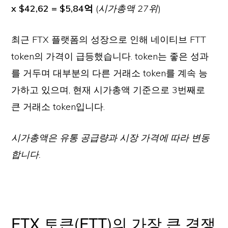
x $42,62 = $5,84억
(
시가총액 27위
)
최근 FTX 플랫폼의 성장으로 인해 네이티브 FTT
token의 가격이 급등했습니다. token는 좋은 성과
를 거두며 대부분의 다른 거래소 token를 계속 능
가하고 있으며, 현재 시가총액 기준으로 3번째로
큰 거래소 token입니다.
시가총액은 유통 공급량과 시장 가격에 따라 변동
합니다.
FTX 토큰(FTT)의 가장 큰 경쟁