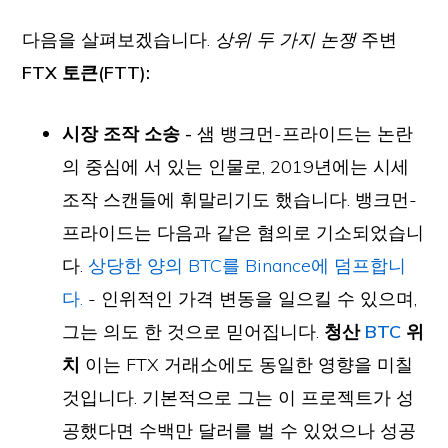
다음을 살펴보겠습니다.
상위 두 가지 논쟁
주변
FTX 토큰(FTT):
시장 조작 소송 -
샘 뱅크먼-프라이드는 논란
의 중심에 서 있는 인물로, 2019년에는 시세
조작 스캔들에 휘말리기도 했습니다. 뱅크먼-
프라이드는 다음과 같은 혐의로 기소되었습니
다.
상당한 양의 BTC를 Binance에 덤프합니
다.
- 인위적인 가격 변동을 일으킬 수 있으며,
그는 의도 한 것으로 믿어집니다.
청산
BTC
위
치
이는 FTX 거래소에도 동일한 영향을 미칠
것입니다. 기본적으로 그는 이 프로젝트가 성
공했다면 수백만 달러를 벌 수 있었으나 성공