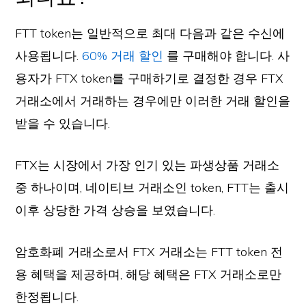
FTT token는 일반적으로 최대 다음과 같은 수신에
사용됩니다.
60% 거래 할인
를 구매해야 합니다. 사
용자가 FTX token를 구매하기로 결정한 경우 FTX
거래소에서 거래하는 경우에만 이러한 거래 할인을
받을 수 있습니다.
FTX는 시장에서 가장 인기 있는 파생상품 거래소
중 하나이며, 네이티브 거래소인 token, FTT는 출시
이후 상당한 가격 상승을 보였습니다.
암호화폐 거래소로서 FTX 거래소는 FTT token 전
용 혜택을 제공하며, 해당 혜택은 FTX 거래소로만
한정됩니다.