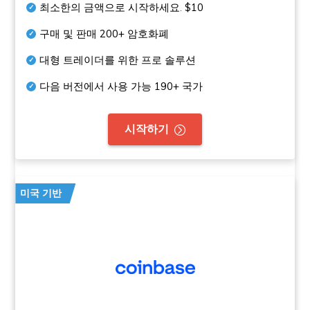
최소한의 금액으로 시작하세요.
$10
구매 및 판매
200+
암호화폐
대형 트레이더를 위한 프로 솔루션
다음 버전에서 사용 가능
190+
국가
시작하기
미국 기반