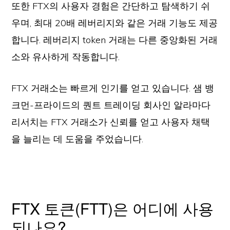
또한 FTX의 사용자 경험은 간단하고 탐색하기 쉬
우며, 최대 20배 레버리지와 같은 거래 기능도 제공
합니다. 레버리지 token 거래는 다른 중앙화된 거래
소와 유사하게 작동합니다.
FTX 거래소는 빠르게 인기를 얻고 있습니다. 샘 뱅
크먼-프라이드의 퀀트 트레이딩 회사인 알라마다
리서치는 FTX 거래소가 신뢰를 얻고 사용자 채택
을 늘리는 데 도움을 주었습니다.
FTX 토큰(FTT)은 어디에 사용
되나요?