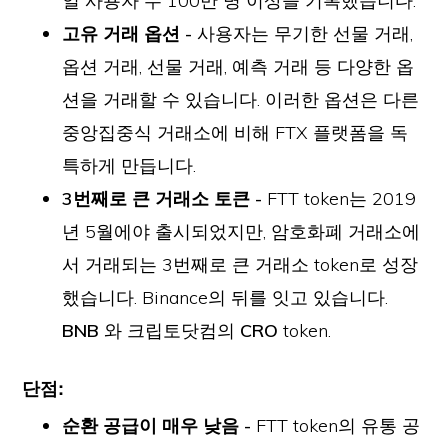
일 사용자 수 100만 명 이상을 기록했습니다.
고유 거래 옵션 -
사용자는 무기한 선물 거래,
옵션 거래, 선물 거래, 예측 거래 등 다양한 옵
션을 거래할 수 있습니다. 이러한 옵션은 다른
중앙집중식 거래소에 비해 FTX 플랫폼을 독
특하게 만듭니다.
3번째로 큰 거래소 토큰 -
FTT token는 2019
년 5월에야 출시되었지만, 암호화폐 거래소에
서 거래되는 3번째로 큰 거래소 token로 성장
했습니다. Binance의 뒤를 잇고 있습니다.
BNB
와 크립토닷컴의
CRO
token.
단점:
순환 공급이 매우 낮음 -
FTT token의 유통 공