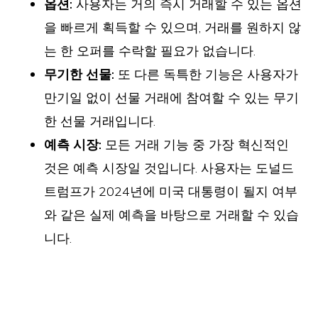
옵션:
사용자는 거의 즉시 거래할 수 있는 옵션
을 빠르게 획득할 수 있으며, 거래를 원하지 않
는 한 오퍼를 수락할 필요가 없습니다.
무기한 선물:
또 다른 독특한 기능은 사용자가
만기일 없이 선물 거래에 참여할 수 있는 무기
한 선물 거래입니다.
예측 시장:
모든 거래 기능 중 가장 혁신적인
것은 예측 시장일 것입니다. 사용자는 도널드
트럼프가 2024년에 미국 대통령이 될지 여부
와 같은 실제 예측을 바탕으로 거래할 수 있습
니다.