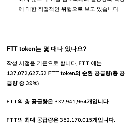
에 대한 직접적인 위협으로 보고 있습니다.
FTT token는 몇 대나 있나요?
작성 시점을 기준으로 합니다,
FTT
에는
137,072,627.52 FTT token의 순환 공급량(총 공
급량 중 39%)
.
FTT의 총 공급량은 332,941,964개입니다.
FTT의 최대 공급량은 352,170,015개입니다.