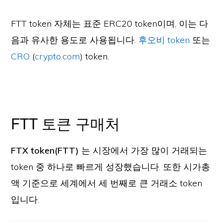
FTT token 자체는 표준 ERC20 token이며, 이는 다
음과 유사한 용도로 사용됩니다.
후오비 token
또는
CRO
(
crypto.com
) token.
FTT 토큰 구매처
FTX token(FTT)
는 시장에서 가장 많이 거래되는
token 중 하나로 빠르게 성장했습니다. 또한 시가총
액 기준으로 세계에서 세 번째로 큰 거래소 token
입니다.