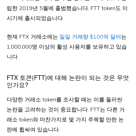
립한 2019년 5월에 출범했습니다. FTT token도 이
시기에 출시되었습니다.
현재 FTX 거래소에는
일일 거래량 $100억 달러
는
1,000,000명 이상의 활성 사용자를 보유하고 있습
니다.
FTX 토큰(FTT)에 대해 논란이 되는 것은 무엇
인가요?
다양한 거래소 token를 조사할 때는 이를 둘러싼
논란을 고려하는 것이 중요합니다. FTT는 다른 거
래소 token와 마찬가지로 몇 가지 주목할 만한 논
란에 휩싸여 있습니다.