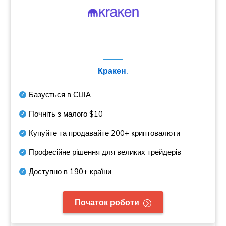
Кракен.
Базується в США
Почніть з малого
$10
Купуйте та продавайте
200+
криптовалюти
Професійне рішення для великих трейдерів
Доступно в
190+
країни
Початок роботи