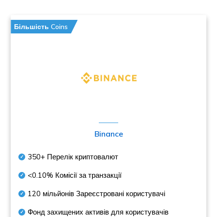
Більшість Coins
Binance
350+
Перелік криптовалют
<0.10%
Комісії за транзакції
120 мільйонів
Зареєстровані користувачі
Фонд захищених активів для користувачів