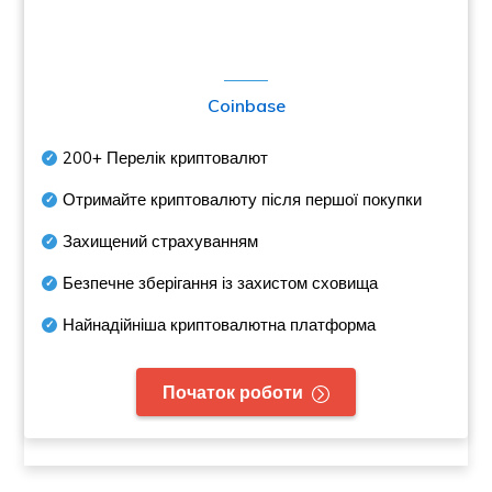
Coinbase
200+
Перелік криптовалют
Отримайте криптовалюту після першої покупки
Захищений страхуванням
Безпечне зберігання із захистом сховища
Найнадійніша криптовалютна платформа
Початок роботи