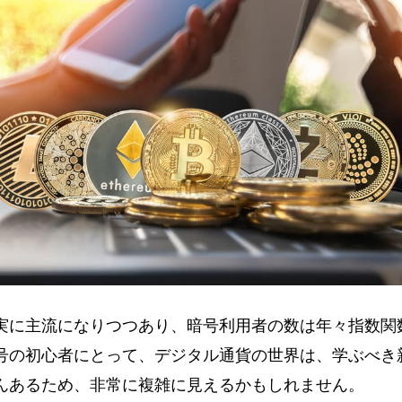
実に主流になりつつあり、暗号利用者の数は年々指数関
号の初心者にとって、デジタル通貨の世界は、学ぶべき
んあるため、非常に複雑に見えるかもしれません。