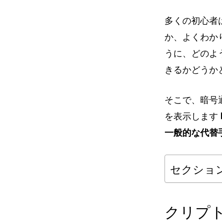
多くの初心者
か、よくわか
うに、どのよ
きるかどうか
そこで、暗号
を表示します
一般的な代替
セクショ
クリプ