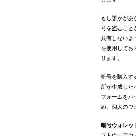
もし誰かがあ
号を盗むこと
共有しないよ
を使用してお
ります。
暗号を購入す
所が生成した
フォームをハ
め、個人のウ
暗号ウォレッ
フトウェアウ