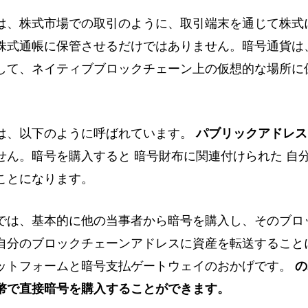
は、株式市場での取引のように、取引端末を通じて株式
株式通帳に保管させるだけではありません。暗号通貨は
して、ネイティブブロックチェーン上の仮想的な場所に
は、以下のように呼ばれています。
パブリックアドレス
せん。暗号を購入すると 暗号財布に関連付けられた 自
ことになります。
では、基本的に他の当事者から暗号を購入し、そのブロ
自分のブロックチェーンアドレスに資産を転送すること
ットフォームと暗号支払ゲートウェイのおかげです。
の
幣で直接暗号を購入することができます。