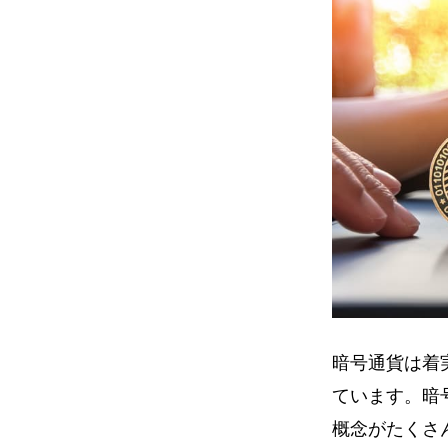
暗号通貨は着
ています。暗
概念がたくさ