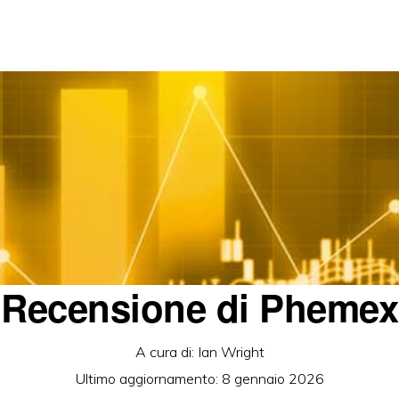
Recensione di Phemex
A cura di:
Ian Wright
Ultimo aggiornamento:
8 gennaio 2026