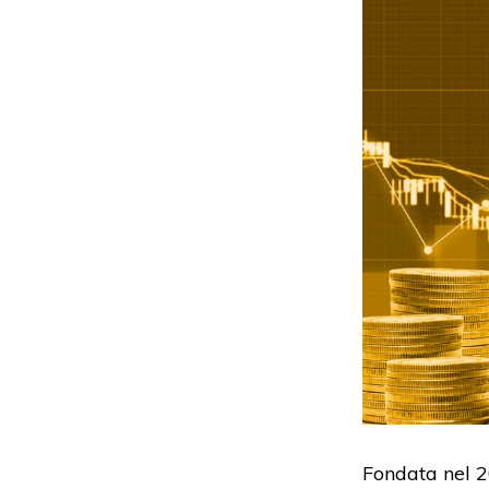
Fondata nel 2