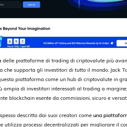
delle piattaforme di trading di criptovalute più avan
a che supporta gli investitori di tutto il mondo. Jack T
esta piattaforma come un hub di criptovalute in gra
 ampia di investitori interessati al trading a margine
nte blockchain esente da commissioni, sicuro e versat
spesso descritto dai suoi creatori come
una piattafor
e utilizza processi decentralizzati per migliorare il co