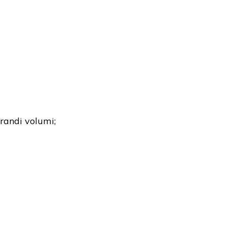
grandi volumi;