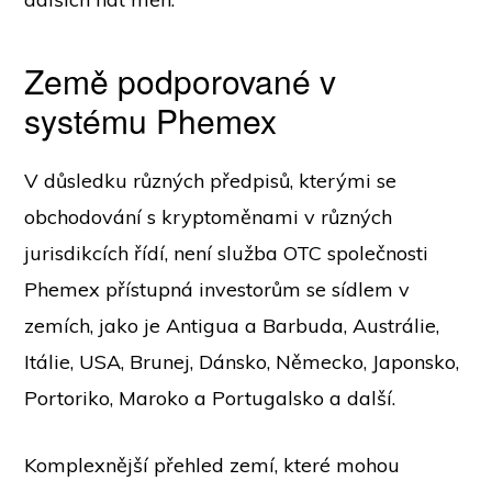
Země podporované v
systému Phemex
V důsledku různých předpisů, kterými se
obchodování s kryptoměnami v různých
jurisdikcích řídí, není služba OTC společnosti
Phemex přístupná investorům se sídlem v
zemích, jako je Antigua a Barbuda, Austrálie,
Itálie, USA, Brunej, Dánsko, Německo, Japonsko,
Portoriko, Maroko a Portugalsko a další.
Komplexnější přehled zemí, které mohou