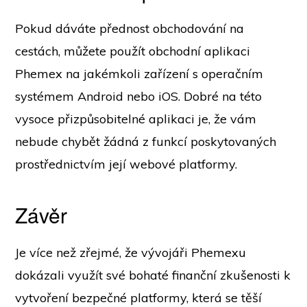
Pokud dáváte přednost obchodování na
cestách, můžete použít obchodní aplikaci
Phemex na jakémkoli zařízení s operačním
systémem Android nebo iOS. Dobré na této
vysoce přizpůsobitelné aplikaci je, že vám
nebude chybět žádná z funkcí poskytovaných
prostřednictvím její webové platformy.
Závěr
Je více než zřejmé, že vývojáři Phemexu
dokázali využít své bohaté finanční zkušenosti k
vytvoření bezpečné platformy, která se těší