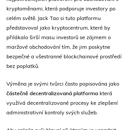
kryptoměnami, která podporuje investory po
celém světě. Jack Tao si tuto platformu
představoval jako kryptocentrum, které by
přilákalo širší masu investorů se zájmem o
maržové obchodování tím, že jim poskytne
bezpečné a všestranné blockchainové prostředí
bez poplatků.
Výměna je svými tvůrci často popisována jako
částečně decentralizovaná platforma
která
využívá decentralizované procesy ke zlepšení
administrativní kontroly svých služeb.