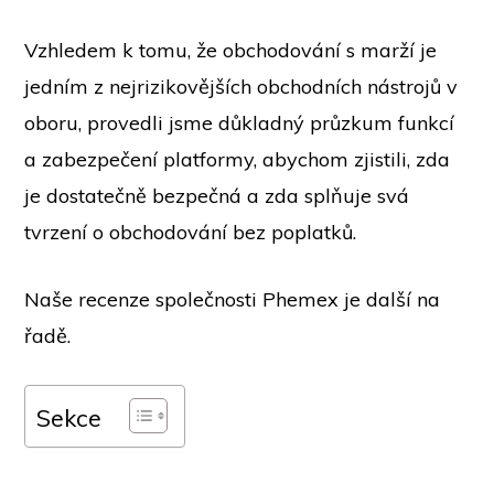
Vzhledem k tomu, že obchodování s marží je
jedním z nejrizikovějších obchodních nástrojů v
oboru, provedli jsme důkladný průzkum funkcí
a zabezpečení platformy, abychom zjistili, zda
je dostatečně bezpečná a zda splňuje svá
tvrzení o obchodování bez poplatků.
Naše recenze společnosti Phemex je další na
řadě.
Sekce