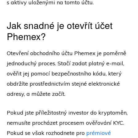
s aktivy uloženými na tomto účtu.
Jak snadné je otevřít účet
Phemex?
Otevření obchodního účtu Phemex je poměrně
jednoduchý proces. Stačí zadat platný e-mail,
ověřit jej pomocí bezpečnostního kódu, který
obdržíte prostřednictvím stejné elektronické
adresy, a můžete začít.
Pokud jste příležitostný investor do kryptoměn,
nemusíte procházet procesem ověřování KYC.
Pokud se však rozhodnete pro
prémiové