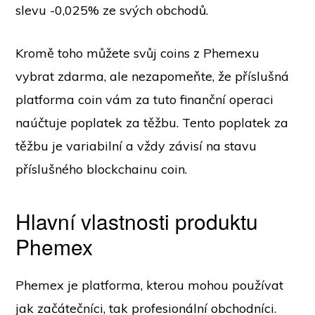
slevu -0,025% ze svých obchodů.
Kromě toho můžete svůj coins z Phemexu
vybrat zdarma, ale nezapomeňte, že příslušná
platforma coin vám za tuto finanční operaci
naúčtuje poplatek za těžbu. Tento poplatek za
těžbu je variabilní a vždy závisí na stavu
příslušného blockchainu coin.
Hlavní vlastnosti produktu
Phemex
Phemex je platforma, kterou mohou používat
jak začátečníci, tak profesionální obchodníci.