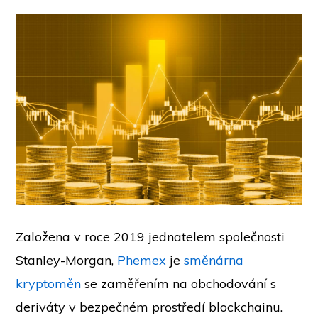
Založena v roce 2019 jednatelem společnosti
Stanley-Morgan,
Phemex
je
směnárna
kryptoměn
se zaměřením na obchodování s
deriváty v bezpečném prostředí blockchainu.