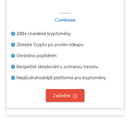
Coinbase
200+
Uvedené kryptoměny
Získejte Crypto po prvním nákupu
Chráněno pojištěním
Bezpečné skladování s ochranou trezoru
Nejdůvěryhodnější platforma pro kryptoměny
Začněte