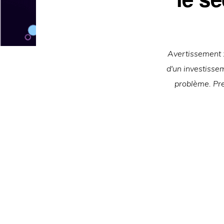
Avertissement : 
d'un investisse
problème. Pre