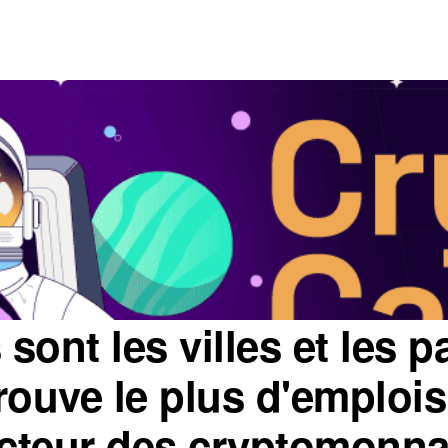
sont les villes et les 
trouve le plus d'emploi
ecteur des cryptomonna