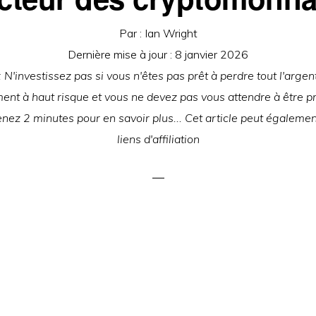
Par :
Ian Wright
Dernière mise à jour :
8 janvier 2026
N'investissez pas si vous n'êtes pas prêt à perdre tout l'argent i
ment à haut risque et vous ne devez pas vous attendre à être p
nez 2 minutes pour en savoir plus... Cet article peut égalemen
liens d'affiliation