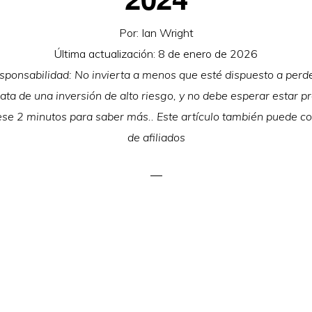
Por:
Ian Wright
Última actualización:
8 de enero de 2026
ponsabilidad: No invierta a menos que esté dispuesto a perde
rata de una inversión de alto riesgo, y no debe esperar estar p
se 2 minutos para saber más.. Este artículo también puede c
de afiliados