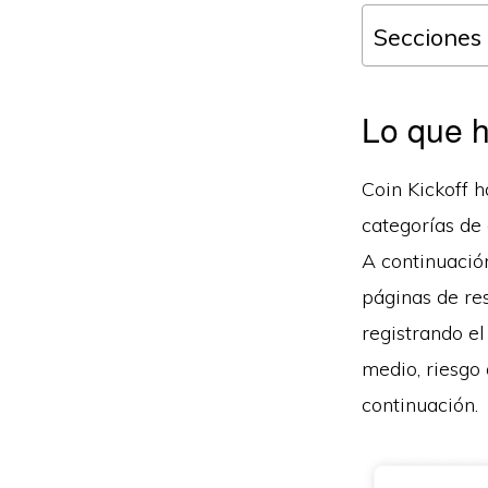
Secciones
Lo que 
Coin Kickoff 
categorías de 
A continuació
páginas de re
registrando e
medio, riesgo 
continuación.