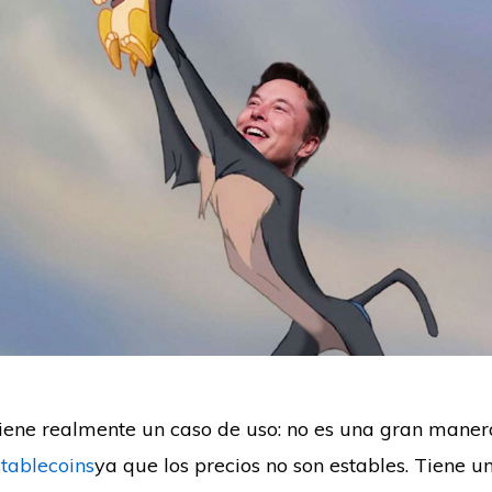
iene realmente un caso de uso: no es una gran manera
stablecoins
ya que los precios no son estables. Tiene u