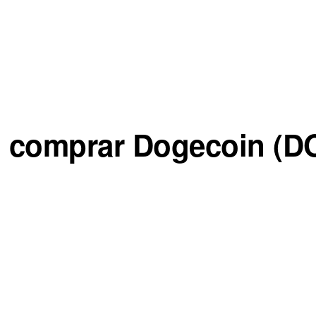
 comprar Dogecoin (D