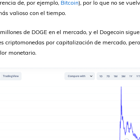
ferencia de, por ejemplo,
Bitcoin
), por lo que no se vue
más valioso con el tiempo.
millones de DOGE en el mercado, y el Dogecoin sigue
s criptomonedas por capitalización de mercado, pero
lor monetario.