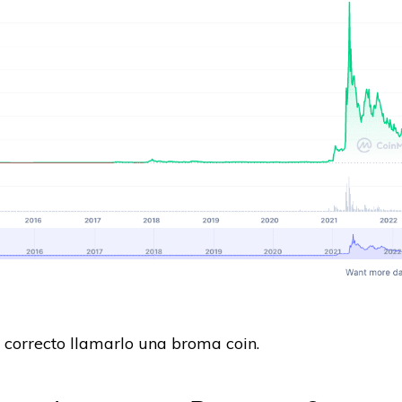
s correcto llamarlo una broma coin.