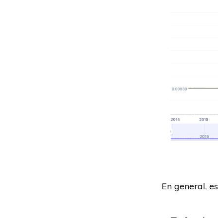
En general, e