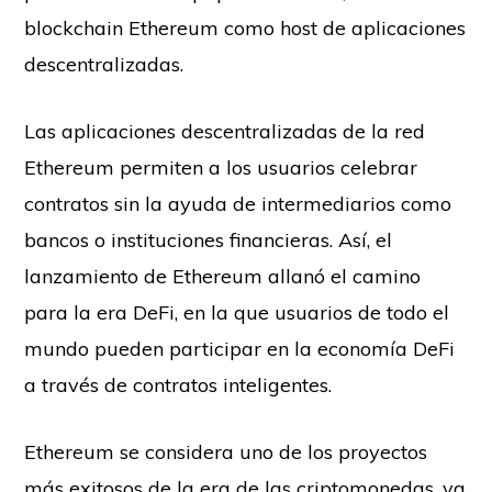
blockchain Ethereum como host de aplicaciones
descentralizadas.
Las aplicaciones descentralizadas de la red
Ethereum permiten a los usuarios celebrar
contratos sin la ayuda de intermediarios como
bancos o instituciones financieras. Así, el
lanzamiento de Ethereum allanó el camino
para la era DeFi, en la que usuarios de todo el
mundo pueden participar en la economía DeFi
a través de contratos inteligentes.
Ethereum se considera uno de los proyectos
más exitosos de la era de las criptomonedas, ya