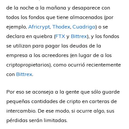
de la noche a la mañana y desaparece con
todos los fondos que tiene almacenados (por
ejemplo,
Africrypt
,
Thodex
,
Cuadriga
) o se
declara en quiebra (
FTX
y
Bittrex
), y los fondos
se utilizan para pagar las deudas de la
empresa a los acreedores (en lugar de a los
criptopropietarios), como ocurrió recientemente
con
Bittrex
.
Por eso se aconseja a la gente que sólo guarde
pequeñas cantidades de cripto en carteras de
intercambio. De ese modo, si ocurre algo, sus
pérdidas serán limitadas.