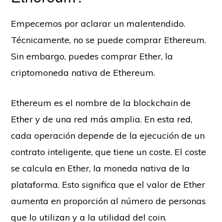
Empecemos por aclarar un malentendido.
Técnicamente, no se puede comprar Ethereum.
Sin embargo, puedes comprar Ether, la
criptomoneda nativa de Ethereum.
Ethereum es el nombre de la blockchain de
Ether y de una red más amplia. En esta red,
cada operación depende de la ejecución de un
contrato inteligente, que tiene un coste. El coste
se calcula en Ether, la moneda nativa de la
plataforma. Esto significa que el valor de Ether
aumenta en proporción al número de personas
que lo utilizan y a la utilidad del coin.