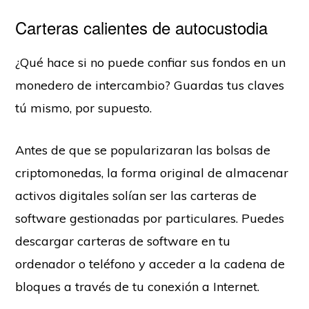
Carteras calientes de autocustodia
¿Qué hace si no puede confiar sus fondos en un
monedero de intercambio? Guardas tus claves
tú mismo, por supuesto.
Antes de que se popularizaran las bolsas de
criptomonedas, la forma original de almacenar
activos digitales solían ser las carteras de
software gestionadas por particulares. Puedes
descargar carteras de software en tu
ordenador o teléfono y acceder a la cadena de
bloques a través de tu conexión a Internet.