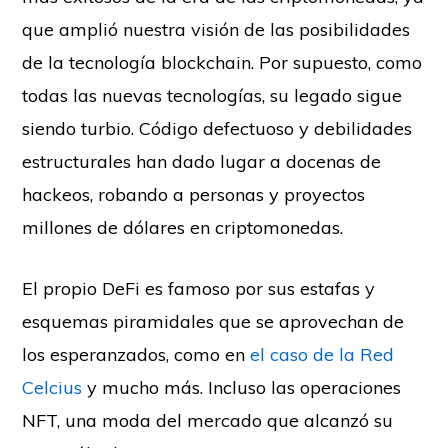
que amplió nuestra visión de las posibilidades
de la tecnología blockchain. Por supuesto, como
todas las nuevas tecnologías, su legado sigue
siendo turbio. Código defectuoso y debilidades
estructurales han dado lugar a docenas de
hackeos, robando a personas y proyectos
millones de dólares en criptomonedas.
El propio DeFi es famoso por sus estafas y
esquemas piramidales que se aprovechan de
los esperanzados, como en
el caso de la Red
Celcius
y mucho más. Incluso las operaciones
NFT, una moda del mercado que alcanzó su