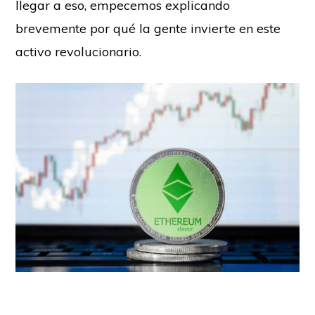
llegar a eso, empecemos explicando
brevemente por qué la gente invierte en este
activo revolucionario.