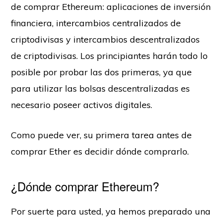
de comprar Ethereum: aplicaciones de inversión
financiera, intercambios centralizados de
criptodivisas y intercambios descentralizados
de criptodivisas. Los principiantes harán todo lo
posible por probar las dos primeras, ya que
para utilizar las bolsas descentralizadas es
necesario poseer activos digitales.
Como puede ver, su primera tarea antes de
comprar Ether es decidir dónde comprarlo.
¿Dónde comprar Ethereum?
Por suerte para usted, ya hemos preparado una