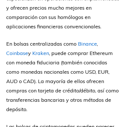
y ofrecen precios mucho mejores en
comparación con sus homólogos en
aplicaciones financieras convencionales.
En bolsas centralizadas como
Binance
,
Coinbase
y
Kraken
, puede comprar Ethereum
con moneda fiduciaria (también conocidas
como monedas nacionales como USD, EUR,
AUD o CAD). La mayoría de ellos ofrecen
compras con tarjeta de crédito/débito, así como
transferencias bancarias y otros métodos de
depósito.
Las bolsas de criptomonedas pueden parecer