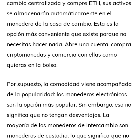
cambio centralizada y compre ETH, sus activos
se almacenarán automáticamente en el
monedero de la casa de cambio. Esta es la
opción más conveniente que existe porque no
necesitas hacer nada. Abre una cuenta, compra
criptomonedas y comercia con ellas como
quieras en la bolsa.
Por supuesto, la comodidad viene acompañada
de la popularidad: los monederos electrónicos
son la opción más popular. Sin embargo, eso no
significa que no tengan desventajas. La
mayoría de los monederos de intercambio son
monederos de custodia, lo que significa que no