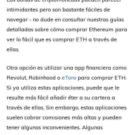
intimidantes pero son bastante fáciles de
navegar - no dude en consultar nuestras guías
detalladas sobre cómo comprar Ethereum para
ver lo fácil que es comprar ETH a través de
ellas.
Otra opción es utilizar una app financiera como
Revolut, Robinhood o
eToro
para comprar ETH.
Si ya utiliza estas aplicaciones, puede que le
resulte más fácil añadir éter a su cartera a
través de ellas. Sin embargo, estas aplicaciones
suelen cobrar comisiones más altas y pueden
tener algunos inconvenientes. Algunas