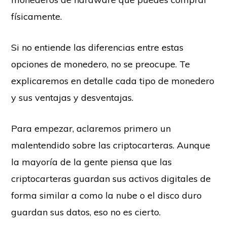
físicamente.
Si no entiende las diferencias entre estas
opciones de monedero, no se preocupe. Te
explicaremos en detalle cada tipo de monedero
y sus ventajas y desventajas.
Para empezar, aclaremos primero un
malentendido sobre las criptocarteras. Aunque
la mayoría de la gente piensa que las
criptocarteras guardan sus activos digitales de
forma similar a como la nube o el disco duro
guardan sus datos, eso no es cierto.