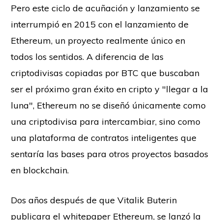
Pero este ciclo de acuñación y lanzamiento se
interrumpió en 2015 con el lanzamiento de
Ethereum, un proyecto realmente único en
todos los sentidos. A diferencia de las
criptodivisas copiadas por BTC que buscaban
ser el próximo gran éxito en cripto y "llegar a la
luna", Ethereum no se diseñó únicamente como
una criptodivisa para intercambiar, sino como
una
plataforma de contratos inteligentes que
sentaría las bases para otros proyectos basados
en blockchain.
Dos años después de que Vitalik Buterin
publicara el whitepaper Ethereum, se lanzó la