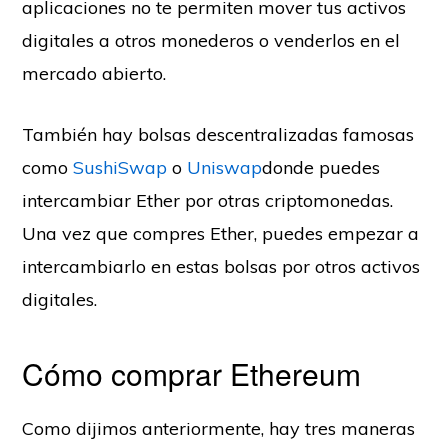
aplicaciones no te permiten mover tus activos
digitales a otros monederos o venderlos en el
mercado abierto.
También hay bolsas descentralizadas famosas
como
SushiSwap
o
Uniswap
donde puedes
intercambiar Ether por otras criptomonedas.
Una vez que compres Ether, puedes empezar a
intercambiarlo en estas bolsas por otros activos
digitales.
Cómo comprar Ethereum
Como dijimos anteriormente, hay tres maneras