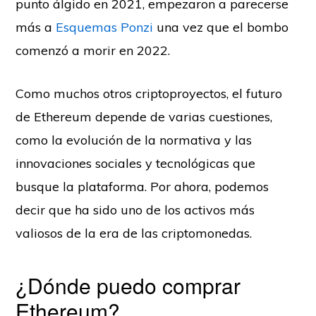
punto álgido en 2021, empezaron a parecerse
más a
Esquemas Ponzi
una vez que el bombo
comenzó a morir en 2022.
Como muchos otros criptoproyectos, el futuro
de Ethereum depende de varias cuestiones,
como la evolución de la normativa y las
innovaciones sociales y tecnológicas que
busque la plataforma. Por ahora, podemos
decir que ha sido uno de los activos más
valiosos de la era de las criptomonedas.
¿Dónde puedo comprar
Ethereum?