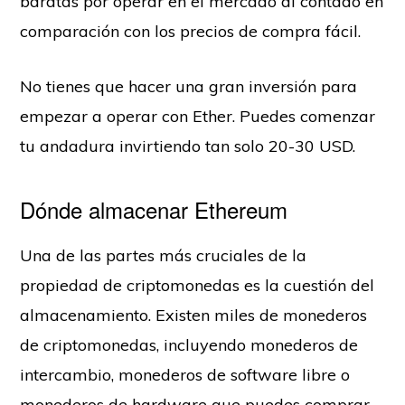
baratas por operar en el mercado al contado en
comparación con los precios de compra fácil.
No tienes que hacer una gran inversión para
empezar a operar con Ether. Puedes comenzar
tu andadura invirtiendo tan solo 20-30 USD.
Dónde almacenar Ethereum
Una de las partes más cruciales de la
propiedad de criptomonedas es la cuestión del
almacenamiento. Existen miles de monederos
de criptomonedas, incluyendo monederos de
intercambio, monederos de software libre o
monederos de hardware que puedes comprar