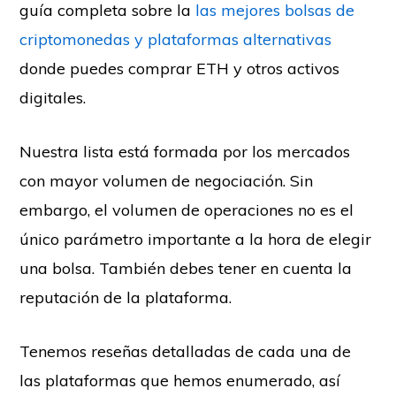
guía completa sobre la
las mejores bolsas de
criptomonedas y plataformas alternativas
donde puedes comprar ETH y otros activos
digitales.
Nuestra lista está formada por los mercados
con mayor volumen de negociación. Sin
embargo, el volumen de operaciones no es el
único parámetro importante a la hora de elegir
una bolsa. También debes tener en cuenta la
reputación de la plataforma.
Tenemos reseñas detalladas de cada una de
las plataformas que hemos enumerado, así