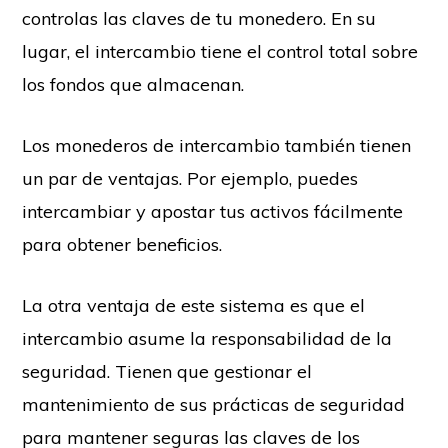
controlas las claves de tu monedero. En su
lugar, el intercambio tiene el control total sobre
los fondos que almacenan.
Los monederos de intercambio también tienen
un par de ventajas. Por ejemplo, puedes
intercambiar y apostar tus activos fácilmente
para obtener beneficios.
La otra ventaja de este sistema es que el
intercambio asume la responsabilidad de la
seguridad. Tienen que gestionar el
mantenimiento de sus prácticas de seguridad
para mantener seguras las claves de los