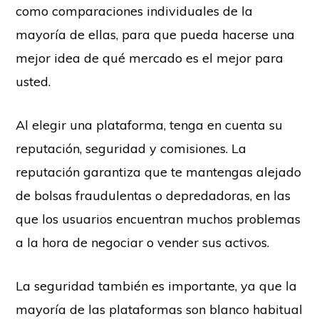
como comparaciones individuales de la
mayoría de ellas, para que pueda hacerse una
mejor idea de qué mercado es el mejor para
usted.
Al elegir una plataforma, tenga en cuenta su
reputación, seguridad y comisiones. La
reputación garantiza que te mantengas alejado
de bolsas fraudulentas o depredadoras, en las
que los usuarios encuentran muchos problemas
a la hora de negociar o vender sus activos.
La seguridad también es importante, ya que la
mayoría de las plataformas son blanco habitual