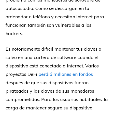
autocustodia. Como se descargan en tu
ordenador o teléfono y necesitan Internet para
funcionar, también son vulnerables a los
hackers.
Es notoriamente difícil mantener tus claves a
salvo en una cartera de software cuando el
dispositivo está conectado a Internet. Varios
proyectos DeFi
perdió millones en fondos
después de que sus dispositivos fueran
pirateados y las claves de sus monederos
comprometidas. Para los usuarios habituales, la
carga de mantener seguro su dispositivo