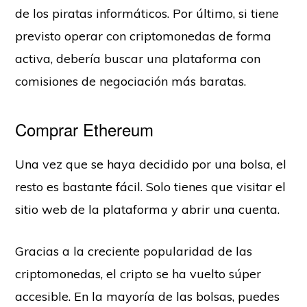
de los piratas informáticos. Por último, si tiene
previsto operar con criptomonedas de forma
activa, debería buscar una plataforma con
comisiones de negociación más baratas.
Comprar Ethereum
Una vez que se haya decidido por una bolsa, el
resto es bastante fácil. Solo tienes que visitar el
sitio web de la plataforma y abrir una cuenta.
Gracias a la creciente popularidad de las
criptomonedas, el cripto se ha vuelto súper
accesible. En la mayoría de las bolsas, puedes