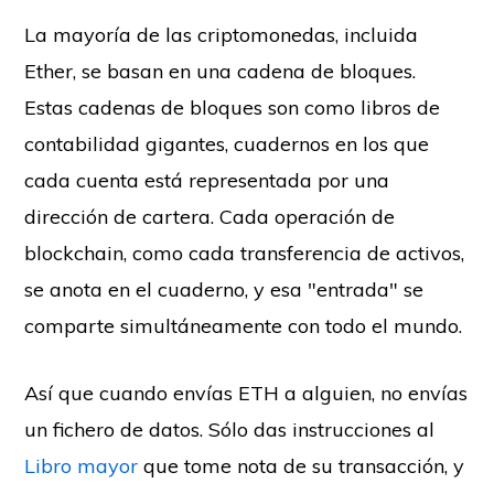
La mayoría de las criptomonedas, incluida
Ether, se basan en una cadena de bloques.
Estas cadenas de bloques son como libros de
contabilidad gigantes, cuadernos en los que
cada cuenta está representada por una
dirección de cartera. Cada operación de
blockchain, como cada transferencia de activos,
se anota en el cuaderno, y esa "entrada" se
comparte simultáneamente con todo el mundo.
Así que cuando envías ETH a alguien, no envías
un fichero de datos. Sólo das instrucciones al
Libro mayor
que tome nota de su transacción, y