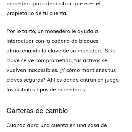
monedero para demostrar que eres el
propietario de tu cuenta.
Por lo tanto, un monedero le ayuda a
interactuar con la cadena de bloques
almacenando la clave de su monedero. Si la
clave se ve comprometida, tus activos se
vuelven inaccesibles. ¿Y cómo mantienes tus
claves seguras? Ahí es donde entran en juego
los distintos tipos de monederos.
Carteras de cambio
Cuando abra una cuenta en una casa de