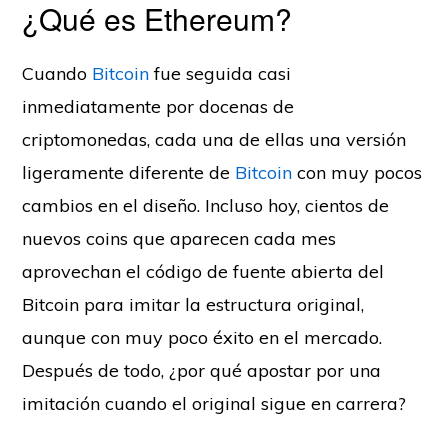
¿Qué es Ethereum?
Cuando
Bitcoin
fue seguida casi
inmediatamente por docenas de
criptomonedas, cada una de ellas una versión
ligeramente diferente de
Bitcoin
con muy pocos
cambios en el diseño. Incluso hoy, cientos de
nuevos coins que aparecen cada mes
aprovechan el código de fuente abierta del
Bitcoin para imitar la estructura original,
aunque con muy poco éxito en el mercado.
Después de todo, ¿por qué apostar por una
imitación cuando el original sigue en carrera?