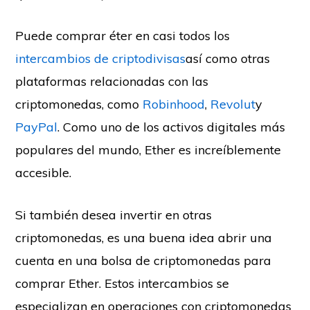
Puede comprar éter en casi todos los
intercambios de criptodivisas
así como otras
plataformas relacionadas con las
criptomonedas, como
Robinhood
,
Revolut
y
PayPal
. Como uno de los activos digitales más
populares del mundo, Ether es increíblemente
accesible.
Si también desea invertir en otras
criptomonedas, es una buena idea abrir una
cuenta en una bolsa de criptomonedas para
comprar Ether. Estos intercambios se
especializan en operaciones con criptomonedas