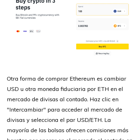
Otra forma de comprar Ethereum es cambiar
USD u otra moneda fiduciaria por ETH en el
mercado de divisas al contado. Haz clic en
"Intercambiar" para acceder al mercado de
divisas y selecciona el par USD/ETH. La
mayoría de las bolsas ofrecen comisiones más