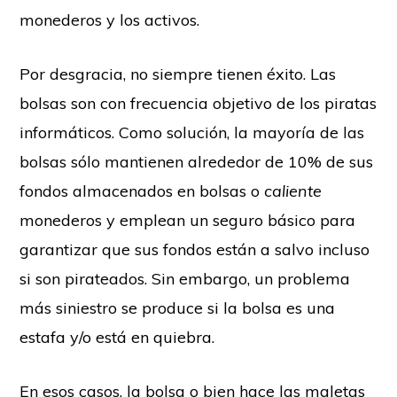
monederos y los activos.
Por desgracia, no siempre tienen éxito. Las
bolsas son con frecuencia objetivo de los piratas
informáticos. Como solución, la mayoría de las
bolsas sólo mantienen alrededor de 10% de sus
fondos almacenados en bolsas o
caliente
monederos y emplean un seguro básico para
garantizar que sus fondos están a salvo incluso
si son pirateados. Sin embargo, un problema
más siniestro se produce si la bolsa es una
estafa y/o está en quiebra.
En esos casos, la bolsa o bien hace las maletas