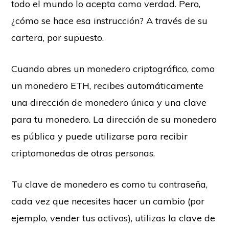
todo el mundo lo acepta como verdad. Pero,
¿cómo se hace esa instrucción? A través de su
cartera, por supuesto.
Cuando abres un monedero criptográfico, como
un monedero ETH, recibes automáticamente
una dirección de monedero única y una clave
para tu monedero. La dirección de su monedero
es pública y puede utilizarse para recibir
criptomonedas de otras personas.
Tu clave de monedero es como tu contraseña,
cada vez que necesites hacer un cambio (por
ejemplo, vender tus activos), utilizas la clave de