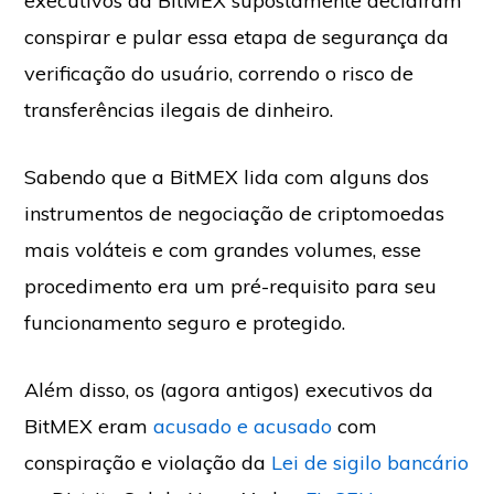
executivos da BitMEX supostamente decidiram
conspirar e pular essa etapa de segurança da
verificação do usuário, correndo o risco de
transferências ilegais de dinheiro.
Sabendo que a BitMEX lida com alguns dos
instrumentos de negociação de criptomoedas
mais voláteis e com grandes volumes, esse
procedimento era um pré-requisito para seu
funcionamento seguro e protegido.
Além disso, os (agora antigos) executivos da
BitMEX eram
acusado e acusado
com
conspiração e violação da
Lei de sigilo bancário