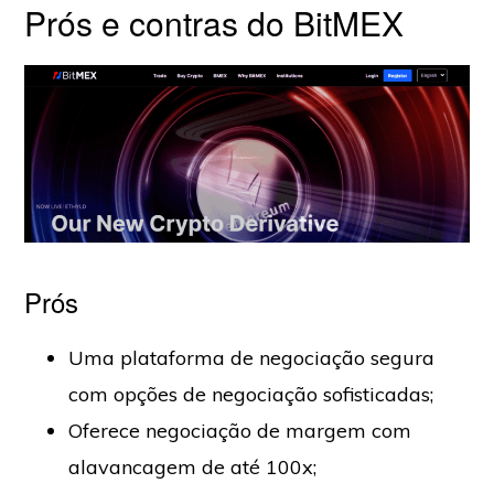
Prós e contras do BitMEX
Prós
Uma plataforma de negociação segura
com opções de negociação sofisticadas;
Oferece negociação de margem com
alavancagem de até 100x;