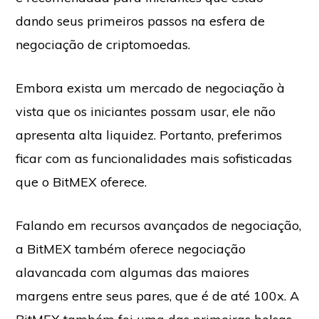
dando seus primeiros passos na esfera de
negociação de criptomoedas.
Embora exista um mercado de negociação à
vista que os iniciantes possam usar, ele não
apresenta alta liquidez. Portanto, preferimos
ficar com as funcionalidades mais sofisticadas
que o BitMEX oferece.
Falando em recursos avançados de negociação,
a BitMEX também oferece negociação
alavancada com algumas das maiores
margens entre seus pares, que é de até 100x. A