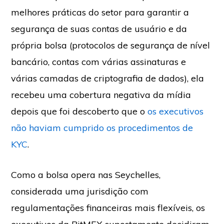
melhores práticas do setor para garantir a
segurança de suas contas de usuário e da
própria bolsa (protocolos de segurança de nível
bancário, contas com várias assinaturas e
várias camadas de criptografia de dados), ela
recebeu uma cobertura negativa da mídia
depois que foi descoberto que o
os executivos
não haviam cumprido os procedimentos de
KYC
.
Como a bolsa opera nas Seychelles,
considerada uma jurisdição com
regulamentações financeiras mais flexíveis, os