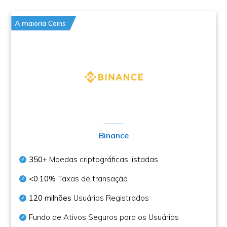
A maioria Coins
Binance
350+
Moedas criptográficas listadas
<0.10%
Taxas de transação
120 milhões
Usuários Registrados
Fundo de Ativos Seguros para os Usuários