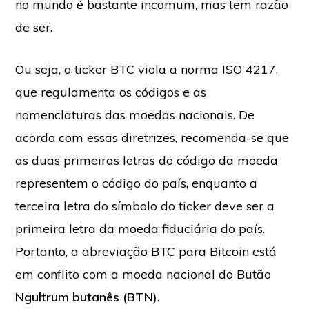
no mundo é bastante incomum, mas tem razão
de ser.
Ou seja, o ticker BTC viola a norma ISO 4217,
que regulamenta os códigos e as
nomenclaturas das moedas nacionais. De
acordo com essas diretrizes, recomenda-se que
as duas primeiras letras do código da moeda
representem o código do país, enquanto a
terceira letra do símbolo do ticker deve ser a
primeira letra da moeda fiduciária do país.
Portanto, a abreviação BTC para Bitcoin está
em conflito com a moeda nacional do Butão
Ngultrum butanês (BTN)
.