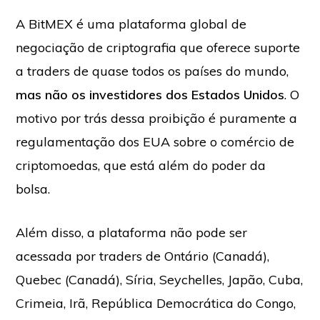
A BitMEX é uma plataforma global de
negociação de criptografia que oferece suporte
a traders de quase todos os países do mundo,
mas não os investidores dos Estados Unidos
. O
motivo por trás dessa proibição é puramente a
regulamentação dos EUA sobre o comércio de
criptomoedas, que está além do poder da
bolsa.
Além disso, a plataforma não pode ser
acessada por traders de Ontário (Canadá),
Quebec (Canadá), Síria, Seychelles, Japão, Cuba,
Crimeia, Irã, República Democrática do Congo,