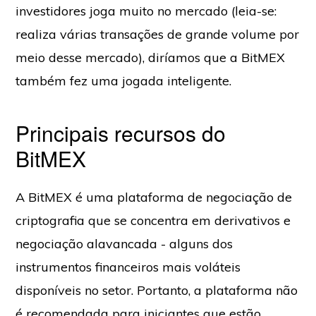
investidores joga muito no mercado (leia-se:
realiza várias transações de grande volume por
meio desse mercado), diríamos que a BitMEX
também fez uma jogada inteligente.
Principais recursos do
BitMEX
A BitMEX é uma plataforma de negociação de
criptografia que se concentra em derivativos e
negociação alavancada - alguns dos
instrumentos financeiros mais voláteis
disponíveis no setor. Portanto, a plataforma não
é recomendada para iniciantes que estão