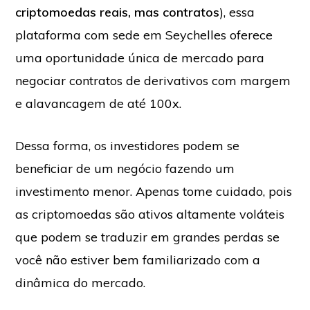
criptomoedas reais, mas contratos
), essa
plataforma com sede em Seychelles oferece
uma oportunidade única de mercado para
negociar contratos de derivativos com margem
e alavancagem de até 100x.
Dessa forma, os investidores podem se
beneficiar de um negócio fazendo um
investimento menor. Apenas tome cuidado, pois
as criptomoedas são ativos altamente voláteis
que podem se traduzir em grandes perdas se
você não estiver bem familiarizado com a
dinâmica do mercado.