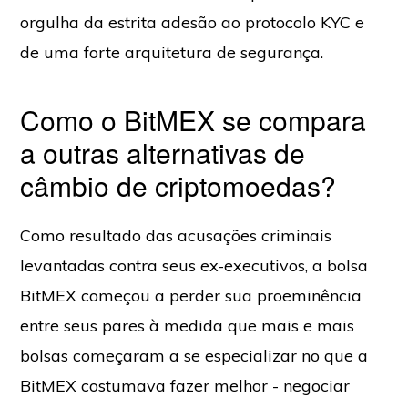
orgulha da estrita adesão ao protocolo KYC e
de uma forte arquitetura de segurança.
Como o BitMEX se compara
a outras alternativas de
câmbio de criptomoedas?
Como resultado das acusações criminais
levantadas contra seus ex-executivos, a bolsa
BitMEX começou a perder sua proeminência
entre seus pares à medida que mais e mais
bolsas começaram a se especializar no que a
BitMEX costumava fazer melhor - negociar