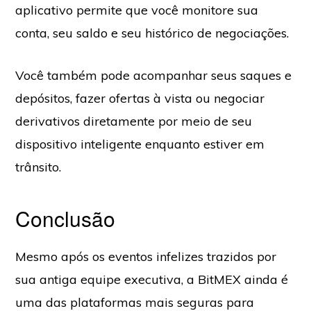
aplicativo permite que você monitore sua
conta, seu saldo e seu histórico de negociações.
Você também pode acompanhar seus saques e
depósitos, fazer ofertas à vista ou negociar
derivativos diretamente por meio de seu
dispositivo inteligente enquanto estiver em
trânsito.
Conclusão
Mesmo após os eventos infelizes trazidos por
sua antiga equipe executiva, a BitMEX ainda é
uma das plataformas mais seguras para