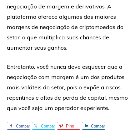
negociação de margem e derivativos. A
plataforma oferece algumas das maiores
margens de negociação de criptomoedas do
setor, o que multiplica suas chances de
aumentar seus ganhos.
Entretanto, você nunca deve esquecer que a
negociação com margem é um dos produtos
mais voláteis do setor, pois o expõe a riscos
repentinos e altos de perda de capital, mesmo
que você seja um operador experiente.
Compar
Compar
Pino
Compar
tilhe
tilhe
tilhe