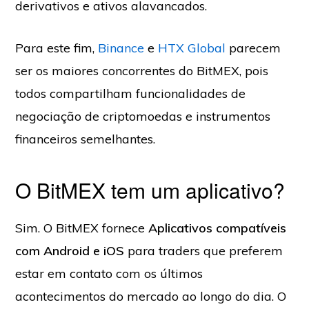
derivativos e ativos alavancados.
Para este fim,
Binance
e
HTX Global
parecem
ser os maiores concorrentes do BitMEX, pois
todos compartilham funcionalidades de
negociação de criptomoedas e instrumentos
financeiros semelhantes.
O BitMEX tem um aplicativo?
Sim. O BitMEX fornece
Aplicativos compatíveis
com Android e iOS
para traders que preferem
estar em contato com os últimos
acontecimentos do mercado ao longo do dia. O