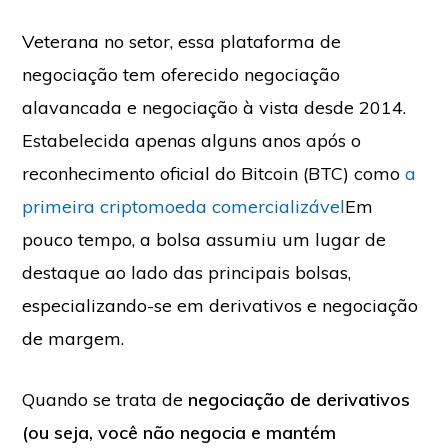
Veterana no setor, essa plataforma de
negociação tem oferecido negociação
alavancada e negociação à vista desde 2014.
Estabelecida apenas alguns anos após o
reconhecimento oficial do Bitcoin (BTC) como
a
primeira criptomoeda comercializável
Em
pouco tempo, a bolsa assumiu um lugar de
destaque ao lado das principais bolsas,
especializando-se em derivativos e negociação
de margem.
Quando se trata de
negociação de derivativos
(ou seja, você não negocia e mantém