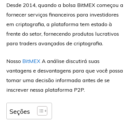
Desde 2014, quando a bolsa BitMEX começou a
fornecer serviços financeiros para investidores
em criptografia, a plataforma tem estado à
frente do setor, fornecendo produtos lucrativos
para traders avançados de criptografia.
Nosso
BitMEX
A análise discutirá suas
vantagens e desvantagens para que você possa
tomar uma decisão informada antes de se
inscrever nessa plataforma P2P.
Seções