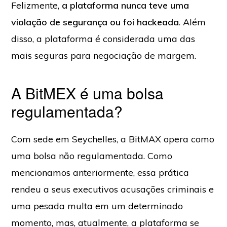
Felizmente,
a plataforma nunca teve uma
violação de segurança ou foi hackeada
. Além
disso, a plataforma é considerada uma das
mais seguras para negociação de margem.
A BitMEX é uma bolsa
regulamentada?
Com sede em Seychelles, a BitMAX opera como
uma bolsa não regulamentada. Como
mencionamos anteriormente, essa prática
rendeu a seus executivos acusações criminais e
uma pesada multa em um determinado
momento, mas, atualmente, a plataforma se