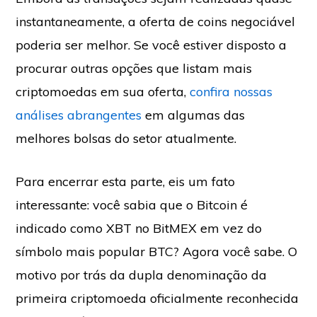
instantaneamente, a oferta de coins negociável
poderia ser melhor. Se você estiver disposto a
procurar outras opções que listam mais
criptomoedas em sua oferta,
confira nossas
análises abrangentes
em algumas das
melhores bolsas do setor atualmente.
Para encerrar esta parte, eis um fato
interessante: você sabia que o Bitcoin é
indicado como XBT no BitMEX em vez do
símbolo mais popular BTC? Agora você sabe. O
motivo por trás da dupla denominação da
primeira criptomoeda oficialmente reconhecida