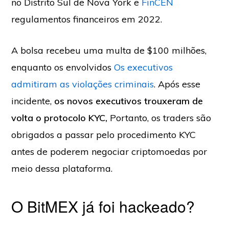
no Distrito Sul de Nova York e
FinCEN
regulamentos financeiros em 2022.
A bolsa recebeu uma multa de $100 milhões,
enquanto os envolvidos
Os executivos
admitiram as violações criminais
. Após esse
incidente,
os novos executivos trouxeram de
volta o protocolo KYC,
Portanto, os traders são
obrigados a passar pelo procedimento KYC
antes de poderem negociar criptomoedas por
meio dessa plataforma.
O BitMEX já foi hackeado?