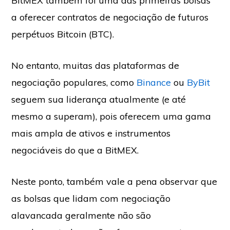
BitMEX também foi uma das primeiras bolsas
a oferecer contratos de negociação de futuros
perpétuos Bitcoin (BTC).
No entanto, muitas das plataformas de
negociação populares, como
Binance
ou
ByBit
seguem sua liderança atualmente (e até
mesmo a superam), pois oferecem uma gama
mais ampla de ativos e instrumentos
negociáveis do que a BitMEX.
Neste ponto, também vale a pena observar que
as bolsas que lidam com negociação
alavancada geralmente não são