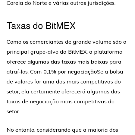
Coreia do Norte e várias outras jurisdições.
Taxas do BitMEX
Como os comerciantes de grande volume são o
principal grupo-alvo da BitMEX, a plataforma
oferece algumas das taxas mais baixas
para
atraí-los. Com
0,1% por negociação
Se a bolsa
de valores for uma das mais competitivas do
setor, ela certamente oferecerá algumas das
taxas de negociação mais competitivas do
setor.
No entanto, considerando que a maioria dos