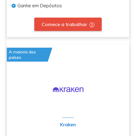
Ganhe em Depósitos
Comece a trabalhar
A maioria dos
países
Kraken