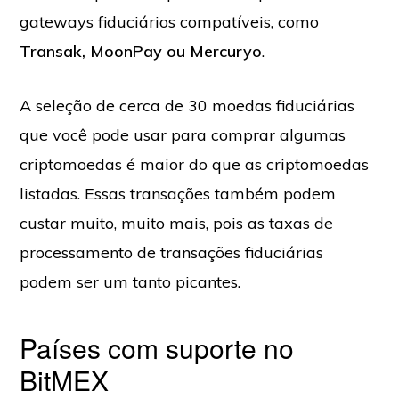
gateways fiduciários compatíveis, como
Transak, MoonPay ou Mercuryo
.
A seleção de cerca de 30 moedas fiduciárias
que você pode usar para comprar algumas
criptomoedas é maior do que as criptomoedas
listadas. Essas transações também podem
custar muito, muito mais, pois as taxas de
processamento de transações fiduciárias
podem ser um tanto picantes.
Países com suporte no
BitMEX