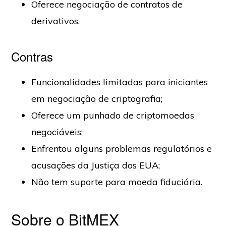
Oferece negociação de contratos de
derivativos.
Contras
Funcionalidades limitadas para iniciantes
em negociação de criptografia;
Oferece um punhado de criptomoedas
negociáveis;
Enfrentou alguns problemas regulatórios e
acusações da Justiça dos EUA;
Não tem suporte para moeda fiduciária.
Sobre o BitMEX