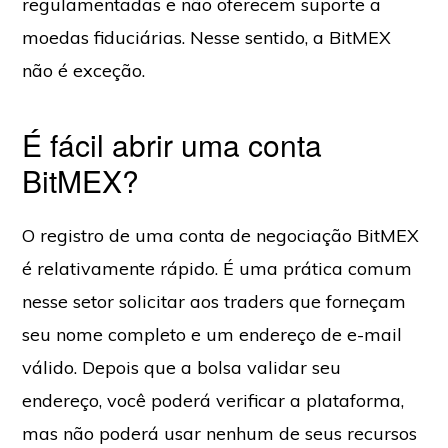
regulamentadas e não oferecem suporte a
moedas fiduciárias. Nesse sentido, a BitMEX
não é exceção.
É fácil abrir uma conta
BitMEX?
O registro de uma conta de negociação BitMEX
é relativamente rápido. É uma prática comum
nesse setor solicitar aos traders que forneçam
seu nome completo e um endereço de e-mail
válido. Depois que a bolsa validar seu
endereço, você poderá verificar a plataforma,
mas não poderá usar nenhum de seus recursos