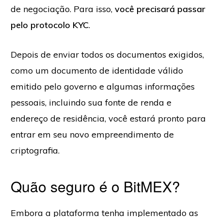
de negociação. Para isso,
você precisará passar
pelo protocolo KYC
.
Depois de enviar todos os documentos exigidos,
como um documento de identidade válido
emitido pelo governo e algumas informações
pessoais, incluindo sua fonte de renda e
endereço de residência, você estará pronto para
entrar em seu novo empreendimento de
criptografia.
Quão seguro é o BitMEX?
Embora a plataforma tenha implementado as