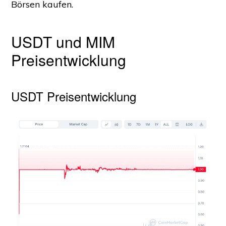
Börsen kaufen.
USDT und MIM
Preisentwicklung
USDT Preisentwicklung