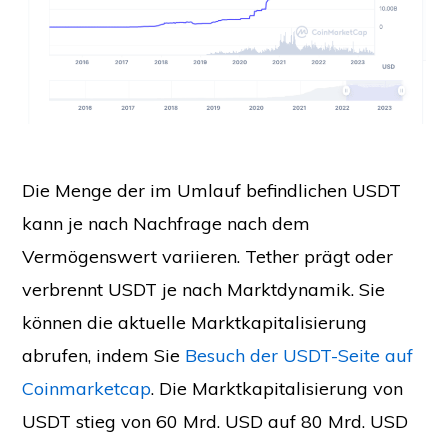
Die Menge der im Umlauf befindlichen USDT
kann je nach Nachfrage nach dem
Vermögenswert variieren. Tether prägt oder
verbrennt USDT je nach Marktdynamik. Sie
können die aktuelle Marktkapitalisierung
abrufen, indem Sie
Besuch der USDT-Seite auf
Coinmarketcap
. Die Marktkapitalisierung von
USDT stieg von 60 Mrd. USD auf 80 Mrd. USD