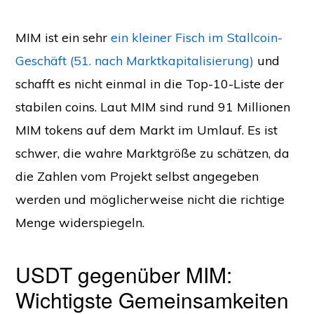
MIM ist ein sehr
ein kleiner Fisch im Stallcoin-
Geschäft (51. nach Marktkapitalisierung)
und
schafft es nicht einmal in die Top-10-Liste der
stabilen coins. Laut MIM sind rund 91 Millionen
MIM tokens auf dem Markt im Umlauf. Es ist
schwer, die wahre Marktgröße zu schätzen, da
die Zahlen vom Projekt selbst angegeben
werden und möglicherweise nicht die richtige
Menge widerspiegeln.
USDT gegenüber MIM:
Wichtigste Gemeinsamkeiten