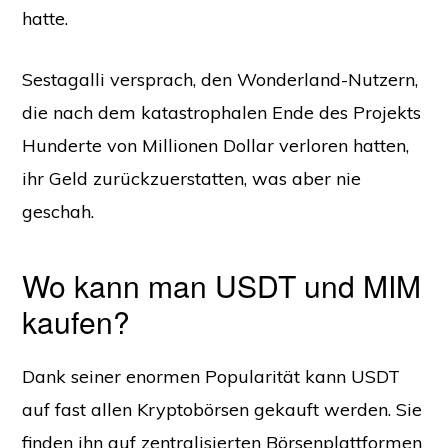
hatte.
Sestagalli versprach, den Wonderland-Nutzern,
die nach dem katastrophalen Ende des Projekts
Hunderte von Millionen Dollar verloren hatten,
ihr Geld zurückzuerstatten, was aber nie
geschah.
Wo kann man USDT und MIM
kaufen?
Dank seiner enormen Popularität kann USDT
auf fast allen Kryptobörsen gekauft werden. Sie
finden ihn auf zentralisierten Börsenplattformen