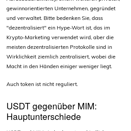
gewinnorientierten Unternehmen, gegründet
und verwaltet. Bitte bedenken Sie, dass
"dezentralisiert" ein Hype-Wort ist, das im
Krypto-Marketing verwendet wird, aber die
meisten dezentralisierten Protokolle sind in
Wirklichkeit ziemlich zentralisiert, wobei die
Macht in den Händen einiger weniger liegt.
Auch token ist nicht reguliert.
USDT gegenüber MIM:
Hauptunterschiede