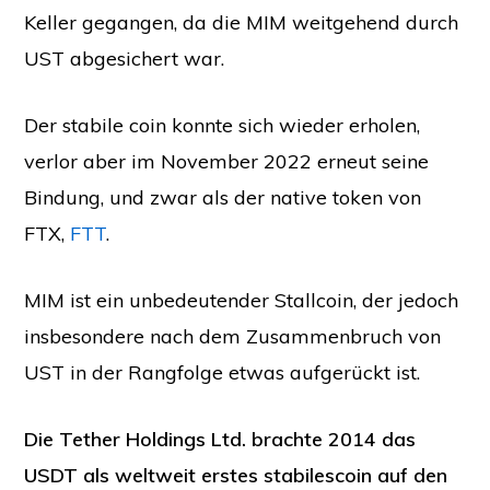
Keller gegangen, da die MIM weitgehend durch
UST abgesichert war.
Der stabile coin konnte sich wieder erholen,
verlor aber im November 2022 erneut seine
Bindung, und zwar als der native token von
FTX,
FTT
.
MIM ist ein unbedeutender Stallcoin, der jedoch
insbesondere nach dem Zusammenbruch von
UST in der Rangfolge etwas aufgerückt ist.
Die Tether Holdings Ltd. brachte 2014 das
USDT als weltweit erstes stabilescoin auf den