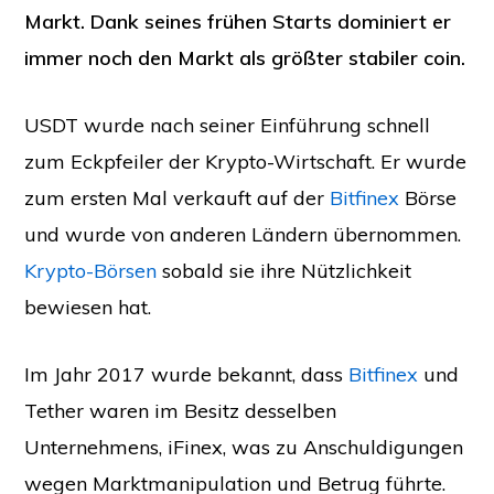
Markt. Dank seines frühen Starts dominiert er
immer noch den Markt als größter stabiler coin.
USDT wurde nach seiner Einführung schnell
zum Eckpfeiler der Krypto-Wirtschaft. Er wurde
zum ersten Mal verkauft auf der
Bitfinex
Börse
und wurde von anderen Ländern übernommen.
Krypto-Börsen
sobald sie ihre Nützlichkeit
bewiesen hat.
Im Jahr 2017 wurde bekannt, dass
Bitfinex
und
Tether waren im Besitz desselben
Unternehmens, iFinex, was zu Anschuldigungen
wegen Marktmanipulation und Betrug führte.