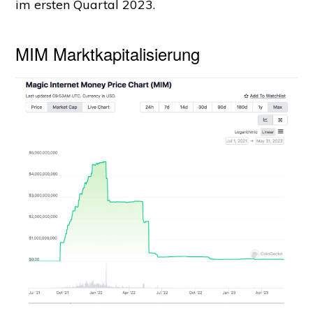
im ersten Quartal 2023.
MIM Marktkapitalisierung