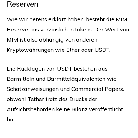
Reserven
Wie wir bereits erklärt haben, besteht die MIM-
Reserve aus verzinslichen tokens. Der Wert von
MIM ist also abhängig von anderen
Kryptowährungen wie Ether oder USDT.
Die Rücklagen von USDT bestehen aus
Barmitteln und Barmitteläquivalenten wie
Schatzanweisungen und Commercial Papers,
obwohl Tether trotz des Drucks der
Aufsichtsbehörden keine Bilanz veröffentlicht
hat.