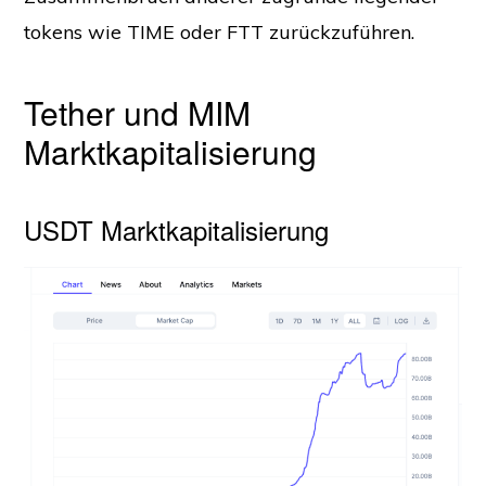
tokens wie TIME oder FTT zurückzuführen.
Tether und MIM
Marktkapitalisierung
USDT Marktkapitalisierung