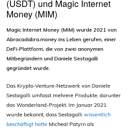
(USDT) und Magic Internet
Money (MIM)
Magic Internet Money (MIM) wurde 2021 von
Abracadabra.money ins Leben gerufen, einer
DeFi-Plattform, die von zwei anonymen
Mitbegründern und Daniele Sestagalli
gegründet wurde.
Das Krypto-Venture-Netzwerk von Daniele
Sestagalli umfasst mehrere Produkte, darunter
das Wonderland-Projekt. Im Januar 2021
wurde bekannt, dass Sestagalli
wissentlich
beschäftigt hatte
Micheal Patyrn als