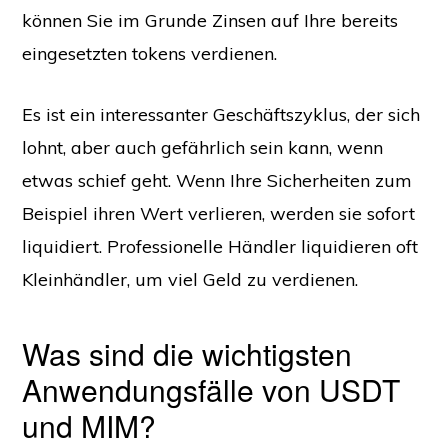
können Sie im Grunde Zinsen auf Ihre bereits
eingesetzten tokens verdienen.
Es ist ein interessanter Geschäftszyklus, der sich
lohnt, aber auch gefährlich sein kann, wenn
etwas schief geht. Wenn Ihre Sicherheiten zum
Beispiel ihren Wert verlieren, werden sie sofort
liquidiert. Professionelle Händler liquidieren oft
Kleinhändler, um viel Geld zu verdienen.
Was sind die wichtigsten
Anwendungsfälle von USDT
und MIM?