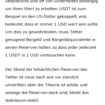
Stabilecoins sind oft von Sicherheiten abhängig,
um ihren Wert zu erhalten. USDT ist zum
Beispiel an den US-Dollar gekoppelt, was
bedeutet, dass er immer 1 USD wert sein sollte.
Um dies zu gewährleisten, muss Tether
genügend Bargeld und Bargeldäquivalente in
seinen Reserven halten, so dass jeder jederzeit
1 USDT in 1 USD umtauschen kann.
Der Stand der tatsächlichen Reserven des
Tether ist zwar nach wie vor ziemlich
umstritten, aber die Theorie ist solide, und
solange die Reserven stark sind, bleibt das
stabilecoin stabil.