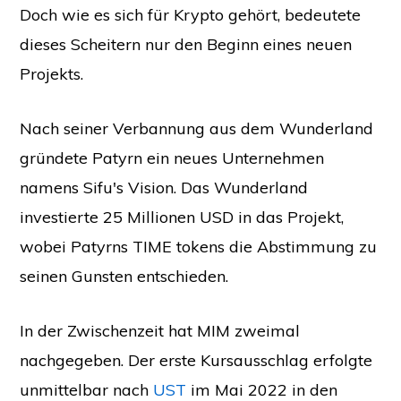
Doch wie es sich für Krypto gehört, bedeutete
dieses Scheitern nur den Beginn eines neuen
Projekts.
Nach seiner Verbannung aus dem Wunderland
gründete Patyrn ein neues Unternehmen
namens Sifu's Vision. Das Wunderland
investierte 25 Millionen USD in das Projekt,
wobei Patyrns TIME tokens die Abstimmung zu
seinen Gunsten entschieden.
In der Zwischenzeit hat MIM zweimal
nachgegeben. Der erste Kursausschlag erfolgte
unmittelbar nach
UST
im Mai 2022 in den