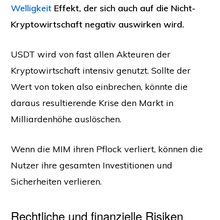
Welligkeit
Effekt, der sich auch auf die Nicht-
Kryptowirtschaft negativ auswirken wird.
USDT wird von fast allen Akteuren der
Kryptowirtschaft intensiv genutzt. Sollte der
Wert von token also einbrechen, könnte die
daraus resultierende Krise den Markt in
Milliardenhöhe auslöschen.
Wenn die MIM ihren Pflock verliert, können die
Nutzer ihre gesamten Investitionen und
Sicherheiten verlieren.
Rechtliche und finanzielle Risiken