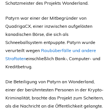
Schatzmeister des Projekts Wonderland.
Patyrn war einer der Mitbegründer von
QuadrigaCX, einer inzwischen aufgelösten
kanadischen Börse, die sich als
Schneeballsystem entpuppte. Patyrn wurde
verurteilt wegen
Raubüberfälle und andere
Straftaten
einschließlich Bank-, Computer- und
Kreditbetrug.
Die Beteiligung von Patyrn an Wonderland,
einer der berühmtesten Personen in der Krypto-
Kriminalität, brachte das Projekt zum Scheitern,
als die Nachricht an die Öffentlichkeit gelangte.