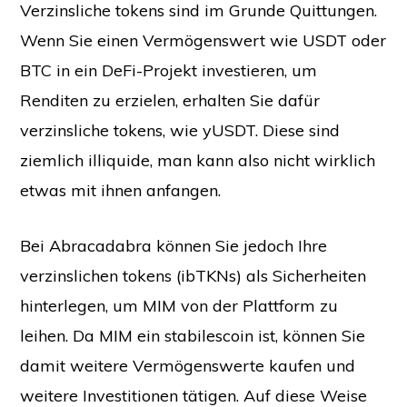
Verzinsliche tokens sind im Grunde Quittungen.
Wenn Sie einen Vermögenswert wie USDT oder
BTC in ein DeFi-Projekt investieren, um
Renditen zu erzielen, erhalten Sie dafür
verzinsliche tokens, wie yUSDT. Diese sind
ziemlich illiquide, man kann also nicht wirklich
etwas mit ihnen anfangen.
Bei Abracadabra können Sie jedoch Ihre
verzinslichen tokens (ibTKNs) als Sicherheiten
hinterlegen, um MIM von der Plattform zu
leihen. Da MIM ein stabilescoin ist, können Sie
damit weitere Vermögenswerte kaufen und
weitere Investitionen tätigen. Auf diese Weise