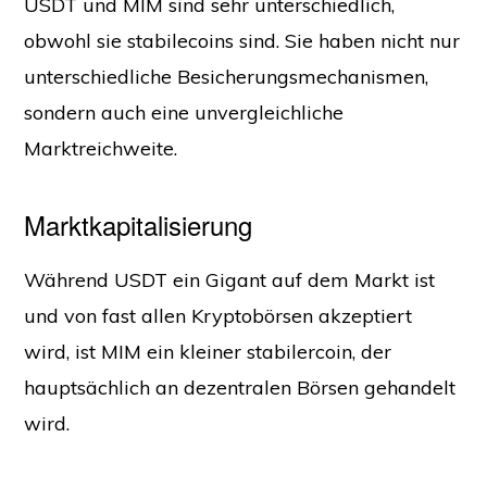
USDT und MIM sind sehr unterschiedlich,
obwohl sie stabilecoins sind. Sie haben nicht nur
unterschiedliche Besicherungsmechanismen,
sondern auch eine unvergleichliche
Marktreichweite.
Marktkapitalisierung
Während USDT ein Gigant auf dem Markt ist
und von fast allen Kryptobörsen akzeptiert
wird, ist MIM ein kleiner stabilercoin, der
hauptsächlich an dezentralen Börsen gehandelt
wird.