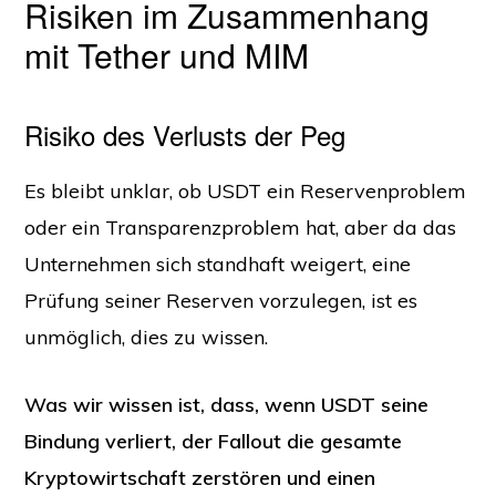
Risiken im Zusammenhang
mit Tether und MIM
Risiko des Verlusts der Peg
Es bleibt unklar, ob USDT ein Reservenproblem
oder ein Transparenzproblem hat, aber da das
Unternehmen sich standhaft weigert, eine
Prüfung seiner Reserven vorzulegen, ist es
unmöglich, dies zu wissen.
Was wir wissen ist, dass, wenn USDT seine
Bindung verliert, der Fallout die gesamte
Kryptowirtschaft zerstören und einen