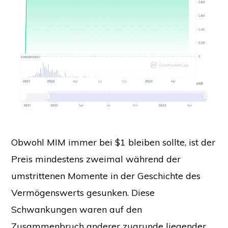
Obwohl MIM immer bei $1 bleiben sollte, ist der
Preis mindestens zweimal während der
umstrittenen Momente in der Geschichte des
Vermögenswerts gesunken. Diese
Schwankungen waren auf den
Zusammenbruch anderer zugrunde liegender