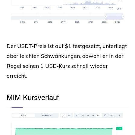
Der USDT-Preis ist auf $1 festgesetzt, unterliegt
aber leichten Schwankungen, obwohl er in der
Regel seinen 1 USD-Kurs schnell wieder
erreicht.
MIM Kursverlauf