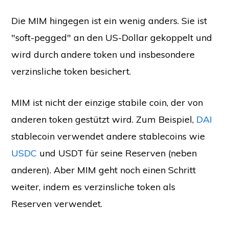
Die MIM hingegen ist ein wenig anders. Sie ist
"soft-pegged" an den US-Dollar gekoppelt und
wird durch andere token und insbesondere
verzinsliche token besichert.
MIM ist nicht der einzige stabile coin, der von
anderen token gestützt wird. Zum Beispiel,
DAI
stablecoin verwendet andere stablecoins wie
USDC
und USDT für seine Reserven (neben
anderen). Aber MIM geht noch einen Schritt
weiter, indem es verzinsliche token als
Reserven verwendet.