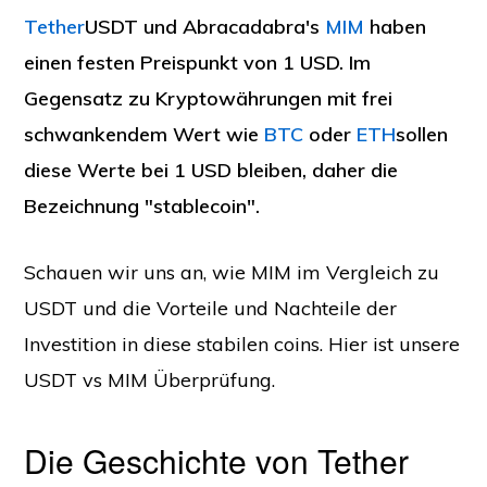
Tether
USDT und Abracadabra's
MIM
haben
einen festen Preispunkt von 1 USD. Im
Gegensatz zu Kryptowährungen mit frei
schwankendem Wert wie
BTC
oder
ETH
sollen
diese Werte bei 1 USD bleiben, daher die
Bezeichnung "stablecoin".
Schauen wir uns an, wie MIM im Vergleich zu
USDT und die Vorteile und Nachteile der
Investition in diese stabilen coins. Hier ist unsere
USDT vs MIM Überprüfung.
Die Geschichte von Tether