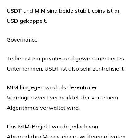
USDT und MIM sind beide stabil, coins ist an
USD gekoppelt.
Governance
Tether ist ein privates und gewinnorientiertes
Unternehmen, USDT ist also sehr zentralisiert.
MIM hingegen wird als dezentraler
Vermögenswert vermarktet, der von einem
Algorithmus verwaltet wird.
Das MIM-Projekt wurde jedoch von
Abracadabra.Money, einem weiteren privaten,