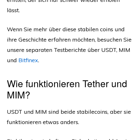
lässt.
Wenn Sie mehr über diese stabilen coins und
ihre Geschichte erfahren möchten, besuchen Sie
unsere separaten Testberichte über USDT, MIM
und
Bitfinex
.
Wie funktionieren Tether und
MIM?
USDT und MIM sind beide stabilecoins, aber sie
funktionieren etwas anders.