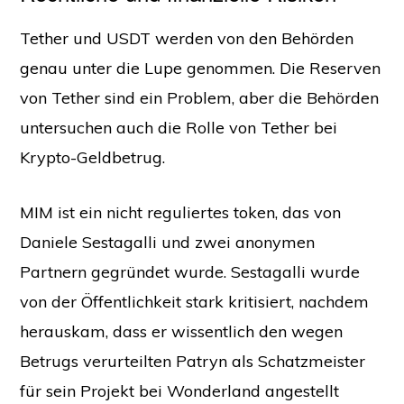
Tether und USDT werden von den Behörden
genau unter die Lupe genommen. Die Reserven
von Tether sind ein Problem, aber die Behörden
untersuchen auch die Rolle von Tether bei
Krypto-Geldbetrug.
MIM ist ein nicht reguliertes token, das von
Daniele Sestagalli und zwei anonymen
Partnern gegründet wurde. Sestagalli wurde
von der Öffentlichkeit stark kritisiert, nachdem
herauskam, dass er wissentlich den wegen
Betrugs verurteilten Patryn als Schatzmeister
für sein Projekt bei Wonderland angestellt