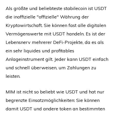
Als größte und beliebteste stabilecoin ist USDT
die inoffizielle "offizielle" Währung der
Kryptowirtschaft. Sie können fast alle digitalen
Vermögenswerte mit USDT handeln. Es ist der
Lebensnerv mehrerer DeFi-Projekte, da es als
ein sehr liquides und profitables
Anlageinstrument gilt. Jeder kann USDT einfach
und schnell überweisen, um Zahlungen zu
leisten.
MIM ist nicht so beliebt wie USDT und hat nur
begrenzte Einsatzmöglichkeiten: Sie können
damit USDT und andere token an bestimmten