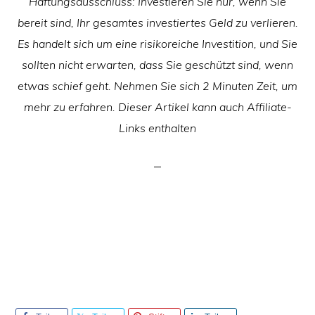
Haftungsausschluss: Investieren Sie nur, wenn Sie
bereit sind, Ihr gesamtes investiertes Geld zu verlieren.
Es handelt sich um eine risikoreiche Investition, und Sie
sollten nicht erwarten, dass Sie geschützt sind, wenn
etwas schief geht. Nehmen Sie sich 2 Minuten Zeit, um
mehr zu erfahren. Dieser Artikel kann auch Affiliate-
Links enthalten