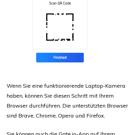
Wenn Sie eine funktionierende Laptop-Kamera
haben, können Sie diesen Schritt mit Ihrem
Browser durchführen. Die unterstützten Browser
sind Brave, Chrome, Opera und Firefox.
Sie können auch die Gate.io-App auf Ihrem