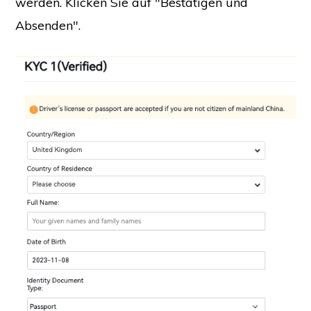
werden. Klicken Sie auf "Bestätigen und
Absenden".