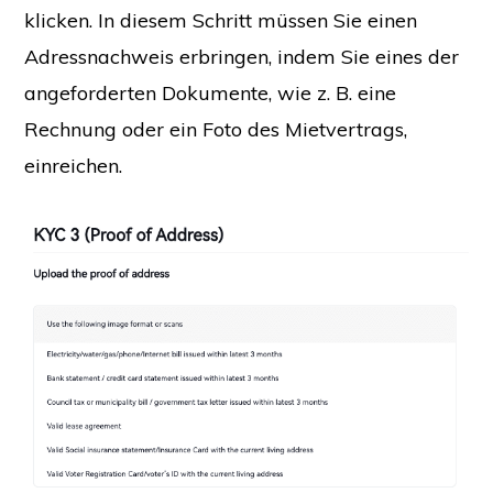
klicken. In diesem Schritt müssen Sie einen
Adressnachweis erbringen, indem Sie eines der
angeforderten Dokumente, wie z. B. eine
Rechnung oder ein Foto des Mietvertrags,
einreichen.