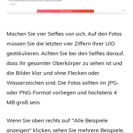
Machen Sie vier Selfies von sich. Auf den Fotos
müssen Sie die letzten vier Ziffern Ihrer UID
gestikulieren. Achten Sie bei den Selfies darauf,
dass Ihr gesamter Oberkörper zu sehen ist und
die Bilder klar und ohne Flecken oder
Wasserzeichen sind. Die Fotos sollten im JPG-
oder PNG-Format vorliegen und höchstens 4
MB groß sein.
Wenn Sie oben rechts auf "Alle Beispiele
anzeigen" klicken, sehen Sie mehrere Beispiele,