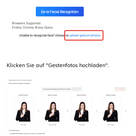
Klicken Sie auf "Gestenfotos hochladen".