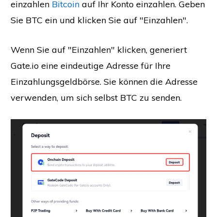
einzahlen
Bitcoin
auf Ihr Konto einzahlen. Geben
Sie BTC ein und klicken Sie auf "Einzahlen".
Wenn Sie auf "Einzahlen" klicken, generiert
Gate.io eine eindeutige Adresse für Ihre
Einzahlungsgeldbörse. Sie können die Adresse
verwenden, um sich selbst BTC zu senden.