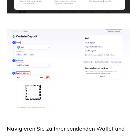
Navigieren Sie zu Ihrer sendenden Wallet und