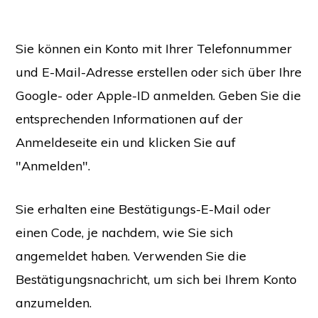
Sie können ein Konto mit Ihrer Telefonnummer
und E-Mail-Adresse erstellen oder sich über Ihre
Google- oder Apple-ID anmelden. Geben Sie die
entsprechenden Informationen auf der
Anmeldeseite ein und klicken Sie auf
"Anmelden".
Sie erhalten eine Bestätigungs-E-Mail oder
einen Code, je nachdem, wie Sie sich
angemeldet haben. Verwenden Sie die
Bestätigungsnachricht, um sich bei Ihrem Konto
anzumelden.