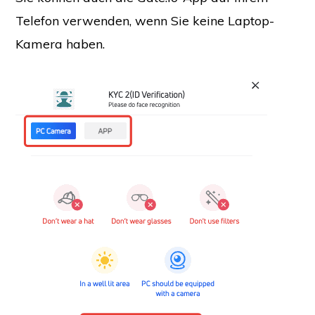
Telefon verwenden, wenn Sie keine Laptop-
Kamera haben.