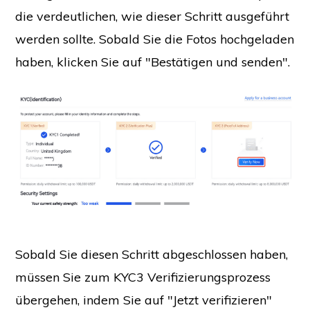
die verdeutlichen, wie dieser Schritt ausgeführt
werden sollte. Sobald Sie die Fotos hochgeladen
haben, klicken Sie auf "Bestätigen und senden".
Sobald Sie diesen Schritt abgeschlossen haben,
müssen Sie zum KYC3 Verifizierungsprozess
übergehen, indem Sie auf "Jetzt verifizieren"