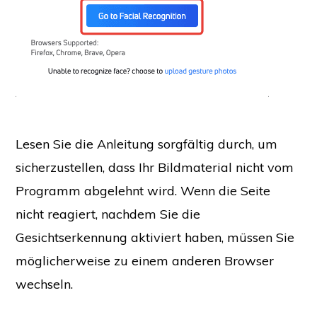
Lesen Sie die Anleitung sorgfältig durch, um
sicherzustellen, dass Ihr Bildmaterial nicht vom
Programm abgelehnt wird. Wenn die Seite
nicht reagiert, nachdem Sie die
Gesichtserkennung aktiviert haben, müssen Sie
möglicherweise zu einem anderen Browser
wechseln.