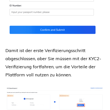
Damit ist der erste Verifizierungsschritt
abgeschlossen, aber Sie müssen mit der KYC2-
Verifizierung fortfahren, um die Vorteile der
Plattform voll nutzen zu können.