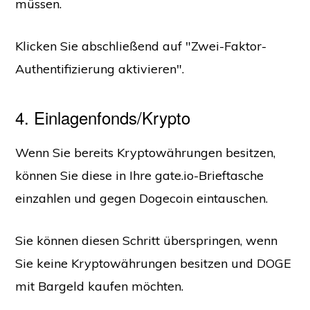
müssen.
Klicken Sie abschließend auf "Zwei-Faktor-
Authentifizierung aktivieren".
4. Einlagenfonds/Krypto
Wenn Sie bereits Kryptowährungen besitzen,
können Sie diese in Ihre gate.io-Brieftasche
einzahlen und gegen Dogecoin eintauschen.
Sie können diesen Schritt überspringen, wenn
Sie keine Kryptowährungen besitzen und DOGE
mit Bargeld kaufen möchten.