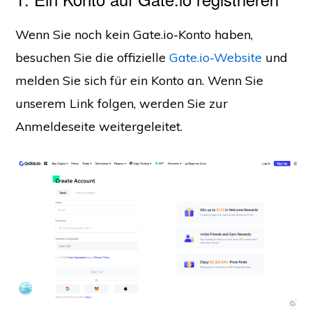
Wenn Sie noch kein Gate.io-Konto haben,
besuchen Sie die offizielle
Gate.io-Website
und
melden Sie sich für ein Konto an. Wenn Sie
unserem Link folgen, werden Sie zur
Anmeldeseite weitergeleitet.