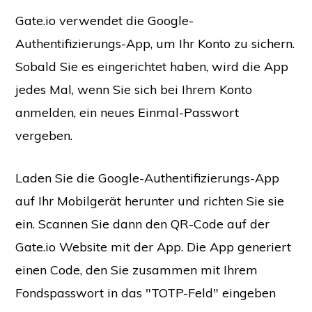
Gate.io verwendet die Google-
Authentifizierungs-App, um Ihr Konto zu sichern.
Sobald Sie es eingerichtet haben, wird die App
jedes Mal, wenn Sie sich bei Ihrem Konto
anmelden, ein neues Einmal-Passwort
vergeben.
Laden Sie die Google-Authentifizierungs-App
auf Ihr Mobilgerät herunter und richten Sie sie
ein. Scannen Sie dann den QR-Code auf der
Gate.io Website mit der App. Die App generiert
einen Code, den Sie zusammen mit Ihrem
Fondspasswort in das "TOTP-Feld" eingeben