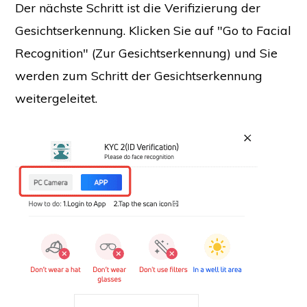
Der nächste Schritt ist die Verifizierung der
Gesichtserkennung. Klicken Sie auf "Go to Facial
Recognition" (Zur Gesichtserkennung) und Sie
werden zum Schritt der Gesichtserkennung
weitergeleitet.