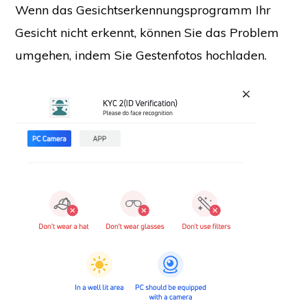
Wenn das Gesichtserkennungsprogramm Ihr
Gesicht nicht erkennt, können Sie das Problem
umgehen, indem Sie Gestenfotos hochladen.