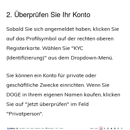
2. Überprüfen Sie Ihr Konto
Sobald Sie sich angemeldet haben, klicken Sie
auf das Profilsymbol auf der rechten oberen
Registerkarte. Wählen Sie "KYC
(Identifizierung)" aus dem Dropdown-Menü.
Sie können ein Konto für private oder
geschäftliche Zwecke einrichten. Wenn Sie
DOGE in Ihrem eigenen Namen kaufen, klicken
Sie auf "Jetzt überprüfen" im Feld
"Privatperson".