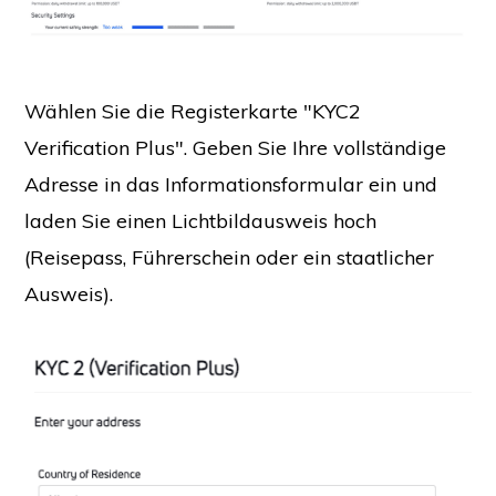
Wählen Sie die Registerkarte "KYC2
Verification Plus". Geben Sie Ihre vollständige
Adresse in das Informationsformular ein und
laden Sie einen Lichtbildausweis hoch
(Reisepass, Führerschein oder ein staatlicher
Ausweis).