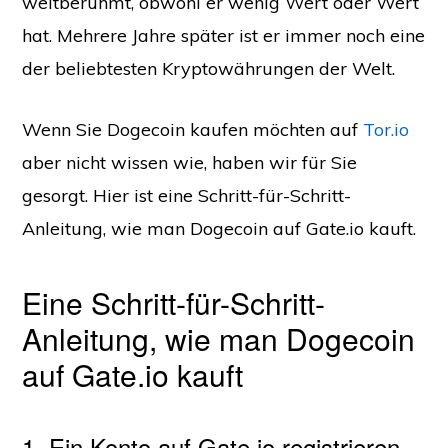
weltberühmt, obwohl er wenig Wert oder Wert
hat. Mehrere Jahre später ist er immer noch eine
der beliebtesten Kryptowährungen der Welt.
Wenn Sie Dogecoin kaufen möchten auf
Tor.io
aber nicht wissen wie, haben wir für Sie
gesorgt. Hier ist eine Schritt-für-Schritt-
Anleitung, wie man Dogecoin auf Gate.io kauft.
Eine Schritt-für-Schritt-
Anleitung, wie man Dogecoin
auf Gate.io kauft
1. Ein Konto auf Gate.io registrieren