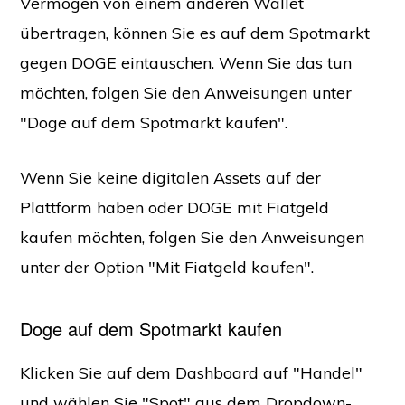
Vermögen von einem anderen Wallet
übertragen, können Sie es auf dem Spotmarkt
gegen DOGE eintauschen. Wenn Sie das tun
möchten, folgen Sie den Anweisungen unter
"Doge auf dem Spotmarkt kaufen".
Wenn Sie keine digitalen Assets auf der
Plattform haben oder DOGE mit Fiatgeld
kaufen möchten, folgen Sie den Anweisungen
unter der Option "Mit Fiatgeld kaufen".
Doge auf dem Spotmarkt kaufen
Klicken Sie auf dem Dashboard auf "Handel"
und wählen Sie "Spot" aus dem Dropdown-