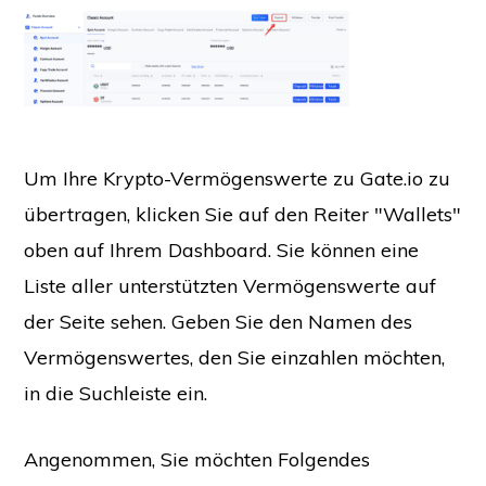
Um Ihre Krypto-Vermögenswerte zu Gate.io zu
übertragen, klicken Sie auf den Reiter "Wallets"
oben auf Ihrem Dashboard. Sie können eine
Liste aller unterstützten Vermögenswerte auf
der Seite sehen. Geben Sie den Namen des
Vermögenswertes, den Sie einzahlen möchten,
in die Suchleiste ein.
Angenommen, Sie möchten Folgendes