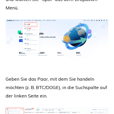
Menü.
Geben Sie das Paar, mit dem Sie handeln
möchten (z. B. BTC/DOGE), in die Suchspalte auf
der linken Seite ein.