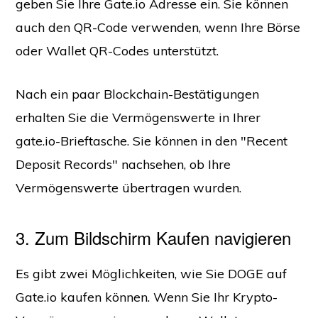
geben Sie Ihre Gate.io Adresse ein. Sie können
auch den QR-Code verwenden, wenn Ihre Börse
oder Wallet QR-Codes unterstützt.
Nach ein paar Blockchain-Bestätigungen
erhalten Sie die Vermögenswerte in Ihrer
gate.io-Brieftasche. Sie können in den "Recent
Deposit Records" nachsehen, ob Ihre
Vermögenswerte übertragen wurden.
3. Zum Bildschirm Kaufen navigieren
Es gibt zwei Möglichkeiten, wie Sie DOGE auf
Gate.io kaufen können. Wenn Sie Ihr Krypto-