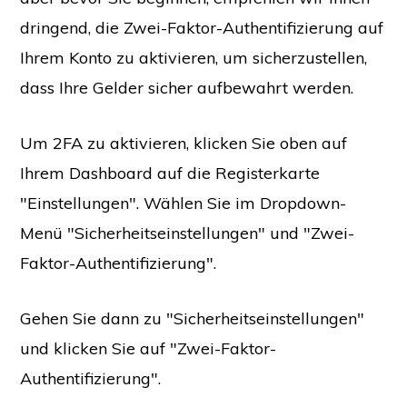
dringend, die Zwei-Faktor-Authentifizierung auf
Ihrem Konto zu aktivieren, um sicherzustellen,
dass Ihre Gelder sicher aufbewahrt werden.
Um 2FA zu aktivieren, klicken Sie oben auf
Ihrem Dashboard auf die Registerkarte
"Einstellungen". Wählen Sie im Dropdown-
Menü "Sicherheitseinstellungen" und "Zwei-
Faktor-Authentifizierung".
Gehen Sie dann zu "Sicherheitseinstellungen"
und klicken Sie auf "Zwei-Faktor-
Authentifizierung".