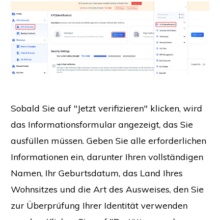
Sobald Sie auf "Jetzt verifizieren" klicken, wird
das Informationsformular angezeigt, das Sie
ausfüllen müssen. Geben Sie alle erforderlichen
Informationen ein, darunter Ihren vollständigen
Namen, Ihr Geburtsdatum, das Land Ihres
Wohnsitzes und die Art des Ausweises, den Sie
zur Überprüfung Ihrer Identität verwenden