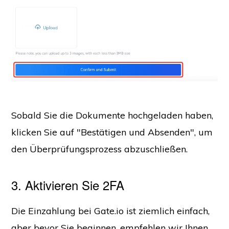
Sobald Sie die Dokumente hochgeladen haben,
klicken Sie auf "Bestätigen und Absenden", um
den Überprüfungsprozess abzuschließen.
3. Aktivieren Sie 2FA
Die Einzahlung bei Gate.io ist ziemlich einfach,
aber bevor Sie beginnen, empfehlen wir Ihnen