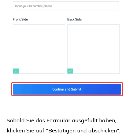
Sobald Sie das Formular ausgefüllt haben,
klicken Sie auf "Bestätigen und abschicken".