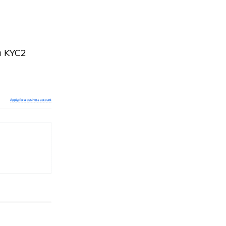
ma KYC2