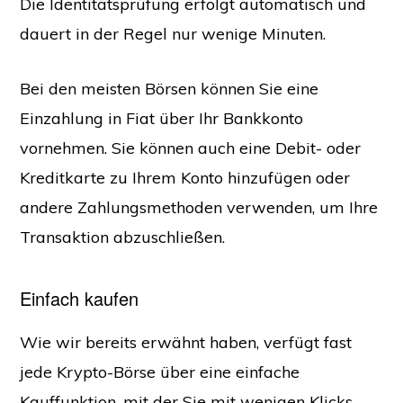
Die Identitätsprüfung erfolgt automatisch und
dauert in der Regel nur wenige Minuten.
Bei den meisten Börsen können Sie eine
Einzahlung in Fiat über Ihr Bankkonto
vornehmen. Sie können auch eine Debit- oder
Kreditkarte zu Ihrem Konto hinzufügen oder
andere Zahlungsmethoden verwenden, um Ihre
Transaktion abzuschließen.
Einfach kaufen
Wie wir bereits erwähnt haben, verfügt fast
jede Krypto-Börse über eine einfache
Kauffunktion, mit der Sie mit wenigen Klicks