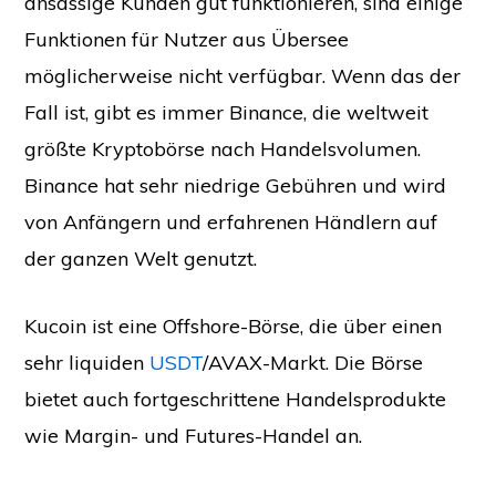
ansässige Kunden gut funktionieren, sind einige
Funktionen für Nutzer aus Übersee
möglicherweise nicht verfügbar. Wenn das der
Fall ist, gibt es immer Binance, die weltweit
größte Kryptobörse nach Handelsvolumen.
Binance hat sehr niedrige Gebühren und wird
von Anfängern und erfahrenen Händlern auf
der ganzen Welt genutzt.
Kucoin ist eine Offshore-Börse, die über einen
sehr liquiden
USDT
/AVAX-Markt. Die Börse
bietet auch fortgeschrittene Handelsprodukte
wie Margin- und Futures-Handel an.