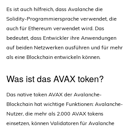
Es ist auch hilfreich, dass Avalanche die
Solidity-Programmiersprache verwendet, die
auch für Ethereum verwendet wird. Das
bedeutet, dass Entwickler ihre Anwendungen
auf beiden Netzwerken ausführen und für mehr
als eine Blockchain entwickeln können.
Was ist das AVAX token?
Das native token AVAX der Avalanche-
Blockchain hat wichtige Funktionen: Avalanche-
Nutzer, die mehr als 2.000 AVAX tokens
einsetzen, können Validatoren für Avalanche