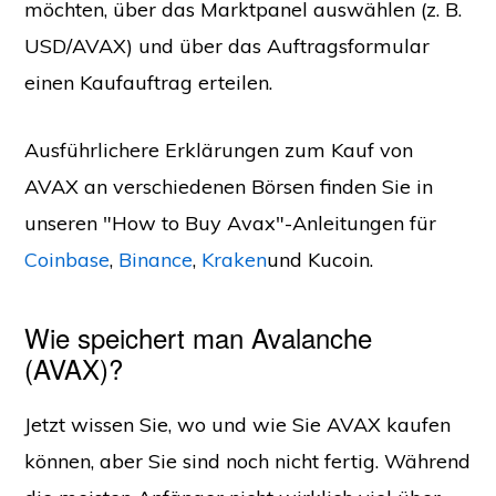
möchten, über das Marktpanel auswählen (z. B.
USD/AVAX) und über das Auftragsformular
einen Kaufauftrag erteilen.
Ausführlichere Erklärungen zum Kauf von
AVAX an verschiedenen Börsen finden Sie in
unseren "How to Buy Avax"-Anleitungen für
Coinbase
,
Binance
,
Kraken
und Kucoin.
Wie speichert man Avalanche
(AVAX)?
Jetzt wissen Sie, wo und wie Sie AVAX kaufen
können, aber Sie sind noch nicht fertig. Während