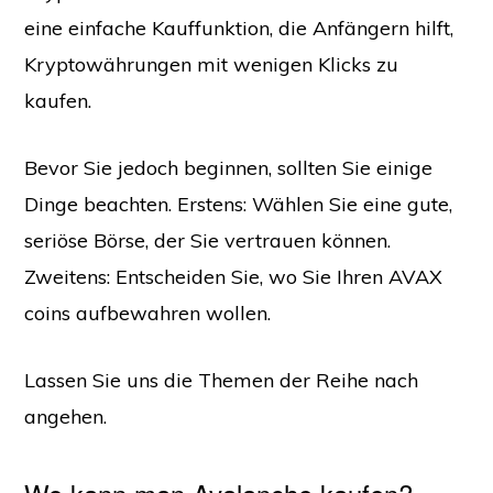
eine einfache Kauffunktion, die Anfängern hilft,
Kryptowährungen mit wenigen Klicks zu
kaufen.
Bevor Sie jedoch beginnen, sollten Sie einige
Dinge beachten. Erstens: Wählen Sie eine gute,
seriöse Börse, der Sie vertrauen können.
Zweitens: Entscheiden Sie, wo Sie Ihren AVAX
coins aufbewahren wollen.
Lassen Sie uns die Themen der Reihe nach
angehen.