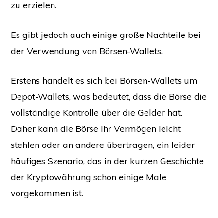
zu erzielen.
Es gibt jedoch auch einige große Nachteile bei
der Verwendung von Börsen-Wallets.
Erstens handelt es sich bei Börsen-Wallets um
Depot-Wallets, was bedeutet, dass die Börse die
vollständige Kontrolle über die Gelder hat.
Daher kann die Börse Ihr Vermögen leicht
stehlen oder an andere übertragen, ein leider
häufiges Szenario, das in der kurzen Geschichte
der Kryptowährung schon einige Male
vorgekommen ist.