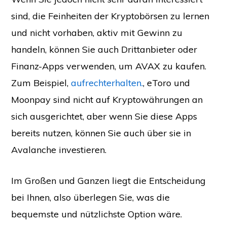
sind, die Feinheiten der Kryptobörsen zu lernen
und nicht vorhaben, aktiv mit Gewinn zu
handeln, können Sie auch Drittanbieter oder
Finanz-Apps verwenden, um AVAX zu kaufen.
Zum Beispiel,
aufrechterhalten.
, eToro und
Moonpay sind nicht auf Kryptowährungen an
sich ausgerichtet, aber wenn Sie diese Apps
bereits nutzen, können Sie auch über sie in
Avalanche investieren.
Im Großen und Ganzen liegt die Entscheidung
bei Ihnen, also überlegen Sie, was die
bequemste und nützlichste Option wäre.