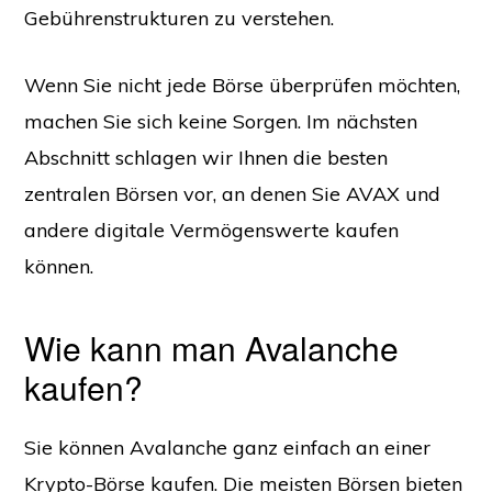
Gebührenstrukturen zu verstehen.
Wenn Sie nicht jede Börse überprüfen möchten,
machen Sie sich keine Sorgen. Im nächsten
Abschnitt schlagen wir Ihnen die besten
zentralen Börsen vor, an denen Sie AVAX und
andere digitale Vermögenswerte kaufen
können.
Wie kann man Avalanche
kaufen?
Sie können Avalanche ganz einfach an einer
Krypto-Börse kaufen. Die meisten Börsen bieten