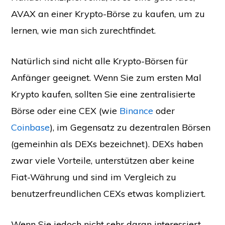
AVAX an einer Krypto-Börse zu kaufen, um zu
lernen, wie man sich zurechtfindet.
Natürlich sind nicht alle Krypto-Börsen für
Anfänger geeignet. Wenn Sie zum ersten Mal
Krypto kaufen, sollten Sie eine zentralisierte
Börse oder eine CEX (wie
Binance
oder
Coinbase
), im Gegensatz zu dezentralen Börsen
(gemeinhin als DEXs bezeichnet). DEXs haben
zwar viele Vorteile, unterstützen aber keine
Fiat-Währung und sind im Vergleich zu
benutzerfreundlichen CEXs etwas kompliziert.
Wenn Sie jedoch nicht sehr daran interessiert