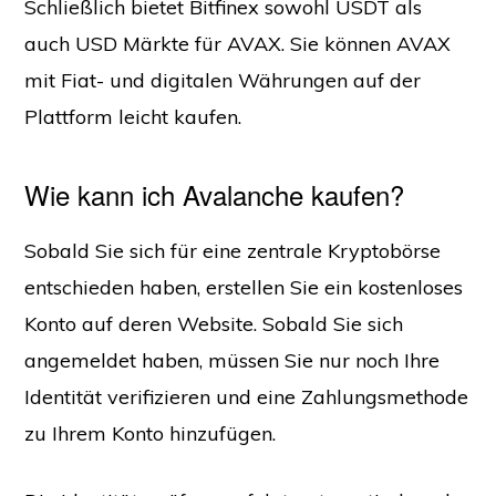
Schließlich bietet Bitfinex sowohl USDT als
auch USD Märkte für AVAX. Sie können AVAX
mit Fiat- und digitalen Währungen auf der
Plattform leicht kaufen.
Wie kann ich Avalanche kaufen?
Sobald Sie sich für eine zentrale Kryptobörse
entschieden haben, erstellen Sie ein kostenloses
Konto auf deren Website. Sobald Sie sich
angemeldet haben, müssen Sie nur noch Ihre
Identität verifizieren und eine Zahlungsmethode
zu Ihrem Konto hinzufügen.