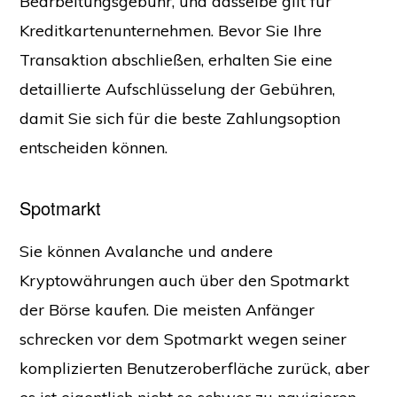
Bearbeitungsgebühr, und dasselbe gilt für
Kreditkartenunternehmen. Bevor Sie Ihre
Transaktion abschließen, erhalten Sie eine
detaillierte Aufschlüsselung der Gebühren,
damit Sie sich für die beste Zahlungsoption
entscheiden können.
Spotmarkt
Sie können Avalanche und andere
Kryptowährungen auch über den Spotmarkt
der Börse kaufen. Die meisten Anfänger
schrecken vor dem Spotmarkt wegen seiner
komplizierten Benutzeroberfläche zurück, aber