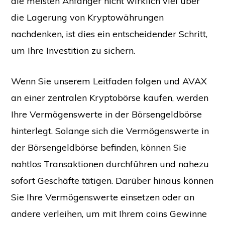
die meisten Anfänger nicht wirklich viel über
die Lagerung von Kryptowährungen
nachdenken, ist dies ein entscheidender Schritt,
um Ihre Investition zu sichern.
Wenn Sie unserem Leitfaden folgen und AVAX
an einer zentralen Kryptobörse kaufen, werden
Ihre Vermögenswerte in der Börsengeldbörse
hinterlegt. Solange sich die Vermögenswerte in
der Börsengeldbörse befinden, können Sie
nahtlos Transaktionen durchführen und nahezu
sofort Geschäfte tätigen. Darüber hinaus können
Sie Ihre Vermögenswerte einsetzen oder an
andere verleihen, um mit Ihrem coins Gewinne