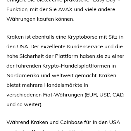
Funktion, mit der Sie AVAX und viele andere
Währungen kaufen können.
Kraken ist ebenfalls eine Kryptobörse mit Sitz in
den USA. Der exzellente Kundenservice und die
hohe Sicherheit der Plattform haben sie zu einer
der führenden Krypto-Handelsplattformen in
Nordamerika und weltweit gemacht. Kraken
bietet mehrere Handelsmärkte in
verschiedenen Fiat-Währungen (EUR, USD, CAD,
und so weiter).
Während Kraken und Coinbase für in den USA