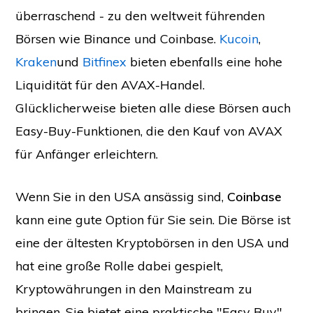
überraschend - zu den weltweit führenden
Börsen wie Binance und Coinbase.
Kucoin
,
Kraken
und
Bitfinex
bieten ebenfalls eine hohe
Liquidität für den AVAX-Handel.
Glücklicherweise bieten alle diese Börsen auch
Easy-Buy-Funktionen, die den Kauf von AVAX
für Anfänger erleichtern.
Wenn Sie in den USA ansässig sind,
Coinbase
kann eine gute Option für Sie sein. Die Börse ist
eine der ältesten Kryptobörsen in den USA und
hat eine große Rolle dabei gespielt,
Kryptowährungen in den Mainstream zu
bringen. Sie bietet eine praktische "Easy Buy"-