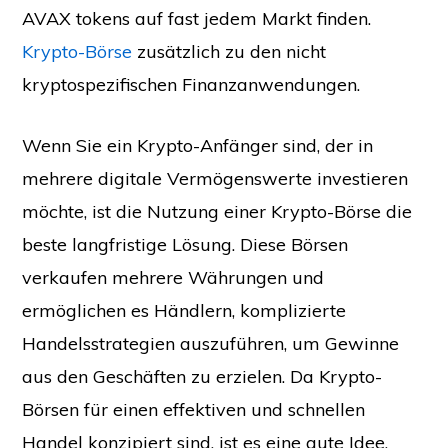
AVAX tokens auf fast jedem Markt finden.
Krypto-Börse
zusätzlich zu den nicht
kryptospezifischen Finanzanwendungen.
Wenn Sie ein Krypto-Anfänger sind, der in
mehrere digitale Vermögenswerte investieren
möchte, ist die Nutzung einer Krypto-Börse die
beste langfristige Lösung. Diese Börsen
verkaufen mehrere Währungen und
ermöglichen es Händlern, komplizierte
Handelsstrategien auszuführen, um Gewinne
aus den Geschäften zu erzielen. Da Krypto-
Börsen für einen effektiven und schnellen
Handel konzipiert sind, ist es eine gute Idee,