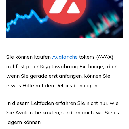
Sie können kaufen
Avalanche
tokens (AVAX)
auf fast jeder Kryptowährung Exchnage, aber
wenn Sie gerade erst anfangen, können Sie
etwas Hilfe mit den Details benötigen.
In diesem Leitfaden erfahren Sie nicht nur, wie
Sie Avalanche kaufen, sondern auch, wo Sie es
lagern können.