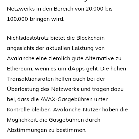
Netzwerks in den Bereich von 20.000 bis
100.000 bringen wird.
Nichtsdestotrotz bietet die Blockchain
angesichts der aktuellen Leistung von
Avalanche eine ziemlich gute Alternative zu
Ethereum, wenn es um dApps geht. Die hohen
Transaktionsraten helfen auch bei der
Überlastung des Netzwerks und tragen dazu
bei, dass die AVAX-Gasgebühren unter
Kontrolle bleiben. Avalanche-Nutzer haben die
Möglichkeit, die Gasgebühren durch
Abstimmungen zu bestimmen.