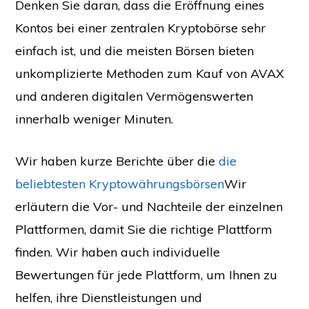
Denken Sie daran, dass die Eröffnung eines
Kontos bei einer zentralen Kryptobörse sehr
einfach ist, und die meisten Börsen bieten
unkomplizierte Methoden zum Kauf von AVAX
und anderen digitalen Vermögenswerten
innerhalb weniger Minuten.
Wir haben kurze Berichte über die
die
beliebtesten Kryptowährungsbörsen
Wir
erläutern die Vor- und Nachteile der einzelnen
Plattformen, damit Sie die richtige Plattform
finden. Wir haben auch individuelle
Bewertungen für jede Plattform, um Ihnen zu
helfen, ihre Dienstleistungen und