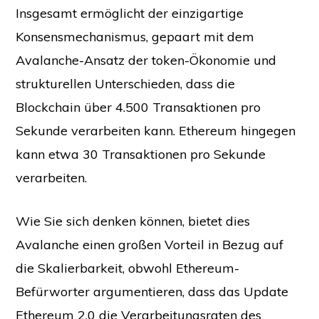
Insgesamt ermöglicht der einzigartige
Konsensmechanismus, gepaart mit dem
Avalanche-Ansatz der token-Ökonomie und
strukturellen Unterschieden, dass die
Blockchain über 4.500 Transaktionen pro
Sekunde verarbeiten kann. Ethereum hingegen
kann etwa 30 Transaktionen pro Sekunde
verarbeiten.
Wie Sie sich denken können, bietet dies
Avalanche einen großen Vorteil in Bezug auf
die Skalierbarkeit, obwohl Ethereum-
Befürworter argumentieren, dass das Update
Ethereum 2.0 die Verarbeitungsraten des