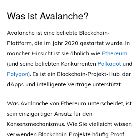
Was ist Avalanche?
Avalanche ist eine beliebte Blockchain-
Plattform, die im Jahr 2020 gestartet wurde. In
mancher Hinsicht ist sie ähnlich wie
Ethereum
(und seine beliebten Konkurrenten
Polkadot
und
Polygon
). Es ist ein Blockchain-Projekt-Hub, der
dApps und intelligente Verträge unterstützt.
Was Avalanche von Ethereum unterscheidet, ist
sein einzigartiger Ansatz für den
Konsensmechanismus. Wie Sie vielleicht wissen,
verwenden Blockchain-Projekte häufig Proof-