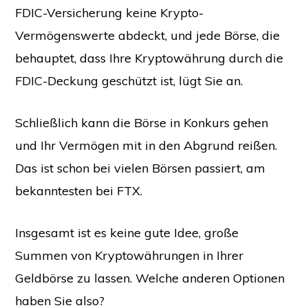
FDIC-Versicherung keine Krypto-
Vermögenswerte abdeckt, und jede Börse, die
behauptet, dass Ihre Kryptowährung durch die
FDIC-Deckung geschützt ist, lügt Sie an.
Schließlich kann die Börse in Konkurs gehen
und Ihr Vermögen mit in den Abgrund reißen.
Das ist schon bei vielen Börsen passiert, am
bekanntesten bei FTX.
Insgesamt ist es keine gute Idee, große
Summen von Kryptowährungen in Ihrer
Geldbörse zu lassen. Welche anderen Optionen
haben Sie also?