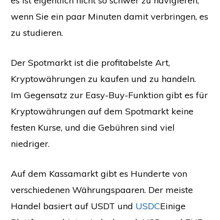
es ist eigentlich nicht so schwer zu navigieren,
wenn Sie ein paar Minuten damit verbringen, es
zu studieren.
Der Spotmarkt ist die profitabelste Art,
Kryptowährungen zu kaufen und zu handeln.
Im Gegensatz zur Easy-Buy-Funktion gibt es für
Kryptowährungen auf dem Spotmarkt keine
festen Kurse, und die Gebühren sind viel
niedriger.
Auf dem Kassamarkt gibt es Hunderte von
verschiedenen Währungspaaren. Der meiste
Handel basiert auf USDT und
USDC
Einige