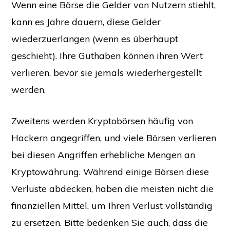
Wenn eine Börse die Gelder von Nutzern stiehlt,
kann es Jahre dauern, diese Gelder
wiederzuerlangen (wenn es überhaupt
geschieht). Ihre Guthaben können ihren Wert
verlieren, bevor sie jemals wiederhergestellt
werden.
Zweitens werden Kryptobörsen häufig von
Hackern angegriffen, und viele Börsen verlieren
bei diesen Angriffen erhebliche Mengen an
Kryptowährung. Während einige Börsen diese
Verluste abdecken, haben die meisten nicht die
finanziellen Mittel, um Ihren Verlust vollständig
zu ersetzen. Bitte bedenken Sie auch, dass die