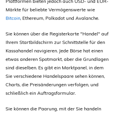
Plattformen bieten jedoch auch USD- und EUR-
Märkte für beliebte Vermögenswerte wie
Bitcoin
, Ethereum, Polkadot und Avalanche.
Sie können über die Registerkarte "Handel" auf
Ihrem Startbildschirm zur Schnittstelle für den
Kassahandel navigieren. Jede Börse hat einen
etwas anderen Spotmarkt, aber die Grundlagen
sind dieselben. Es gibt ein Marktpanel, in dem
Sie verschiedene Handelspaare sehen können,
Charts, die Preisänderungen verfolgen, und
schließlich ein Auftragsformular.
Sie können die Paarung, mit der Sie handeln