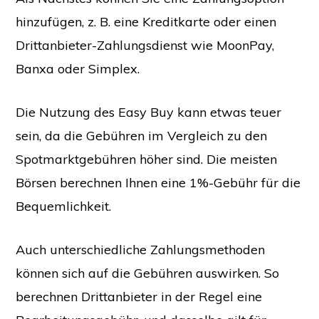
hinzufügen, z. B. eine Kreditkarte oder einen
Drittanbieter-Zahlungsdienst wie MoonPay,
Banxa oder Simplex.
Die Nutzung des Easy Buy kann etwas teuer
sein, da die Gebühren im Vergleich zu den
Spotmarktgebühren höher sind. Die meisten
Börsen berechnen Ihnen eine 1%-Gebühr für die
Bequemlichkeit.
Auch unterschiedliche Zahlungsmethoden
können sich auf die Gebühren auswirken. So
berechnen Drittanbieter in der Regel eine