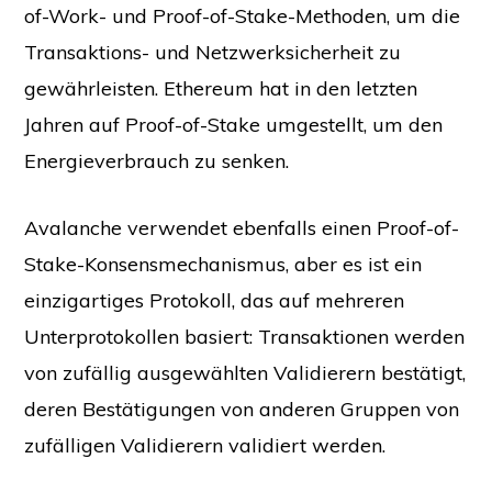
of-Work- und Proof-of-Stake-Methoden, um die
Transaktions- und Netzwerksicherheit zu
gewährleisten. Ethereum hat in den letzten
Jahren auf Proof-of-Stake umgestellt, um den
Energieverbrauch zu senken.
Avalanche verwendet ebenfalls einen Proof-of-
Stake-Konsensmechanismus, aber es ist ein
einzigartiges Protokoll, das auf mehreren
Unterprotokollen basiert: Transaktionen werden
von zufällig ausgewählten Validierern bestätigt,
deren Bestätigungen von anderen Gruppen von
zufälligen Validierern validiert werden.