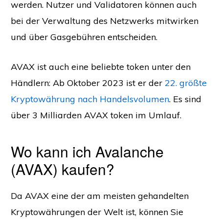
werden. Nutzer und Validatoren können auch
bei der Verwaltung des Netzwerks mitwirken
und über Gasgebühren entscheiden.
AVAX ist auch eine beliebte token unter den
Händlern: Ab Oktober 2023 ist er der
22. größte
Kryptowährung nach Handelsvolumen
. Es sind
über 3 Milliarden AVAX token im Umlauf.
Wo kann ich Avalanche
(AVAX) kaufen?
Da AVAX eine der am meisten gehandelten
Kryptowährungen der Welt ist, können Sie