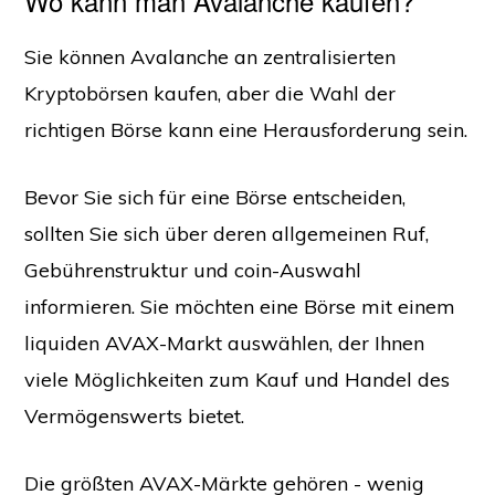
Wo kann man Avalanche kaufen?
Sie können Avalanche an zentralisierten
Kryptobörsen kaufen, aber die Wahl der
richtigen Börse kann eine Herausforderung sein.
Bevor Sie sich für eine Börse entscheiden,
sollten Sie sich über deren allgemeinen Ruf,
Gebührenstruktur und coin-Auswahl
informieren. Sie möchten eine Börse mit einem
liquiden AVAX-Markt auswählen, der Ihnen
viele Möglichkeiten zum Kauf und Handel des
Vermögenswerts bietet.
Die größten AVAX-Märkte gehören - wenig