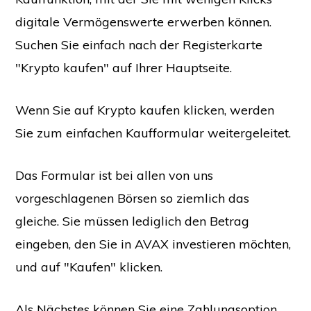
digitale Vermögenswerte erwerben können.
Suchen Sie einfach nach der Registerkarte
"Krypto kaufen" auf Ihrer Hauptseite.
Wenn Sie auf Krypto kaufen klicken, werden
Sie zum einfachen Kaufformular weitergeleitet.
Das Formular ist bei allen von uns
vorgeschlagenen Börsen so ziemlich das
gleiche. Sie müssen lediglich den Betrag
eingeben, den Sie in AVAX investieren möchten,
und auf "Kaufen" klicken.
Als Nächstes können Sie eine Zahlungsoption