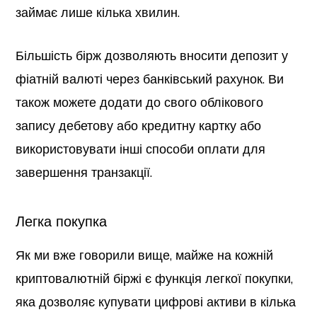
займає лише кілька хвилин.
Більшість бірж дозволяють вносити депозит у
фіатній валюті через банківський рахунок. Ви
також можете додати до свого облікового
запису дебетову або кредитну картку або
використовувати інші способи оплати для
завершення транзакції.
Легка покупка
Як ми вже говорили вище, майже на кожній
криптовалютній біржі є функція легкої покупки,
яка дозволяє купувати цифрові активи в кілька