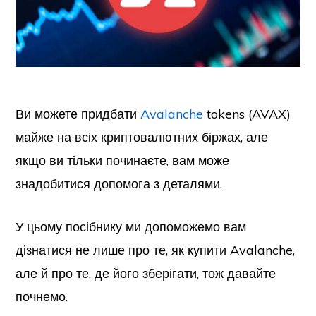
Ви можете придбати
Avalanche
tokens (AVAX)
майже на всіх криптовалютних біржах, але
якщо ви тільки починаєте, вам може
знадобитися допомога з деталями.
У цьому посібнику ми допоможемо вам
дізнатися не лише про те, як купити Avalanche,
але й про те, де його зберігати, тож давайте
почнемо.