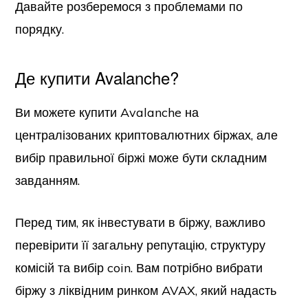
Давайте розберемося з проблемами по
порядку.
Де купити Avalanche?
Ви можете купити Avalanche на
централізованих криптовалютних біржах, але
вибір правильної біржі може бути складним
завданням.
Перед тим, як інвестувати в біржу, важливо
перевірити її загальну репутацію, структуру
комісій та вибір coin. Вам потрібно вибрати
біржу з ліквідним ринком AVAX, який надасть