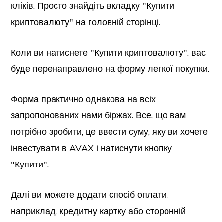
кліків. Просто знайдіть вкладку "Купити
криптовалюту" на головній сторінці.
Коли ви натиснете "Купити криптовалюту", вас
буде перенаправлено на форму легкої покупки.
Форма практично однакова на всіх
запропонованих нами біржах. Все, що вам
потрібно зробити, це ввести суму, яку ви хочете
інвестувати в AVAX і натиснути кнопку
"Купити".
Далі ви можете додати спосіб оплати,
наприклад, кредитну картку або сторонній