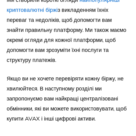
криптовалютні біржі
з викладенням їхніх
переваг та недоліків, щоб допомогти вам
знайти правильну платформу. Ми також маємо
окремі огляди для кожної платформи, щоб
допомогти вам зрозуміти їхні послуги та
структуру платежів.
Якщо ви не хочете перевіряти кожну біржу, не
хвилюйтеся. В наступному розділі ми
запропонуємо вам найкращі централізовані
обмінники, які ви можете використовувати, щоб
купити AVAX і інші цифрові активи.