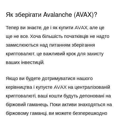
Як зберігати Avalanche (AVAX)?
Тепер ви знаєте, де і як купити AVAX, але це
ще не все. Хоча більшість початківців не надто
замислюються над питанням зберігання
криптовалют, це важливий крок для захисту
ваших інвестицій.
Якщо ви будете дотримуватися нашого
керівництва і купуєте AVAX на централізованій
криптовалюті, ваші кошти будуть депоновані на
біржовий гаманець. Поки активи знаходяться на
біржовому гаманці, ви можете безперешкодно