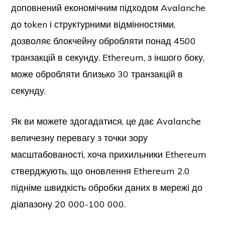
доповнений економічним підходом Avalanche
до token і структурними відмінностями,
дозволяє блокчейну обробляти понад 4500
транзакцій в секунду. Ethereum, з іншого боку,
може обробляти близько 30 транзакцій в
секунду.
Як ви можете здогадатися, це дає Avalanche
величезну перевагу з точки зору
масштабованості, хоча прихильники Ethereum
стверджують, що оновлення Ethereum 2.0
підніме швидкість обробки даних в мережі до
діапазону 20 000-100 000.