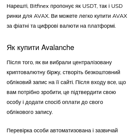
Нарешті, Bitfinex пропонує як USDT, так і USD
ринки для AVAX. Ви можете легко купити AVAX
за фіатні та цифрові валюти на платформі.
Як купити Avalanche
Після того, як ви вибрали централізовану
криптовалютну біржу, створіть безкоштовний
обліковий запис на її сайті. Після входу все, що
вам потрібно зробити, це підтвердити свою
особу і додати спосіб оплати до свого
облікового запису.
Перевірка особи автоматизована і зазвичай