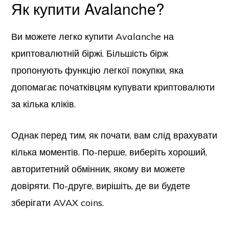
Як купити Avalanche?
Ви можете легко купити Avalanche на
криптовалютній біржі. Більшість бірж
пропонують функцію легкої покупки, яка
допомагає початківцям купувати криптовалюти
за кілька кліків.
Однак перед тим, як почати, вам слід врахувати
кілька моментів. По-перше, виберіть хороший,
авторитетний обмінник, якому ви можете
довіряти. По-друге, вирішіть, де ви будете
зберігати AVAX coins.