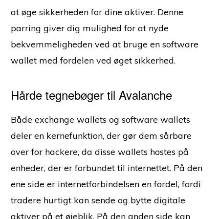
at øge sikkerheden for dine aktiver. Denne
parring giver dig mulighed for at nyde
bekvemmeligheden ved at bruge en software
wallet med fordelen ved øget sikkerhed.
Hårde tegnebøger til Avalanche
Både exchange wallets og software wallets
deler en kernefunktion, der gør dem sårbare
over for hackere, da disse wallets hostes på
enheder, der er forbundet til internettet. På den
ene side er internetforbindelsen en fordel, fordi
tradere hurtigt kan sende og bytte digitale
aktiver på et øjeblik. På den anden side kan