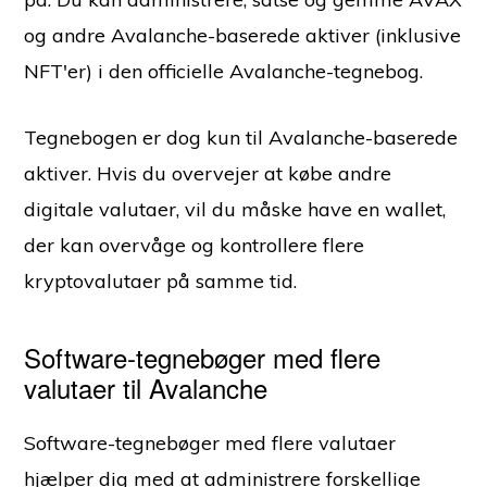
og andre Avalanche-baserede aktiver (inklusive
NFT'er) i den officielle Avalanche-tegnebog.
Tegnebogen er dog kun til Avalanche-baserede
aktiver. Hvis du overvejer at købe andre
digitale valutaer, vil du måske have en wallet,
der kan overvåge og kontrollere flere
kryptovalutaer på samme tid.
Software-tegnebøger med flere
valutaer til Avalanche
Software-tegnebøger med flere valutaer
hjælper dig med at administrere forskellige