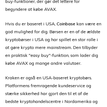
buy-funktioner, der gør det lettere for
begyndere at købe AVAX.
Hvis du er baseret i USA,
Coinbase
kan være en
god mulighed for dig. Børsen er en af de ældste
kryptobørser i USA og har spillet en stor rolle i
at gøre krypto mere mainstream. Den tilbyder
en praktisk "easy buy"-funktion, som lader dig
købe AVAX og mange andre valutaer.
Kraken er også en USA-baseret kryptobørs.
Platformens fremragende kundeservice og
stærke sikkerhed har gjort den til et af de
bedste kryptohandelscentre i Nordamerika og