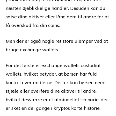
næsten øjeblikkelige handler. Desuden kan du
satse dine aktiver eller låne dem til andre for at
få overskud fra din coins.
Men der er også nogle ret store ulemper ved at
bruge exchange wallets.
For det første er exchange wallets custodial
wallets, hvilket betyder, at børsen har fuld
kontrol over midlerne. Derfor kan børsen nemt
stjæle eller overføre dine aktiver til andre,
hvilket desværre er et almindeligt scenarie, der
er sket en del gange i kryptos korte historie.