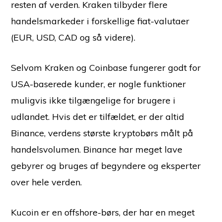
resten af verden. Kraken tilbyder flere
handelsmarkeder i forskellige fiat-valutaer
(EUR, USD, CAD og så videre).
Selvom Kraken og Coinbase fungerer godt for
USA-baserede kunder, er nogle funktioner
muligvis ikke tilgængelige for brugere i
udlandet. Hvis det er tilfældet, er der altid
Binance, verdens største kryptobørs målt på
handelsvolumen. Binance har meget lave
gebyrer og bruges af begyndere og eksperter
over hele verden.
Kucoin er en offshore-børs, der har en meget