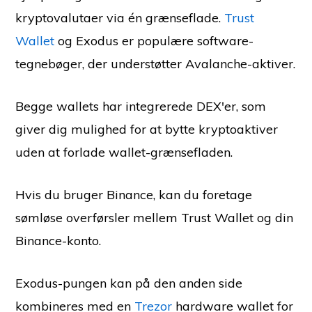
kryptovalutaer via én grænseflade.
Trust
Wallet
og Exodus er populære software-
tegnebøger, der understøtter Avalanche-aktiver.
Begge wallets har integrerede DEX'er, som
giver dig mulighed for at bytte kryptoaktiver
uden at forlade wallet-grænsefladen.
Hvis du bruger Binance, kan du foretage
sømløse overførsler mellem Trust Wallet og din
Binance-konto.
Exodus-pungen kan på den anden side
kombineres med en
Trezor
hardware wallet for