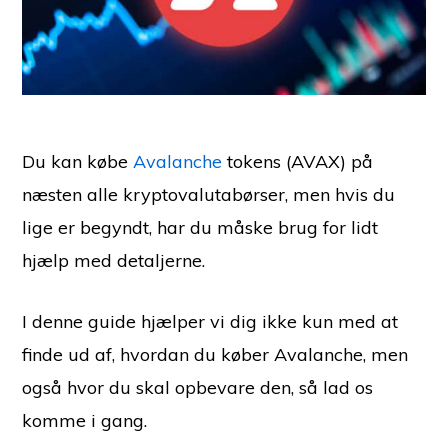
Du kan købe
Avalanche
tokens (AVAX) på
næsten alle kryptovalutabørser, men hvis du
lige er begyndt, har du måske brug for lidt
hjælp med detaljerne.
I denne guide hjælper vi dig ikke kun med at
finde ud af, hvordan du køber Avalanche, men
også hvor du skal opbevare den, så lad os
komme i gang.