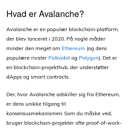
Hvad er Avalanche?
Avalanche er en populær blockchain-platform,
der blev lanceret i 2020. På nogle måder
minder den meget om
Ethereum
(og dens
populære rivaler
Polkadot
og
Polygon
). Det er
en blockchain-projekthub, der understøtter
dApps og smart contracts.
Der, hvor Avalanche adskiller sig fra Ethereum,
er dens unikke tilgang til
konsensusmekanismen. Som du måske ved,
bruger blockchain-projekter ofte proof-of-work-