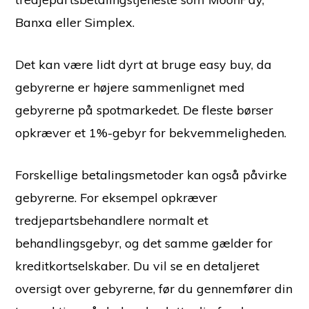
Banxa eller Simplex.
Det kan være lidt dyrt at bruge easy buy, da
gebyrerne er højere sammenlignet med
gebyrerne på spotmarkedet. De fleste børser
opkræver et 1%-gebyr for bekvemmeligheden.
Forskellige betalingsmetoder kan også påvirke
gebyrerne. For eksempel opkræver
tredjepartsbehandlere normalt et
behandlingsgebyr, og det samme gælder for
kreditkortselskaber. Du vil se en detaljeret
oversigt over gebyrerne, før du gennemfører din