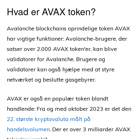
Hvad er AVAX token?
Avalanche blockchains oprindelige token AVAX
har vigtige funktioner: Avalanche-brugere, der
satser over 2.000 AVAX token'er, kan blive
validatorer for Avalanche. Brugere og
validatorer kan også hjælpe med at styre
netværket og beslutte gasgebyrer.
AVAX er også en populær token blandt
handlende: Fra og med oktober 2023 er det den
22. største kryptovaluta målt på
handelsvolumen
. Der er over 3 milliarder AVAX