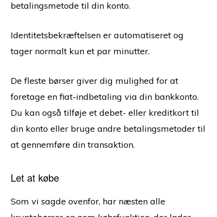
betalingsmetode til din konto.
Identitetsbekræftelsen er automatiseret og
tager normalt kun et par minutter.
De fleste børser giver dig mulighed for at
foretage en fiat-indbetaling via din bankkonto.
Du kan også tilføje et debet- eller kreditkort til
din konto eller bruge andre betalingsmetoder til
at gennemføre din transaktion.
Let at købe
Som vi sagde ovenfor, har næsten alle