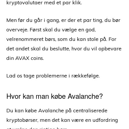
kryptovalutaer med et par klik.
Men før du går i gang, er der et par ting, du bør
overveje. Først skal du vælge en god,
velrenommeret børs, som du kan stole på. For
det andet skal du beslutte, hvor du vil opbevare
din AVAX coins.
Lad os tage problemerne i rækkefølge.
Hvor kan man købe Avalanche?
Du kan købe Avalanche på centraliserede
kryptobørser, men det kan være en udfordring