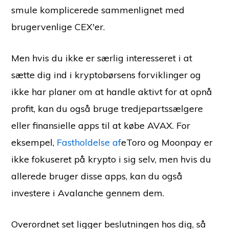
smule komplicerede sammenlignet med
brugervenlige CEX'er.
Men hvis du ikke er særlig interesseret i at
sætte dig ind i kryptobørsens forviklinger og
ikke har planer om at handle aktivt for at opnå
profit, kan du også bruge tredjepartssælgere
eller finansielle apps til at købe AVAX. For
eksempel,
Fastholdelse af
eToro og Moonpay er
ikke fokuseret på krypto i sig selv, men hvis du
allerede bruger disse apps, kan du også
investere i Avalanche gennem dem.
Overordnet set ligger beslutningen hos dig, så