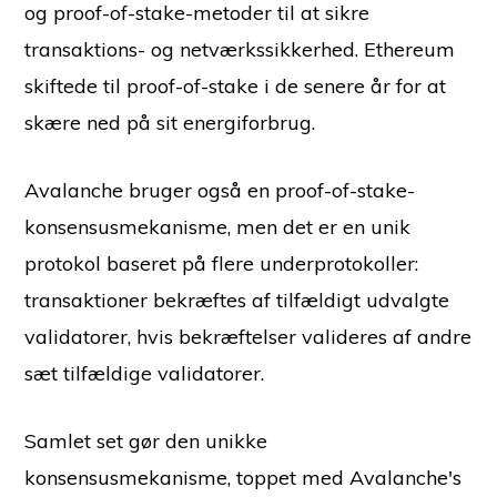
og proof-of-stake-metoder til at sikre
transaktions- og netværkssikkerhed. Ethereum
skiftede til proof-of-stake i de senere år for at
skære ned på sit energiforbrug.
Avalanche bruger også en proof-of-stake-
konsensusmekanisme, men det er en unik
protokol baseret på flere underprotokoller:
transaktioner bekræftes af tilfældigt udvalgte
validatorer, hvis bekræftelser valideres af andre
sæt tilfældige validatorer.
Samlet set gør den unikke
konsensusmekanisme, toppet med Avalanche's