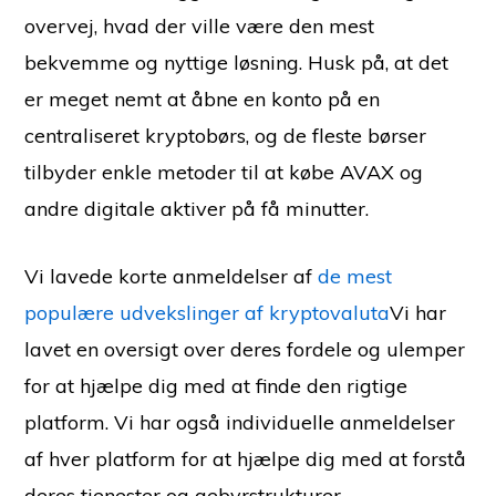
overvej, hvad der ville være den mest
bekvemme og nyttige løsning. Husk på, at det
er meget nemt at åbne en konto på en
centraliseret kryptobørs, og de fleste børser
tilbyder enkle metoder til at købe AVAX og
andre digitale aktiver på få minutter.
Vi lavede korte anmeldelser af
de mest
populære udvekslinger af kryptovaluta
Vi har
lavet en oversigt over deres fordele og ulemper
for at hjælpe dig med at finde den rigtige
platform. Vi har også individuelle anmeldelser
af hver platform for at hjælpe dig med at forstå
deres tjenester og gebyrstrukturer.