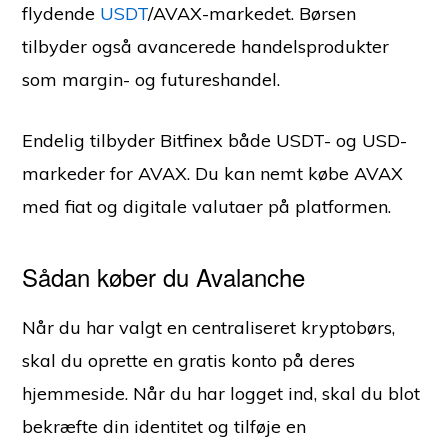
flydende
USDT
/AVAX-markedet. Børsen
tilbyder også avancerede handelsprodukter
som margin- og futureshandel.
Endelig tilbyder Bitfinex både USDT- og USD-
markeder for AVAX. Du kan nemt købe AVAX
med fiat og digitale valutaer på platformen.
Sådan køber du Avalanche
Når du har valgt en centraliseret kryptobørs,
skal du oprette en gratis konto på deres
hjemmeside. Når du har logget ind, skal du blot
bekræfte din identitet og tilføje en