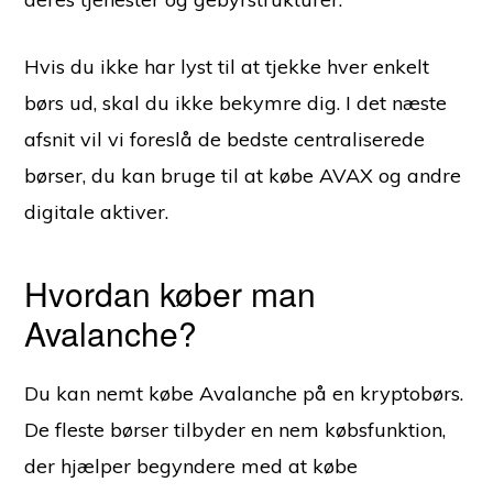
Hvis du ikke har lyst til at tjekke hver enkelt
børs ud, skal du ikke bekymre dig. I det næste
afsnit vil vi foreslå de bedste centraliserede
børser, du kan bruge til at købe AVAX og andre
digitale aktiver.
Hvordan køber man
Avalanche?
Du kan nemt købe Avalanche på en kryptobørs.
De fleste børser tilbyder en nem købsfunktion,
der hjælper begyndere med at købe