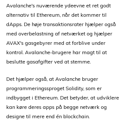
Avalanche's nuværende ydeevne et ret godt
alternativ til Ethereum, når det kommer til
dApps. De høje transaktionsrater hjælper også
med overbelastning af netværket og hjælper
AVAX's gasgebyrer med at forblive under
kontrol. Avalanche-brugere har magt til at
beslutte gasafgifter ved at stemme.
Det hjælper også, at Avalanche bruger
programmeringssproget Solidity, som er
indbygget i Ethereum. Det betyder, at udviklere
kan køre deres apps på begge netværk og
designe til mere end én blockchain.