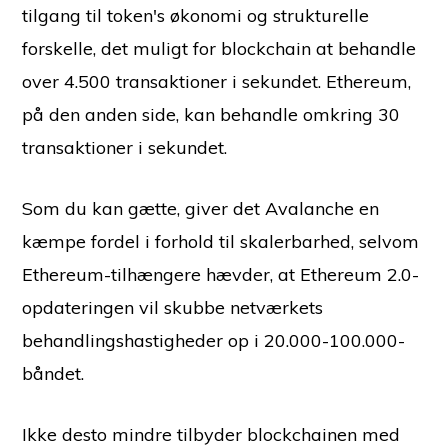
tilgang til token's økonomi og strukturelle
forskelle, det muligt for blockchain at behandle
over 4.500 transaktioner i sekundet. Ethereum,
på den anden side, kan behandle omkring 30
transaktioner i sekundet.
Som du kan gætte, giver det Avalanche en
kæmpe fordel i forhold til skalerbarhed, selvom
Ethereum-tilhængere hævder, at Ethereum 2.0-
opdateringen vil skubbe netværkets
behandlingshastigheder op i 20.000-100.000-
båndet.
Ikke desto mindre tilbyder blockchainen med