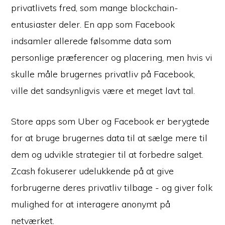
privatlivets fred, som mange blockchain-
entusiaster deler. En app som Facebook
indsamler allerede følsomme data som
personlige præferencer og placering, men hvis vi
skulle måle brugernes privatliv på Facebook,
ville det sandsynligvis være et meget lavt tal.
Store apps som Uber og Facebook er berygtede
for at bruge brugernes data til at sælge mere til
dem og udvikle strategier til at forbedre salget.
Zcash fokuserer udelukkende på at give
forbrugerne deres privatliv tilbage - og giver folk
mulighed for at interagere anonymt på
netværket.