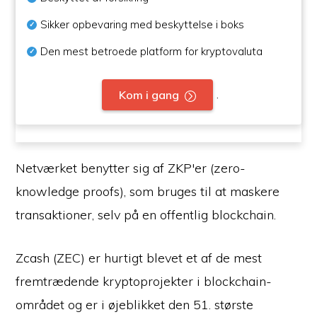
Sikker opbevaring med beskyttelse i boks
Den mest betroede platform for kryptovaluta
.
Kom i gang
Netværket benytter sig af ZKP'er (zero-
knowledge proofs), som bruges til at maskere
transaktioner, selv på en offentlig blockchain.
Zcash (ZEC) er hurtigt blevet et af de mest
fremtrædende kryptoprojekter i blockchain-
området og er i øjeblikket den 51. største