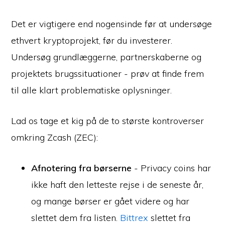
Det er vigtigere end nogensinde før at undersøge
ethvert kryptoprojekt, før du investerer.
Undersøg grundlæggerne, partnerskaberne og
projektets brugssituationer - prøv at finde frem
til alle klart problematiske oplysninger.
Lad os tage et kig på de to største kontroverser
omkring Zcash (ZEC):
Afnotering fra børserne
- Privacy coins har
ikke haft den letteste rejse i de seneste år,
og mange børser er gået videre og har
slettet dem fra listen.
Bittrex
slettet fra