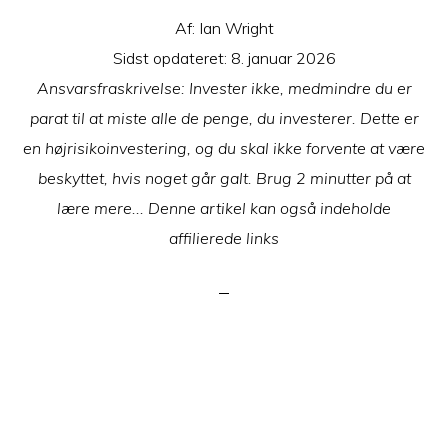
Af:
Ian Wright
Sidst opdateret:
8. januar 2026
Ansvarsfraskrivelse: Invester ikke, medmindre du er
parat til at miste alle de penge, du investerer. Dette er
en højrisikoinvestering, og du skal ikke forvente at være
beskyttet, hvis noget går galt. Brug 2 minutter på at
lære mere... Denne artikel kan også indeholde
affilierede links