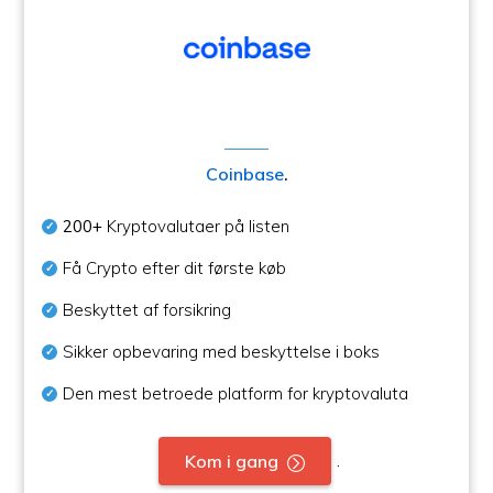
Coinbase
.
200+
Kryptovalutaer på listen
Få Crypto efter dit første køb
Beskyttet af forsikring
Sikker opbevaring med beskyttelse i boks
Den mest betroede platform for kryptovaluta
.
Kom i gang