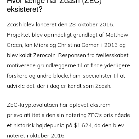
eksisteret?
Zcash blev lanceret den 28. oktober 2016.
Projektet blev oprindeligt grundlagt af Matthew
Green, Ian Miers og Christina Gaman i 2013 og
blev kaldt Zerocoin. Responsen fra fællesskabet
motiverede grundlæggerne til at finde yderligere
forskere og andre blockchain-specialister til at
udvikle det, der i dag er kendt som Zcash.
ZEC-kryptovalutaen har oplevet ekstrem
prisvolatilitet siden sin notering.ZEC's pris nåede
et historisk højdepunkt på $1.624, da den blev
noteret i oktober 2016.