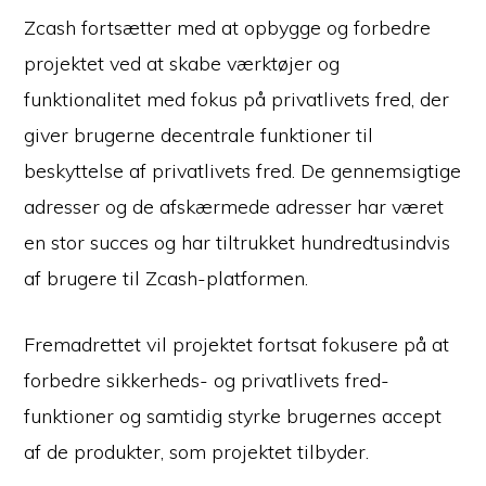
Zcash fortsætter med at opbygge og forbedre
projektet ved at skabe værktøjer og
funktionalitet med fokus på privatlivets fred, der
giver brugerne decentrale funktioner til
beskyttelse af privatlivets fred. De gennemsigtige
adresser og de afskærmede adresser har været
en stor succes og har tiltrukket hundredtusindvis
af brugere til Zcash-platformen.
Fremadrettet vil projektet fortsat fokusere på at
forbedre sikkerheds- og privatlivets fred-
funktioner og samtidig styrke brugernes accept
af de produkter, som projektet tilbyder.