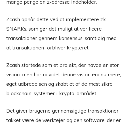
mange penge en z-adresse indeholder.
Zcash opnår dette ved at implementere zk-
SNARKs, som gør det muligt at verificere
transaktioner gennem konsensus, samtidig med
at transaktionen forbliver krypteret.
Zcash startede som et projekt, der havde en stor
vision, men har udvidet denne vision endnu mere,
øget udbredelsen og skabt et af de mest sikre
blockchain-systemer i krypto-området.
Det giver brugerne gennemsigtige transaktioner
takket være de værktøjer og den software, der er