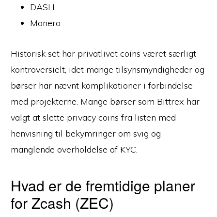
DASH
Monero
Historisk set har privatlivet coins været særligt
kontroversielt, idet mange tilsynsmyndigheder og
børser har nævnt komplikationer i forbindelse
med projekterne. Mange børser som Bittrex har
valgt at slette privacy coins fra listen med
henvisning til bekymringer om svig og
manglende overholdelse af KYC.
Hvad er de fremtidige planer
for Zcash (ZEC)