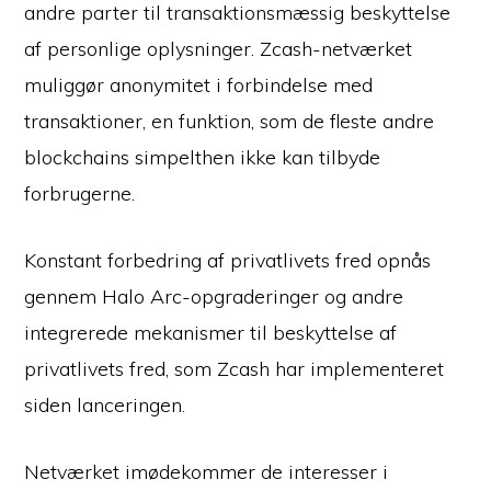
andre parter til transaktionsmæssig beskyttelse
af personlige oplysninger. Zcash-netværket
muliggør anonymitet i forbindelse med
transaktioner, en funktion, som de fleste andre
blockchains simpelthen ikke kan tilbyde
forbrugerne.
Konstant forbedring af privatlivets fred opnås
gennem Halo Arc-opgraderinger og andre
integrerede mekanismer til beskyttelse af
privatlivets fred, som Zcash har implementeret
siden lanceringen.
Netværket imødekommer de interesser i