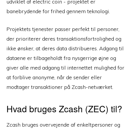
udviklet af electric coin - projektet er
banebrydende for frihed gennem teknologi.
Projektets tjenester passer perfekt til personer,
der prioriterer deres transaktionsfortrolighed og
ikke ønsker, at deres data distribueres. Adgang til
dataene er tilbageholdt fra nysgerrige øjne og
giver alle med adgang til internettet mulighed for
at forblive anonyme, når de sender eller
modtager transaktioner på Zcash-netværket.
Hvad bruges Zcash (ZEC) til?
Zcash bruges overvejende af enkeltpersoner og