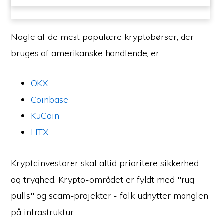
Nogle af de mest populære kryptobørser, der
bruges af amerikanske handlende, er:
OKX
Coinbase
KuCoin
HTX
Kryptoinvestorer skal altid prioritere sikkerhed
og tryghed. Krypto-området er fyldt med "rug
pulls" og scam-projekter - folk udnytter manglen
på infrastruktur.