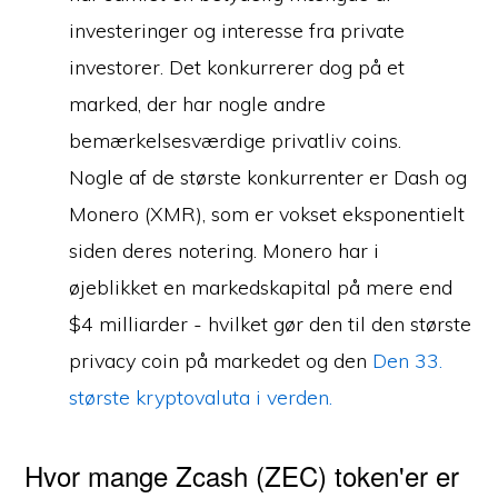
investeringer og interesse fra private
investorer. Det konkurrerer dog på et
marked, der har nogle andre
bemærkelsesværdige privatliv coins.
Nogle af de største konkurrenter er Dash og
Monero (XMR), som er vokset eksponentielt
siden deres notering. Monero har i
øjeblikket en markedskapital på mere end
$4 milliarder - hvilket gør den til den største
privacy coin på markedet og den
Den 33.
største kryptovaluta i verden.
Hvor mange Zcash (ZEC) token'er er