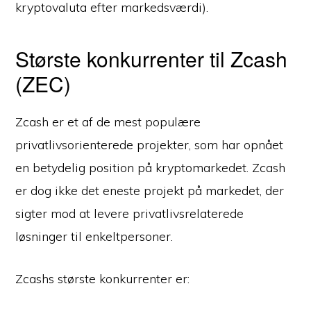
kryptovaluta efter markedsværdi).
Største konkurrenter til Zcash
(ZEC)
Zcash er et af de mest populære
privatlivsorienterede projekter, som har opnået
en betydelig position på kryptomarkedet. Zcash
er dog ikke det eneste projekt på markedet, der
sigter mod at levere privatlivsrelaterede
løsninger til enkeltpersoner.
Zcashs største konkurrenter er: