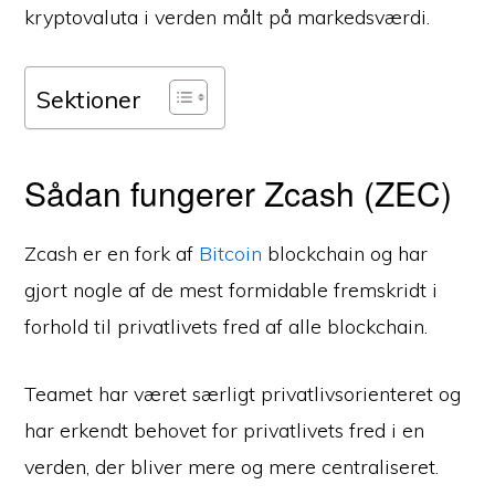
kryptovaluta i verden målt på markedsværdi.
Sektioner
Sådan fungerer Zcash (ZEC)
Zcash er en fork af
Bitcoin
blockchain og har
gjort nogle af de mest formidable fremskridt i
forhold til privatlivets fred af alle blockchain.
Teamet har været særligt privatlivsorienteret og
har erkendt behovet for privatlivets fred i en
verden, der bliver mere og mere centraliseret.