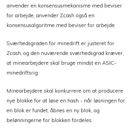
anvender en konsensusmekanisme med beviser
for arbejde, anvender Zcash også en
konsensusalgoritme med beviser for arbejde.
Sværhedsgraden for minedrift er justeret for
Zcash, og den nuværende sværhedsgrad kræver,
at minearbejdere skal bruge mindst en ASIC-
minedriftsrig.
Minearbejdere skal konkurrere om at producere
nye blokke for at løse en hash - når løsningen for
en blok er fundet, åbnes en ny blok, og
belønningerne for blokken fordeles.