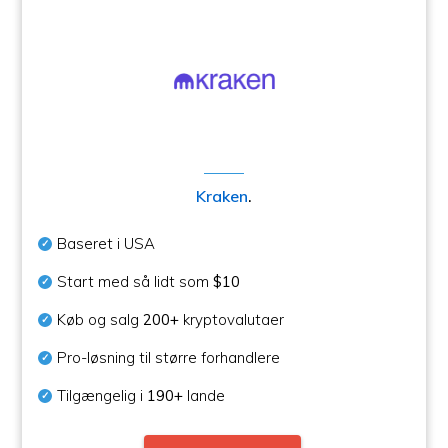
Kraken
.
Baseret i USA
Start med så lidt som
$10
Køb og salg
200+
kryptovalutaer
Pro-løsning til større forhandlere
Tilgængelig i
190+
lande