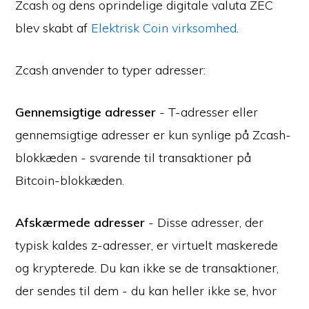
Zcash og dens oprindelige digitale valuta ZEC
blev skabt af
Elektrisk Coin virksomhed
.
Zcash anvender to typer adresser:
Gennemsigtige adresser
- T-adresser eller
gennemsigtige adresser er kun synlige på Zcash-
blokkæden - svarende til transaktioner på
Bitcoin-blokkæden.
Afskærmede adresser
- Disse adresser, der
typisk kaldes z-adresser, er virtuelt maskerede
og krypterede. Du kan ikke se de transaktioner,
der sendes til dem - du kan heller ikke se, hvor