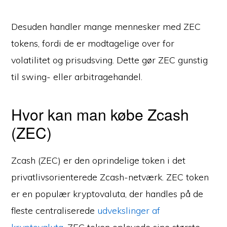
Desuden handler mange mennesker med ZEC
tokens, fordi de er modtagelige over for
volatilitet og prisudsving. Dette gør ZEC gunstig
til swing- eller arbitragehandel.
Hvor kan man købe Zcash
(ZEC)
Zcash (ZEC) er den oprindelige token i det
privatlivsorienterede Zcash-netværk. ZEC token
er en populær kryptovaluta, der handles på de
fleste centraliserede
udvekslinger af