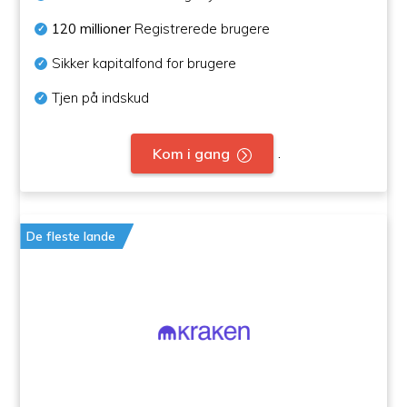
120 millioner
Registrerede brugere
Sikker kapitalfond for brugere
Tjen på indskud
.
Kom i gang
De fleste lande