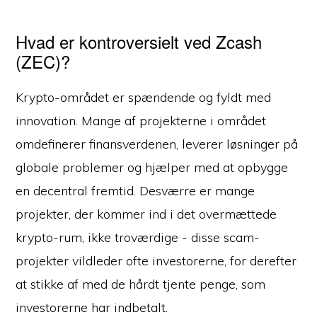
Hvad er kontroversielt ved Zcash
(ZEC)?
Krypto-området er spændende og fyldt med
innovation. Mange af projekterne i området
omdefinerer finansverdenen, leverer løsninger på
globale problemer og hjælper med at opbygge
en decentral fremtid. Desværre er mange
projekter, der kommer ind i det overmættede
krypto-rum, ikke troværdige - disse scam-
projekter vildleder ofte investorerne, for derefter
at stikke af med de hårdt tjente penge, som
investorerne har indbetalt.