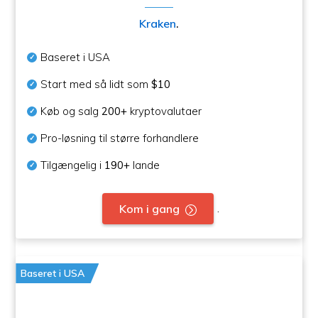
Kraken
.
Baseret i USA
Start med så lidt som
$10
Køb og salg
200+
kryptovalutaer
Pro-løsning til større forhandlere
Tilgængelig i
190+
lande
.
Kom i gang
Baseret i USA