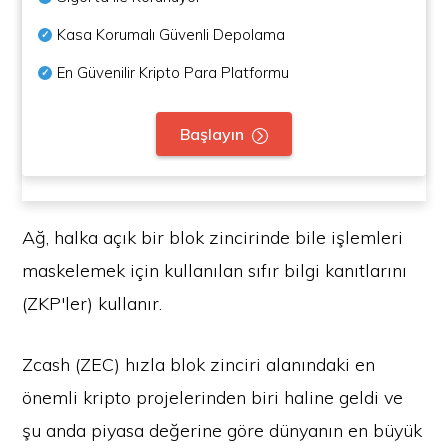
Kasa Korumalı Güvenli Depolama
En Güvenilir Kripto Para Platformu
Başlayın
Ağ, halka açık bir blok zincirinde bile işlemleri
maskelemek için kullanılan sıfır bilgi kanıtlarını
(ZKP'ler) kullanır.
Zcash (ZEC) hızla blok zinciri alanındaki en
önemli kripto projelerinden biri haline geldi ve
şu anda piyasa değerine göre dünyanın en büyük