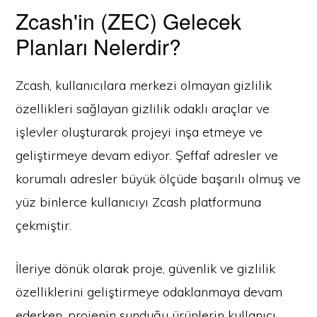
Zcash'in (ZEC) Gelecek
Planları Nelerdir?
Zcash, kullanıcılara merkezi olmayan gizlilik
özellikleri sağlayan gizlilik odaklı araçlar ve
işlevler oluşturarak projeyi inşa etmeye ve
geliştirmeye devam ediyor. Şeffaf adresler ve
korumalı adresler büyük ölçüde başarılı olmuş ve
yüz binlerce kullanıcıyı Zcash platformuna
çekmiştir.
İleriye dönük olarak proje, güvenlik ve gizlilik
özelliklerini geliştirmeye odaklanmaya devam
ederken, projenin sunduğu ürünlerin kullanıcı