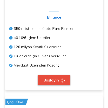
Binance
350+
Listelenen Kripto Para Birimleri
<0.10%
İşlem Ücretleri
120 milyon
Kayıtlı Kullanıcılar
Kullanıcılar için Güvenli Varlık Fonu
Mevduat Üzerinden Kazanç
Başlayın
Çoğu Ülke