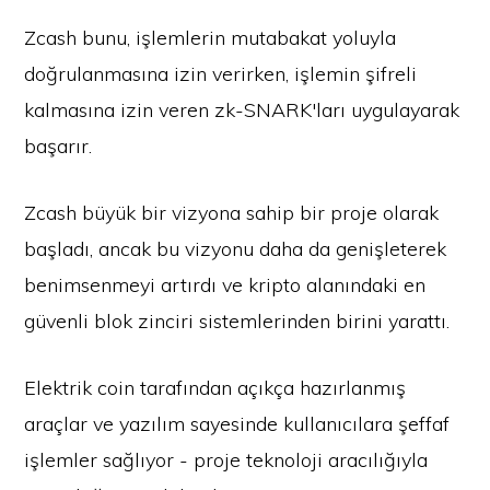
Zcash bunu, işlemlerin mutabakat yoluyla
doğrulanmasına izin verirken, işlemin şifreli
kalmasına izin veren zk-SNARK'ları uygulayarak
başarır.
Zcash büyük bir vizyona sahip bir proje olarak
başladı, ancak bu vizyonu daha da genişleterek
benimsenmeyi artırdı ve kripto alanındaki en
güvenli blok zinciri sistemlerinden birini yarattı.
Elektrik coin tarafından açıkça hazırlanmış
araçlar ve yazılım sayesinde kullanıcılara şeffaf
işlemler sağlıyor - proje teknoloji aracılığıyla