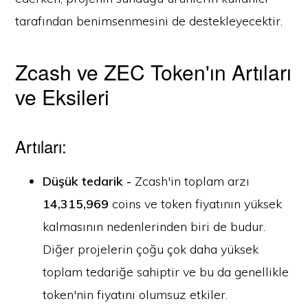
tarafından benimsenmesini de destekleyecektir.
Zcash ve ZEC Token'ın Artıları
ve Eksileri
Artıları:
Düşük tedarik -
Zcash'in toplam arzı
14,315,969
coins ve token fiyatının yüksek
kalmasının nedenlerinden biri de budur.
Diğer projelerin çoğu çok daha yüksek
toplam tedariğe sahiptir ve bu da genellikle
token'nin fiyatını olumsuz etkiler.