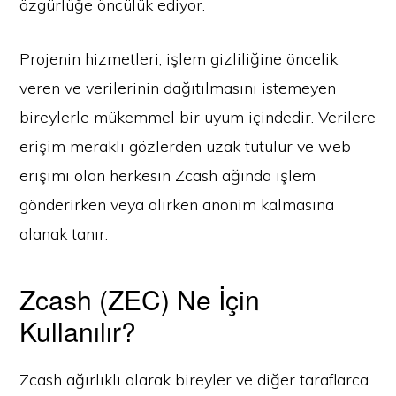
özgürlüğe öncülük ediyor.
Projenin hizmetleri, işlem gizliliğine öncelik
veren ve verilerinin dağıtılmasını istemeyen
bireylerle mükemmel bir uyum içindedir. Verilere
erişim meraklı gözlerden uzak tutulur ve web
erişimi olan herkesin Zcash ağında işlem
gönderirken veya alırken anonim kalmasına
olanak tanır.
Zcash (ZEC) Ne İçin
Kullanılır?
Zcash ağırlıklı olarak bireyler ve diğer taraflarca