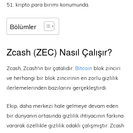
51. kripto para birimi konumunda.
Bölümler
Zcash (ZEC) Nasıl Çalışır?
Zcash, Zcash'in bir çatalıdır.
Bitcoin
blok zinciri
ve herhangi bir blok zincirinin en zorlu gizlilik
ilerlemelerinden bazılarını gerçekleştirdi.
Ekip, daha merkezi hale gelmeye devam eden
bir dünyanın ortasında gizlilik ihtiyacının farkına
vararak özellikle gizlilik odaklı çalışmıştır. Zcash