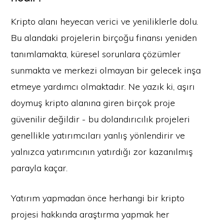
Kripto alanı heyecan verici ve yeniliklerle dolu.
Bu alandaki projelerin birçoğu finansı yeniden
tanımlamakta, küresel sorunlara çözümler
sunmakta ve merkezi olmayan bir gelecek inşa
etmeye yardımcı olmaktadır. Ne yazık ki, aşırı
doymuş kripto alanına giren birçok proje
güvenilir değildir - bu dolandırıcılık projeleri
genellikle yatırımcıları yanlış yönlendirir ve
yalnızca yatırımcının yatırdığı zor kazanılmış
parayla kaçar.
Yatırım yapmadan önce herhangi bir kripto
projesi hakkında araştırma yapmak her