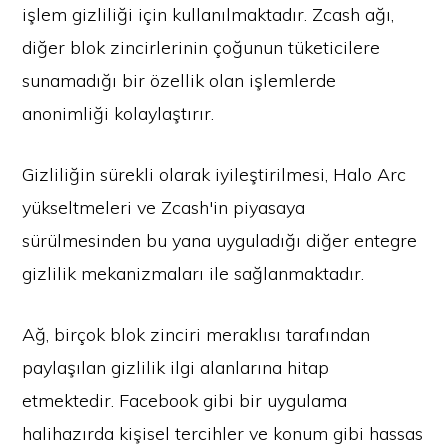
işlem gizliliği için kullanılmaktadır. Zcash ağı,
diğer blok zincirlerinin çoğunun tüketicilere
sunamadığı bir özellik olan işlemlerde
anonimliği kolaylaştırır.
Gizliliğin sürekli olarak iyileştirilmesi, Halo Arc
yükseltmeleri ve Zcash'in piyasaya
sürülmesinden bu yana uyguladığı diğer entegre
gizlilik mekanizmaları ile sağlanmaktadır.
Ağ, birçok blok zinciri meraklısı tarafından
paylaşılan gizlilik ilgi alanlarına hitap
etmektedir. Facebook gibi bir uygulama
halihazırda kişisel tercihler ve konum gibi hassas