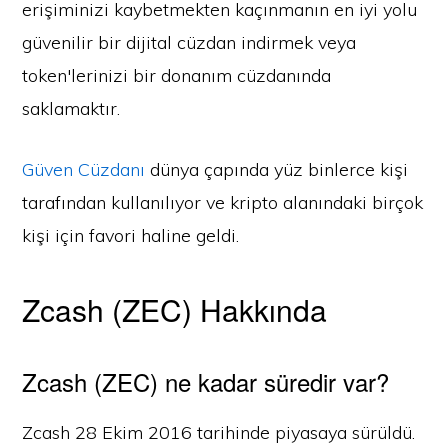
erişiminizi kaybetmekten kaçınmanın en iyi yolu
güvenilir bir dijital cüzdan indirmek veya
token'lerinizi bir donanım cüzdanında
saklamaktır.
Güven Cüzdanı
dünya çapında yüz binlerce kişi
tarafından kullanılıyor ve kripto alanındaki birçok
kişi için favori haline geldi.
Zcash (ZEC) Hakkında
Zcash (ZEC) ne kadar süredir var?
Zcash 28 Ekim 2016 tarihinde piyasaya sürüldü.