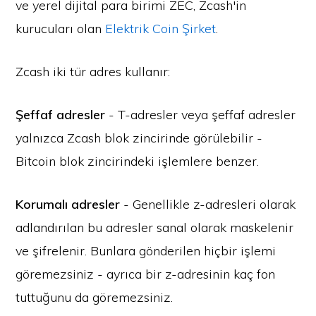
ve yerel dijital para birimi ZEC, Zcash'in
kurucuları olan
Elektrik Coin Şirket
.
Zcash iki tür adres kullanır:
Şeffaf adresler
- T-adresler veya şeffaf adresler
yalnızca Zcash blok zincirinde görülebilir -
Bitcoin blok zincirindeki işlemlere benzer.
Korumalı adresler
- Genellikle z-adresleri olarak
adlandırılan bu adresler sanal olarak maskelenir
ve şifrelenir. Bunlara gönderilen hiçbir işlemi
göremezsiniz - ayrıca bir z-adresinin kaç fon
tuttuğunu da göremezsiniz.