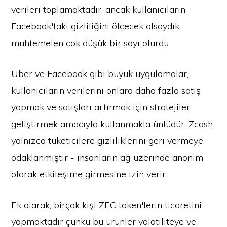
verileri toplamaktadır, ancak kullanıcıların
Facebook'taki gizliliğini ölçecek olsaydık,
muhtemelen çok düşük bir sayı olurdu.
Uber ve Facebook gibi büyük uygulamalar,
kullanıcıların verilerini onlara daha fazla satış
yapmak ve satışları artırmak için stratejiler
geliştirmek amacıyla kullanmakla ünlüdür. Zcash
yalnızca tüketicilere gizliliklerini geri vermeye
odaklanmıştır - insanların ağ üzerinde anonim
olarak etkileşime girmesine izin verir.
Ek olarak, birçok kişi ZEC token'lerin ticaretini
yapmaktadır çünkü bu ürünler volatiliteye ve