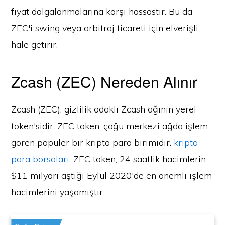
fiyat dalgalanmalarına karşı hassastır. Bu da
ZEC'i swing veya arbitraj ticareti için elverişli
hale getirir.
Zcash (ZEC) Nereden Alınır
Zcash (ZEC), gizlilik odaklı Zcash ağının yerel
token'sidir. ZEC token, çoğu merkezi ağda işlem
gören popüler bir kripto para birimidir.
kripto
para borsaları
. ZEC token, 24 saatlik hacimlerin
$11 milyarı aştığı Eylül 2020'de en önemli işlem
hacimlerini yaşamıştır.