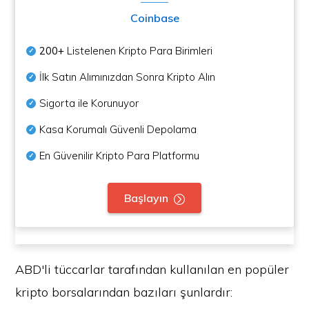
Coinbase
200+
Listelenen Kripto Para Birimleri
İlk Satın Alımınızdan Sonra Kripto Alın
Sigorta ile Korunuyor
Kasa Korumalı Güvenli Depolama
En Güvenilir Kripto Para Platformu
Başlayın
ABD'li tüccarlar tarafından kullanılan en popüler
kripto borsalarından bazıları şunlardır: