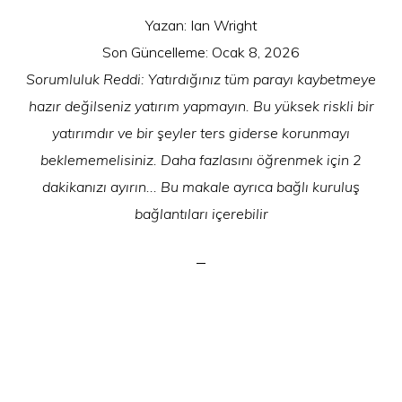
Yazan:
Ian Wright
Son Güncelleme:
Ocak 8, 2026
Sorumluluk Reddi: Yatırdığınız tüm parayı kaybetmeye
hazır değilseniz yatırım yapmayın. Bu yüksek riskli bir
yatırımdır ve bir şeyler ters giderse korunmayı
beklememelisiniz. Daha fazlasını öğrenmek için 2
dakikanızı ayırın... Bu makale ayrıca bağlı kuruluş
bağlantıları içerebilir