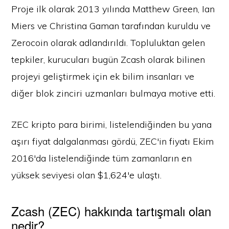
Proje ilk olarak 2013 yılında Matthew Green, Ian
Miers ve Christina Gaman tarafından kuruldu ve
Zerocoin olarak adlandırıldı. Topluluktan gelen
tepkiler, kurucuları bugün Zcash olarak bilinen
projeyi geliştirmek için ek bilim insanları ve
diğer blok zinciri uzmanları bulmaya motive etti.
ZEC kripto para birimi, listelendiğinden bu yana
aşırı fiyat dalgalanması gördü, ZEC'in fiyatı Ekim
2016'da listelendiğinde tüm zamanların en
yüksek seviyesi olan $1,624'e ulaştı.
Zcash (ZEC) hakkında tartışmalı olan
nedir?