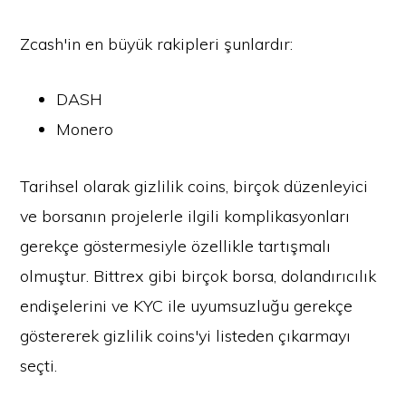
Zcash'in en büyük rakipleri şunlardır:
DASH
Monero
Tarihsel olarak gizlilik coins, birçok düzenleyici
ve borsanın projelerle ilgili komplikasyonları
gerekçe göstermesiyle özellikle tartışmalı
olmuştur. Bittrex gibi birçok borsa, dolandırıcılık
endişelerini ve KYC ile uyumsuzluğu gerekçe
göstererek gizlilik coins'yi listeden çıkarmayı
seçti.