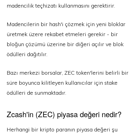
madencilik teçhizatı kullanmasını gerektirir.
Madencilerin bir hash'i çözmek için yeni bloklar
üretmek üzere rekabet etmeleri gerekir - bir
bloğun çözümü üzerine bir diğeri açılır ve blok
ödülleri dağıtılır.
Bazı merkezi borsalar, ZEC token'lerini belirli bir
süre boyunca kilitleyen kullanıcılar için stake
ödülleri de sunmaktadır.
Zcash'in (ZEC) piyasa değeri nedir?
Herhangi bir kripto paranın piyasa değeri şu