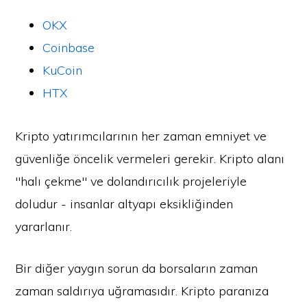
OKX
Coinbase
KuCoin
HTX
Kripto yatırımcılarının her zaman emniyet ve
güvenliğe öncelik vermeleri gerekir. Kripto alanı
"halı çekme" ve dolandırıcılık projeleriyle
doludur - insanlar altyapı eksikliğinden
yararlanır.
Bir diğer yaygın sorun da borsaların zaman
zaman saldırıya uğramasıdır. Kripto paranıza