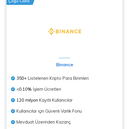
Çoğu Coins
Binance
350+
Listelenen Kripto Para Birimleri
<0.10%
İşlem Ücretleri
120 milyon
Kayıtlı Kullanıcılar
Kullanıcılar için Güvenli Varlık Fonu
Mevduat Üzerinden Kazanç