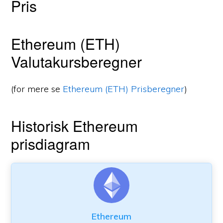
Pris
Ethereum (ETH)
Valutakursberegner
(for mere se
Ethereum (ETH) Prisberegner
)
Historisk Ethereum
prisdiagram
Ethereum