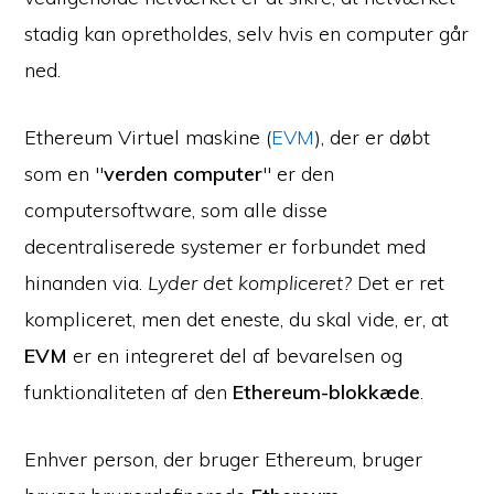
stadig kan opretholdes, selv hvis en computer går
ned.
Ethereum Virtuel maskine (
EVM
), der er døbt
som en "
verden computer
" er den
computersoftware, som alle disse
decentraliserede systemer er forbundet med
hinanden via.
Lyder det kompliceret?
Det er ret
kompliceret, men det eneste, du skal vide, er, at
EVM
er en integreret del af bevarelsen og
funktionaliteten af den
Ethereum-blokkæde
.
Enhver person, der bruger Ethereum, bruger