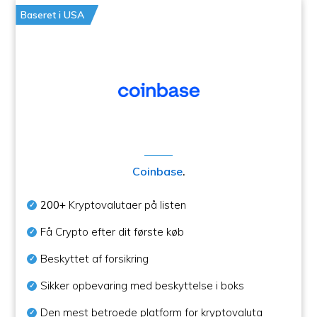
Baseret i USA
Coinbase
.
200+
Kryptovalutaer på listen
Få Crypto efter dit første køb
Beskyttet af forsikring
Sikker opbevaring med beskyttelse i boks
Den mest betroede platform for kryptovaluta