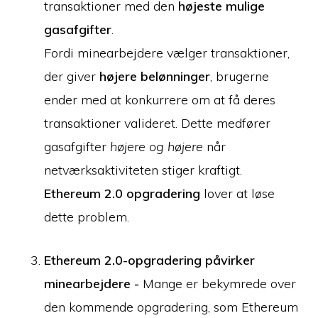
transaktioner med den
højeste mulige
gasafgifter
.
Fordi minearbejdere vælger transaktioner,
der giver
højere belønninger
, brugerne
ender med at konkurrere om at få deres
transaktioner valideret. Dette medfører
gasafgifter
højere og højere
når
netværksaktiviteten stiger kraftigt.
Ethereum 2.0 opgradering
lover at løse
dette problem.
Ethereum 2.0-opgradering påvirker
minearbejdere -
Mange er bekymrede over
den kommende opgradering, som Ethereum