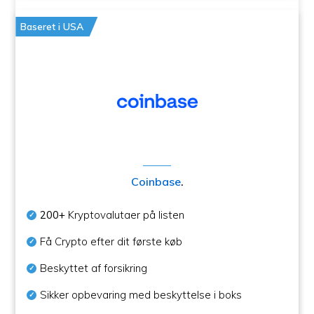
Baseret i USA
Coinbase
.
200+
Kryptovalutaer på listen
Få Crypto efter dit første køb
Beskyttet af forsikring
Sikker opbevaring med beskyttelse i boks