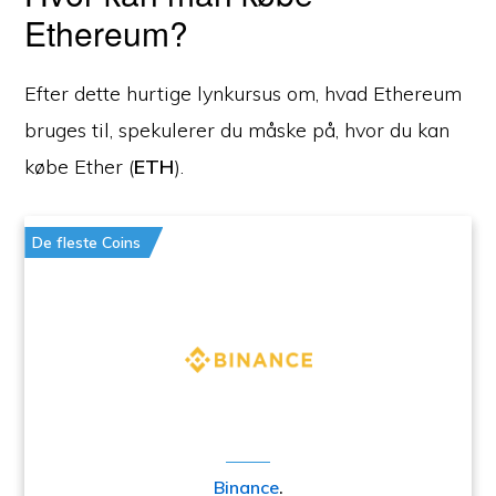
Ethereum?
Efter dette hurtige lynkursus om, hvad Ethereum
bruges til, spekulerer du måske på, hvor du kan
købe Ether (
ETH
).
De fleste Coins
Binance
.