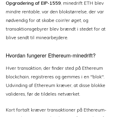
Opgradering af EIP-1559
, minedrift ETH blev
mindre rentable
, var den blokstørrelse, der var
nødvendig for at skabe coin'er
øget
, og
transaktionsgebyrer blev brændt i stedet for at
blive sendt til minearbejdere.
Hvordan fungerer Ethereum-minedrift?
Hver transaktion, der finder sted på Ethereum
blockchain, registreres og gemmes i en "blok".
Udvinding af Ethereum kræver, at disse blokke
valideres, før de tildeles netværket.
Kort fortalt kræver transaktioner på Ethereum-