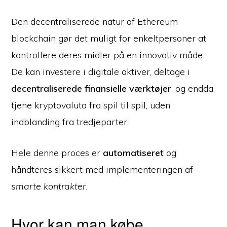
Den decentraliserede natur af Ethereum
blockchain gør det muligt for enkeltpersoner at
kontrollere deres midler på en innovativ måde.
De kan investere i digitale aktiver, deltage i
decentraliserede finansielle værktøjer
, og endda
tjene kryptovaluta fra spil til spil, uden
indblanding fra tredjeparter.
Hele denne proces er
automatiseret
og
håndteres sikkert med implementeringen af
smarte kontrakter
.
Hvor kan man købe