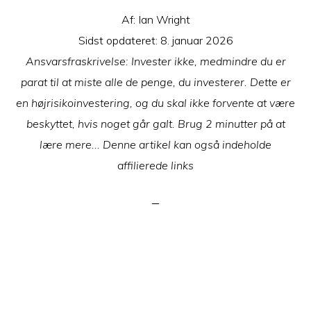
Af:
Ian Wright
Sidst opdateret:
8. januar 2026
Ansvarsfraskrivelse: Invester ikke, medmindre du er
parat til at miste alle de penge, du investerer. Dette er
en højrisikoinvestering, og du skal ikke forvente at være
beskyttet, hvis noget går galt. Brug 2 minutter på at
lære mere... Denne artikel kan også indeholde
affilierede links