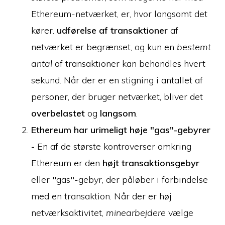
Ethereum-netværket, er, hvor langsomt det
kører.
udførelse af transaktioner
af
netværket er begrænset, og kun en
bestemt
antal
af transaktioner kan behandles hvert
sekund. Når der er en stigning i antallet af
personer, der bruger netværket, bliver det
overbelastet
og
langsom
.
Ethereum har urimeligt høje "gas"-gebyrer
-
En af de største kontroverser omkring
Ethereum er den
højt transaktionsgebyr
eller "gas"-gebyr, der påløber i forbindelse
med en transaktion. Når der er høj
netværksaktivitet,
minearbejdere
vælge