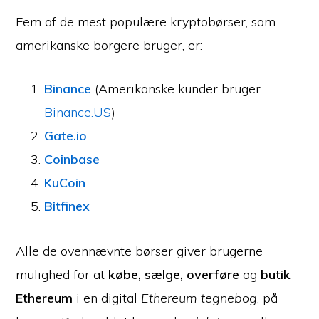
Fem af de mest populære kryptobørser, som
amerikanske borgere bruger, er:
Binance
(Amerikanske kunder bruger
Binance.US
)
Gate.io
Coinbase
KuCoin
Bitfinex
Alle de ovennævnte børser giver brugerne
mulighed for at
købe, sælge, overføre
og
butik
Ethereum
i en digital
Ethereum tegnebog
, på