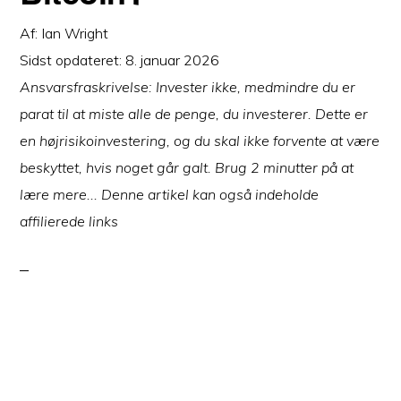
Af:
Ian Wright
Sidst opdateret:
8. januar 2026
Ansvarsfraskrivelse: Invester ikke, medmindre du er
parat til at miste alle de penge, du investerer. Dette er
en højrisikoinvestering, og du skal ikke forvente at være
beskyttet, hvis noget går galt. Brug 2 minutter på at
lære mere... Denne artikel kan også indeholde
affilierede links