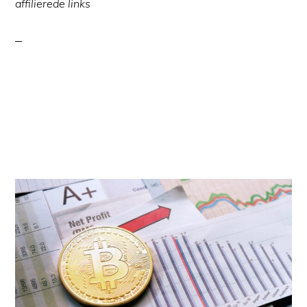
affilierede links