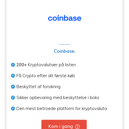
Coinbase
.
200+
Kryptovalutaer på listen
Få Crypto efter dit første køb
Beskyttet af forsikring
Sikker opbevaring med beskyttelse i boks
Den mest betroede platform for kryptovaluta
.
Kom i gang