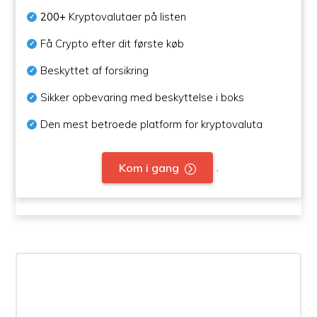
200+
Kryptovalutaer på listen
Få Crypto efter dit første køb
Beskyttet af forsikring
Sikker opbevaring med beskyttelse i boks
Den mest betroede platform for kryptovaluta
.
Kom i gang