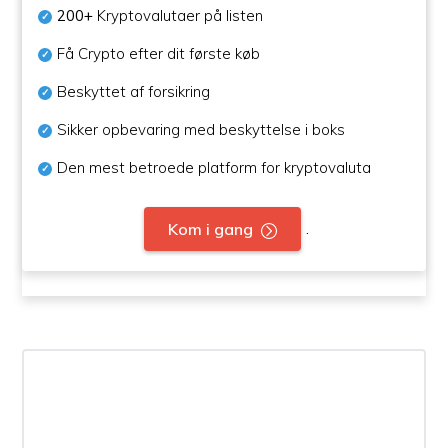
200+
Kryptovalutaer på listen
Få Crypto efter dit første køb
Beskyttet af forsikring
Sikker opbevaring med beskyttelse i boks
Den mest betroede platform for kryptovaluta
.
Kom i gang