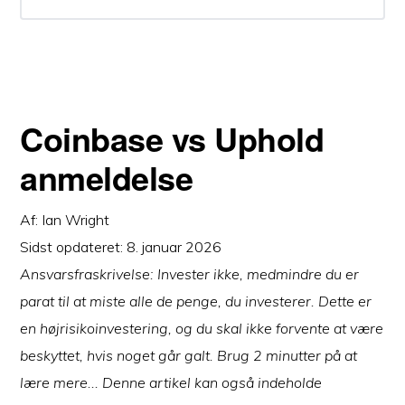
Coinbase vs Uphold
anmeldelse
Af:
Ian Wright
Sidst opdateret:
8. januar 2026
Ansvarsfraskrivelse: Invester ikke, medmindre du er
parat til at miste alle de penge, du investerer. Dette er
en højrisikoinvestering, og du skal ikke forvente at være
beskyttet, hvis noget går galt. Brug 2 minutter på at
lære mere... Denne artikel kan også indeholde