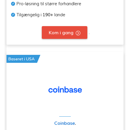
Pro-løsning til større forhandlere
Tilgængelig i
190+
lande
.
Kom i gang
Baseret i USA
Coinbase
.