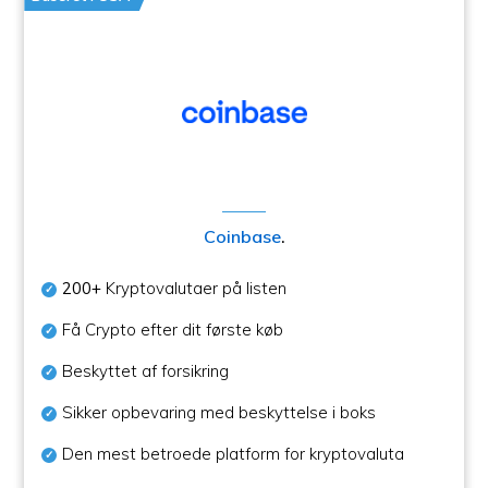
Coinbase
.
200+
Kryptovalutaer på listen
Få Crypto efter dit første køb
Beskyttet af forsikring
Sikker opbevaring med beskyttelse i boks
Den mest betroede platform for kryptovaluta