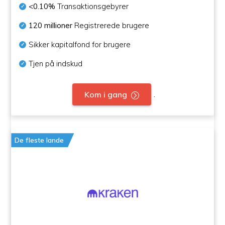
<0.10%
Transaktionsgebyrer
120 millioner
Registrerede brugere
Sikker kapitalfond for brugere
Tjen på indskud
.
Kom i gang
De fleste lande