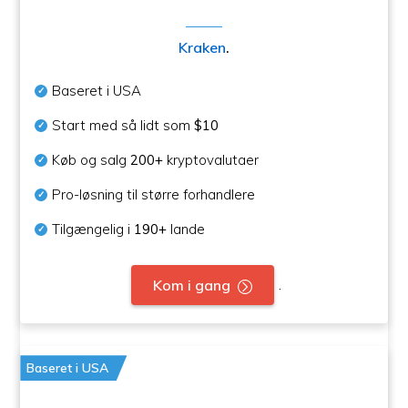
Kraken
.
Baseret i USA
Start med så lidt som
$10
Køb og salg
200+
kryptovalutaer
Pro-løsning til større forhandlere
Tilgængelig i
190+
lande
.
Kom i gang
Baseret i USA