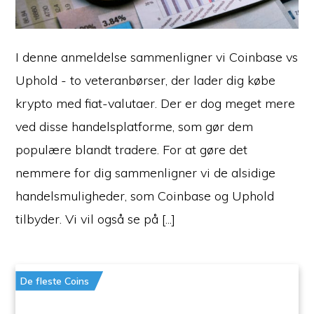
I denne anmeldelse sammenligner vi Coinbase vs
Uphold - to veteranbørser, der lader dig købe
krypto med fiat-valutaer. Der er dog meget mere
ved disse handelsplatforme, som gør dem
populære blandt tradere. For at gøre det
nemmere for dig sammenligner vi de alsidige
handelsmuligheder, som Coinbase og Uphold
tilbyder. Vi vil også se på [...]
De fleste Coins