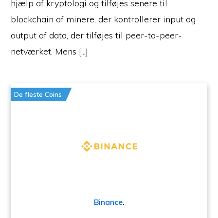
hjælp af kryptologi og tilføjes senere til
blockchain af minere, der kontrollerer input og
output af data, der tilføjes til peer-to-peer-
netværket. Mens [...]
De fleste Coins
Binance
.