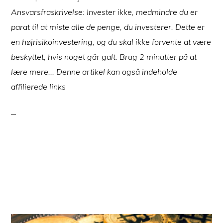
Ansvarsfraskrivelse: Invester ikke, medmindre du er
parat til at miste alle de penge, du investerer. Dette er
en højrisikoinvestering, og du skal ikke forvente at være
beskyttet, hvis noget går galt. Brug 2 minutter på at
lære mere... Denne artikel kan også indeholde
affilierede links