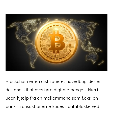
Blockchain er en distribueret hovedbog, der er
designet til at overføre digitale penge sikkert
uden hjælp fra en mellemmand som f.eks. en
bank. Transaktionerne kodes i datablokke ved