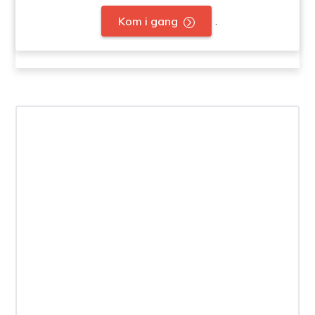
.
Kom i gang