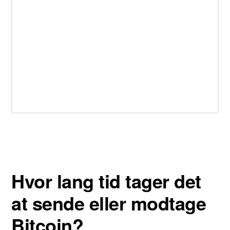
Hvor lang tid tager det
at sende eller modtage
Bitcoin?