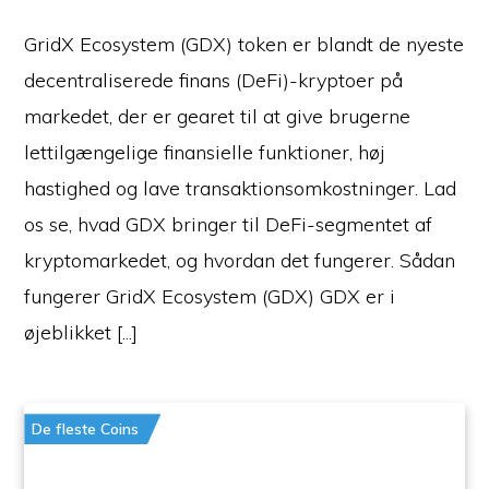
GridX Ecosystem (GDX) token er blandt de nyeste
decentraliserede finans (DeFi)-kryptoer på
markedet, der er gearet til at give brugerne
lettilgængelige finansielle funktioner, høj
hastighed og lave transaktionsomkostninger. Lad
os se, hvad GDX bringer til DeFi-segmentet af
kryptomarkedet, og hvordan det fungerer. Sådan
fungerer GridX Ecosystem (GDX) GDX er i
øjeblikket [...]
De fleste Coins