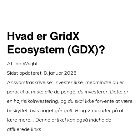
Hvad er GridX
Ecosystem (GDX)?
Af:
Ian Wright
Sidst opdateret:
8. januar 2026
Ansvarsfraskrivelse: Invester ikke, medmindre du er
parat til at miste alle de penge, du investerer. Dette er
en højrisikoinvestering, og du skal ikke forvente at være
beskyttet, hvis noget går galt. Brug 2 minutter på at
lære mere... Denne artikel kan også indeholde
affilierede links