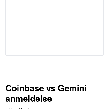
Coinbase vs Gemini
anmeldelse