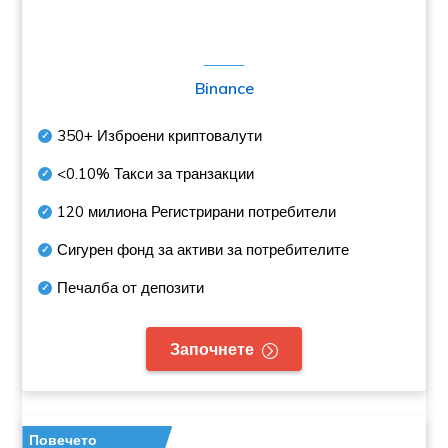
Binance
350+
Изброени криптовалути
<0.10%
Такси за транзакции
120 милиона
Регистрирани потребители
Сигурен фонд за активи за потребителите
Печалба от депозити
Започнете
Повечето