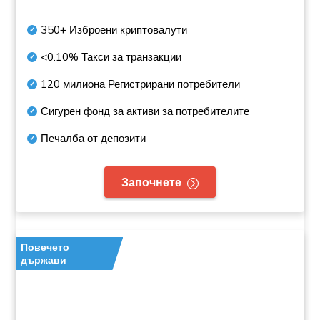
350+
Изброени криптовалути
<0.10%
Такси за транзакции
120 милиона
Регистрирани потребители
Сигурен фонд за активи за потребителите
Печалба от депозити
Започнете
Повечето
държави