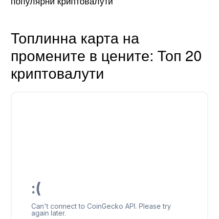
популярни криптовалути
Топлинна карта на
промените в цените: Топ 20
криптовалути