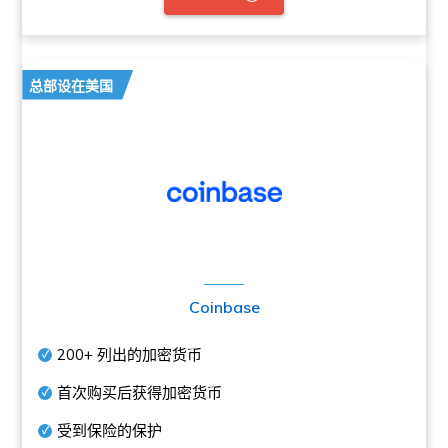
总部设在美国
Coinbase
200+
列出的加密货币
首次购买后获得加密货币
受到保险的保护