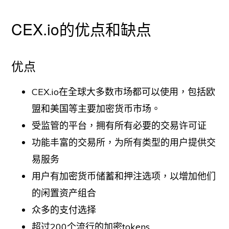
CEX.io的优点和缺点
优点
CEX.io在全球大多数市场都可以使用，包括欧
盟和美国等主要加密货币市场。
受监管的平台，拥有所有必要的交易许可证
功能丰富的交易所，为所有类型的用户提供交
易服务
用户有加密货币储蓄和押注选项，以增加他们
的闲置资产组合
众多的支付选择
超过200个流行的加密tokens