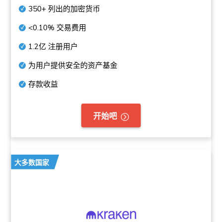
350+
列出的加密货币
<0.10%
交易费用
1.2亿
注册用户
为用户提供安全的资产基金
存款收益
开始吧
大多数国家