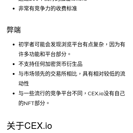
非常有竞争力的收费标准
弊端
初学者可能会发现浏览平台有点复杂，因为有
许多功能和平台部分。
不支持任何加密货币衍生品
与市场领先的交易所相比，具有相对较低的流
动性
与一些流行的竞争平台不同，CEX.io没有自己
的NFT部分。
关于CEX.io