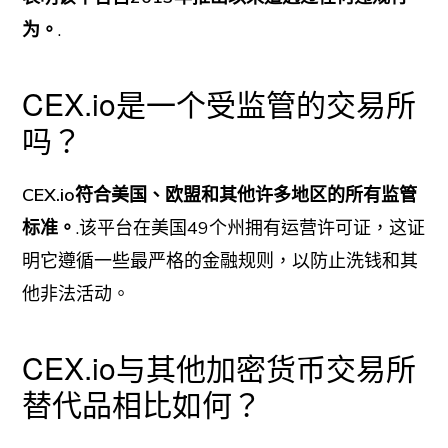
为。
.
CEX.io是一个受监管的交易所
吗？
CEX.io符合美国、欧盟和其他许多地区的所有监管
标准。
.该平台在美国49个州拥有运营许可证，这证
明它遵循一些最严格的金融规则，以防止洗钱和其
他非法活动。
CEX.io与其他加密货币交易所
替代品相比如何？