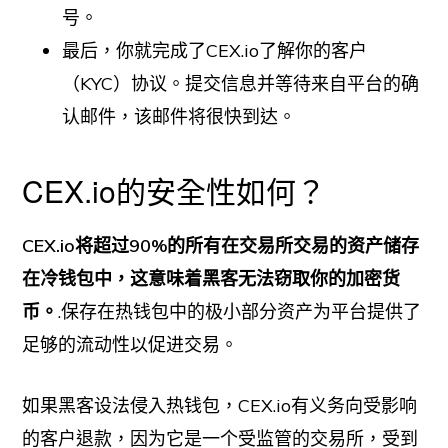
号。
最后，你就完成了CEX.io了解你的客户
（KYC）协议。提交信息并等待来自平台的确
认邮件，该邮件将很快到达。
CEX.io的安全性如何？
CEX.io将超过90%的所有在交易所交易的资产储存
在冷钱包中，这意味着黑客无法窃取你的加密货
币。
.保存在热钱包中的极小部分资产为平台提供了
足够的流动性以促进交易。
如果黑客设法侵入热钱包，CEX.io有义务向受影响
的客户退款，因为它是一个受监管的交易所，受到