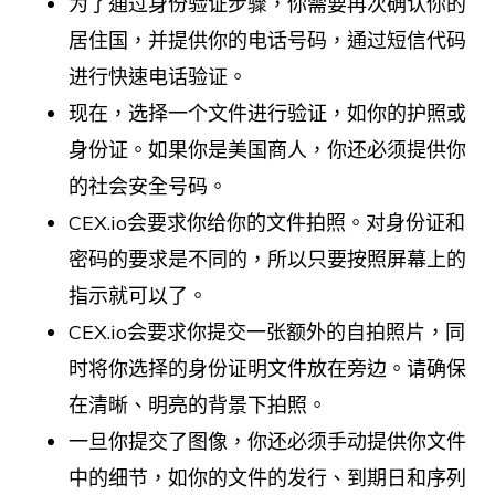
为了通过身份验证步骤，你需要再次确认你的
居住国，并提供你的电话号码，通过短信代码
进行快速电话验证。
现在，选择一个文件进行验证，如你的护照或
身份证。如果你是美国商人，你还必须提供你
的社会安全号码。
CEX.io会要求你给你的文件拍照。对身份证和
密码的要求是不同的，所以只要按照屏幕上的
指示就可以了。
CEX.io会要求你提交一张额外的自拍照片，同
时将你选择的身份证明文件放在旁边。请确保
在清晰、明亮的背景下拍照。
一旦你提交了图像，你还必须手动提供你文件
中的细节，如你的文件的发行、到期日和序列