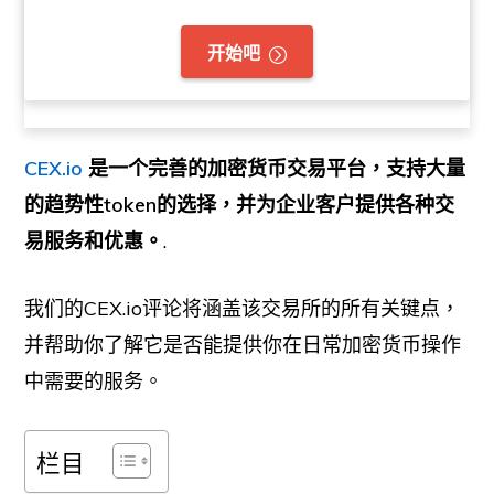
开始吧
CEX.io
是一个完善的加密货币交易平台，支持大量
的趋势性token的选择，并为企业客户提供各种交
易服务和优惠。
.
我们的CEX.io评论将涵盖该交易所的所有关键点，
并帮助你了解它是否能提供你在日常加密货币操作
中需要的服务。
栏目