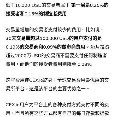
低于10,000 USD的交易者属于
第一层是0.25%的
接受者和0.15%的制造者费用
.
交易量增加的交易者支付较少的费用。比如说、
30天交易量超过100,000 USD的用户支付的是
0.19%的交易商和0.09%的做市商费用。
.每月投资
超过2000万USD的交易商不需要支付任何制造者
费用，而他们的接受者费用则降至
0.08%
.
这些费用使CEX.io跻身于全球交易费用最优惠的交
易所平台，这是该平台的主要优势之一。
CEX.io用户为平台上的各种支付方式支付不同的费
用，而且所有这些方式都有自己的每日存款和提款