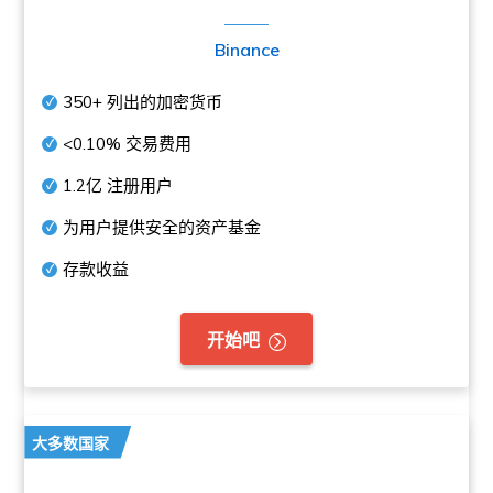
Binance
350+
列出的加密货币
<0.10%
交易费用
1.2亿
注册用户
为用户提供安全的资产基金
存款收益
开始吧
大多数国家