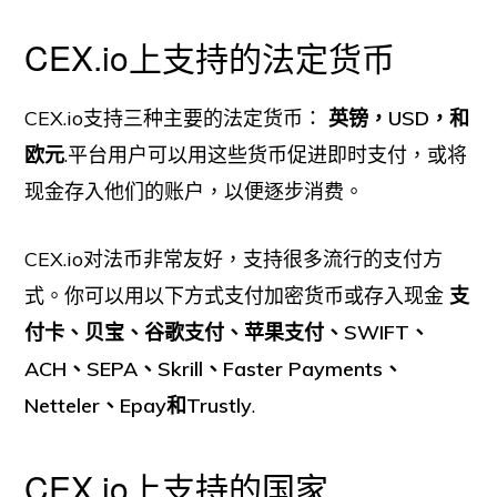
CEX.io上支持的法定货币
CEX.io支持三种主要的法定货币：
英镑，USD，和
欧元
.平台用户可以用这些货币促进即时支付，或将
现金存入他们的账户，以便逐步消费。
CEX.io对法币非常友好，支持很多流行的支付方
式。你可以用以下方式支付加密货币或存入现金
支
付卡、贝宝、谷歌支付、苹果支付、SWIFT、
ACH、SEPA、Skrill、Faster Payments、
Netteler、Epay和Trustly
.
CEX.io上支持的国家