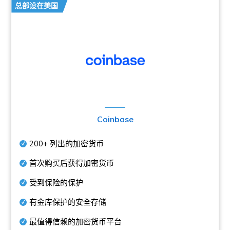
总部设在美国
Coinbase
200+
列出的加密货币
首次购买后获得加密货币
受到保险的保护
有金库保护的安全存储
最值得信赖的加密货币平台