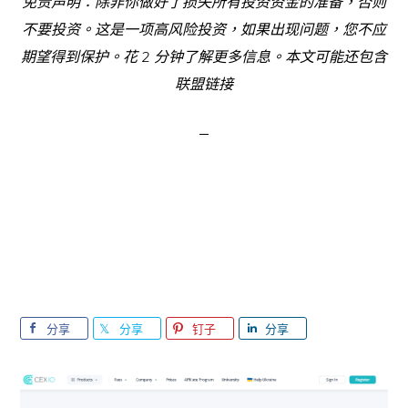
免责声明：除非你做好了损失所有投资资金的准备，否则
不要投资。这是一项高风险投资，如果出现问题，您不应
期望得到保护。花 2 分钟了解更多信息。本文可能还包含
联盟链接
分享
分享
钉子
分享