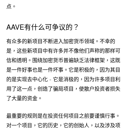
点。
AAVE有什么可争议的？
有众多的新项目不断进入加密货币领域。不幸的
是，这些新项目中有许多并不像他们声称的那样可
信和透明。围绕加密货币普遍缺乏法律框架，这既
是一件好事也是一件坏事。它是积极的，因为其目
的是实现去中心化 - 它是消极的，因为许多项目利
用了这一点，创造了骗局项目，使散户投资者损失
了大量的资金。
最重要的规则是在投资任何项目之前要谨慎行事。
对一个项目，它的历史，它的创始人，以及涉及项