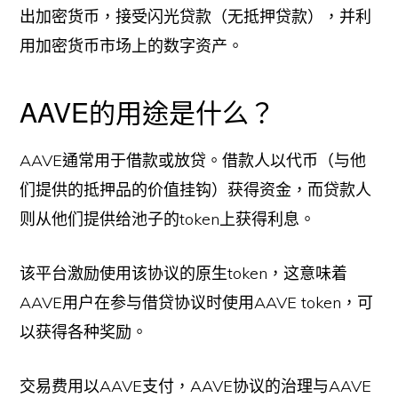
出加密货币，接受闪光贷款（无抵押贷款），并利
用加密货币市场上的数字资产。
AAVE的用途是什么？
AAVE通常用于借款或放贷。借款人以代币（与他
们提供的抵押品的价值挂钩）获得资金，而贷款人
则从他们提供给池子的token上获得利息。
该平台激励使用该协议的原生token，这意味着
AAVE用户在参与借贷协议时使用AAVE token，可
以获得各种奖励。
交易费用以AAVE支付，AAVE协议的治理与AAVE