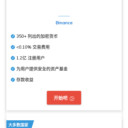
Binance
350+
列出的加密货币
<0.10%
交易费用
1.2亿
注册用户
为用户提供安全的资产基金
存款收益
开始吧
大多数国家