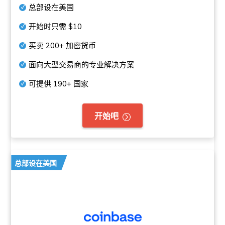
总部设在美国
开始时只需
$10
买卖
200+
加密货币
面向大型交易商的专业解决方案
可提供
190+
国家
开始吧
总部设在美国