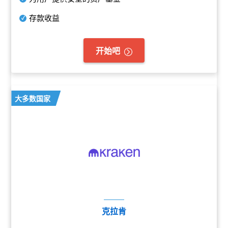
存款收益
开始吧
大多数国家
克拉肯