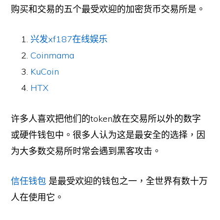
购买和交易的五个最受欢迎的加密货币交易所是。
兴发xf187在线娱乐
Coinmama
KuCoin
HTX
许多人喜欢把他们的token放在交易所以外的数字
或硬件钱包中。很多人认为这是最安全的选择，因
为大多数交易所时常会遇到黑客攻击。
信任钱包
是最受欢迎的钱包之一，全世界有数十万
人在使用它。