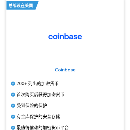
总部设在美国
Coinbase
200+
列出的加密货币
首次购买后获得加密货币
受到保险的保护
有金库保护的安全存储
最值得信赖的加密货币平台