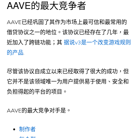
AAVE的最大竞争者
AAVE已经巩固了其作为市场上最可信和最常用的
借贷协议之一的地位。该协议已经存在了几年，最
近加入了跨链功能；其
据说v3是一个改变游戏规则
的产品
.
尽管该协议自成立以来已经取得了很大的成功，但
它并不是该领域唯一为用户提供易于使用、安全和
负担得起的平台的项目。
AAVE的最大竞争对手是。
制作者