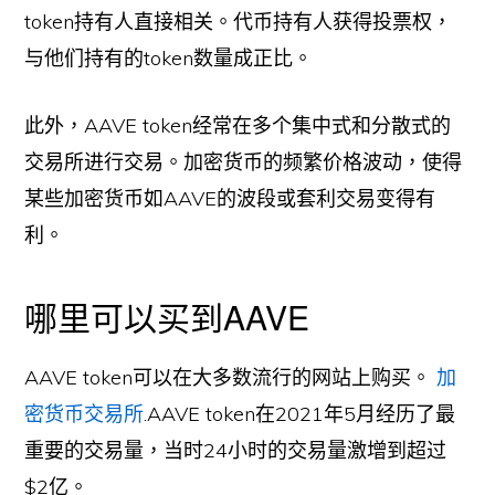
token持有人直接相关。代币持有人获得投票权，
与他们持有的token数量成正比。
此外，AAVE token经常在多个集中式和分散式的
交易所进行交易。加密货币的频繁价格波动，使得
某些加密货币如AAVE的波段或套利交易变得有
利。
哪里可以买到AAVE
AAVE token可以在大多数流行的网站上购买。
加
密货币交易所
.AAVE token在2021年5月经历了最
重要的交易量，当时24小时的交易量激增到超过
$2亿。