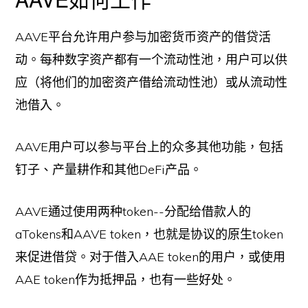
AAVE平台允许用户参与加密货币资产的借贷活
动。每种数字资产都有一个流动性池，用户可以供
应（将他们的加密资产借给流动性池）或从流动性
池借入。
AAVE用户可以参与平台上的众多其他功能，包括
钉子、产量耕作和其他DeFi产品。
AAVE通过使用两种token--分配给借款人的
aTokens和AAVE token，也就是协议的原生token
来促进借贷。对于借入AAE token的用户，或使用
AAE token作为抵押品，也有一些好处。