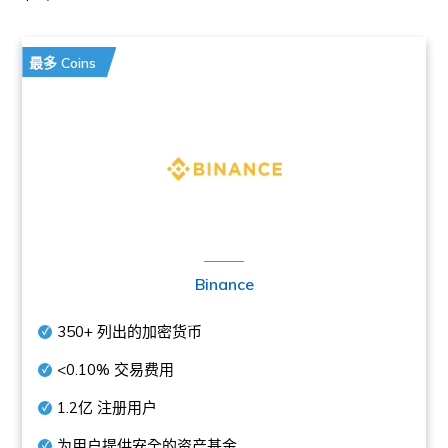
最多 Coins
Binance
350+
列出的加密货币
<0.10%
交易费用
1.2亿
注册用户
为用户提供安全的资产基金