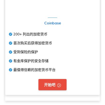
Coinbase
200+
列出的加密货币
首次购买后获得加密货币
受到保险的保护
有金库保护的安全存储
最值得信赖的加密货币平台
开始吧