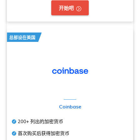
开始吧
总部设在美国
Coinbase
200+
列出的加密货币
首次购买后获得加密货币