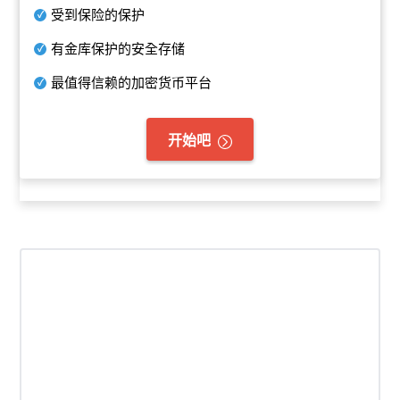
受到保险的保护
有金库保护的安全存储
最值得信赖的加密货币平台
开始吧