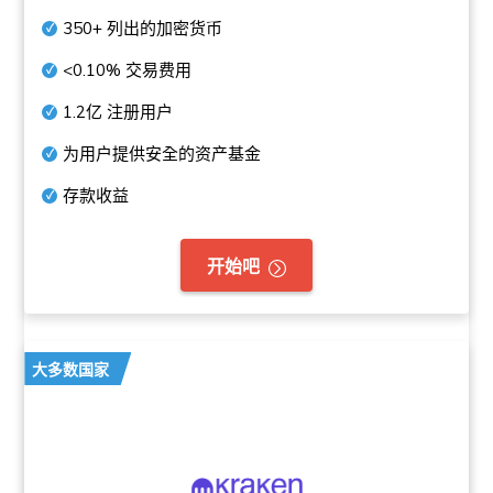
350+
列出的加密货币
<0.10%
交易费用
1.2亿
注册用户
为用户提供安全的资产基金
存款收益
开始吧
大多数国家