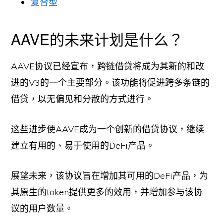
复合型
AAVE的未来计划是什么？
AAVE协议已经宣布，跨链借贷将成为其新的和改
进的V3的一个主要部分。该功能将促进跨多条链的
借贷，以无偏见和分散的方式进行。
这些进步使AAVE成为一个创新的借贷协议，继续
建立有用的、易于使用的DeFi产品。
展望未来，该协议旨在增加其可用的DeFi产品，为
其原生的token提供更多的效用，并增加参与该协
议的用户数量。