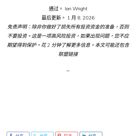
通过。
Ian Wright
最后更新。
1 月 8, 2026
免责声明：除非你做好了损失所有投资资金的准备，否则
不要投资。这是一项高风险投资，如果出现问题，您不应
期望得到保护。花 2 分钟了解更多信息。本文可能还包含
联盟链接
分享
分享
钉子
分享