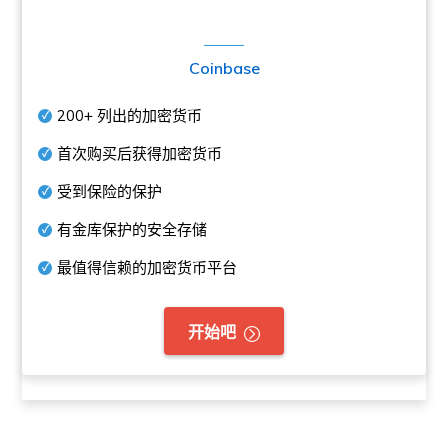
Coinbase
200+
列出的加密货币
首次购买后获得加密货币
受到保险的保护
有金库保护的安全存储
最值得信赖的加密货币平台
开始吧