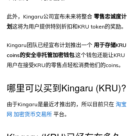
此外，Kingaru公司宣布未来将整合
零售忠诚度计
划
这将为用户提供特别折扣和KRU token的奖励。
Kingaru团队已经宣布计划推出一个
用于存储KRU
coins的安全非托管加密钱包
.这个钱包还能让KRU
用户在接受KRU的零售点轻松消费他们的coins。
哪里可以买到Kingaru (KRU)?
由于Kingaru是最近才推出的，所以目前只在
淘宝
网
加密货币交易所
平台。