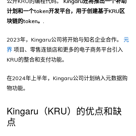
公开KRU的编程代码。
Kingaru还将推出一个补助
计划和一个token开发平台，用于创建基于KRU区
块链的token。
.
2023年，Kingaru公司将开始与知名企业合作。
元
界
项目、零售连锁店和更多的电子商务平台引入
KRU的整合和支付功能。
在2024年上半年，Kingaru公司计划纳入元数据购
物功能。
Kingaru（KRU）的优点和缺
点