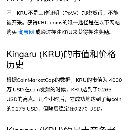
不，KRU不是工作证明（PoW）加密货币，不能
被开采。获得KRU coins的唯一途径是在以下网站
购买
淘宝网
或通过押注KRU来获得押注奖励。
Kingaru (KRU)的市值和价格
历史
根据CoinMarketCap的数据，KRU的市值为
4000
万 USD
.在coin发射的时候，KRU达到了0.265
USD的高点。几个小时后，它成功地达到了每coin
的0.275 USD，但随后稳定在0.270 USD。