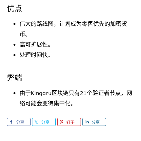
优点
伟大的路线图，计划成为零售优先的加密货
币。
高可扩展性。
处理时间快。
弊端
由于Kingaru区块链只有21个验证者节点，网
络可能会变得集中化。
分享
分享
钉子
分享