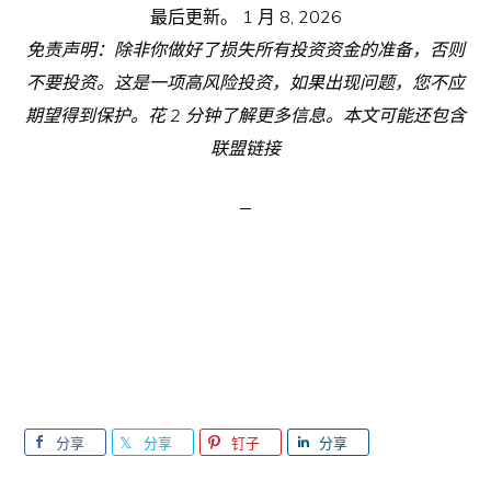
最后更新。
1 月 8, 2026
免责声明：除非你做好了损失所有投资资金的准备，否则
不要投资。这是一项高风险投资，如果出现问题，您不应
期望得到保护。花 2 分钟了解更多信息。本文可能还包含
联盟链接
分享
分享
钉子
分享