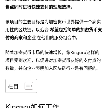
售点同时进行快速支付的理想选择。
该项目的主要目标是为加密货币世界提供一个高实
用性的区块链，以迎合
希望包括简单的加密货币支
付的商家和企业
在他们的服务组合中。
随着加密货币市场的快速增长，像Kingaru这样的
项目受到欢迎，以促进对加密货币友好的支付点的
数量，并向企业表明加入区块链行业是有回报的。
栏目
Kingaru如何工作