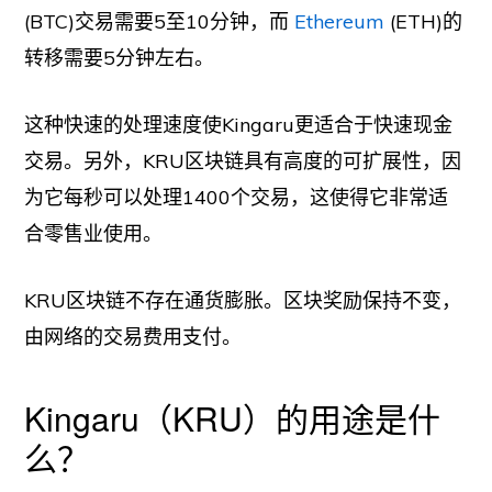
(BTC)交易需要5至10分钟，而
Ethereum
(ETH)的
转移需要5分钟左右。
这种快速的处理速度使Kingaru更适合于快速现金
交易。另外，KRU区块链具有高度的可扩展性，因
为它每秒可以处理1400个交易，这使得它非常适
合零售业使用。
KRU区块链不存在通货膨胀。区块奖励保持不变，
由网络的交易费用支付。
Kingaru（KRU）的用途是什
么？