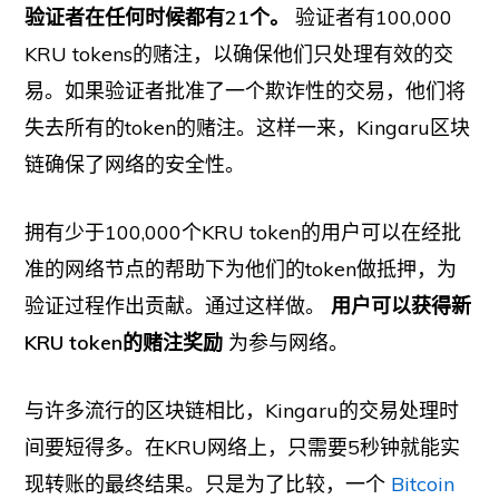
验证者在任何时候都有21个。
验证者有100,000
KRU tokens的赌注，以确保他们只处理有效的交
易。如果验证者批准了一个欺诈性的交易，他们将
失去所有的token的赌注。这样一来，Kingaru区块
链确保了网络的安全性。
拥有少于100,000个KRU token的用户可以在经批
准的网络节点的帮助下为他们的token做抵押，为
验证过程作出贡献。通过这样做。
用户可以获得新
KRU token的赌注奖励
为参与网络。
与许多流行的区块链相比，Kingaru的交易处理时
间要短得多。在KRU网络上，只需要5秒钟就能实
现转账的最终结果。只是为了比较，一个
Bitcoin