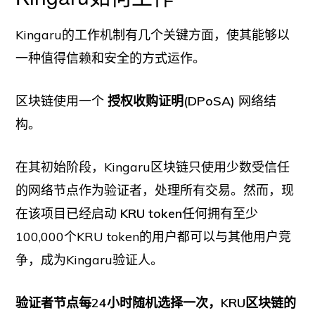
Kingaru的工作机制有几个关键方面，使其能够以
一种值得信赖和安全的方式运作。
区块链使用一个
授权收购证明(DPoSA)
网络结
构。
在其初始阶段，Kingaru区块链只使用少数受信任
的网络节点作为验证者，处理所有交易。然而，现
在该项目已经启动
KRU token
任何拥有至少
100,000个KRU token的用户都可以与其他用户竞
争，成为Kingaru验证人。
验证者节点每24小时随机选择一次，KRU区块链的