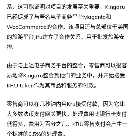
系，这可能证明对项目的发展至关重要。Kingaru
已经促成了与著名电子商务平台Magento和
WooCommerce的合作。该项目还与总部位于美国
的旅游平台Jifu建立了合作关系，用于批发旅游安
排。
由于与上述电子商务平台的整合，零售商可以很容
易地将Kingaru整合到他们的业务中，并开始接受
KRU token作为其商品和服务的付款。
零售商可以在几秒钟内用Kru接受付款，因为它比
大多数法币支付网关更快。处理费用比银行卡支付
低得多，费用为百分之几。KRU零售支付会产生一
个标准的0.5%的处理费。