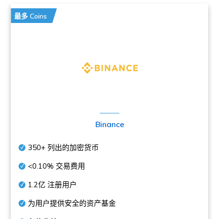
最多 Coins
Binance
350+
列出的加密货币
<0.10%
交易费用
1.2亿
注册用户
为用户提供安全的资产基金