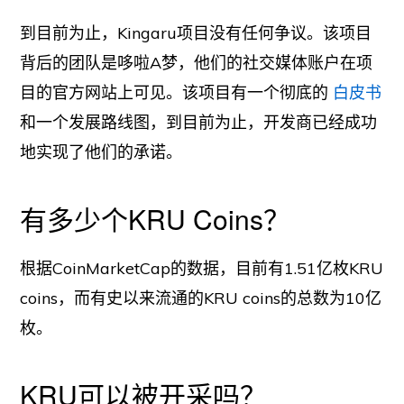
到目前为止，Kingaru项目没有任何争议。该项目
背后的团队是哆啦A梦，他们的社交媒体账户在项
目的官方网站上可见。该项目有一个彻底的
白皮书
和一个发展路线图，到目前为止，开发商已经成功
地实现了他们的承诺。
有多少个KRU Coins？
根据CoinMarketCap的数据，目前有1.51亿枚KRU
coins，而有史以来流通的KRU coins的总数为10亿
枚。
KRU可以被开采吗？