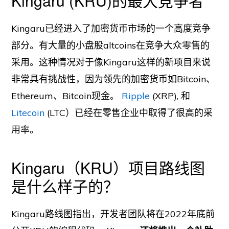
Kingaru (KRU)的最大竞争者
Kingaru已经进入了加密货币市场的一个高度竞争
部分。有大量的小盘股altcoins在竞争大众零售的
采用。这种情况对于像Kingaru这样的新项目来说
非常具有挑战性，因为领先的加密货币如Bitcoin、
Ethereum、Bitcoin现金。
Ripple
(XRP), 和
Litecoin
(LTC）已经在零售企业中取得了很高的采
用率。
Kingaru（KRU）项目路线图
是什么样子的？
Kingaru路线图指出，开发者团队将在2022年底前