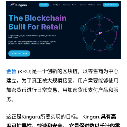
金鲁
(KRU)是一个创新的区块链，以零售商为中心
建立。为了真正被大规模接受，用户需要能够使用
加密货币进行日常交易，用加密货币支付产品和服
务。
这正是Kingaru所要实现的目标。
Kingaru具有高
度可扩展性、快速和安全。
它是促进数以千计的零