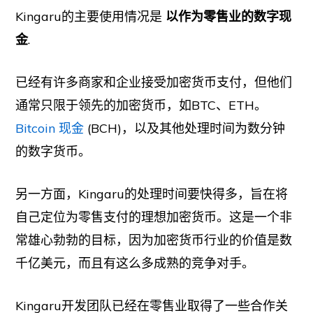
Kingaru的主要使用情况是
以作为零售业的数字现
金
.
已经有许多商家和企业接受加密货币支付，但他们
通常只限于领先的加密货币，如BTC、ETH。
Bitcoin 现金
(BCH)，以及其他处理时间为数分钟
的数字货币。
另一方面，Kingaru的处理时间要快得多，旨在将
自己定位为零售支付的理想加密货币。这是一个非
常雄心勃勃的目标，因为加密货币行业的价值是数
千亿美元，而且有这么多成熟的竞争对手。
Kingaru开发团队已经在零售业取得了一些合作关