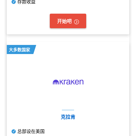
存款收益
开始吧
大多数国家
克拉肯
总部设在美国