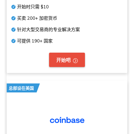
开始时只需
$10
买卖
200+
加密货币
针对大型交易商的专业解决方案
可提供
190+
国家
开始吧
总部设在美国