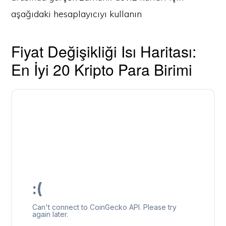
aşağıdaki hesaplayıcıyı kullanın
Fiyat Değişikliği Isı Haritası:
En İyi 20 Kripto Para Birimi