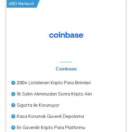
ABD Merkezli
Coinbase
200+
Listelenen Kripto Para Birimleri
İlk Satın Alımınızdan Sonra Kripto Alın
Sigorta ile Korunuyor
Kasa Korumalı Güvenli Depolama
En Güvenilir Kripto Para Platformu