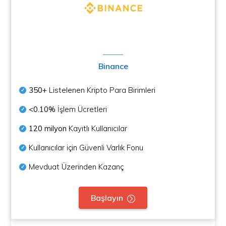
Binance
350+
Listelenen Kripto Para Birimleri
<0.10%
İşlem Ücretleri
120 milyon
Kayıtlı Kullanıcılar
Kullanıcılar için Güvenli Varlık Fonu
Mevduat Üzerinden Kazanç
Başlayın