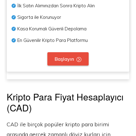
İlk Satın Alımınızdan Sonra Kripto Alın
Sigorta ile Korunuyor
Kasa Korumalı Güvenli Depolama
En Güvenilir Kripto Para Platformu
Başlayın
Kripto Para Fiyat Hesaplayıcı
(CAD)
CAD ile birçok popüler kripto para birimi
arasında gerçek zamanlı döviz kurları için