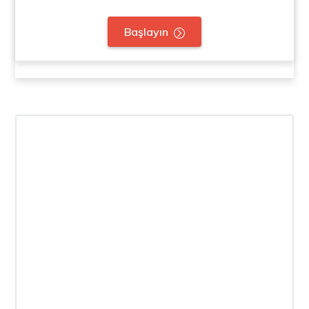
Başlayın