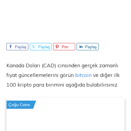
Paylaş
Paylaş
Pim
Paylaş
Kanada Doları (CAD) cinsinden gerçek zamanlı
fiyat güncellemelerini görün
bitcoin
ve diğer ilk
100 kripto para birimini aşağıda bulabilirsiniz.
Çoğu Coins