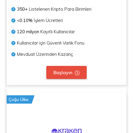
350+
Listelenen Kripto Para Birimleri
<0.10%
İşlem Ücretleri
120 milyon
Kayıtlı Kullanıcılar
Kullanıcılar için Güvenli Varlık Fonu
Mevduat Üzerinden Kazanç
Başlayın
Çoğu Ülke