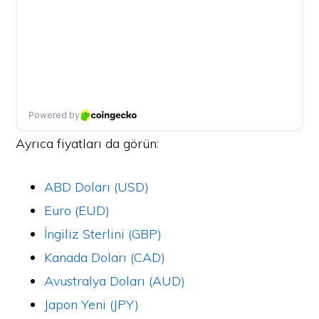
Ayrıca fiyatları da görün:
ABD Doları (USD)
Euro (EUD)
İngiliz Sterlini (GBP)
Kanada Doları (CAD)
Avustralya Doları (AUD)
Japon Yeni (JPY)