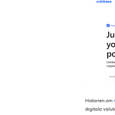
Historien om
digitala valut