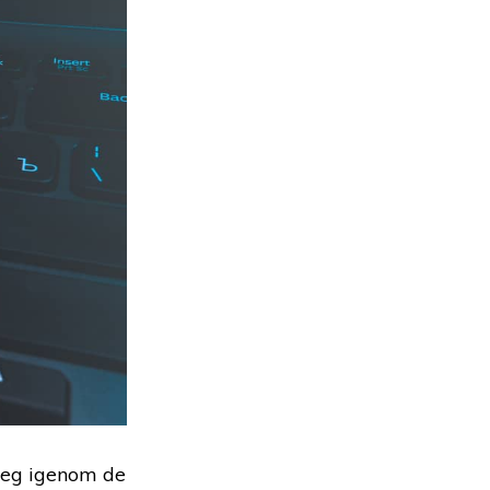
teg igenom de